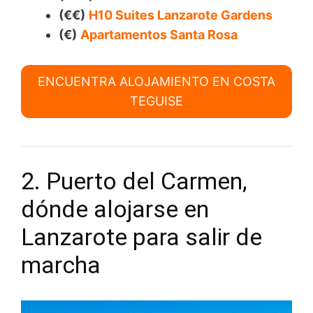
(€€)
H10 Suites Lanzarote Gardens
(€)
Apartamentos Santa Rosa
ENCUENTRA ALOJAMIENTO EN COSTA
TEGUISE
2. Puerto del Carmen,
dónde alojarse en
Lanzarote para salir de
marcha