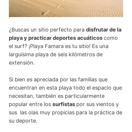
¿Buscas un sitio perfecto para
disfrutar de la
playa y practicar deportes acuáticos
como
el surf? ¡Playa Famara es tu sitio! Es una
larguísima playa de seis kilómetros de
extensión.
Si bien es apreciada por las familias que
encuentran en esta playa todo el espacio que
necesitan, también es particularmente
popular entre los
surfistas
por sus vientos y
sus las olas muy propicias para la práctica de
su deporte.