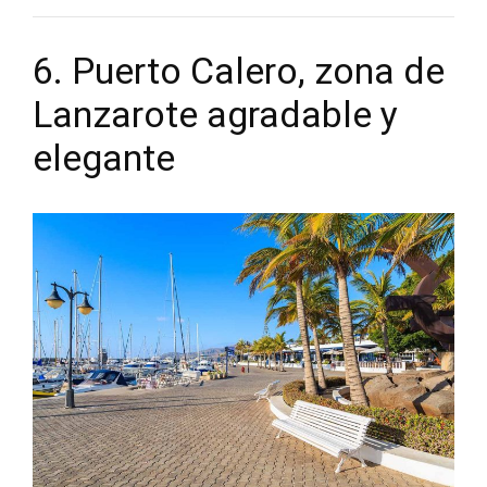
6. Puerto Calero, zona de
Lanzarote agradable y
elegante