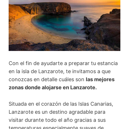
Con el fin de ayudarte a preparar tu estancia
en la isla de Lanzarote, te invitamos a que
conozcas en detalle cuáles son
las mejores
zonas donde alojarse en Lanzarote.
Situada en el corazón de las Islas Canarias,
Lanzarote es un destino agradable para
visitar durante todo el año gracias a sus
temperaturas especialmente suaves de