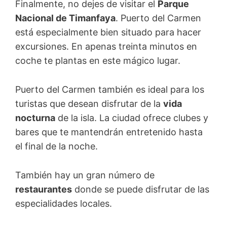
Finalmente, no dejes de visitar el
Parque
Nacional de Timanfaya
. Puerto del Carmen
está especialmente bien situado para hacer
excursiones. En apenas treinta minutos en
coche te plantas en este mágico lugar.
Puerto del Carmen también es ideal para los
turistas que desean disfrutar de la
vida
nocturna
de la isla. La ciudad ofrece clubes y
bares que te mantendrán entretenido hasta
el final de la noche.
También hay un gran número de
restaurantes
donde se puede disfrutar de las
especialidades locales.