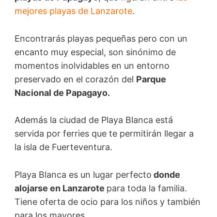
mejores playas de Lanzarote
.
Encontrarás playas pequeñas pero con un
encanto muy especial, son sinónimo de
momentos inolvidables en un entorno
preservado en el corazón del
Parque
Nacional de Papagayo.
Además la ciudad de Playa Blanca está
servida por ferries que te permitirán llegar a
la isla de Fuerteventura.
Playa Blanca es un lugar perfecto
donde
alojarse en Lanzarote
para toda la familia.
Tiene oferta de ocio para los niños y también
para los mayores.