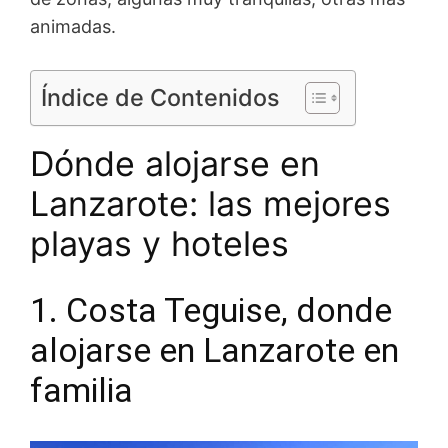
animadas.
Índice de Contenidos
Dónde alojarse en
Lanzarote: las mejores
playas y hoteles
1. Costa Teguise, donde
alojarse en Lanzarote en
familia