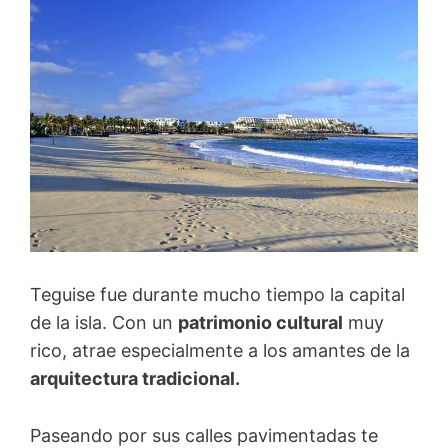
Teguise fue durante mucho tiempo la capital
de la isla. Con un
patrimonio cultural
muy
rico, atrae especialmente a los amantes de la
arquitectura tradicional.
Paseando por sus calles pavimentadas te