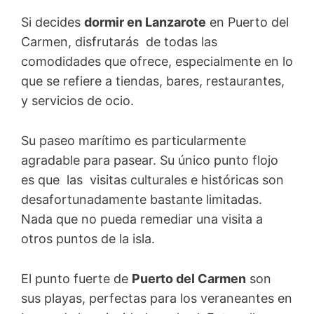
Si decides
dormir en Lanzarote
en Puerto del
Carmen, disfrutarás de todas las
comodidades que ofrece, especialmente en lo
que se refiere a tiendas, bares, restaurantes,
y servicios de ocio.
Su paseo marítimo es particularmente
agradable para pasear. Su único punto flojo
es que las visitas culturales e históricas son
desafortunadamente bastante limitadas.
Nada que no pueda remediar una visita a
otros puntos de la isla.
El punto fuerte de
Puerto del Carmen
son
sus playas, perfectas para los veraneantes en