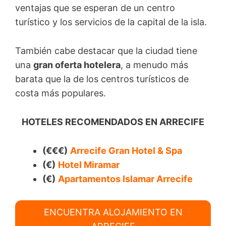
ventajas que se esperan de un centro
turístico y los servicios de la capital de la isla.
También cabe destacar que la ciudad tiene
una
gran oferta hotelera
, a menudo más
barata que la de los centros turísticos de
costa más populares.
HOTELES RECOMENDADOS EN ARRECIFE
(€€€)
Arrecife Gran Hotel & Spa
(€)
Hotel Miramar
(€)
Apartamentos Islamar Arrecife
ENCUENTRA ALOJAMIENTO EN