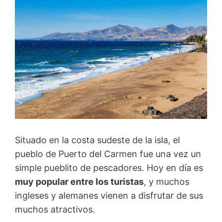
Situado en la costa sudeste de la isla, el
pueblo de Puerto del Carmen fue una vez un
simple pueblito de pescadores. Hoy en día es
muy popular entre los turistas
, y muchos
ingleses y alemanes vienen a disfrutar de sus
muchos atractivos.