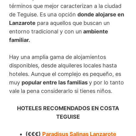
términos que mejor caracterizan a la ciudad
de Teguise. Es una opción
donde alojarse en
Lanzarote
para aquellos que buscan un
entorno tradicional y con un
ambiente
familiar.
Hay una amplia gama de alojamientos
disponibles, desde alquileres locales hasta
hoteles. Aunque el complejo es pequeño, es
muy
popular entre las familias
y por lo tanto
vale la pena considerarlo si tienes niños.
HOTELES RECOMENDADOS EN COSTA
TEGUISE
(€€€)
Paradisus Salinas Lanzarote