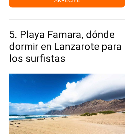
ARRECIFE
5. Playa Famara, dónde
dormir en Lanzarote para
los surfistas