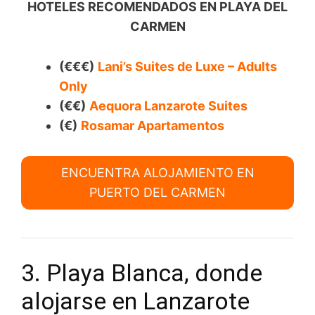
HOTELES RECOMENDADOS EN PLAYA DEL
CARMEN
(€€€)
Lani’s Suites de Luxe – Adults
Only
(€€)
Aequora Lanzarote Suites
(€)
Rosamar Apartamentos
ENCUENTRA ALOJAMIENTO EN
PUERTO DEL CARMEN
3. Playa Blanca, donde
alojarse en Lanzarote