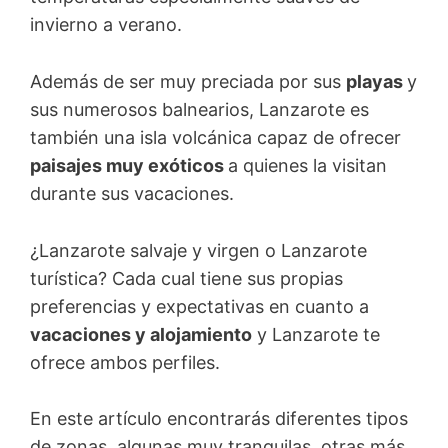
invierno a verano.
Además de ser muy preciada por sus
playas
y
sus numerosos balnearios, Lanzarote es
también una isla volcánica capaz de ofrecer
paisajes muy exóticos
a quienes la visitan
durante sus vacaciones.
¿Lanzarote salvaje y virgen o Lanzarote
turística? Cada cual tiene sus propias
preferencias y expectativas en cuanto a
vacaciones y alojamiento
y Lanzarote te
ofrece ambos perfiles.
En este artículo encontrarás diferentes tipos
de zonas, algunas muy tranquilas, otras más