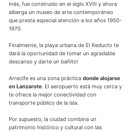
Inés, fue construido en el siglo XVIII y ahora
alberga un museo de arte contemporáneo
que presta especial atención a los años 1950-
1970.
Finalmente, la playa urbana de El Reducto te
dará la oportunidad de tomar un agradable
descanso y darte un bañito!
Arrecife es una zona práctica
donde alojarse
en Lanzarote
. El aeropuerto está muy cerca y
te ofrece la mejor conectividad con
transporte público de la isla.
Por supuesto, la ciudad combina un
patrimonio histórico y cultural con las