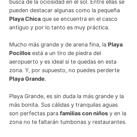
busca de la ociosidad en el sol. Entre ellas se
pueden destacar algunas como la pequeña
Playa Chica
que se encuentra en el casco
antiguo y por lo tanto es muy práctica.
Mucho más grande y de arena fina, la
Playa
Pocillos
está a un tiro de piedra del
aeropuerto y es ideal si te quedas en esta
zona. Y, por supuesto, no puedes perderte
Playa Grande
.
Playa Grande, es sin duda la más grande y la
más bonita. Sus cálidas y tranquilas aguas
son perfectas para
familias con niños
y en la
zona no te faltarán tumbonas y restaurantes.