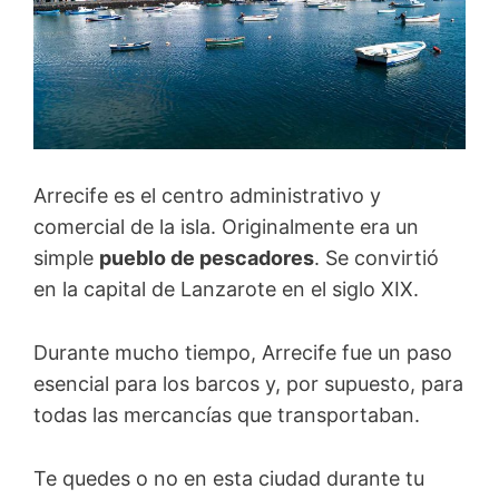
Arrecife es el centro administrativo y
comercial de la isla. Originalmente era un
simple
pueblo de pescadores
. Se convirtió
en la capital de Lanzarote en el siglo XIX.
Durante mucho tiempo, Arrecife fue un paso
esencial para los barcos y, por supuesto, para
todas las mercancías que transportaban.
Te quedes o no en esta ciudad durante tu