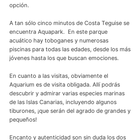
opción.
A tan sólo cinco minutos de Costa Teguise se
encuentra Aquapark. En este parque
acuático hay toboganes y numerosas
piscinas para todas las edades, desde los más
jóvenes hasta los que buscan emociones.
En cuanto a las visitas, obviamente el
Aquarium es de visita obligada. Allí podrás
descubrir y admirar varias especies marinas
de las Islas Canarias, incluyendo algunos
tiburones, ¡que serán del agrado de grandes y
pequeños!
Encanto y autenticidad son sin duda los dos