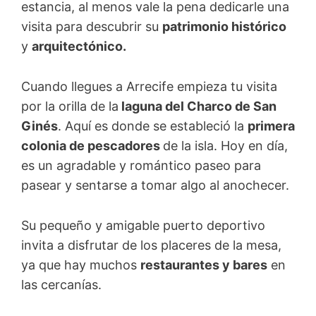
estancia, al menos vale la pena dedicarle una
visita para descubrir su
patrimonio histórico
y
arquitectónico.
Cuando llegues a Arrecife empieza tu visita
por la orilla de la
laguna del Charco de San
Ginés
. Aquí es donde se estableció la
primera
colonia de pescadores
de la isla. Hoy en día,
es un agradable y romántico paseo para
pasear y sentarse a tomar algo al anochecer.
Su pequeño y amigable puerto deportivo
invita a disfrutar de los placeres de la mesa,
ya que hay muchos
restaurantes y bares
en
las cercanías.