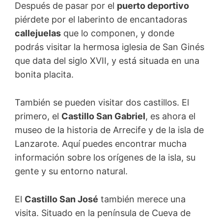
Después de pasar por el
puerto deportivo
piérdete por el laberinto de encantadoras
callejuelas
que lo componen, y donde
podrás visitar la hermosa iglesia de San Ginés
que data del siglo XVII, y está situada en una
bonita placita.
También se pueden visitar dos castillos. El
primero, el
Castillo San Gabriel
, es ahora el
museo de la historia de Arrecife y de la isla de
Lanzarote. Aquí puedes encontrar mucha
información sobre los orígenes de la isla, su
gente y su entorno natural.
El
Castillo San José
también merece una
visita. Situado en la península de Cueva de