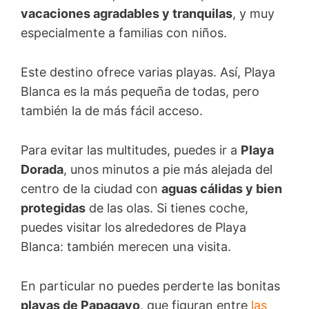
vacaciones agradables y tranquilas
, y muy
especialmente a familias con niños.
Este destino ofrece varias playas. Así, Playa
Blanca es la más pequeña de todas, pero
también la de más fácil acceso.
Para evitar las multitudes, puedes ir a
Playa
Dorada
, unos minutos a pie más alejada del
centro de la ciudad con
aguas cálidas y bien
protegidas
de las olas. Si tienes coche,
puedes visitar los alrededores de Playa
Blanca: también merecen una visita.
En particular no puedes perderte las bonitas
playas de Papagayo
, que figuran entre
las