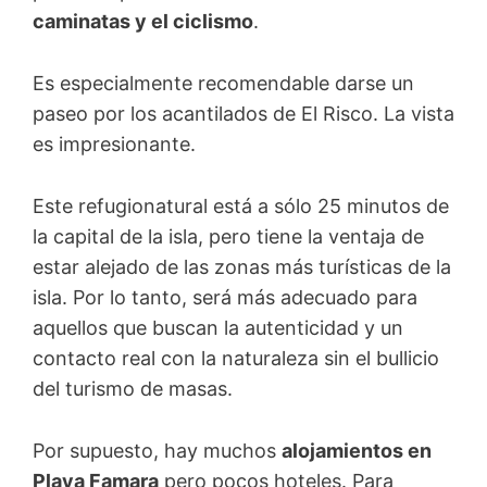
caminatas y el ciclismo
.
Es especialmente recomendable darse un
paseo por los acantilados de El Risco. La vista
es impresionante.
Este refugionatural está a sólo 25 minutos de
la capital de la isla, pero tiene la ventaja de
estar alejado de las zonas más turísticas de la
isla. Por lo tanto, será más adecuado para
aquellos que buscan la autenticidad y un
contacto real con la naturaleza sin el bullicio
del turismo de masas.
Por supuesto, hay muchos
alojamientos en
Playa Famara
pero pocos hoteles. Para