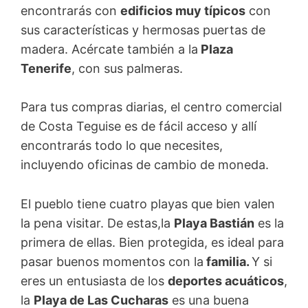
encontrarás con
edificios muy típicos
con
sus características y hermosas puertas de
madera. Acércate también a la
Plaza
Tenerife
, con sus palmeras.
Para tus compras diarias, el centro comercial
de Costa Teguise es de fácil acceso y allí
encontrarás todo lo que necesites,
incluyendo oficinas de cambio de moneda.
El pueblo tiene cuatro playas que bien valen
la pena visitar. De estas,la
Playa Bastián
es la
primera de ellas. Bien protegida, es ideal para
pasar buenos momentos con la
familia.
Y si
eres un entusiasta de los
deportes acuáticos
,
la
Playa de Las Cucharas
es una buena