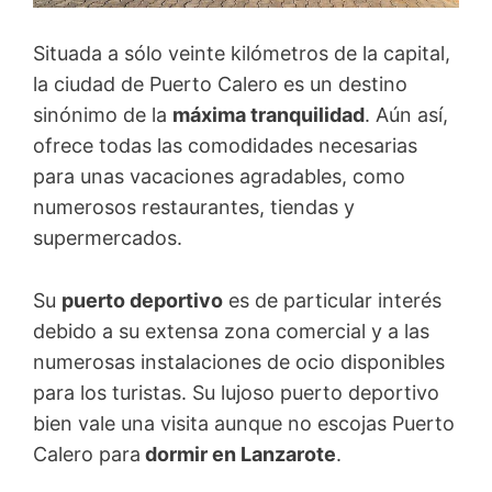
Situada a sólo veinte kilómetros de la capital,
la ciudad de Puerto Calero es un destino
sinónimo de la
máxima tranquilidad
. Aún así,
ofrece todas las comodidades necesarias
para unas vacaciones agradables, como
numerosos restaurantes, tiendas y
supermercados.
Su
puerto deportivo
es de particular interés
debido a su extensa zona comercial y a las
numerosas instalaciones de ocio disponibles
para los turistas. Su lujoso puerto deportivo
bien vale una visita aunque no escojas Puerto
Calero para
dormir en Lanzarote
.