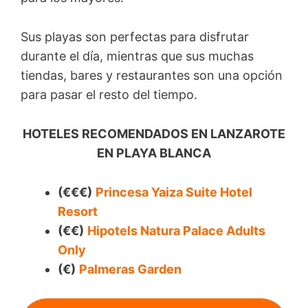
Sus playas son perfectas para disfrutar
durante el día, mientras que sus muchas
tiendas, bares y restaurantes son una opción
para pasar el resto del tiempo.
HOTELES RECOMENDADOS EN LANZAROTE
EN PLAYA BLANCA
(€€€)
Princesa Yaiza Suite Hotel
Resort
(€€)
Hipotels Natura Palace Adults
Only
(€)
Palmeras Garden