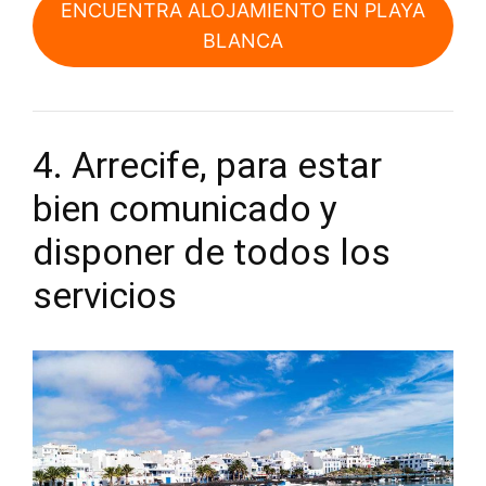
ENCUENTRA ALOJAMIENTO EN PLAYA
BLANCA
4. Arrecife, para estar
bien comunicado y
disponer de todos los
servicios