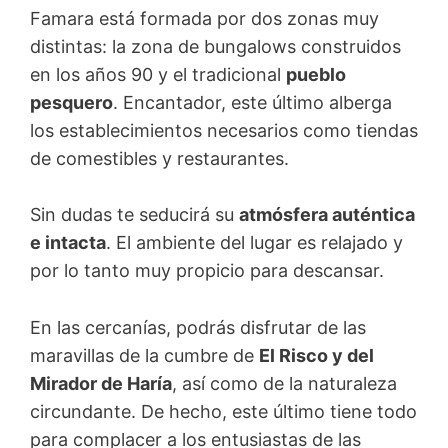
Famara está formada por dos zonas muy
distintas: la zona de bungalows construidos
en los años 90 y el tradicional
pueblo
pesquero
. Encantador, este último alberga
los establecimientos necesarios como tiendas
de comestibles y restaurantes.
Sin dudas te seducirá su
atmósfera auténtica
e intacta
. El ambiente del lugar es relajado y
por lo tanto muy propicio para descansar.
En las cercanías, podrás disfrutar de las
maravillas de la cumbre de
El Risco y del
Mirador de Haría
, así como de la naturaleza
circundante. De hecho, este último tiene todo
para complacer a los entusiastas de las