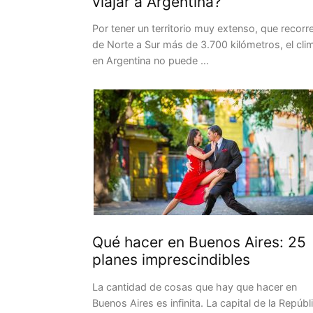
viajar a Argentina?
Por tener un territorio muy extenso, que recorr
de Norte a Sur más de 3.700 kilómetros, el cli
en Argentina no puede …
Qué hacer en Buenos Aires: 25
planes imprescindibles
La cantidad de cosas que hay que hacer en
Buenos Aires es infinita. La capital de la Repúbl