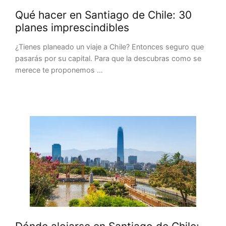
Qué hacer en Santiago de Chile: 30
planes imprescindibles
¿Tienes planeado un viaje a Chile? Entonces seguro que
pasarás por su capital. Para que la descubras como se
merece te proponemos …