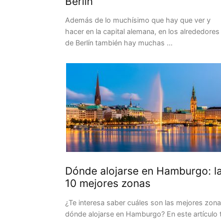
Berlín
Además de lo muchísimo que hay que ver y
hacer en la capital alemana, en los alrededores
de Berlín también hay muchas …
Dónde alojarse en Hamburgo: l
10 mejores zonas
¿Te interesa saber cuáles son las mejores zon
dónde alojarse en Hamburgo? En este artículo 