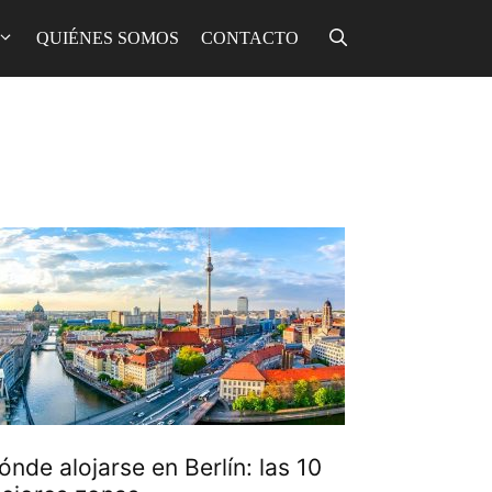
QUIÉNES SOMOS
CONTACTO
ónde alojarse en Berlín: las 10