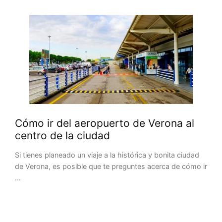
Cómo ir del aeropuerto de Verona al
centro de la ciudad
Si tienes planeado un viaje a la histórica y bonita ciudad
de Verona, es posible que te preguntes acerca de cómo ir
…