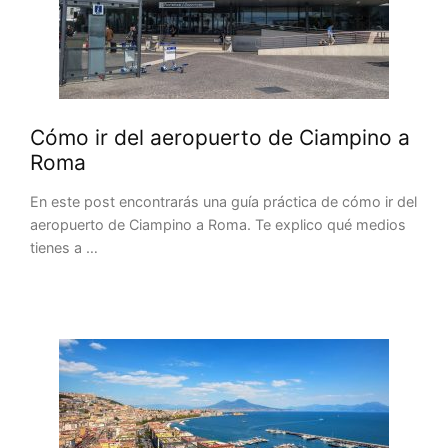
Cómo ir del aeropuerto de Ciampino a
Roma
En este post encontrarás una guía práctica de cómo ir del
aeropuerto de Ciampino a Roma. Te explico qué medios
tienes a …