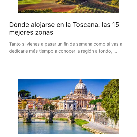
Dónde alojarse en la Toscana: las 15
mejores zonas
Tanto si vienes a pasar un fin de semana como si vas a
dedicarle más tiempo a conocer la región a fondo, …