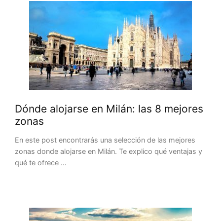
Dónde alojarse en Milán: las 8 mejores
zonas
En este post encontrarás una selección de las mejores
zonas donde alojarse en Milán. Te explico qué ventajas y
qué te ofrece …