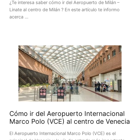
¿Te interesa saber cómo ir del Aeropuerto de Milán –
Linate al centro de Milán ? En este artículo te informo
acerca …
Cómo ir del Aeropuerto Internacional
Marco Polo (VCE) al centro de Venecia
El Aeropuerto Internacional Marco Polo (VCE) es el