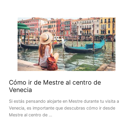
Cómo ir de Mestre al centro de
Venecia
Si estás pensando alojarte en Mestre durante tu visita a
Venecia, es importante que descubras cómo ir desde
Mestre al centro de …