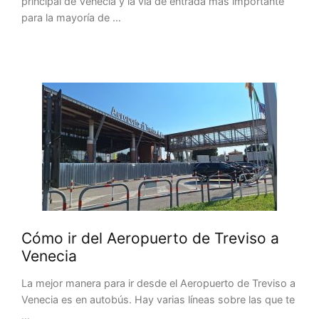
principal de Venecia y la vía de entrada más importante
para la mayoría de …
Cómo ir del Aeropuerto de Treviso a
Venecia
La mejor manera para ir desde el Aeropuerto de Treviso a
Venecia es en autobús. Hay varias líneas sobre las que te
…