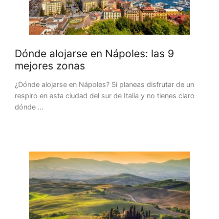
Dónde alojarse en Nápoles: las 9
mejores zonas
¿Dónde alojarse en Nápoles? Si planeas disfrutar de un
respiro en esta ciudad del sur de Italia y no tienes claro
dónde …