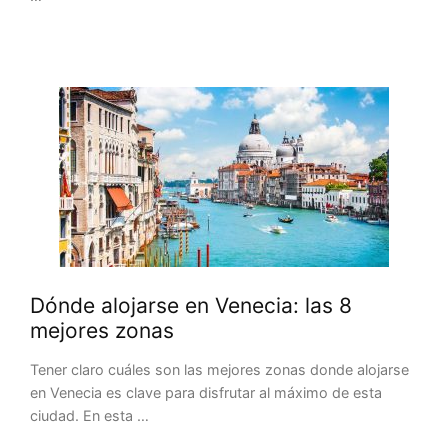
Dónde alojarse en Venecia: las 8
mejores zonas
Tener claro cuáles son las mejores zonas donde alojarse
en Venecia es clave para disfrutar al máximo de esta
ciudad. En esta …