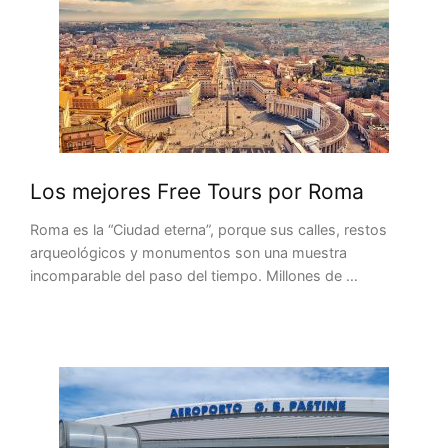
Los mejores Free Tours por Roma
Roma es la “Ciudad eterna”, porque sus calles, restos
arqueológicos y monumentos son una muestra
incomparable del paso del tiempo. Millones de …