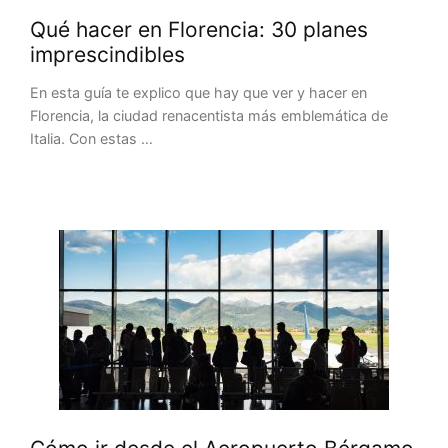
Qué hacer en Florencia: 30 planes
imprescindibles
En esta guía te explico que hay que ver y hacer en
Florencia, la ciudad renacentista más emblemática de
Italia. Con estas …