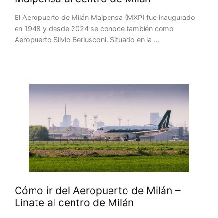
El Aeropuerto de Milán‑Malpensa (MXP) fue inaugurado
en 1948 y desde 2024 se conoce también como
Aeropuerto Silvio Berlusconi. Situado en la …
Cómo ir del Aeropuerto de Milán –
Linate al centro de Milán