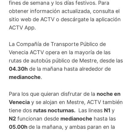
fines de semana y los días festivos. Para
obtener información actualizada, consulta el
sitio web de ACTV o descárgate la aplicación
ACTV App.
La Compañía de Transporte Público de
Venecia ACTV opera en la mayoría de las
rutas de autobús público de Mestre, desde las
04.30h
de la mañana hasta alrededor de
medianoche
.
Para los que quieran disfrutar de la
noche en
Venecia
y se alojan en Mestre, ACTV también
tiene dos
rutas nocturnas.
Las lineas
N1
y
N2
funcionan desde
medianoche
hasta las
05.00h
de la mañana, y ambas paran en la