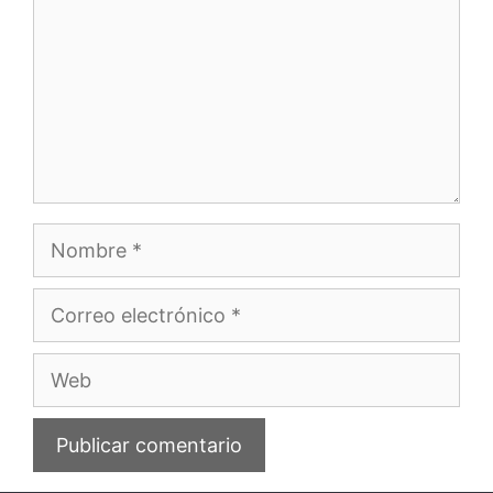
Nombre
Correo
electrónico
Web