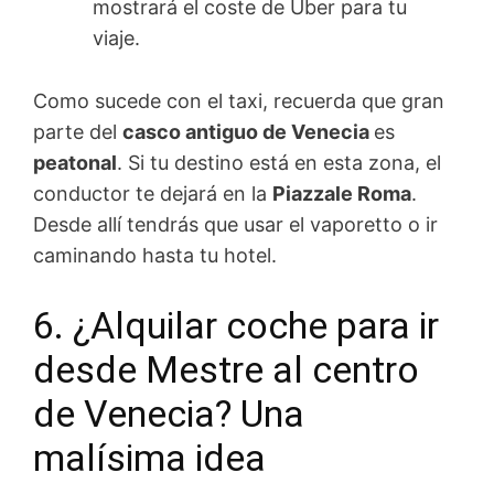
mostrará el coste de Uber para tu
viaje.
Como sucede con el taxi, recuerda que gran
parte del
casco antiguo de Venecia
es
peatonal
. Si tu destino está en esta zona, el
conductor te dejará en la
Piazzale Roma
.
Desde allí tendrás que usar el vaporetto o ir
caminando hasta tu hotel.
6. ¿Alquilar coche para ir
desde Mestre al centro
de Venecia? Una
malísima idea