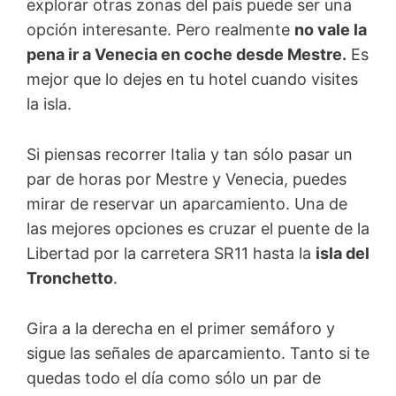
explorar otras zonas del país puede ser una
opción interesante. Pero realmente
no vale la
pena ir a Venecia en coche desde Mestre.
Es
mejor que lo dejes en tu hotel cuando visites
la isla.
Si piensas recorrer Italia y tan sólo pasar un
par de horas por Mestre y Venecia, puedes
mirar de reservar un aparcamiento. Una de
las mejores opciones es cruzar el puente de la
Libertad por la carretera SR11 hasta la
isla del
Tronchetto
.
Gira a la derecha en el primer semáforo y
sigue las señales de aparcamiento. Tanto si te
quedas todo el día como sólo un par de