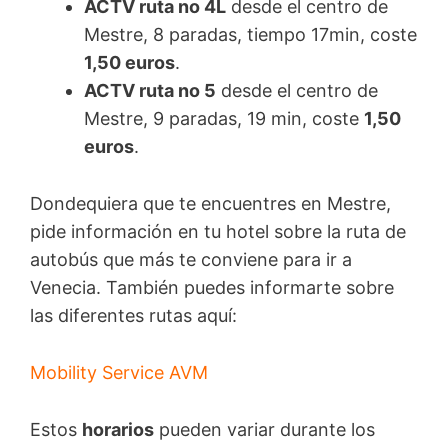
ACTV ruta no 4L
desde el centro de
Mestre, 8 paradas, tiempo 17min, coste
1,50 euros
.
ACTV ruta no 5
desde el centro de
Mestre, 9 paradas, 19 min, coste
1,50
euros
.
Dondequiera que te encuentres en Mestre,
pide información en tu hotel sobre la ruta de
autobús que más te conviene para ir a
Venecia. También puedes informarte sobre
las diferentes rutas aquí:
Mobility Service AVM
Estos
horarios
pueden variar durante los