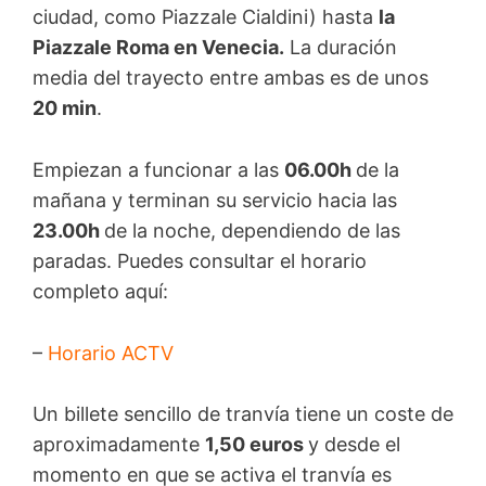
ciudad, como Piazzale Cialdini) hasta
la
Piazzale Roma en Venecia.
La duración
media del trayecto entre ambas es de unos
20 min
.
Empiezan a funcionar a las
06.00h
de la
mañana y terminan su servicio hacia las
23.00h
de la noche, dependiendo de las
paradas. Puedes consultar el horario
completo aquí:
–
Horario ACTV
Un billete sencillo de tranvía tiene un coste de
aproximadamente
1,50 euros
y desde el
momento en que se activa el tranvía es