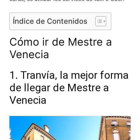
Índice de Contenidos
Cómo ir de Mestre a
Venecia
1. Tranvía, la mejor forma
de llegar de Mestre a
Venecia