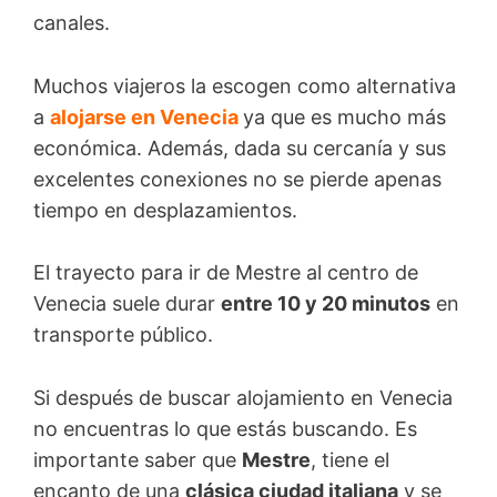
canales.
Muchos viajeros la escogen como alternativa
a
alojarse en Venecia
ya que es mucho más
económica. Además, dada su cercanía y sus
excelentes conexiones no se pierde apenas
tiempo en desplazamientos.
El trayecto para ir de Mestre al centro de
Venecia suele durar
entre 10 y 20 minutos
en
transporte público.
Si después de buscar alojamiento en Venecia
no encuentras lo que estás buscando. Es
importante saber que
Mestre
, tiene el
encanto de una
clásica ciudad italiana
y se