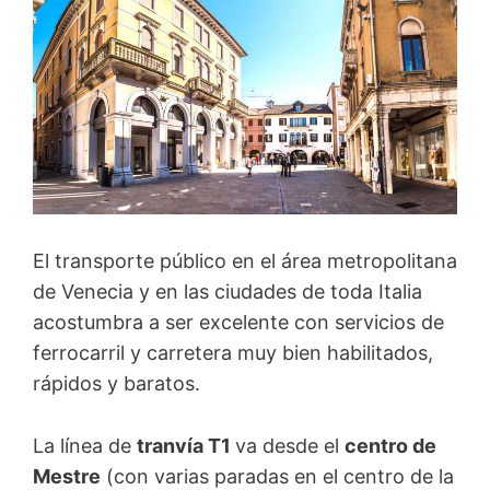
El transporte público en el área metropolitana
de Venecia y en las ciudades de toda Italia
acostumbra a ser excelente con servicios de
ferrocarril y carretera muy bien habilitados,
rápidos y baratos.
La línea de
tranvía T1
va desde el
centro de
Mestre
(con varias paradas en el centro de la