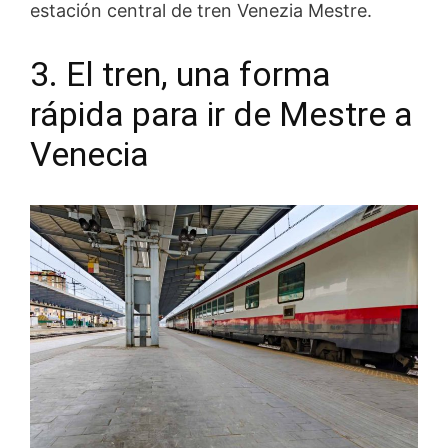
estación central de tren Venezia Mestre.
3. El tren, una forma
rápida para ir de Mestre a
Venecia