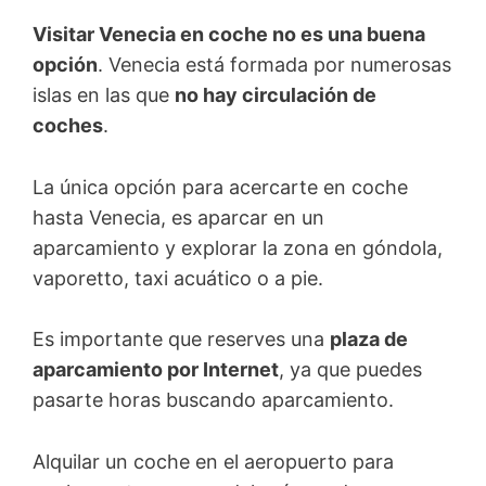
Visitar Venecia en coche no es una buena
opción
. Venecia está formada por numerosas
islas en las que
no hay circulación de
coches
.
La única opción para acercarte en coche
hasta Venecia, es aparcar en un
aparcamiento y explorar la zona en góndola,
vaporetto, taxi acuático o a pie.
Es importante que reserves una
plaza de
aparcamiento por Internet
, ya que puedes
pasarte horas buscando aparcamiento.
Alquilar un coche en el aeropuerto para