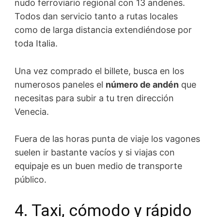
nudo ferroviario regional con 13 andenes.
Todos dan servicio tanto a rutas locales
como de larga distancia extendiéndose por
toda Italia.
Una vez comprado el billete, busca en los
numerosos paneles el
número de andén
que
necesitas para subir a tu tren dirección
Venecia.
Fuera de las horas punta de viaje los vagones
suelen ir bastante vacíos y si viajas con
equipaje es un buen medio de transporte
público.
4. Taxi, cómodo y rápido