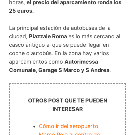
horas,
el precio del aparcamiento ronda los
25 euros.
La principal estación de autobuses de la
ciudad,
Piazzale Roma
es lo más cercano al
casco antiguo al que se puede llegar en
coche o autobús. En la zona hay varios
aparcamientos como
Autorimessa
Comunale, Garage S Marco y S Andrea
.
OTROS POST QUE TE PUEDEN
INTERESAR
Cómo ir del aeropuerto
Marco Polo al centro de