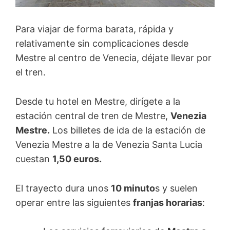
Para viajar de forma barata, rápida y
relativamente sin complicaciones desde
Mestre al centro de Venecia, déjate llevar por
el tren.
Desde tu hotel en Mestre, dirígete a la
estación central de tren de Mestre,
Venezia
Mestre.
Los billetes de ida de la estación de
Venezia Mestre a la de Venezia Santa Lucia
cuestan
1,50 euros.
El trayecto dura unos
10 minuto
s y suelen
operar entre las siguientes
franjas horarias
: