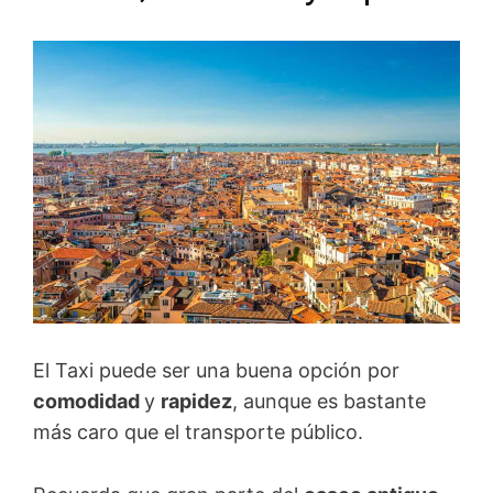
El Taxi puede ser una buena opción por
comodidad
y
rapidez
, aunque es bastante
más caro que el transporte público.