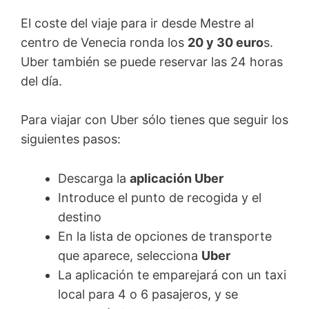
El coste del viaje para ir desde Mestre al
centro de Venecia ronda los
20 y 30 euro
s.
Uber también se puede reservar las 24 horas
del día.
Para viajar con Uber sólo tienes que seguir los
siguientes pasos:
Descarga la
aplicación Uber
Introduce el punto de recogida y el
destino
En la lista de opciones de transporte
que aparece, selecciona
Uber
La aplicación te emparejará con un taxi
local para 4 o 6 pasajeros, y se