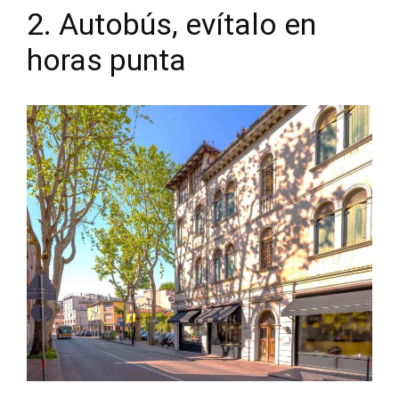
2. Autobús, evítalo en
horas punta