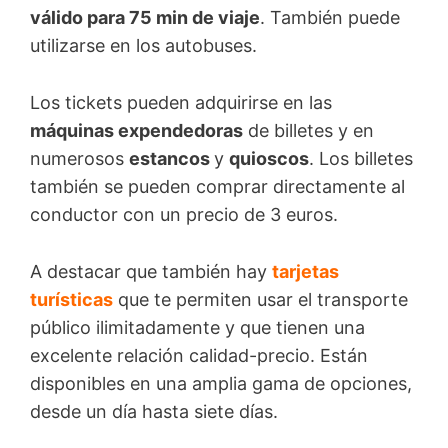
válido para 75 min de viaje
. También puede
utilizarse en los autobuses.
Los tickets pueden adquirirse en las
máquinas expendedoras
de billetes y en
numerosos
estancos
y
quioscos
. Los billetes
también se pueden comprar directamente al
conductor con un precio de 3 euros.
A destacar que también hay
tarjetas
turísticas
que te permiten usar el transporte
público ilimitadamente y que tienen una
excelente relación calidad-precio. Están
disponibles en una amplia gama de opciones,
desde un día hasta siete días.