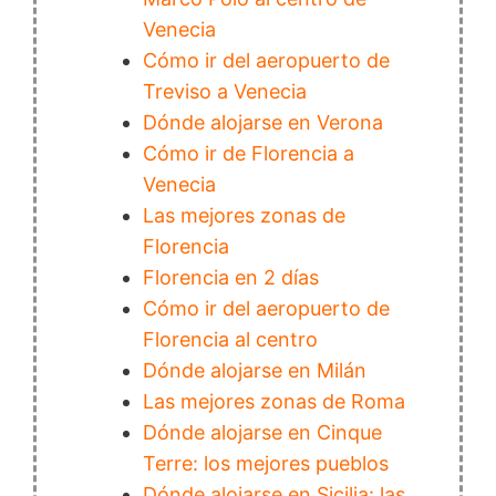
Venecia
Cómo ir del aeropuerto de
Treviso a Venecia
Dónde alojarse en Verona
Cómo ir de Florencia a
Venecia
Las mejores zonas de
Florencia
Florencia en 2 días
Cómo ir del aeropuerto de
Florencia al centro
Dónde alojarse en Milán
Las mejores zonas de Roma
Dónde alojarse en Cinque
Terre: los mejores pueblos
Dónde alojarse en Sicilia: las