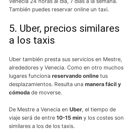
Venecia 24 horas al día, 7 días a la semana.
También puedes reservar online un taxi.
5. Uber, precios similares
a los taxis
Uber también presta sus servicios en Mestre,
alrededores y Venecia. Como en otro muchos
lugares funciona
reservando online
tus
desplazamientos. Resulta una
manera fácil y
cómoda
de moverse.
De Mestre a Venecia en
Uber
, el tiempo de
viaje será de entre
10-15 min
y los costes son
similares a los de los taxis.