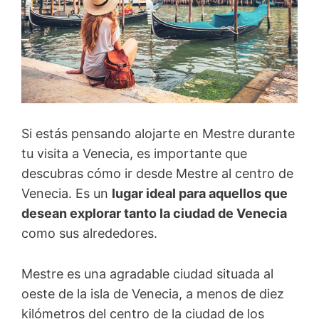
Si estás pensando alojarte en Mestre durante
tu visita a Venecia, es importante que
descubras cómo ir desde Mestre al centro de
Venecia. Es un
lugar ideal para aquellos que
desean explorar tanto la ciudad de Venecia
como sus alrededores.
Mestre es una agradable ciudad situada al
oeste de la isla de Venecia, a menos de diez
kilómetros del centro de la ciudad de los