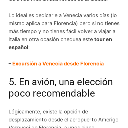
Lo ideal es dedicarle a Venecia varios días (lo
mismo aplica para Florencia) pero si no tienes
más tiempo y no tienes fácil volver a viajar a
Italia en otra ocasión chequea este
tour en
español
:
–
Excursión a Venecia desde Florencia
5. En avión, una elección
poco recomendable
Lógicamente, existe la opción de
desplazamiento desde el aeropuerto Amerigo
Vespucci de Florencia, a unos cinco