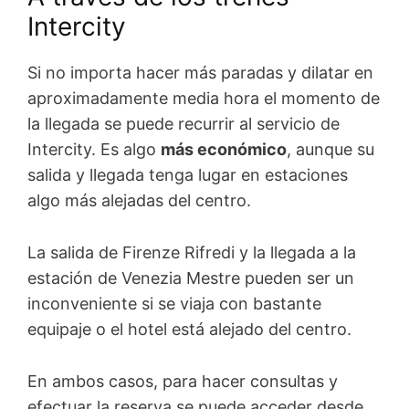
Intercity
Si no importa hacer más paradas y dilatar en
aproximadamente media hora el momento de
la llegada se puede recurrir al servicio de
Intercity. Es algo
más económico
, aunque su
salida y llegada tenga lugar en estaciones
algo más alejadas del centro.
La salida de Firenze Rifredi y la llegada a la
estación de Venezia Mestre pueden ser un
inconveniente si se viaja con bastante
equipaje o el hotel está alejado del centro.
En ambos casos, para hacer consultas y
efectuar la reserva se puede acceder desde