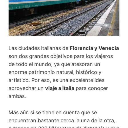
Las ciudades italianas de
Florencia y Venecia
son dos grandes objetivos para los viajeros
de todo el mundo, ya que atesoran un
enorme patrimonio natural, histórico y
artístico. Por eso, es una excelente idea
aprovechar un
viaje a Italia
para conocer
ambas.
Más aún si se tiene en cuenta que se
encuentran bastante cerca la una de la otra,