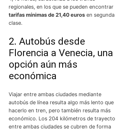
regionales, en los que se pueden encontrar
tarifas mínimas de 21,40 euros
en segunda
clase.
2. Autobús desde
Florencia a Venecia, una
opción aún más
económica
Viajar entre ambas ciudades mediante
autobús de línea resulta algo más lento que
hacerlo en tren, pero también resulta más
económico. Los 204 kilómetros de trayecto
entre ambas ciudades se cubren de forma