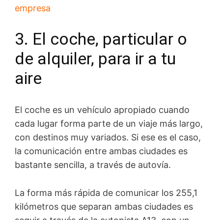
empresa
3. El coche, particular o
de alquiler, para ir a tu
aire
El coche es un vehículo apropiado cuando
cada lugar forma parte de un viaje más largo,
con destinos muy variados. Si ese es el caso,
la comunicación entre ambas ciudades es
bastante sencilla, a través de autovía.
La forma más rápida de comunicar los 255,1
kilómetros que separan ambas ciudades es