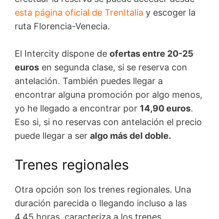
esta página oficial de TrenItalia
y escoger la
ruta Florencia-Venecia.
El Intercity dispone de
ofertas entre 20-25
euros
en segunda clase, si se reserva con
antelación. También puedes llegar a
encontrar alguna promoción por algo menos,
yo he llegado a encontrar por
14,90 euros
.
Eso si, si no reservas con antelación el precio
puede llegar a ser
algo más del doble.
Trenes regionales
Otra opción son los trenes regionales. Una
duración parecida o llegando incluso a las
4,45 horas, caracteriza a los trenes