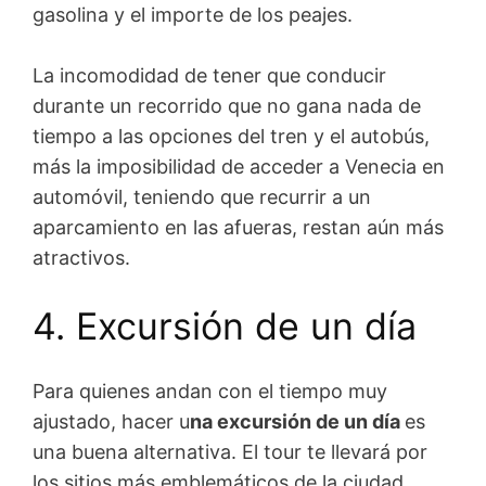
gasolina y el importe de los peajes.
La incomodidad de tener que conducir
durante un recorrido que no gana nada de
tiempo a las opciones del tren y el autobús,
más la imposibilidad de acceder a Venecia en
automóvil, teniendo que recurrir a un
aparcamiento en las afueras, restan aún más
atractivos.
4. Excursión de un día
Para quienes andan con el tiempo muy
ajustado, hacer u
na excursión de un día
es
una buena alternativa. El tour te llevará por
los sitios más emblemáticos de la ciudad.