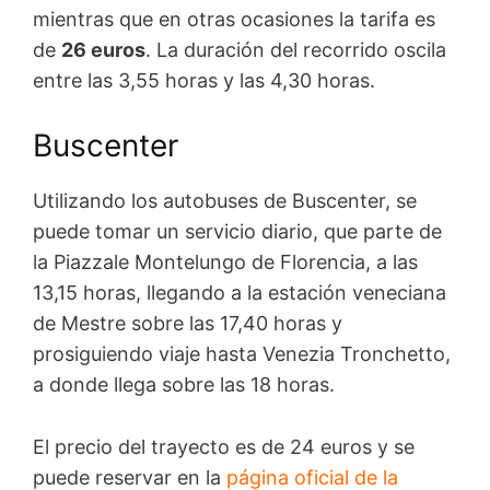
mientras que en otras ocasiones la tarifa es
de
26 euros
. La duración del recorrido oscila
entre las 3,55 horas y las 4,30 horas.
Buscenter
Utilizando los autobuses de Buscenter, se
puede tomar un servicio diario, que parte de
la Piazzale Montelungo de Florencia, a las
13,15 horas, llegando a la estación veneciana
de Mestre sobre las 17,40 horas y
prosiguiendo viaje hasta Venezia Tronchetto,
a donde llega sobre las 18 horas.
El precio del trayecto es de 24 euros y se
puede reservar en la
página oficial de la