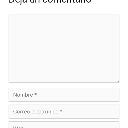
Comentario
Nombre
Correo
electrónico
Web