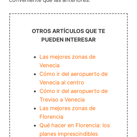
OTROS ARTÍCULOS QUE TE
PUEDEN INTERESAR
Las mejores zonas de
Venecia
Cómo ir del aeropuerto de
Venecia al centro
Cómo ir del aeropuerto de
Treviso a Venecia
Las mejores zonas de
Florencia
Qué hacer en Florencia: los
planes imprescindibles