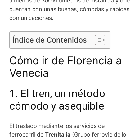
a menos de 300 kilómetros de distancia y que
cuentan con unas buenas, cómodas y rápidas
comunicaciones.
Índice de Contenidos
Cómo ir de Florencia a
Venecia
1. El tren, un método
cómodo y asequible
El traslado mediante los servicios de
ferrocarril de
TrenItalia
(Grupo ferrovie dello