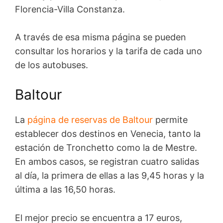
Florencia-Villa Constanza.
A través de esa misma página se pueden
consultar los horarios y la tarifa de cada uno
de los autobuses.
Baltour
La
página de reservas de Baltour
permite
establecer dos destinos en Venecia, tanto la
estación de Tronchetto como la de Mestre.
En ambos casos, se registran cuatro salidas
al día, la primera de ellas a las 9,45 horas y la
última a las 16,50 horas.
El mejor precio se encuentra a 17 euros,