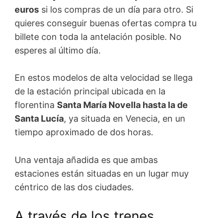
euros
si los compras de un día para otro. Si
quieres conseguir buenas ofertas compra tu
billete con toda la antelación posible. No
esperes al último día.
En estos modelos de alta velocidad se llega
de la estación principal ubicada en la
florentina
Santa María Novella hasta la de
Santa Lucía
, ya situada en Venecia, en un
tiempo aproximado de dos horas.
Una ventaja añadida es que ambas
estaciones están situadas en un lugar muy
céntrico de las dos ciudades.
A través de los trenes