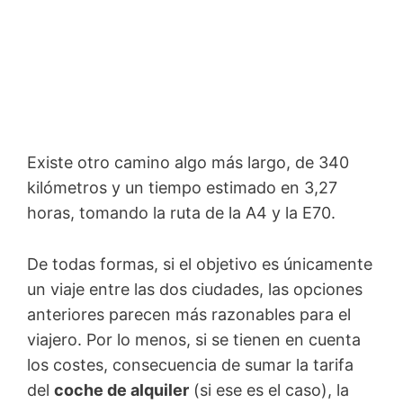
Existe otro camino algo más largo, de 340
kilómetros y un tiempo estimado en 3,27
horas, tomando la ruta de la A4 y la E70.
De todas formas, si el objetivo es únicamente
un viaje entre las dos ciudades, las opciones
anteriores parecen más razonables para el
viajero. Por lo menos, si se tienen en cuenta
los costes, consecuencia de sumar la tarifa
del
coche de alquiler
(si ese es el caso), la