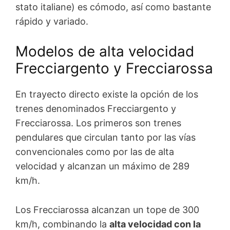
stato italiane) es cómodo, así como bastante
rápido y variado.
Modelos de alta velocidad
Frecciargento y Frecciarossa
En trayecto directo existe la opción de los
trenes denominados Frecciargento y
Frecciarossa. Los primeros son trenes
pendulares que circulan tanto por las vías
convencionales como por las de alta
velocidad y alcanzan un máximo de 289
km/h.
Los Frecciarossa alcanzan un tope de 300
km/h, combinando la
alta velocidad con la