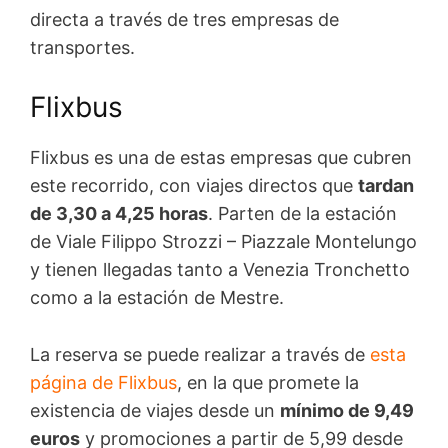
directa a través de tres empresas de
transportes.
Flixbus
Flixbus es una de estas empresas que cubren
este recorrido, con viajes directos que
tardan
de 3,30 a 4,25 horas
. Parten de la estación
de Viale Filippo Strozzi – Piazzale Montelungo
y tienen llegadas tanto a Venezia Tronchetto
como a la estación de Mestre.
La reserva se puede realizar a través de
esta
página de Flixbus
, en la que promete la
existencia de viajes desde un
mínimo de 9,49
euros
y promociones a partir de 5,99 desde