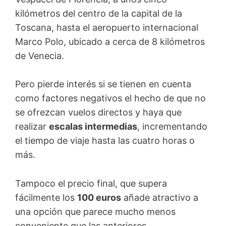
kilómetros del centro de la capital de la
Toscana, hasta el aeropuerto internacional
Marco Polo, ubicado a cerca de 8 kilómetros
de Venecia.
Pero pierde interés si se tienen en cuenta
como factores negativos el hecho de que no
se ofrezcan vuelos directos y haya que
realizar
escalas intermedias
, incrementando
el tiempo de viaje hasta las cuatro horas o
más.
Tampoco el precio final, que supera
fácilmente los
100 euros
añade atractivo a
una opción que parece mucho menos
conveniente que las anteriores.