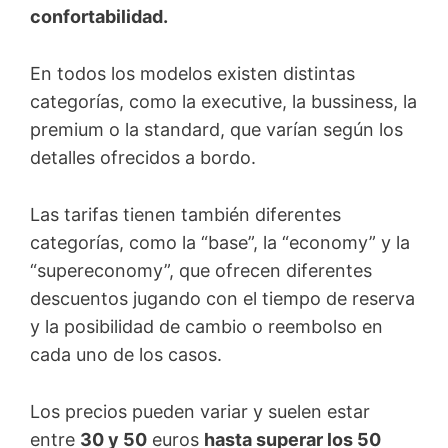
confortabilidad.
En todos los modelos existen distintas
categorías, como la executive, la bussiness, la
premium o la standard, que varían según los
detalles ofrecidos a bordo.
Las tarifas tienen también diferentes
categorías, como la “base”, la “economy” y la
“supereconomy”, que ofrecen diferentes
descuentos jugando con el tiempo de reserva
y la posibilidad de cambio o reembolso en
cada uno de los casos.
Los precios pueden variar y suelen estar
entre
30 y 50
euros
hasta superar los 50