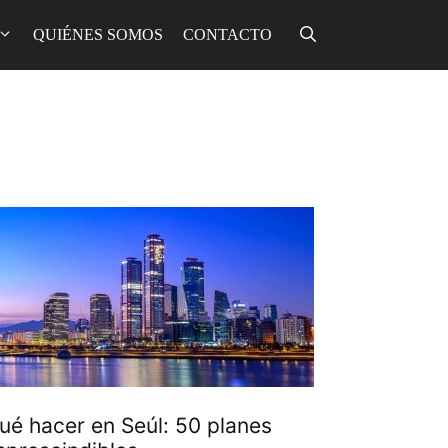
QUIÉNES SOMOS
CONTACTO
ué hacer en Seúl: 50 planes