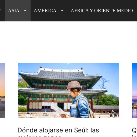
ASIA
AMÉRICA
AFRICA Y ORIENTE MEDIO
Dónde alojarse en Seúl: las
Q