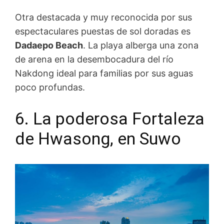
Otra destacada y muy reconocida por sus
espectaculares puestas de sol doradas es
Dadaepo Beach
. La playa alberga una zona
de arena en la desembocadura del río
Nakdong ideal para familias por sus aguas
poco profundas.
6. La poderosa Fortaleza
de Hwasong, en Suwo