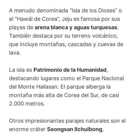
A menudo denominada “Isla de los Dioses” o
el “Hawái de Corea”, Jeju es famosa por sus
playas de
arena blanca y aguas turquesas
.
También destaca por su terreno volcánico,
que incluye montañas, cascadas y cuevas de
lava.
La isla es
Patrimonio de la Humanidad
,
destacando lugares como el Parque Nacional
del Monte Hallasan. El parque alberga la
montaña más alta de Corea del Sur, de casi
2.000 metros.
Otros impresionantes parajes naturales son el
enorme cráter
Seongsan Ilchulbong
,