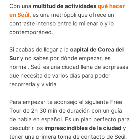
Con una
multitud de actividades
qué hacer
en Seúl
, es una metrópoli que ofrece un
contraste intenso entre lo milenario y lo
contemporáneo.
Si acabas de llegar a la
capital de Corea del
Sur
y no sabes por dónde empezar, es
normal. Seúl es una ciudad llena de sorpresas
que necesita de varios días para poder
recorrerla y vivirla.
Para empezar te aconsejo el siguiente Free
Tour de 2h 30 min de duración con un guía
de habla en español. Es un plan perfecto para
descubrir los
imprescindibles de la ciudad
y
tener una primera toma de contacto de Seúl.