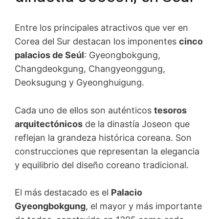
Entre los principales atractivos que ver en
Corea del Sur destacan los imponentes
cinco
palacios de Seúl
: Gyeongbokgung,
Changdeokgung, Changyeonggung,
Deoksugung y Gyeonghuigung.
Cada uno de ellos son auténticos
tesoros
arquitectónicos
de la dinastía Joseon que
reflejan la grandeza histórica coreana. Son
construcciones que representan la elegancia
y equilibrio del diseño coreano tradicional.
El más destacado es el
Palacio
Gyeongbokgung
, el mayor y más importante