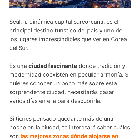
Seúl, la dinámica capital surcoreana, es el
principal destino turístico del país y uno de
los lugares imprescindibles que ver en Corea
del Sur.
Es una
ciudad fascinante
donde tradición y
modernidad coexisten en peculiar armonía. Si
quieres conocer un poco más sobre esta
sorprendente ciudad, necesitarás pasar
varios días en ella para descubrirla.
Si tienes pensado quedarte más de una
noche en la ciudad, te interesará saber cuáles
son
las mejores zonas dónde alojarse en