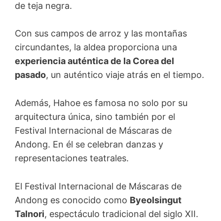
de teja negra.
Con sus campos de arroz y las montañas
circundantes, la aldea proporciona una
experiencia auténtica de la Corea del
pasado
, un auténtico viaje atrás en el tiempo.
Además, Hahoe es famosa no solo por su
arquitectura única, sino también por el
Festival Internacional de Máscaras de
Andong. En él se celebran danzas y
representaciones teatrales.
El Festival Internacional de Máscaras de
Andong es conocido como
Byeolsingut
Talnori
, espectáculo tradicional del siglo XII.