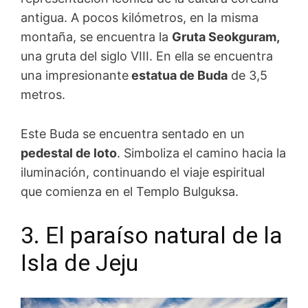
antigua. A pocos kilómetros, en la misma
montaña, se encuentra la
Gruta Seokguram,
una gruta del siglo VIII. En ella se encuentra
una impresionante
estatua de Buda
de 3,5
metros.
Este Buda se encuentra sentado en un
pedestal de loto
. Simboliza el camino hacia la
iluminación, continuando el viaje espiritual
que comienza en el Templo Bulguksa.
3. El paraíso natural de la
Isla de Jeju