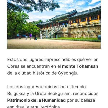
Estos dos lugares imprescindibles qué ver en
Corea se encuentran en el
monte Tohamsan
de la ciudad histórica de Gyeongju.
Los dos lugares icónicos son el templo
Bulguksa y la Gruta Seokguram, reconocidos
Patrimonio de la Humanidad
por su belleza
espiritual y arquitectónica.