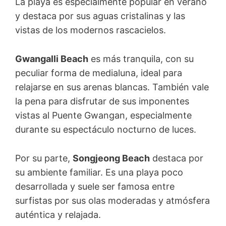
La playa es especialmente popular en verano
y destaca por sus aguas cristalinas y las
vistas de los modernos rascacielos.
Gwangalli Beach
es más tranquila, con su
peculiar forma de medialuna, ideal para
relajarse en sus arenas blancas. También vale
la pena para disfrutar de sus imponentes
vistas al Puente Gwangan, especialmente
durante su espectáculo nocturno de luces.
Por su parte,
Songjeong Beach
destaca por
su ambiente familiar. Es una playa poco
desarrollada y suele ser famosa entre
surfistas por sus olas moderadas y atmósfera
auténtica y relajada.