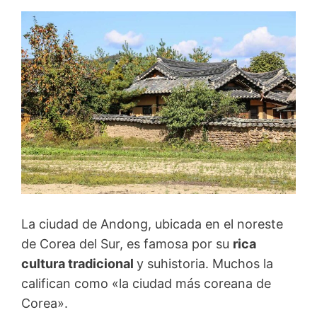
La ciudad de Andong, ubicada en el noreste
de Corea del Sur, es famosa por su
rica
cultura tradicional
y suhistoria. Muchos la
califican como «la ciudad más coreana de
Corea».