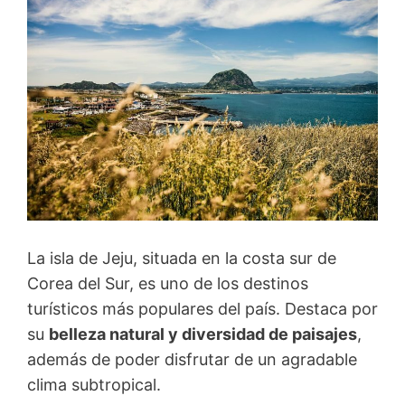
La isla de Jeju, situada en la costa sur de
Corea del Sur, es uno de los destinos
turísticos más populares del país. Destaca por
su
belleza natural y diversidad de paisajes
,
además de poder disfrutar de un agradable
clima subtropical.