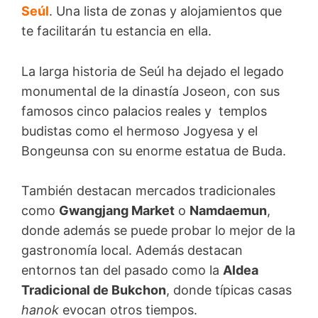
Seúl
. Una lista de zonas y alojamientos que
te facilitarán tu estancia en ella.
La larga historia de Seúl ha dejado el legado
monumental de la dinastía Joseon, con sus
famosos cinco palacios reales y templos
budistas como el hermoso Jogyesa y el
Bongeunsa con su enorme estatua de Buda.
También destacan mercados tradicionales
como
Gwangjang Market
o
Namdaemun
,
donde además se puede probar lo mejor de la
gastronomía local. Además destacan
entornos tan del pasado como la
Aldea
Tradicional de Bukchon
, donde típicas casas
hanok
evocan otros tiempos.