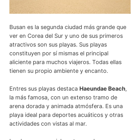
Busan es la segunda ciudad más grande que
ver en Corea del Sur y uno de sus primeros
atractivos son sus playas. Sus playas
constituyen por sí mismas el principal
aliciente para muchos viajeros. Todas ellas
tienen su propio ambiente y encanto.
Entres sus playas destaca
Haeundae Beach
,
la más famosa, con un extenso tramo de
arena dorada y animada atmósfera. Es una
playa ideal para deportes acuáticos y otras
actividades con vistas al mar.