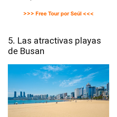
>>> Free Tour por Seúl <<<
5. Las atractivas playas
de Busan