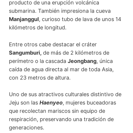
producto de una erupción volcánica
submarina. También impresiona la cueva
Manjanggul
, curioso tubo de lava de unos 14
kilómetros de longitud.
Entre otros cabe destacar el cráter
Sangumburi,
de más de 2 kilómetros de
perímetro o la cascada
Jeongbang
, única
caída de agua directa al mar de toda Asia,
con 23 metros de altura.
Uno de sus atractivos culturales distintivo de
Jeju son las
Haenyeo
, mujeres buceadoras
que recolectan mariscos sin equipo de
respiración, preservando una tradición de
generaciones.