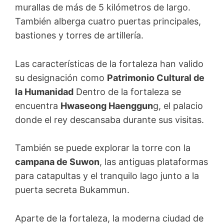
murallas de más de 5 kilómetros de largo.
También alberga cuatro puertas principales,
bastiones y torres de artillería.
Las características de la fortaleza han valido
su designación como
Patrimonio Cultural de
la Humanidad
Dentro de la fortaleza se
encuentra
Hwaseong Haenggun
g, el palacio
donde el rey descansaba durante sus visitas.
También se puede explorar la torre con la
campana de Suwon
, las antiguas plataformas
para catapultas y el tranquilo lago junto a la
puerta secreta Bukammun.
Aparte de la fortaleza, la moderna ciudad de