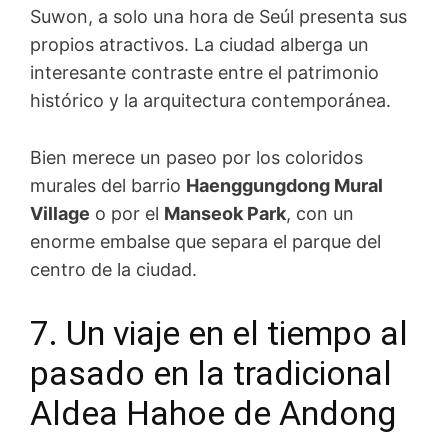
Suwon, a solo una hora de Seúl presenta sus
propios atractivos. La ciudad alberga un
interesante contraste entre el patrimonio
histórico y la arquitectura contemporánea.
Bien merece un paseo por los coloridos
murales del barrio
Haenggungdong Mural
Village
o por el
Manseok Park
, con un
enorme embalse que separa el parque del
centro de la ciudad.
7. Un viaje en el tiempo al
pasado en la tradicional
Aldea Hahoe de Andong