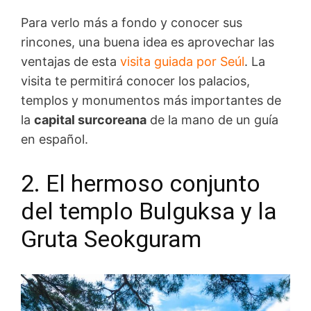
Para verlo más a fondo y conocer sus
rincones, una buena idea es aprovechar las
ventajas de esta
visita guiada por Seúl
. La
visita te permitirá conocer los palacios,
templos y monumentos más importantes de
la
capital surcoreana
de la mano de un guía
en español.
2. El hermoso conjunto
del templo Bulguksa y la
Gruta Seokguram