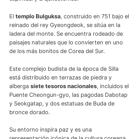
El
templo Bulguksa
, construido en 751 bajo el
reinado del rey Gyeongdeok, se sitúa en la
ladera del monte. Se encuentra rodeado de
paisajes naturales que lo convierten en uno
de los más bonitos de Corea del Sur.
Este complejo budista de la época de Silla
está distribuido en terrazas de piedra y
alberga
siete tesoros nacionales
, incluidos el
Puente Cheongun-gyo, las pagodas Dabotap
y Seokgatap, y dos estatuas de Buda de
bronce dorado.
Su entorno inspira paz y es una
representación icónica de la cultura coreana