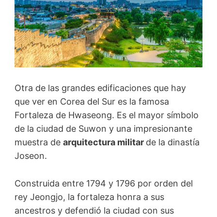
Otra de las grandes edificaciones que hay
que ver en Corea del Sur es la famosa
Fortaleza de Hwaseong. Es el mayor símbolo
de la ciudad de Suwon y una impresionante
muestra de
arquitectura militar
de la dinastía
Joseon.
Construida entre 1794 y 1796 por orden del
rey Jeongjo, la fortaleza honra a sus
ancestros y defendió la ciudad con sus