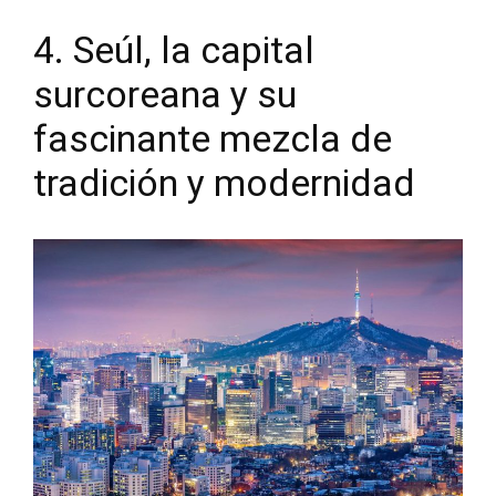
4. Seúl, la capital
surcoreana y su
fascinante mezcla de
tradición y modernidad