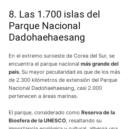
8. Las 1.700 islas del
Parque Nacional
Dadohaehaesang
En el extremo suroeste de Corea del Sur, se
encuentra el parque nacional
más grande del
país.
Su mayor peculiaridad es que de los más
de 2.300 kilómetros de extensión del Parque
Nacional Dadohaehaesang, casi 2.000
pertenecen a áreas marinas.
El parque, considerado como
Reserva de la
Biosfera de la UNESCO
, resaltando su
importancia ecológica y cultural, alberga una