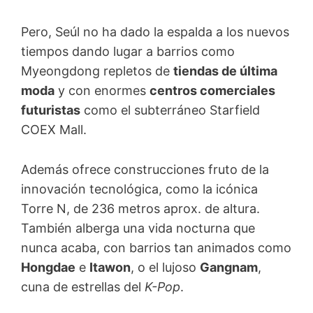
Pero, Seúl no ha dado la espalda a los nuevos
tiempos dando lugar a barrios como
Myeongdong repletos de
tiendas de última
moda
y con enormes
centros comerciales
futuristas
como el subterráneo Starfield
COEX Mall.
Además ofrece construcciones fruto de la
innovación tecnológica, como la icónica
Torre N, de 236 metros aprox. de altura.
También alberga una vida nocturna que
nunca acaba, con barrios tan animados como
Hongdae
e
Itawon
, o el lujoso
Gangnam
,
cuna de estrellas del
K-Pop
.