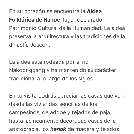
En su corazón se encuentra la
Aldea
Folklórica de Hahoe
, lugar declarado
Patrimonio Cultural de la Humanidad. La aldea
preserva la arquitectura y las tradiciones de la
dinastía Joseon.
La aldea está rodeada por el río
Nakdonggang y ha mantenido su carácter
tradicional a lo largo de los siglos.
En tu visita podrás apreciar las casas que van
desde las viviendas sencillas de los
campesinos, de adobe y tejados de paja,
hasta las ricamente decoradas casas de la
aristocracia, los
hanok
de madera y tejados