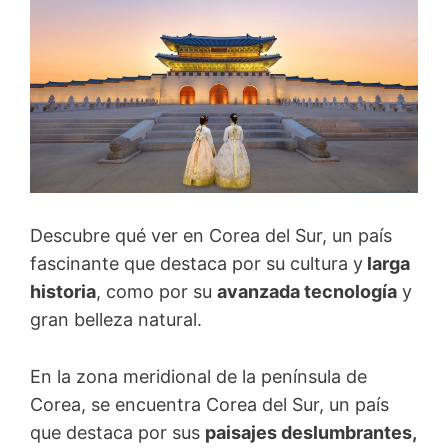
Descubre qué ver en Corea del Sur, un país
fascinante que destaca por su cultura y
larga
historia
, como por su
avanzada tecnología
y
gran belleza natural.
En la zona meridional de la península de
Corea, se encuentra Corea del Sur, un país
que destaca por sus
paisajes deslumbrantes,