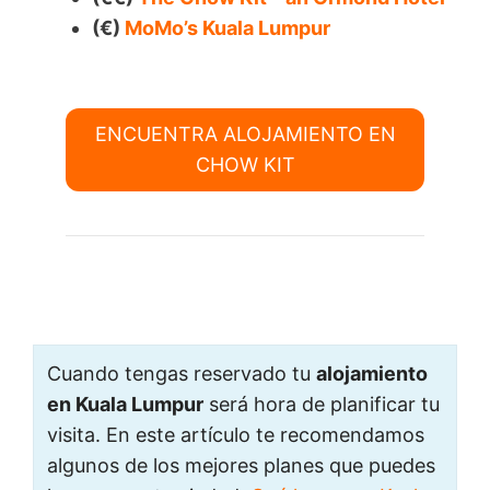
(€)
MoMo’s Kuala Lumpur
ENCUENTRA ALOJAMIENTO EN
CHOW KIT
Cuando tengas reservado tu
alojamiento
en Kuala Lumpur
será hora de planificar tu
visita. En este artículo te recomendamos
algunos de los mejores planes que puedes