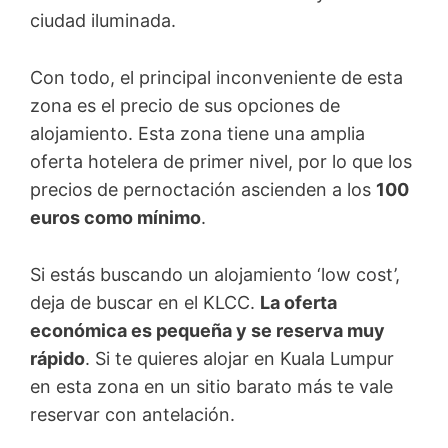
ciudad iluminada.
Con todo, el principal inconveniente de esta
zona es el precio de sus opciones de
alojamiento. Esta zona tiene una amplia
oferta hotelera de primer nivel, por lo que los
precios de pernoctación ascienden a los
100
euros como mínimo
.
Si estás buscando un alojamiento ‘low cost’,
deja de buscar en el KLCC.
La oferta
económica es pequeña y se reserva muy
rápido
. Si te quieres alojar en Kuala Lumpur
en esta zona en un sitio barato más te vale
reservar con antelación.