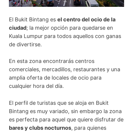
El Bukit Bintang es
el centro del ocio de la
ciudad
; la mejor opción para quedarse en
Kuala Lumpur para todos aquellos con ganas
de divertirse.
En esta zona encontrarás centros
comerciales, mercadillos, restaurantes y una
amplia oferta de locales de ocio para
cualquier hora del día.
El perfil de turistas que se aloja en Bukit
Bintang es muy variado, sin embargo la zona
es perfecta para aquel que quiere disfrutar de
bares y clubs nocturnos
, para quienes