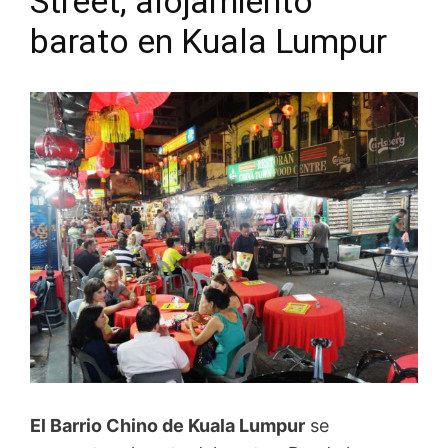
Street, alojamiento
barato en Kuala Lumpur
El Barrio Chino de Kuala Lumpur
se