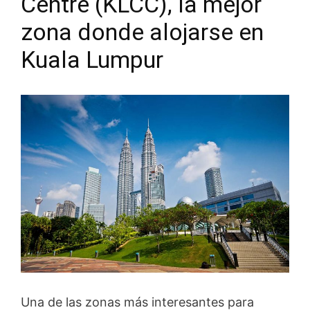
Centre (KLCC), la mejor
zona donde alojarse en
Kuala Lumpur
Una de las zonas más interesantes para