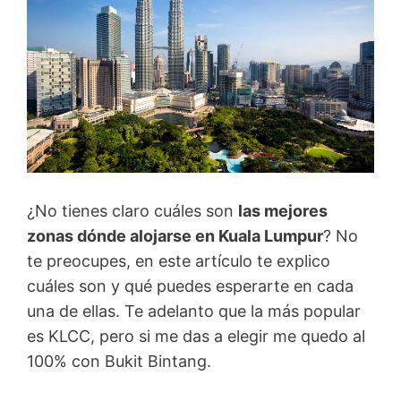
¿No tienes claro cuáles son
las mejores
zonas dónde alojarse en Kuala Lumpur
? No
te preocupes, en este artículo te explico
cuáles son y qué puedes esperarte en cada
una de ellas. Te adelanto que la más popular
es KLCC, pero si me das a elegir me quedo al
100% con Bukit Bintang.