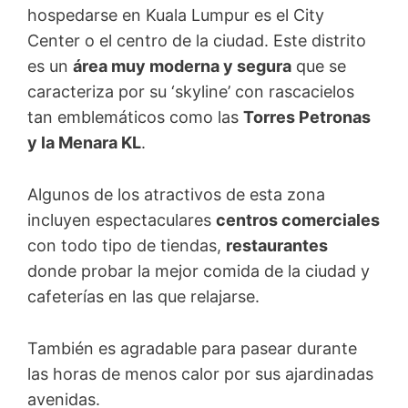
hospedarse en Kuala Lumpur es el City
Center o el centro de la ciudad. Este distrito
es un
área muy moderna y segura
que se
caracteriza por su ‘skyline’ con rascacielos
tan emblemáticos como las
Torres Petronas
y la Menara KL
.
Algunos de los atractivos de esta zona
incluyen espectaculares
centros comerciales
con todo tipo de tiendas,
restaurantes
donde probar la mejor comida de la ciudad y
cafeterías en las que relajarse.
También es agradable para pasear durante
las horas de menos calor por sus ajardinadas
avenidas.