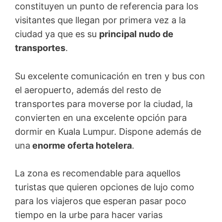
constituyen un punto de referencia para los
visitantes que llegan por primera vez a la
ciudad ya que es su
principal nudo de
transportes
.
Su excelente comunicación en tren y bus con
el aeropuerto, además del resto de
transportes para moverse por la ciudad, la
convierten en una excelente opción para
dormir en Kuala Lumpur. Dispone además de
una
enorme oferta hotelera
.
La zona es recomendable para aquellos
turistas que quieren opciones de lujo como
para los viajeros que esperan pasar poco
tiempo en la urbe para hacer varias