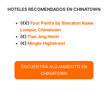
HOTELES RECOMENDADOS EN CHINATOWN
(€€)
Four Points by Sheraton Kuala
Lumpur, Chinatown
(€)
Tian Jing Hotel
(€)
Mingle Highstreet
ENCUENTRA ALOJAMIENTO EN
CHINATOWN