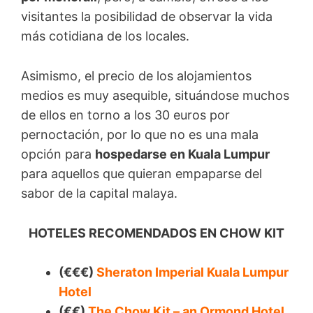
visitantes la posibilidad de observar la vida
más cotidiana de los locales.
Asimismo, el precio de los alojamientos
medios es muy asequible, situándose muchos
de ellos en torno a los 30 euros por
pernoctación, por lo que no es una mala
opción para
hospedarse en Kuala Lumpur
para aquellos que quieran empaparse del
sabor de la capital malaya.
HOTELES RECOMENDADOS EN CHOW KIT
(€€€)
Sheraton Imperial Kuala Lumpur
Hotel
(€€)
The Chow Kit – an Ormond Hotel