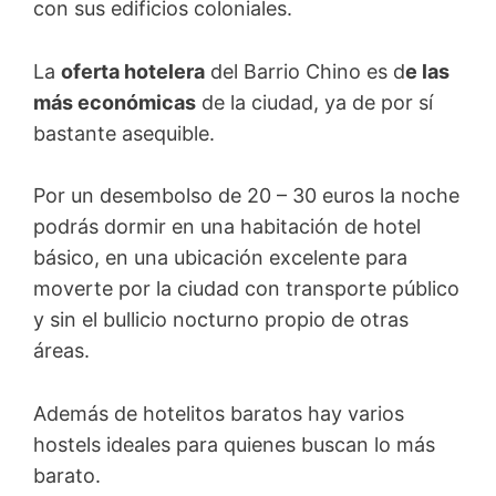
con sus edificios coloniales.
La
oferta hotelera
del Barrio Chino es d
e las
más económicas
de la ciudad, ya de por sí
bastante asequible.
Por un desembolso de 20 – 30 euros la noche
podrás dormir en una habitación de hotel
básico, en una ubicación excelente para
moverte por la ciudad con transporte público
y sin el bullicio nocturno propio de otras
áreas.
Además de hotelitos baratos hay varios
hostels ideales para quienes buscan lo más
barato.