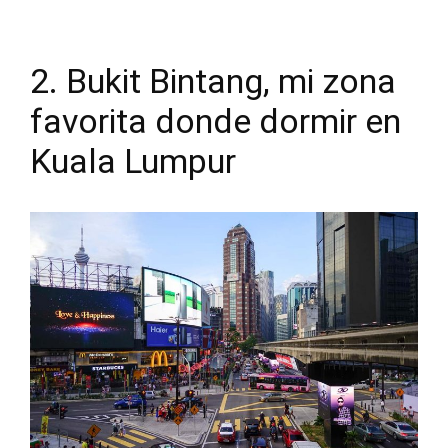
2. Bukit Bintang, mi zona
favorita donde dormir en
Kuala Lumpur