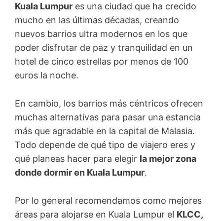
Kuala Lumpur
es una ciudad que ha crecido
mucho en las últimas décadas, creando
nuevos barrios ultra modernos en los que
poder disfrutar de paz y tranquilidad en un
hotel de cinco estrellas por menos de 100
euros la noche.
En cambio, los barrios más céntricos ofrecen
muchas alternativas para pasar una estancia
más que agradable en la capital de Malasia.
Todo depende de qué tipo de viajero eres y
qué planeas hacer para elegir
la mejor zona
donde dormir en Kuala Lumpur
.
Por lo general recomendamos como mejores
áreas para alojarse en Kuala Lumpur el
KLCC,