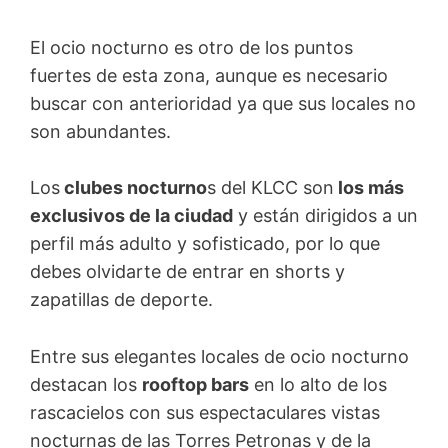
El ocio nocturno es otro de los puntos
fuertes de esta zona, aunque es necesario
buscar con anterioridad ya que sus locales no
son abundantes.
Los
clubes nocturno
s del KLCC son
los más
exclusivos de la ciudad
y están dirigidos a un
perfil más adulto y sofisticado, por lo que
debes olvidarte de entrar en shorts y
zapatillas de deporte.
Entre sus elegantes locales de ocio nocturno
destacan los
rooftop bars
en lo alto de los
rascacielos con sus espectaculares vistas
nocturnas de las Torres Petronas y de la