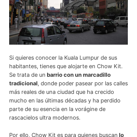
Si quieres conocer la Kuala Lumpur de sus
habitantes, tienes que alojarte en Chow Kit.
Se trata de un
barrio con un marcadillo
tradicional
, donde poder pasear por las calles
más reales de una ciudad que ha crecido
mucho en las últimas décadas y ha perdido
parte de su esencia en la vorágine de
rascacielos ultra modernos.
Por ello, Chow Kit es para quienes buscan
lo