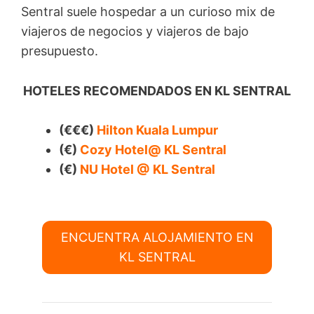
Sentral suele hospedar a un curioso mix de
viajeros de negocios y viajeros de bajo
presupuesto.
HOTELES RECOMENDADOS EN KL SENTRAL
(€€€)
Hilton Kuala Lumpur
(€)
Cozy Hotel@ KL Sentral
(€)
NU Hotel @ KL Sentral
ENCUENTRA ALOJAMIENTO EN
KL SENTRAL