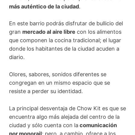
más auténtico de la ciudad
.
En este barrio podrás disfrutar de bullicio del
gran
mercado al aire libre
con los alimentos
que componen la cocina tradicional; el lugar
donde los habitantes de la ciudad acuden a
diario.
Olores, sabores, sonidos diferentes se
congregan en un mismo espacio que se
resiste a perder su identidad.
La principal desventaja de Chow Kit es que se
encuentra algo más alejada del centro de la
ciudad y sólo cuenta con la
comunicación
por monorail
; pero, a cambio, ofrece a los