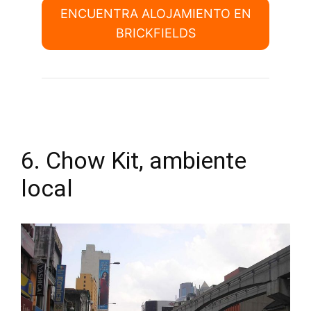
ENCUENTRA ALOJAMIENTO EN
BRICKFIELDS
6. Chow Kit, ambiente
local