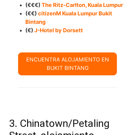
(€€€)
The Ritz-Carlton, Kuala Lumpur
(€€)
citizenM Kuala Lumpur Bukit
Bintang
(€)
J-Hotel by Dorsett
ENCUENTRA ALOJAMIENTO EN
BUKIT BINTANG
3. Chinatown/Petaling