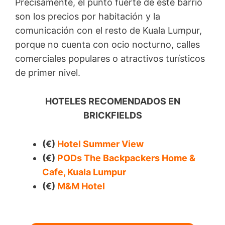
Precisamente, el punto fuerte de este barrio
son los precios por habitación y la
comunicación con el resto de Kuala Lumpur,
porque no cuenta con ocio nocturno, calles
comerciales populares o atractivos turísticos
de primer nivel.
HOTELES RECOMENDADOS EN
BRICKFIELDS
(€)
Hotel Summer View
(€)
PODs The Backpackers Home &
Cafe, Kuala Lumpur
(€)
M&M Hotel