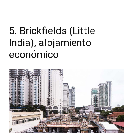
5. Brickfields (Little
India), alojamiento
económico