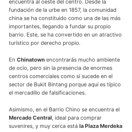
encuentra al oeste del centro. Desde la
fundación de la urbe en 1857, la comunidad
china se ha constituido como una de las más
importantes, llegando a fundar su propio
barrio. Este, se ha convertido en un atractivo
turístico por derecho propio.
En
Chinatown
encontrarás mucho ambiente
de ocio, pero sin la presencia de enormes
centros comerciales como sí sucede en el
sector de Bukit Bintang porque aquí es típico
el mercadillo de falsificaciones.
Asimismo, en el Barrio Chino se encuentra el
Mercado Central
, ideal para comprar
suvenires, y muy cerca está
la Plaza Merdeka