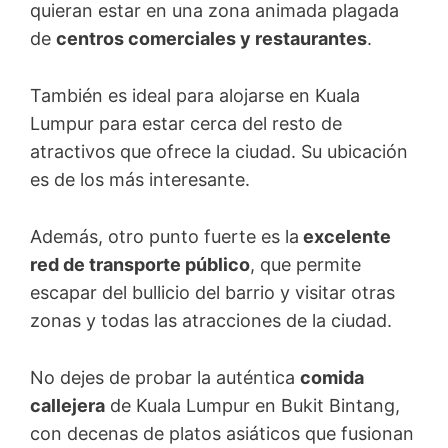
quieran estar en una zona animada plagada
de
centros comerciales y restaurantes
.
También es ideal para alojarse en Kuala
Lumpur para estar cerca del resto de
atractivos que ofrece la ciudad. Su ubicación
es de los más interesante.
Además, otro punto fuerte es la
excelente
red de transporte público
, que permite
escapar del bullicio del barrio y visitar otras
zonas y todas las atracciones de la ciudad.
No dejes de probar la auténtica
comida
callejera
de Kuala Lumpur en Bukit Bintang,
con decenas de platos asiáticos que fusionan