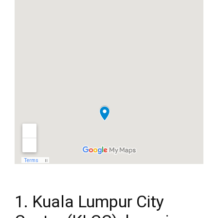
1. Kuala Lumpur City