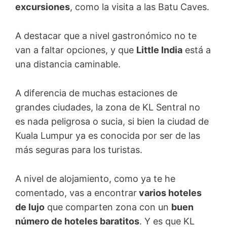
excursiones
, como la visita a las Batu Caves.
A destacar que a nivel gastronómico no te
van a faltar opciones, y que
Little India
está a
una distancia caminable.
A diferencia de muchas estaciones de
grandes ciudades, la zona de KL Sentral no
es nada peligrosa o sucia, si bien la ciudad de
Kuala Lumpur ya es conocida por ser de las
más seguras para los turistas.
A nivel de alojamiento, como ya te he
comentado, vas a encontrar
varios hoteles
de lujo
que comparten zona con un
buen
número de hoteles baratitos
. Y es que KL