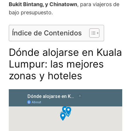
Bukit Bintang, y Chinatown
, para viajeros de
bajo presupuesto.
Índice de Contenidos
Dónde alojarse en Kuala
Lumpur: las mejores
zonas y hoteles