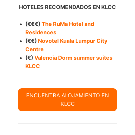
HOTELES RECOMENDADOS EN KLCC
(€€€)
The RuMa Hotel and
Residences
(€€)
Novotel Kuala Lumpur City
Centre
(€)
Valencia Dorm summer suites
KLCC
ENCUENTRA ALOJAMIENTO EN
KLCC