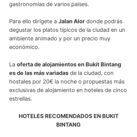
gastronomías de varios países.
Para ello dirígete a
Jalan Alor
donde podrás
degustar los platos típicos de la ciudad en un
ambiente animado y por un precio muy
económico.
La
oferta de alojamientos en Bukit Bintang
es de las más variadas
de la ciudad, con
hostales por 20€ la noche o propuestas más
exclusivas de alojamiento en hoteles de cinco
estrellas.
HOTELES RECOMENDADOS EN BUKIT
BINTANG