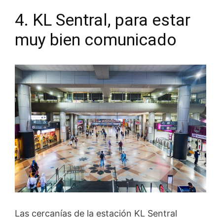
4. KL Sentral, para estar
muy bien comunicado
Las cercanías de la estación KL Sentral