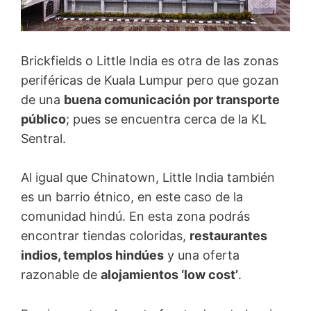
Brickfields o Little India es otra de las zonas
periféricas de Kuala Lumpur pero que gozan
de una
buena comunicación por transporte
público
; pues se encuentra cerca de la KL
Sentral.
Al igual que Chinatown, Little India también
es un barrio étnico, en este caso de la
comunidad hindú. En esta zona podrás
encontrar tiendas coloridas,
restaurantes
indios, templos hindúes
y una oferta
razonable de
alojamientos ‘low cost’
.