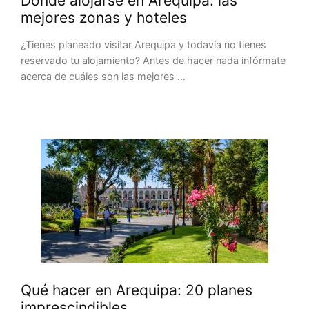
Dónde alojarse en Arequipa: las
mejores zonas y hoteles
¿Tienes planeado visitar Arequipa y todavía no tienes
reservado tu alojamiento? Antes de hacer nada infórmate
acerca de cuáles son las mejores …
Qué hacer en Arequipa: 20 planes
imprescindibles