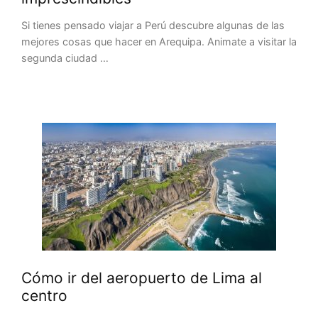
Si tienes pensado viajar a Perú descubre algunas de las
mejores cosas que hacer en Arequipa. Animate a visitar la
segunda ciudad …
Cómo ir del aeropuerto de Lima al
centro