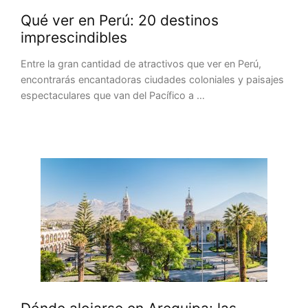
Qué ver en Perú: 20 destinos
imprescindibles
Entre la gran cantidad de atractivos que ver en Perú,
encontrarás encantadoras ciudades coloniales y paisajes
espectaculares que van del Pacífico a …