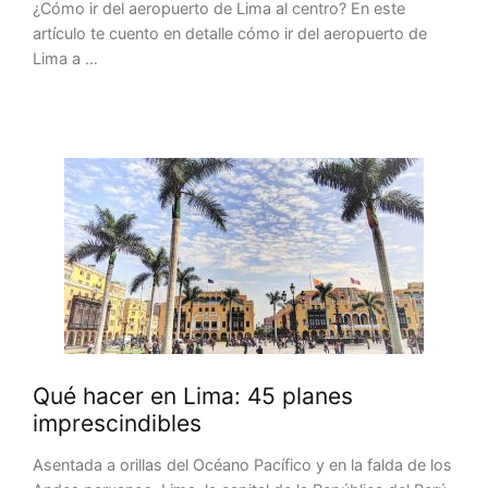
¿Cómo ir del aeropuerto de Lima al centro? En este
artículo te cuento en detalle cómo ir del aeropuerto de
Lima a …
Qué hacer en Lima: 45 planes
imprescindibles
Asentada a orillas del Océano Pacífico y en la falda de los