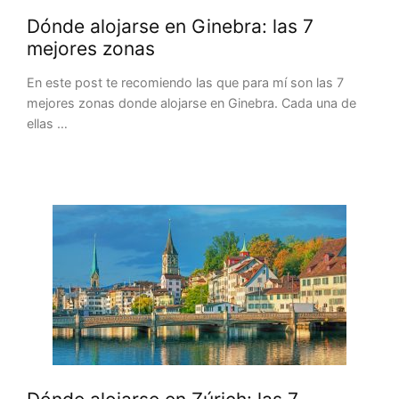
Dónde alojarse en Ginebra: las 7
mejores zonas
En este post te recomiendo las que para mí son las 7
mejores zonas donde alojarse en Ginebra. Cada una de
ellas …