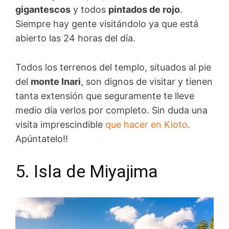
gigantescos
y todos
pintados de rojo
.
Siempre hay gente visitándolo ya que está
abierto las 24 horas del día.
Todos los terrenos del templo, situados al pie
del
monte Inari
, son dignos de visitar y tienen
tanta extensión que seguramente te lleve
medio día verlos por completo. Sin duda una
visita imprescindible
que hacer en Kioto
.
Apúntatelo!!
5. Isla de Miyajima