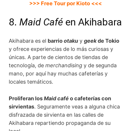
>>> Free Tour por Kioto
<
<<
8.
Maid Café
en Akihabara
Akihabara es el
barrio
otaku
y
geek
de Tokio
y ofrece experiencias de lo más curiosas y
únicas. A parte de cientos de tiendas de
tecnología, de
merchandising
y de segunda
mano, por aquí hay muchas cafeterías y
locales temáticos.
Proliferan los
Maid café
o cafeterías con
sirvientas
. Seguramente veas a alguna chica
disfrazada de sirvienta en las calles de
Akihabara repartiendo propaganda de su