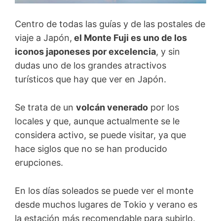
Centro de todas las guías y de las postales de
viaje a Japón,
el Monte Fuji es uno de los
iconos japoneses por excelencia
, y sin
dudas uno de los grandes atractivos
turísticos que hay que ver en Japón.
Se trata de un
volcán venerado
por los
locales y que, aunque actualmente se le
considera activo, se puede visitar, ya que
hace siglos que no se han producido
erupciones.
En los días soleados se puede ver el monte
desde muchos lugares de Tokio y verano es
la estación más recomendable para subirlo.