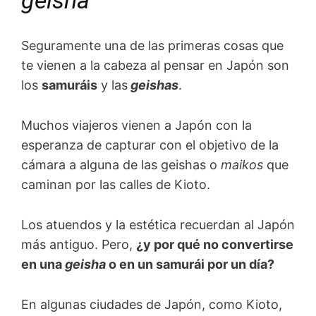
geisha
Seguramente una de las primeras cosas que
te vienen a la cabeza al pensar en Japón son
los
samuráis
y las
geishas
.
Muchos viajeros vienen a Japón con la
esperanza de capturar con el objetivo de la
cámara a alguna de las geishas o
maikos
que
caminan por las calles de Kioto.
Los atuendos y la estética recuerdan al Japón
más antiguo. Pero,
¿y por qué no convertirse
en una
geisha
o en un samurái por un día?
En algunas ciudades de Japón, como Kioto,