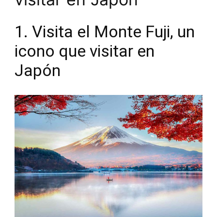
1. Visita el Monte Fuji, un
icono que visitar en
Japón