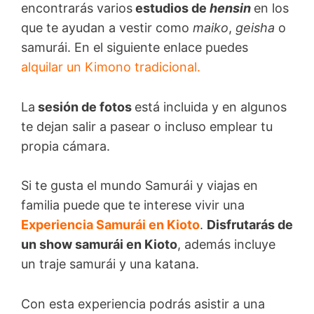
encontrarás varios
estudios de
hensin
en los
que te ayudan a vestir como
maiko
,
geisha
o
samurái. En el siguiente enlace puedes
alquilar un Kimono tradicional.
La
sesión de fotos
está incluida y en algunos
te dejan salir a pasear o incluso emplear tu
propia cámara.
Si te gusta el mundo Samurái y viajas en
familia puede que te interese vivir una
Experiencia Samurái en Kioto
.
Disfrutarás de
un show samurái en Kioto
, además incluye
un traje samurái y una katana.
Con esta experiencia podrás asistir a una