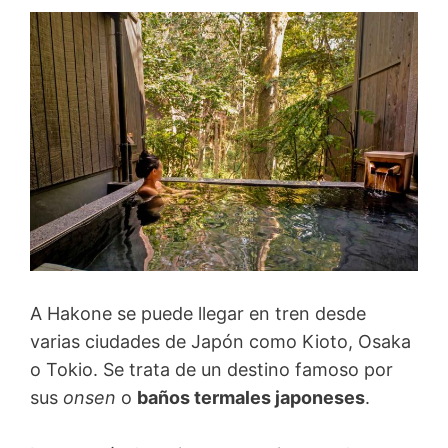
A Hakone se puede llegar en tren desde
varias ciudades de Japón como Kioto, Osaka
o Tokio. Se trata de un destino famoso por
sus
onsen
o
baños termales japoneses
.