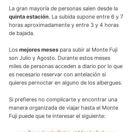
La gran mayoría de personas salen desde la
quinta estación
. La subida supone entre 6 y 7
horas aproximadamente y entre 3 y 4 horas
de bajada.
Los
mejores meses
para subir al Monte Fuji
son Julio y Agosto. Durante estos meses
miles de personas acceden a diario por lo que
es necesario reservar con antelación si
quieres pernoctar en alguno de los albergues.
Si prefieres no complicarte y encontrar una
manera organizada de viajar hasta el Monte
Fuji puede que te interesar el siguiente: