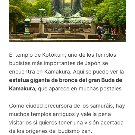
El templo de Kotokuin, uno de los templos
budistas más importantes de Japón se
encuentra en Kamakura. Aquí se puede ver la
estatua gigante de bronce del gran Buda de
Kamakura,
que aparece en muchas postales.
Como ciudad precursora de los samuráis, hay
muchos templos antiguos y vale la pena
visitarlos si quieres tener una visión acertada
de los orígenes del budismo zen.