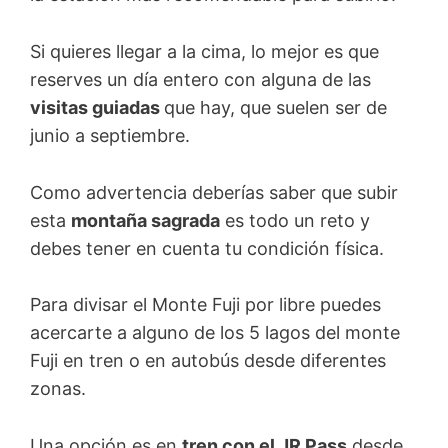
Si quieres llegar a la cima, lo mejor es que
reserves un día entero con alguna de las
visitas guiadas
que hay, que suelen ser de
junio a septiembre.
Como advertencia deberías saber que subir
esta
montaña sagrada
es todo un reto y
debes tener en cuenta tu condición física.
Para divisar el Monte Fuji por libre puedes
acercarte a alguno de los 5 lagos del monte
Fuji en tren o en autobús desde diferentes
zonas.
Una opción es en
tren con el JR Pass
desde