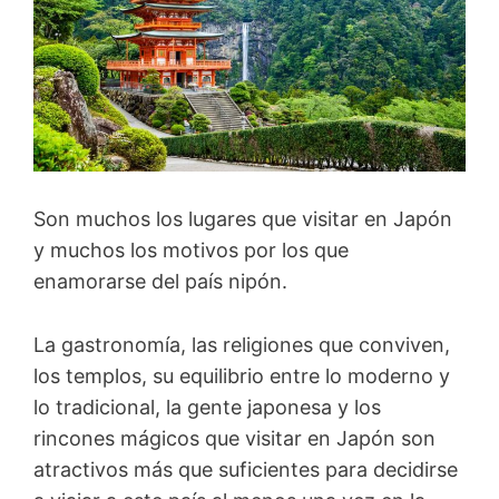
Son muchos los lugares que visitar en Japón
y muchos los motivos por los que
enamorarse del país nipón.
La gastronomía, las religiones que conviven,
los templos, su equilibrio entre lo moderno y
lo tradicional, la gente japonesa y los
rincones mágicos que visitar en Japón son
atractivos más que suficientes para decidirse