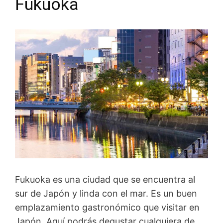
Fukuoka
Fukuoka es una ciudad que se encuentra al
sur de Japón y linda con el mar. Es un buen
emplazamiento gastronómico que visitar en
Japón. Aquí podrás degustar cualquiera de