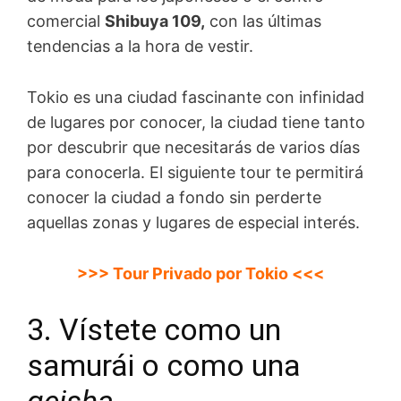
comercial
Shibuya 109,
con las últimas
tendencias a la hora de vestir.
Tokio es una ciudad fascinante con infinidad
de lugares por conocer, la ciudad tiene tanto
por descubrir que necesitarás de varios días
para conocerla. El siguiente tour te permitirá
conocer la ciudad a fondo sin perderte
aquellas zonas y lugares de especial interés.
>>> Tour Privado por Tokio
<
<<
3. Vístete como un
samurái o como una