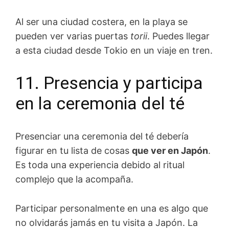
Al ser una ciudad costera, en la playa se
pueden ver varias puertas
torii
. Puedes llegar
a esta ciudad desde Tokio en un viaje en tren.
11. Presencia y participa
en la ceremonia del té
Presenciar una ceremonia del té debería
figurar en tu lista de cosas
que ver en Japón
.
Es toda una experiencia debido al ritual
complejo que la acompaña.
Participar personalmente en una es algo que
no olvidarás jamás en tu visita a Japón. La