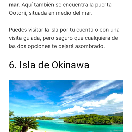
mar
. Aquí también se encuentra la puerta
Ootorii, situada en medio del mar.
Puedes visitar la isla por tu cuenta o con una
visita guiada, pero seguro que cualquiera de
las dos opciones te dejará asombrado.
6. Isla de Okinawa