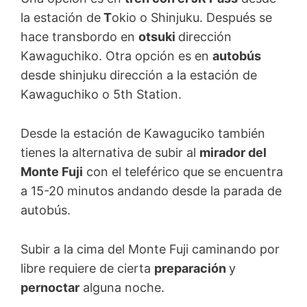
la estación de
T
okio o Shinjuku. Después se
hace transbordo en
otsuki
dirección
Kawaguchiko. Otra opción es en
autobús
desde shinjuku dirección a la estación de
Kawaguchiko o 5th Station.
Desde la estación de Kawaguciko también
tienes la alternativa de subir al
mirador del
Monte Fuji
con el teleférico que se encuentra
a 15-20 minutos andando desde la parada de
autobús.
Subir a la cima del Monte Fuji caminando por
libre requiere de cierta
preparación
y
pernoctar
alguna noche.