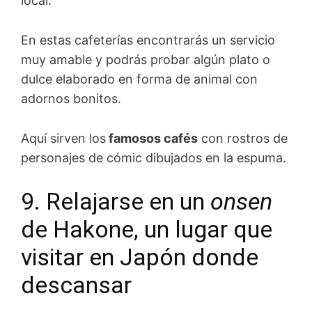
local.
En estas cafeterías encontrarás un servicio
muy amable y podrás probar algún plato o
dulce elaborado en forma de animal con
adornos bonitos.
Aquí sirven los
famosos cafés
con rostros de
personajes de cómic dibujados en la espuma.
9. Relajarse en un
onsen
de Hakone, un lugar que
visitar en Japón donde
descansar