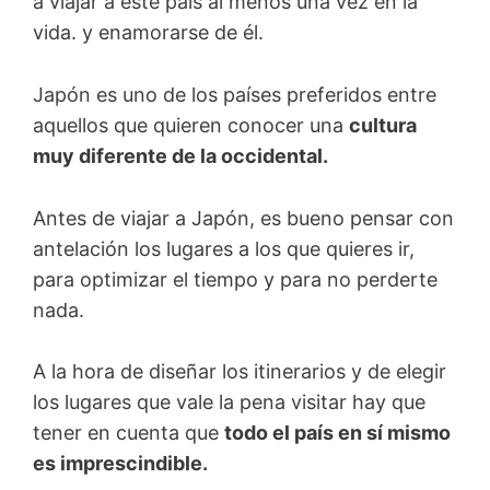
a viajar a este país al menos una vez en la
vida. y enamorarse de él.
Japón es uno de los países preferidos entre
aquellos que quieren conocer una
cultura
muy diferente de la occidental.
Antes de viajar a Japón, es bueno pensar con
antelación los lugares a los que quieres ir,
para optimizar el tiempo y para no perderte
nada.
A la hora de diseñar los itinerarios y de elegir
los lugares que vale la pena visitar hay que
tener en cuenta que
todo el país en sí mismo
es imprescindible.