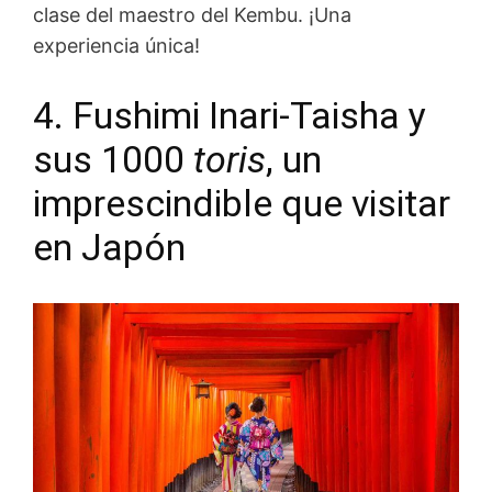
clase del maestro del Kembu. ¡Una
experiencia única!
4. Fushimi Inari-Taisha y
sus 1000
toris
, un
imprescindible que visitar
en Japón