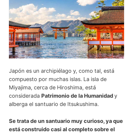
Japón es un archipiélago y, como tal, está
compuesto por muchas islas. La isla de
Miyajima, cerca de Hiroshima, está
considerada
Patrimonio de la Humanidad
y
alberga el santuario de Itsukushima.
Se trata de un santuario muy curioso, ya que
está construido casi al completo sobre el