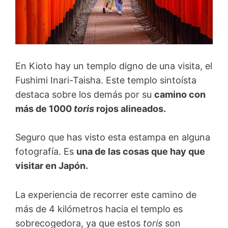
En Kioto hay un templo digno de una visita, el
Fushimi Inari-Taisha. Este templo sintoísta
destaca sobre los demás por su
camino con
más de 1000
toris
rojos alineados.
Seguro que has visto esta estampa en alguna
fotografía. Es
una de las cosas que hay que
visitar en Japón.
La experiencia de recorrer este camino de
más de 4 kilómetros hacia el templo es
sobrecogedora, ya que estos
toris
son