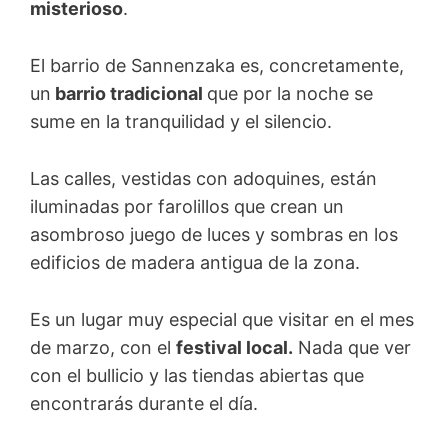
misterioso
.
El barrio de Sannenzaka es, concretamente,
un
barrio tradicional
que por la noche se
sume en la tranquilidad y el silencio.
Las calles, vestidas con adoquines, están
iluminadas por farolillos que crean un
asombroso juego de luces y sombras en los
edificios de madera antigua de la zona.
Es un lugar muy especial que visitar en el mes
de marzo, con el
festival local.
Nada que ver
con el bullicio y las tiendas abiertas que
encontrarás durante el día.