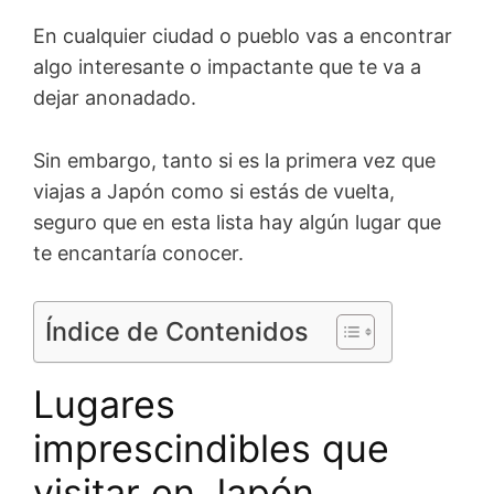
En cualquier ciudad o pueblo vas a encontrar
algo interesante o impactante que te va a
dejar anonadado.
Sin embargo, tanto si es la primera vez que
viajas a Japón como si estás de vuelta,
seguro que en esta lista hay algún lugar que
te encantaría conocer.
Índice de Contenidos
Lugares
imprescindibles que
visitar en Japón