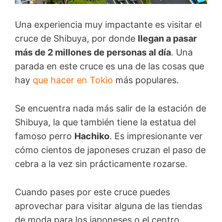
Una experiencia muy impactante es visitar el
cruce de Shibuya, por donde
llegan a pasar
más de 2 millones de personas al día
. Una
parada en este cruce es una de las cosas que
hay
que hacer en Tokio
más populares.
Se encuentra nada más salir de la estación de
Shibuya, la que también tiene la estatua del
famoso perro
Hachiko
. Es impresionante ver
cómo cientos de japoneses cruzan el paso de
cebra a la vez sin prácticamente rozarse.
Cuando pases por este cruce puedes
aprovechar para visitar alguna de las tiendas
de moda para los japoneses o el centro