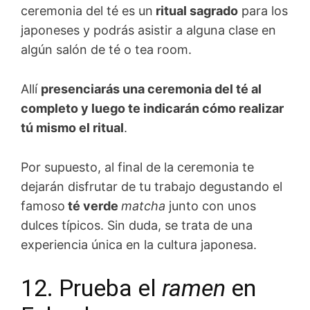
ceremonia del té es un
ritual sagrado
para los
japoneses y podrás asistir a alguna clase en
algún salón de té o tea room.
Allí
presenciarás una ceremonia del té al
completo y luego te indicarán cómo realizar
tú mismo el ritual
.
Por supuesto, al final de la ceremonia te
dejarán disfrutar de tu trabajo degustando el
famoso
té verde
matcha
junto con unos
dulces típicos. Sin duda, se trata de una
experiencia única en la cultura japonesa.
12. Prueba el
ramen
en