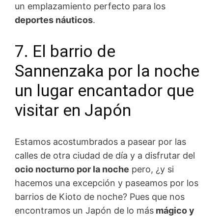
un emplazamiento perfecto para los
deportes náuticos
.
7. El barrio de
Sannenzaka por la noche
un lugar encantador que
visitar en Japón
Estamos acostumbrados a pasear por las
calles de otra ciudad de día y a disfrutar del
ocio nocturno por la noche
pero, ¿y si
hacemos una excepción y paseamos por los
barrios de Kioto de noche? Pues que nos
encontramos un Japón de lo más
mágico
y