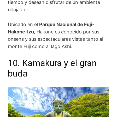
tiempo y desean disfrutar de un ambiente
relajado.
Ubicado en el
Parque Nacional de Fuji-
Hakone-Izu
, Hakone es conocido por sus
onsens y sus espectaculares vistas tanto al
monte Fuji como al lago Ashi.
10. Kamakura y el gran
buda