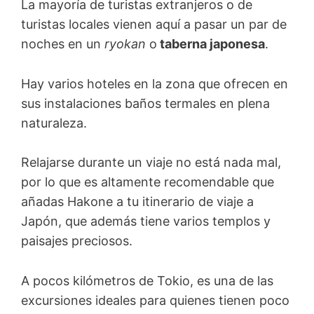
La mayoría de turistas extranjeros o de
turistas locales vienen aquí a pasar un par de
noches en un
ryokan
o
taberna japonesa
.
Hay varios hoteles en la zona que ofrecen en
sus instalaciones baños termales en plena
naturaleza.
Relajarse durante un viaje no está nada mal,
por lo que es altamente recomendable que
añadas Hakone a tu itinerario de viaje a
Japón, que además tiene varios templos y
paisajes preciosos.
A pocos kilómetros de Tokio, es una de las
excursiones ideales para quienes tienen poco