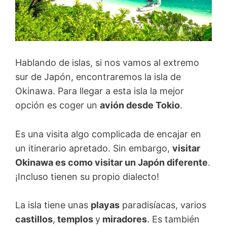
Hablando de islas, si nos vamos al extremo
sur de Japón, encontraremos la isla de
Okinawa. Para llegar a esta isla la mejor
opción es coger un
avión desde Tokio
.
Es una visita algo complicada de encajar en
un itinerario apretado. Sin embargo,
visitar
Okinawa es como visitar un Japón diferente
.
¡Incluso tienen su propio dialecto!
La isla tiene unas
playas
paradisíacas, varios
castillos
,
templos
y
miradores
. Es también