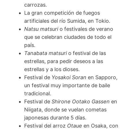
carrozas.
La gran competición de fuegos
artificiales del río Sumida, en Tokio.
Natsu matsuri
o festivales de verano
que se celebran ciudades de todo el
país.
Tanabata matsuri
o festival de las
estrellas, para pedir deseos a las
estrellas y a los dioses.
Festival de
Yosakoi Soran
en Sapporo,
un festival muy importante de baile
tradicional.
Festival de
Shirone Ootako Gassen
en
Niigata, donde se vuelan cometas
japonesas durante 5 días.
Festival del arroz
Otaue
en Osaka, con