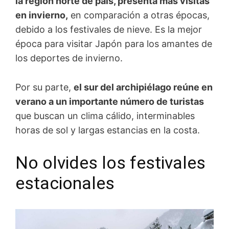
la región norte de país, presenta más visitas
en invierno,
en comparación a otras épocas,
debido a los festivales de nieve. Es la mejor
época para visitar Japón para los amantes de
los deportes de invierno.
Por su parte,
el sur del archipiélago reúne en
verano a un importante número de turistas
que buscan un clima cálido, interminables
horas de sol y largas estancias en la costa.
No olvides los festivales
estacionales