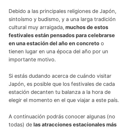
Debido a las principales religiones de Japón,
sintoísmo y budismo, y a una larga tradición
cultural muy arraigada,
muchos de estos
festivales están pensados para celebrarse
en una estación del año en concreto
o
tienen lugar en una época del año por un
importante motivo.
Si estás dudando acerca de cuándo visitar
Japón, es posible que los festivales de cada
estación decanten tu balanza a la hora de
elegir el momento en el que viajar a este país.
A continuación podrás conocer algunas (no
todas) de
las atracciones estacionales más