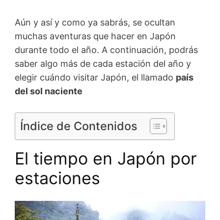
Aún y así y como ya sabrás, se ocultan
muchas aventuras que hacer en Japón
durante todo el año. A continuación, podrás
saber algo más de cada estación del año y
elegir cuándo visitar Japón, el llamado
país
del sol naciente
Índice de Contenidos
El tiempo en Japón por
estaciones