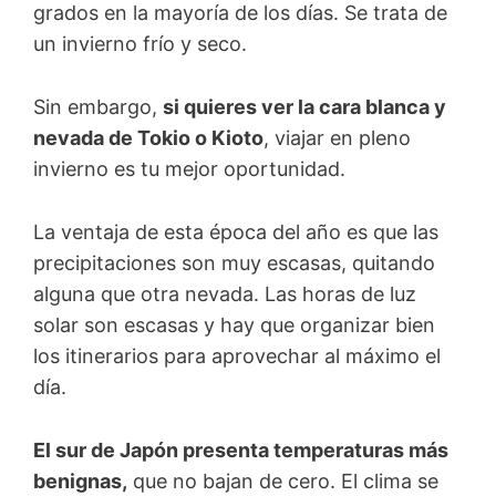
grados en la mayoría de los días. Se trata de
un invierno frío y seco.
Sin embargo,
si quieres ver la cara blanca y
nevada de Tokio o Kioto
, viajar en pleno
invierno es tu mejor oportunidad.
La ventaja de esta época del año es que las
precipitaciones son muy escasas, quitando
alguna que otra nevada. Las horas de luz
solar son escasas y hay que organizar bien
los itinerarios para aprovechar al máximo el
día.
El sur de Japón presenta temperaturas más
benignas,
que no bajan de cero. El clima se