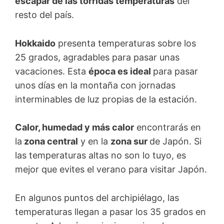
escapar de las tórridas temperaturas
del
resto del país.
Hokkaido
presenta temperaturas sobre los
25 grados, agradables para pasar unas
vacaciones. Esta
época es ideal
para pasar
unos días en la montaña con jornadas
interminables de luz propias de la estación.
Calor, humedad y más calor
encontrarás en
la
zona central
y en la
zona sur
de Japón. Si
las temperaturas altas no son lo tuyo, es
mejor que evites el verano para visitar Japón.
En algunos puntos del archipiélago, las
temperaturas llegan a pasar los 35 grados en