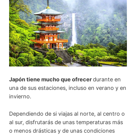
Japón tiene mucho que ofrecer
durante en
una de sus estaciones, incluso en verano y en
invierno.
Dependiendo de si viajas al norte, al centro o
al sur, disfrutarás de unas temperaturas más
o menos drásticas y de unas condiciones