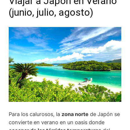
Viajar a Japón en Verano
(junio, julio, agosto)
Para los calurosos, la
zona norte
de Japón se
convierte en verano en un oasis donde