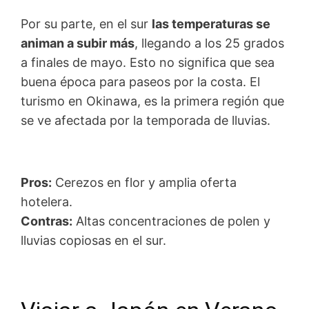
Por su parte, en el sur
las temperaturas se
animan a subir más
, llegando a los 25 grados
a finales de mayo. Esto no significa que sea
buena época para paseos por la costa. El
turismo en Okinawa, es la primera región que
se ve afectada por la temporada de lluvias.
Pros:
Cerezos en flor y amplia oferta
hotelera.
Contras:
Altas concentraciones de polen y
lluvias copiosas en el sur.