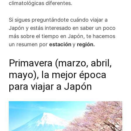
climatológicas diferentes.
Si sigues preguntándote cuándo viajar a
Japón y estás interesado en saber un poco
más sobre el tiempo en Japón, te hacemos
un resumen por
estación
y
región.
Primavera (marzo, abril,
mayo), la mejor época
para viajar a Japón