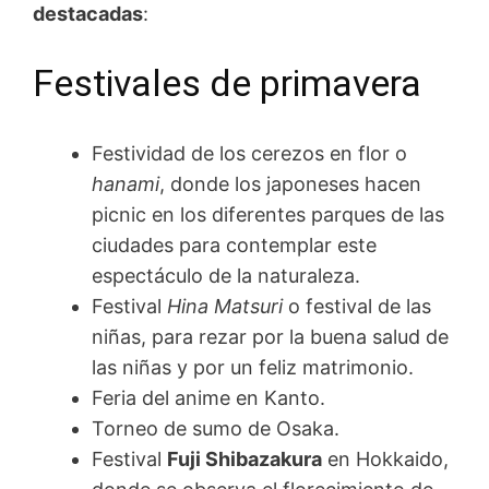
destacadas
:
Festivales de primavera
Festividad de los cerezos en flor o
hanami
, donde los japoneses hacen
picnic en los diferentes parques de las
ciudades para contemplar este
espectáculo de la naturaleza.
Festival
Hina Matsuri
o festival de las
niñas, para rezar por la buena salud de
las niñas y por un feliz matrimonio.
Feria del anime en Kanto.
Torneo de sumo de Osaka.
Festival
Fuji Shibazakura
en Hokkaido,