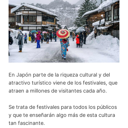
En Japón parte de la riqueza cultural y del
atractivo turístico viene de los festivales, que
atraen a millones de visitantes cada año.
Se trata de festivales para todos los públicos
y que te enseñarán algo más de esta cultura
tan fascinante.