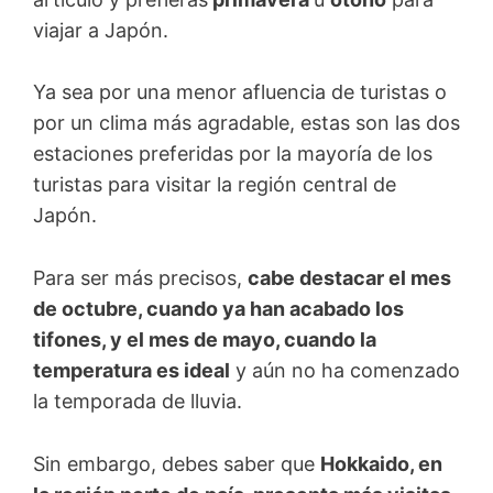
viajar a Japón.
Ya sea por una menor afluencia de turistas o
por un clima más agradable, estas son las dos
estaciones preferidas por la mayoría de los
turistas para visitar la región central de
Japón.
Para ser más precisos,
cabe destacar el mes
de octubre, cuando ya han acabado los
tifones, y el mes de mayo, cuando la
temperatura es ideal
y aún no ha comenzado
la temporada de lluvia.
Sin embargo, debes saber que
Hokkaido, en