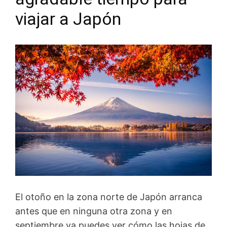
viajar a Japón
El otoño en la zona norte de Japón arranca
antes que en ninguna otra zona y en
septiembre ya puedes ver cómo las hojas de