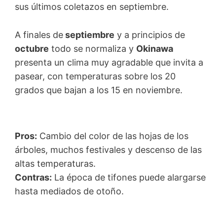
sus últimos coletazos en septiembre.
A finales de
septiembre
y a principios de
octubre
todo se normaliza y
Okinawa
presenta un clima muy agradable que invita a
pasear, con temperaturas sobre los 20
grados que bajan a los 15 en noviembre.
Pros:
Cambio del color de las hojas de los
árboles, muchos festivales y descenso de las
altas temperaturas.
Contras:
La época de tifones puede alargarse
hasta mediados de otoño.