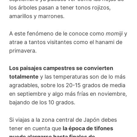
los árboles pasan a tener tonos rojizos,
amarillos y marrones.
A este fenómeno de le conoce como
momiji
y
atrae a tantos visitantes como el hanami de
primavera.
Los paisajes campestres se convierten
totalmente
y las temperaturas son de lo más
agradables, sobre los 20-15 grados de media
en septiembre y algo más frías en noviembre,
bajando de los 10 grados.
Si viajas a la zona central de Japón debes
tener en cuenta que
la época de tifones
puede alargarse hasta finales de