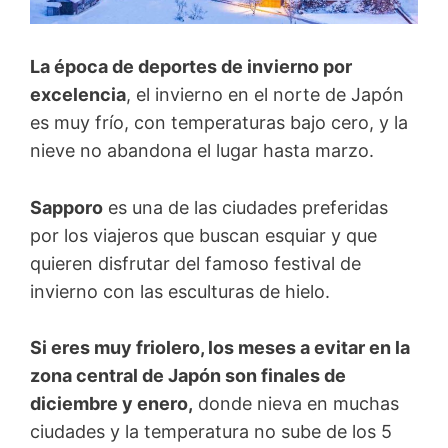
La época de deportes de invierno por
excelencia
, el invierno en el norte de Japón
es muy frío, con temperaturas bajo cero, y la
nieve no abandona el lugar hasta marzo.
Sapporo
es una de las ciudades preferidas
por los viajeros que buscan esquiar y que
quieren disfrutar del famoso festival de
invierno con las esculturas de hielo.
Si eres muy friolero, los meses a evitar en la
zona central de Japón son finales de
diciembre y enero,
donde nieva en muchas
ciudades y la temperatura no sube de los 5