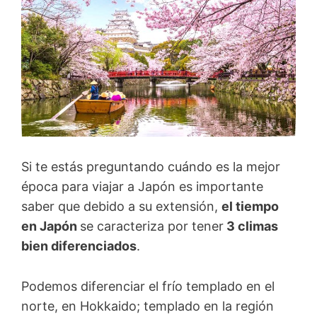
Si te estás preguntando cuándo es la mejor
época para viajar a Japón es importante
saber que debido a su extensión,
el tiempo
en
Japón
se caracteriza por tener
3 climas
bien diferenciados
.
Podemos diferenciar el frío templado en el
norte, en Hokkaido; templado en la región