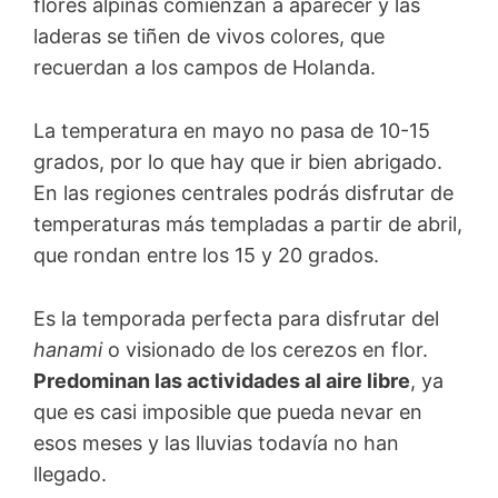
flores alpinas comienzan a aparecer y las
laderas se tiñen de vivos colores, que
recuerdan a los campos de Holanda.
La temperatura en mayo no pasa de 10-15
grados, por lo que hay que ir bien abrigado.
En las regiones centrales podrás disfrutar de
temperaturas más templadas a partir de abril,
que rondan entre los 15 y 20 grados.
Es la temporada perfecta para disfrutar del
hanami
o visionado de los cerezos en flor.
Predominan las actividades al aire libre
, ya
que es casi imposible que pueda nevar en
esos meses y las lluvias todavía no han
llegado.