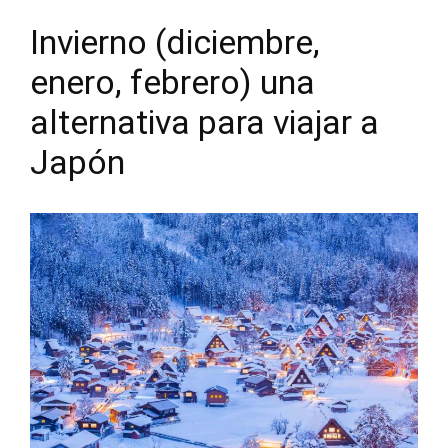
Invierno (diciembre,
enero, febrero) una
alternativa para viajar a
Japón