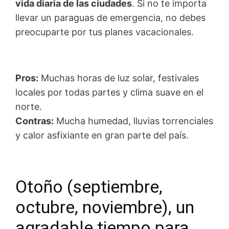
vida diaria de las ciudades
. Si no te importa
llevar un paraguas de emergencia, no debes
preocuparte por tus planes vacacionales.
Pros:
Muchas horas de luz solar, festivales
locales por todas partes y clima suave en el
norte.
Contras:
Mucha humedad, lluvias torrenciales
y calor asfixiante en gran parte del país.
Otoño (septiembre,
octubre, noviembre), un
agradable tiempo para