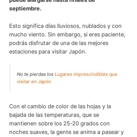
septiembre.
Esto significa días lluviosos, nublados y con
mucho viento. Sin embargo, si eres paciente,
podrás disfrutar de una de las mejores
estaciones para visitar Japón.
No te pierdas los
Lugares imprescindibles que
visitar en Japón
Con el cambio de color de las hojas y la
bajada de las temperaturas, que se
mantienen sobre los 25-20 grados con
noches suaves, la gente se anima a pasear y