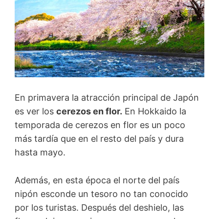
En primavera la atracción principal de Japón
es ver los
cerezos en flor.
En Hokkaido la
temporada de cerezos en flor es un poco
más tardía que en el resto del país y dura
hasta mayo.
Además, en esta época el norte del país
nipón esconde un tesoro no tan conocido
por los turistas. Después del deshielo, las