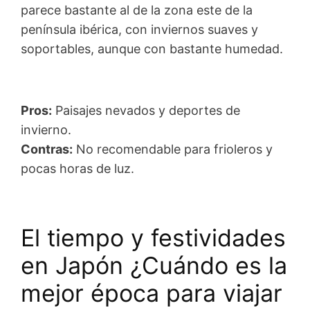
parece bastante al de la zona este de la
península ibérica, con inviernos suaves y
soportables, aunque con bastante humedad.
Pros:
Paisajes nevados y deportes de
invierno.
Contras:
No recomendable para frioleros y
pocas horas de luz.
El tiempo y festividades
en Japón ¿Cuándo es la
mejor época para viajar