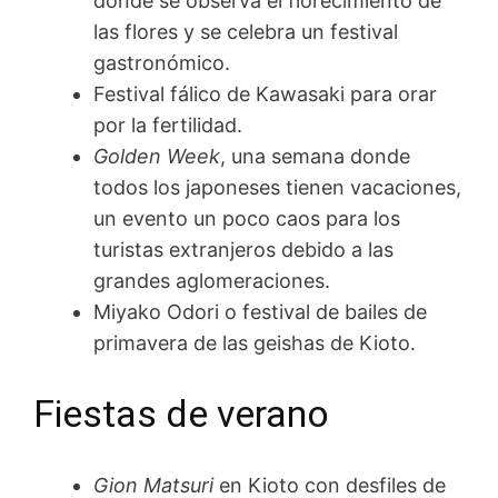
donde se observa el florecimiento de
las flores y se celebra un festival
gastronómico.
Festival fálico de Kawasaki para orar
por la fertilidad.
Golden Week
, una semana donde
todos los japoneses tienen vacaciones,
un evento un poco caos para los
turistas extranjeros debido a las
grandes aglomeraciones.
Miyako Odori o festival de bailes de
primavera de las geishas de Kioto.
Fiestas de verano
Gion Matsuri
en Kioto con desfiles de