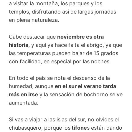
a visitar la montaña, los parques y los
templos, disfrutando así de largas jornadas
en plena naturaleza.
Cabe destacar que
noviembre es otra
historia,
y aquí ya hace falta el abrigo, ya que
las temperaturas pueden bajar de 15 grados
con facilidad, en especial por las noches.
En todo el país se nota el descenso de la
humedad, aunque
en el sur el verano tarda
más en irse
y la sensación de bochorno se ve
aumentada.
Si vas a viajar a las islas del sur, no olvides el
chubasquero, porque los
tifone
s están dando