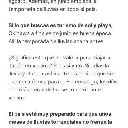
agosto. Además, en junio empieza la
temporada de lluvias en todo el país.
Si lo que buscas es turismo de sol y playa,
Okinawa a finales de junio es buena época.
Allí la temporada de lluvias acaba antes.
¿Significa esto que no vale la pena viajar a
Japón en verano? Pues sí y no. Si odias la
lluvia y el calor asfixiante, es posible que sea
una mala época para ti. Sin embargo, los días
con más horas de luz se concentran en
verano.
E
l
país está muy preparado para que unos
meses de lluvias torrenciales no frenen la