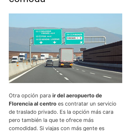
Otra opción para
ir del aeropuerto de
Florencia al centro
es contratar un servicio
de traslado privado. Es la opción más cara
pero también la que te ofrece más
comodidad. Si viajas con más gente es