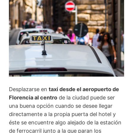
Desplazarse en
taxi desde el aeropuerto de
Florencia al centro
de la ciudad puede ser
una buena opción cuando se desee llegar
directamente a la propia puerta del hotel y
éste se encuentre algo alejado de la estación
de ferrocarril junto a la que paran los