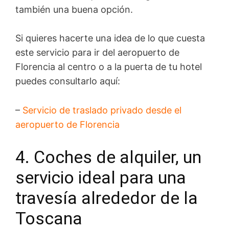
también una buena opción.
Si quieres hacerte una idea de lo que cuesta
este servicio para ir del aeropuerto de
Florencia al centro o a la puerta de tu hotel
puedes consultarlo aquí:
–
Servicio de traslado privado desde el
aeropuerto de Florencia
4. Coches de alquiler, un
servicio ideal para una
travesía alrededor de la
Toscana