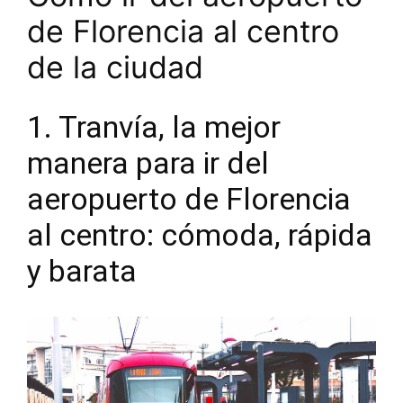
de Florencia al centro
de la ciudad
1. Tranvía, la mejor
manera para ir del
aeropuerto de Florencia
al centro: cómoda, rápida
y barata