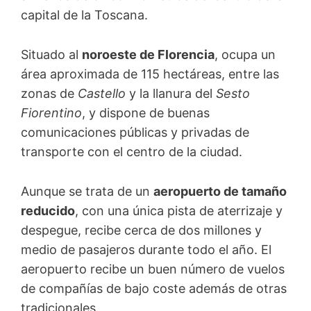
capital de la Toscana.
Situado al
noroeste de Florencia
, ocupa un
área aproximada de 115 hectáreas, entre las
zonas de
Castello
y la llanura del
Sesto
Fiorentino
, y dispone de buenas
comunicaciones públicas y privadas de
transporte con el centro de la ciudad.
Aunque se trata de un
aeropuerto de tamaño
reducido
, con una única pista de aterrizaje y
despegue, recibe cerca de dos millones y
medio de pasajeros durante todo el año. El
aeropuerto recibe un buen número de vuelos
de compañías de bajo coste además de otras
tradicionales.