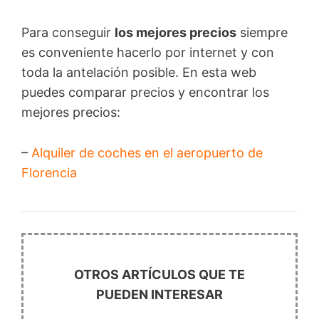
Para conseguir
los mejores precios
siempre
es conveniente hacerlo por internet y con
toda la antelación posible. En esta web
puedes comparar precios y encontrar los
mejores precios:
–
Alquiler de coches en el aeropuerto de
Florencia
OTROS ARTÍCULOS QUE TE
PUEDEN INTERESAR