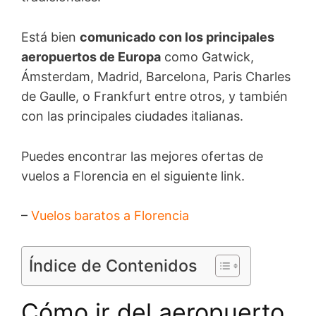
Está bien
comunicado con los principales
aeropuertos de Europa
como Gatwick,
Ámsterdam, Madrid, Barcelona, Paris Charles
de Gaulle, o Frankfurt entre otros, y también
con las principales ciudades italianas.
Puedes encontrar las mejores ofertas de
vuelos a Florencia en el siguiente link.
–
Vuelos baratos a Florencia
Índice de Contenidos
Cómo ir del aeropuerto