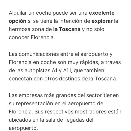
Alquilar un coche puede ser una
excelente
opción
si se tiene la intención de
explorar
la
hermosa zona de
la Toscana
y no solo
conocer Florencia.
Las comunicaciones entre el aeropuerto y
Florencia en coche son muy rápidas, a través
de las autopistas A1 y A11, que también
conectan con otros destinos de la Toscana.
Las empresas más grandes del sector tienen
su representación en el aeropuerto de
Florencia. Sus respectivos mostradores están
ubicados en la sala de llegadas del
aeropuerto.