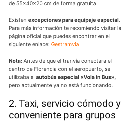
de 55x40x20 cm de forma gratuita.
Existen
excepciones para equipaje especial
.
Para más información te recomiendo visitar la
página oficial que puedes encontrar en el
siguiente enlace:
Gestramvia
Nota:
Antes de que el tranvía conectara el
centro de Florencia con el aeropuerto, se
utilizaba el
autobús especial «Vola in Bus»,
pero actualmente ya no está funcionando.
2. Taxi, servicio cómodo y
conveniente para grupos