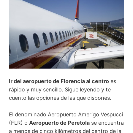
Ir del aeropuerto de Florencia al centro
es
rápido y muy sencillo. Sigue leyendo y te
cuento las opciones de las que dispones.
El denominado Aeropuerto Amerigo Vespucci
(FLR) o
Aeropuerto de Peretola
se encuentra
a menos de cinco kilómetros del centro de la