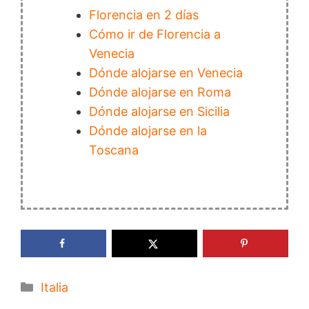
Florencia en 2 días
Cómo ir de Florencia a
Venecia
Dónde alojarse en Venecia
Dónde alojarse en Roma
Dónde alojarse en Sicilia
Dónde alojarse en la
Toscana
Categorías
Italia