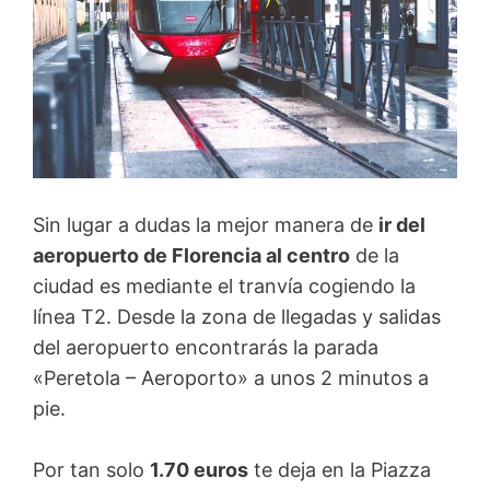
Sin lugar a dudas la mejor manera de
ir del
aeropuerto de Florencia al centro
de la
ciudad es mediante el tranvía cogiendo la
línea T2. Desde la zona de llegadas y salidas
del aeropuerto encontrarás la parada
«Peretola – Aeroporto» a unos 2 minutos a
pie.
Por tan solo
1.70 euros
te deja en la Piazza