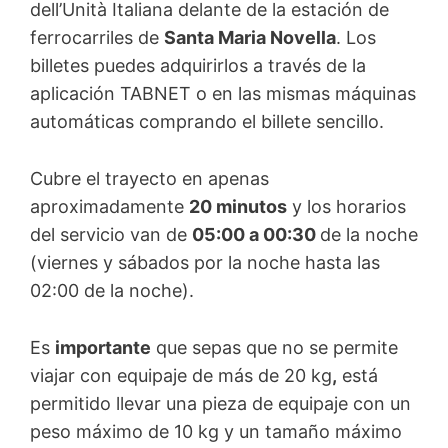
dell’Unità Italiana delante de la estación de
ferrocarriles de
Santa Maria Novella
. Los
billetes puedes adquirirlos a través de la
aplicación TABNET o en las mismas máquinas
automáticas comprando el billete sencillo.
Cubre el trayecto en apenas
aproximadamente
20 minutos
y los horarios
del servicio van de
05:00 a 00:30
de la noche
(viernes y sábados por la noche hasta las
02:00 de la noche).
Es
importante
que sepas que no se permite
viajar con equipaje de más de 20 kg
,
está
permitido llevar una pieza de equipaje con un
peso máximo de 10 kg y un tamaño máximo