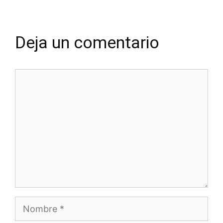
Deja un comentario
Comentario
Nombre