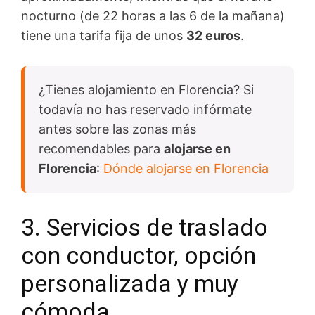
nocturno (de 22 horas a las 6 de la mañana)
tiene una tarifa fija de unos
32 euros
.
¿Tienes alojamiento en Florencia? Si
todavía no has reservado infórmate
antes sobre las zonas más
recomendables para
alojarse en
Florencia
:
Dónde alojarse en Florencia
3. Servicios de traslado
con conductor, opción
personalizada y muy
cómoda