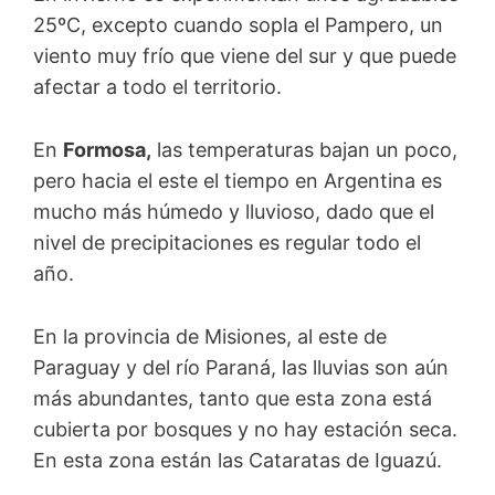
25ºC, excepto cuando sopla el Pampero, un
viento muy frío que viene del sur y que puede
afectar a todo el territorio.
En
Formosa,
las temperaturas bajan un poco,
pero hacia el este el tiempo en Argentina es
mucho más húmedo y lluvioso, dado que el
nivel de precipitaciones es regular todo el
año.
En la provincia de Misiones, al este de
Paraguay y del río Paraná, las lluvias son aún
más abundantes, tanto que esta zona está
cubierta por bosques y no hay estación seca.
En esta zona están las Cataratas de Iguazú.