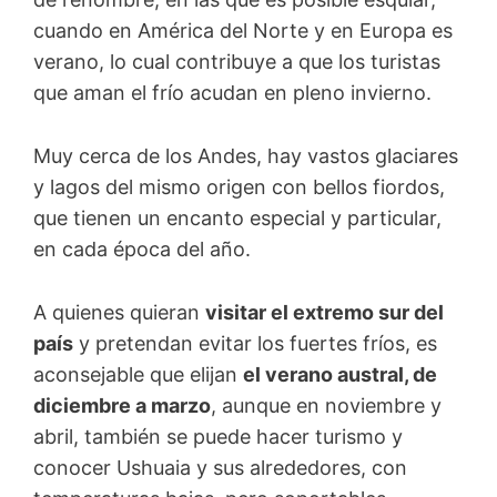
cuando en América del Norte y en Europa es
verano, lo cual contribuye a que los turistas
que aman el frío acudan en pleno invierno.
Muy cerca de los Andes, hay vastos glaciares
y lagos del mismo origen con bellos fiordos,
que tienen un encanto especial y particular,
en cada época del año.
A quienes quieran
visitar el extremo sur del
país
y pretendan evitar los fuertes fríos, es
aconsejable que elijan
el verano austral, de
diciembre a marzo
, aunque en noviembre y
abril, también se puede hacer turismo y
conocer Ushuaia y sus alrededores, con