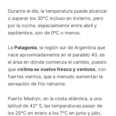
Durante el día, la temperatura puede alcanzar
o superar los 30°C incluso en invierno, pero
por la noche, especialmente entre abril y
septiembre, son de 0ºC o menos.
La
Patagonia
, la región sur de Argentina que
nace aproximadamente en el paralelo 40, es
el área en dónde comienza el cambio, puesto
que el
clima se vuelve fresco y ventoso
, con
fuertes vientos, que a menudo aumentan la
sensación de frío reinante.
Puerto Madryn, en la costa atlántica, a una
latitud de 42° S, las temperaturas pasan de
los 20°C en enero a los 7°C en junio y julio,