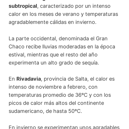
subtropical
, caracterizado por un intenso
calor en los meses de verano y temperaturas
agradablemente cálidas en invierno.
La parte occidental, denominada el Gran
Chaco recibe lluvias moderadas en la época
estival, mientras que el resto del año
experimenta un alto grado de sequía.
En
Rivadavia
, provincia de Salta, el calor es
intenso de noviembre a febrero, con
temperaturas promedio de 36ºC y con los
picos de calor más altos del continente
sudamericano, de hasta 50ºC.
En invierno se experimentan unos agradables