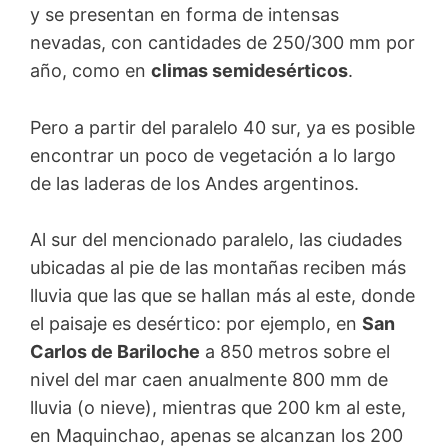
y se presentan en forma de intensas
nevadas, con cantidades de 250/300 mm por
año, como en
climas semidesérticos
.
Pero a partir del paralelo 40 sur, ya es posible
encontrar un poco de vegetación a lo largo
de las laderas de los Andes argentinos.
Al sur del mencionado paralelo, las ciudades
ubicadas al pie de las montañas reciben más
lluvia que las que se hallan más al este, donde
el paisaje es desértico: por ejemplo, en
San
Carlos de Bariloche
a 850 metros sobre el
nivel del mar caen anualmente 800 mm de
lluvia (o nieve), mientras que 200 km al este,
en Maquinchao, apenas se alcanzan los 200