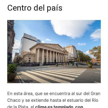
Centro del país
En esta área, que se encuentra al sur del Gran
Chaco y se extiende hasta el estuario del Río
de la Plata, el
clima es templado, con