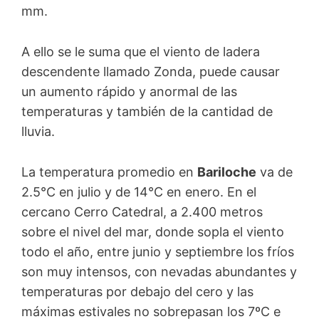
mm.
A ello se le suma que el viento de ladera
descendente llamado Zonda, puede causar
un aumento rápido y anormal de las
temperaturas y también de la cantidad de
lluvia.
La temperatura promedio en
Bariloche
va de
2.5°C en julio y de 14°C en enero. En el
cercano Cerro Catedral, a 2.400 metros
sobre el nivel del mar, donde sopla el viento
todo el año, entre junio y septiembre los fríos
son muy intensos, con nevadas abundantes y
temperaturas por debajo del cero y las
máximas estivales no sobrepasan los 7ºC e