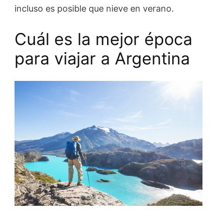
incluso es posible que nieve en verano.
Cuál es la mejor época
para viajar a Argentina