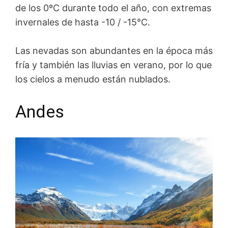
de los 0ºC durante todo el año, con extremas
invernales de hasta -10 / -15°C.
Las nevadas son abundantes en la época más
fría y también las lluvias en verano, por lo que
los cielos a menudo están nublados.
Andes