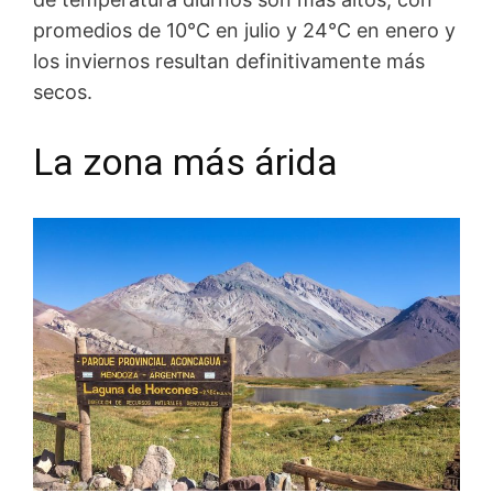
promedios de 10°C en julio y 24°C en enero y
los inviernos resultan definitivamente más
secos.
La zona más árida