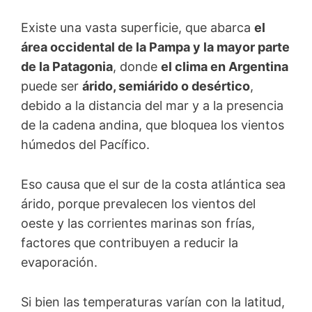
Existe una vasta superficie, que abarca
el
área occidental de la Pampa y la mayor parte
de la Patagonia
, donde
el clima en Argentina
puede ser
árido, semiárido o desértico
,
debido a la distancia del mar y a la presencia
de la cadena andina, que bloquea los vientos
húmedos del Pacífico.
Eso causa que el sur de la costa atlántica sea
árido, porque prevalecen los vientos del
oeste y las corrientes marinas son frías,
factores que contribuyen a reducir la
evaporación.
Si bien las temperaturas varían con la latitud,