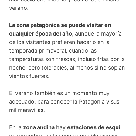
verano.
La zona patagónica se puede visitar en
cualquier época del año,
aunque la mayoría
de los visitantes prefieren hacerlo en la
temporada primaveral, cuando las
temperaturas son frescas, incluso frías por la
noche, pero tolerables, al menos si no soplan
vientos fuertes.
El verano también es un momento muy
adecuado, para conocer la Patagonia y sus
mil maravillas.
En la
zona andina
hay
estaciones de esquí
de renombre, en las que es posible esquiar,