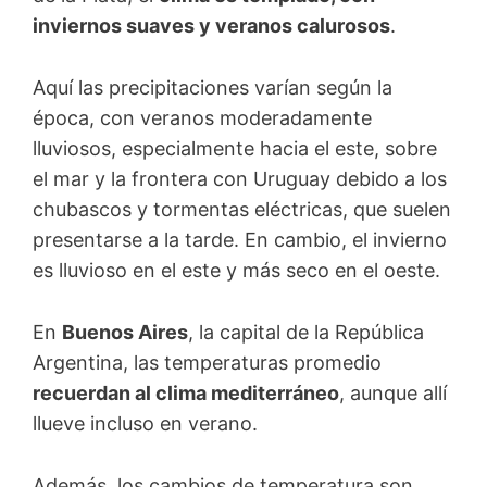
inviernos suaves y veranos calurosos
.
Aquí las precipitaciones varían según la
época, con veranos moderadamente
lluviosos, especialmente hacia el este, sobre
el mar y la frontera con Uruguay debido a los
chubascos y tormentas eléctricas, que suelen
presentarse a la tarde. En cambio, el invierno
es lluvioso en el este y más seco en el oeste.
En
Buenos Aires
, la capital de la República
Argentina, las temperaturas promedio
recuerdan al clima mediterráneo
, aunque allí
llueve incluso en verano.
Además, los cambios de temperatura son