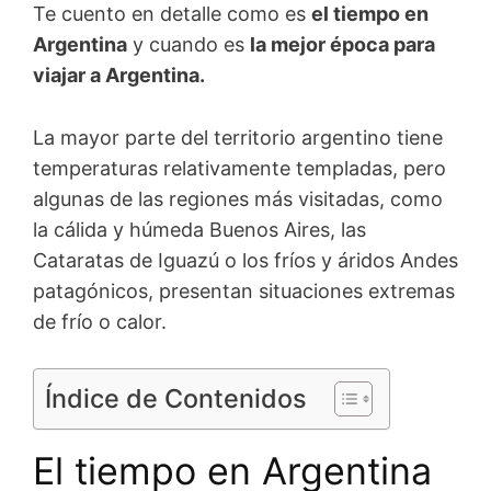
Te cuento en detalle como es
el tiempo en
Argentina
y cuando es
la mejor época para
viajar a Argentina.
La mayor parte del territorio argentino tiene
temperaturas relativamente templadas, pero
algunas de las regiones más visitadas, como
la cálida y húmeda Buenos Aires, las
Cataratas de Iguazú o los fríos y áridos Andes
patagónicos, presentan situaciones extremas
de frío o calor.
Índice de Contenidos
El tiempo en Argentina