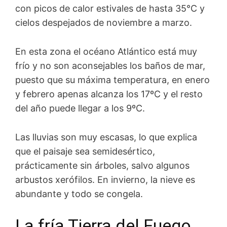
con picos de calor estivales de hasta 35°C y
cielos despejados de noviembre a marzo.
En esta zona el océano Atlántico está muy
frío y no son aconsejables los baños de mar,
puesto que su máxima temperatura, en enero
y febrero apenas alcanza los 17ºC y el resto
del año puede llegar a los 9ºC.
Las lluvias son muy escasas, lo que explica
que el paisaje sea semidesértico,
prácticamente sin árboles, salvo algunos
arbustos xerófilos. En invierno, la nieve es
abundante y todo se congela.
La fría Tierra del Fuego