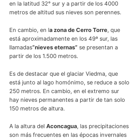
en la latitud 32° sur y a partir de los 4000
metros de altitud sus nieves son perennes.
En cambio, en l
a zona de Cerro Torre
, que
está aproximadamente en los 49º sur, las
llamadas
“nieves eternas”
se presentan a
partir de los 1.500 metros.
Es de destacar que el glaciar Viedma, que
está junto al lago homónimo, se reduce a solo
250 metros. En cambio, en el extremo sur
hay nieves permanentes a partir de tan solo
150 metros de altura.
A la altura del
Aconcagua
, las precipitaciones
son más frecuentes en las épocas invernales