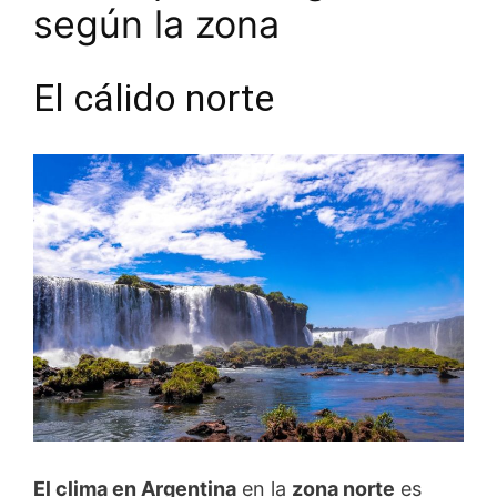
según la zona
El cálido norte
El clima en Argentina
en la
zona norte
es