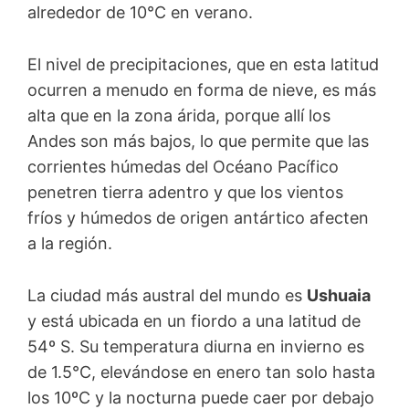
alrededor de 10°C en verano.
El nivel de precipitaciones, que en esta latitud
ocurren a menudo en forma de nieve, es más
alta que en la zona árida, porque allí los
Andes son más bajos, lo que permite que las
corrientes húmedas del Océano Pacífico
penetren tierra adentro y que los vientos
fríos y húmedos de origen antártico afecten
a la región.
La ciudad más austral del mundo es
Ushuaia
y está ubicada en un fiordo a una latitud de
54º S. Su temperatura diurna en invierno es
de 1.5°C, elevándose en enero tan solo hasta
los 10ºC y la nocturna puede caer por debajo