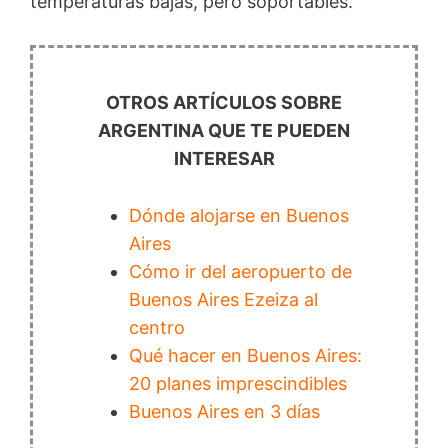
temperaturas bajas, pero soportables.
OTROS ARTÍCULOS SOBRE
ARGENTINA QUE TE PUEDEN
INTERESAR
Dónde alojarse en Buenos
Aires
Cómo ir del aeropuerto de
Buenos Aires Ezeiza al
centro
Qué hacer en Buenos Aires:
20 planes imprescindibles
Buenos Aires en 3 días