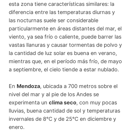
esta zona tiene características similares: la
diferencia entre las temperaturas diurnas y
las nocturnas suele ser considerable
particularmente en áreas distantes del mar, el
viento, ya sea frío o caliente, puede barrer las
vastas llanuras y causar tormentas de polvo y
la cantidad de luz solar es buena en verano,
mientras que, en el período más frío, de mayo
a septiembre, el cielo tiende a estar nublado.
En
Mendoza
, ubicada a 700 metros sobre el
nivel del mar y al pie de los Andes se
experimenta un
clima seco
, con muy pocas
lluvias, buena cantidad de sol y temperaturas
invernales de 8°C y de 25°C en diciembre y
enero.