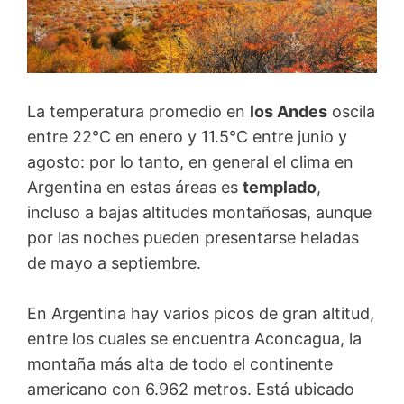
La temperatura promedio en
los Andes
oscila
entre 22°C en enero y 11.5°C entre junio y
agosto: por lo tanto, en general el clima en
Argentina en estas áreas es
templado
,
incluso a bajas altitudes montañosas, aunque
por las noches pueden presentarse heladas
de mayo a septiembre.
En Argentina hay varios picos de gran altitud,
entre los cuales se encuentra Aconcagua, la
montaña más alta de todo el continente
americano con 6.962 metros. Está ubicado