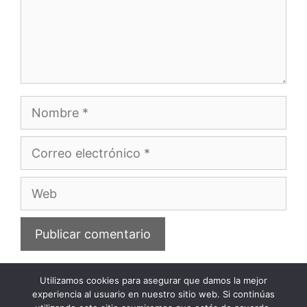
Nombre
Correo
electrónico
Web
Utilizamos cookies para asegurar que damos la mejor
experiencia al usuario en nuestro sitio web. Si continúas