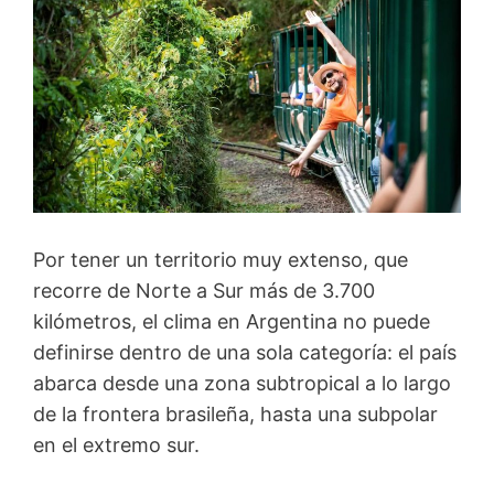
Por tener un territorio muy extenso, que
recorre de Norte a Sur más de 3.700
kilómetros, el clima en Argentina no puede
definirse dentro de una sola categoría: el país
abarca desde una zona subtropical a lo largo
de la frontera brasileña, hasta una subpolar
en el extremo sur.