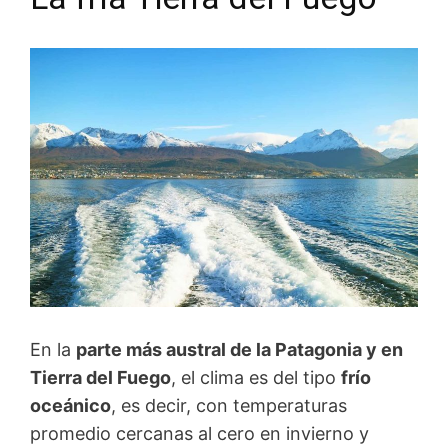
En la
parte más austral de la Patagonia y en
Tierra del Fuego
, el clima es del tipo
frío
oceánico
, es decir, con temperaturas
promedio cercanas al cero en invierno y