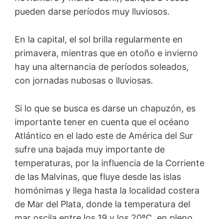
pueden darse períodos muy lluviosos.
En la capital, el sol brilla regularmente en
primavera, mientras que en otoño e invierno
hay una alternancia de períodos soleados,
con jornadas nubosas o lluviosas.
Si lo que se busca es darse un chapuzón, es
importante tener en cuenta que el océano
Atlántico en el lado este de América del Sur
sufre una bajada muy importante de
temperaturas, por la influencia de la Corriente
de las Malvinas, que fluye desde las islas
homónimas y llega hasta la localidad costera
de Mar del Plata, donde la temperatura del
mar oscila entre los 19 y los 20ºC, en pleno