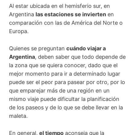
Al estar ubicada en el hemisferio sur, en
Argentina
las estaciones se invierten
en
comparación con las de América del Norte o
Europa.
Quienes se preguntan
cuándo viajar a
Argentina
, deben saber que todo depende de
la zona que se quiera conocer, dado que el
mejor momento para ir a determinado lugar
puede ser el peor para pasear por otro, por lo
que emparejar más de una región en un
mismo viaje puede dificultar la planificación
de los paseos y de lo que se debe llevar en la
maleta.
En general,
el tiempo
aconseja que la