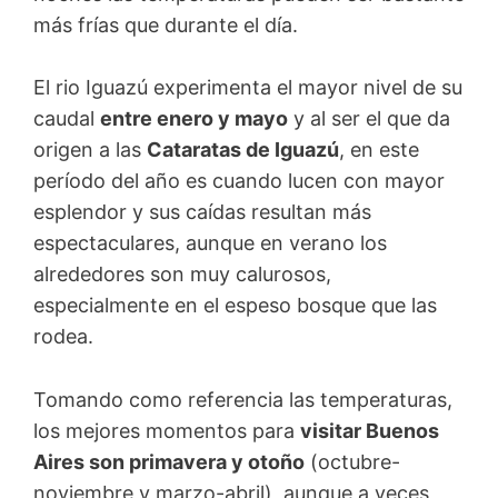
más frías que durante el día.
El rio Iguazú experimenta el mayor nivel de su
caudal
entre enero y mayo
y al ser el que da
origen a las
Cataratas de Iguazú
, en este
período del año es cuando lucen con mayor
esplendor y sus caídas resultan más
espectaculares, aunque en verano los
alrededores son muy calurosos,
especialmente en el espeso bosque que las
rodea.
Tomando como referencia las temperaturas,
los mejores momentos para
visitar Buenos
Aires son primavera y otoño
(octubre-
noviembre y marzo-abril), aunque a veces