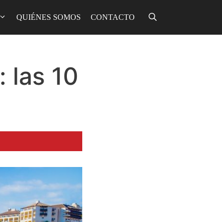
QUIÉNES SOMOS
CONTACTO
 las 10