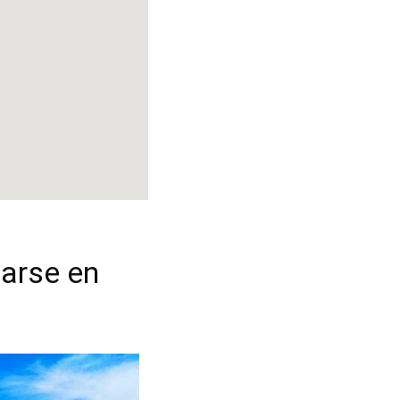
jarse en