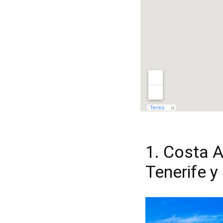
1. Costa A
Tenerife 