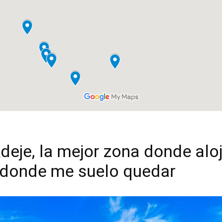
deje, la mejor zona donde alo
y donde me suelo quedar