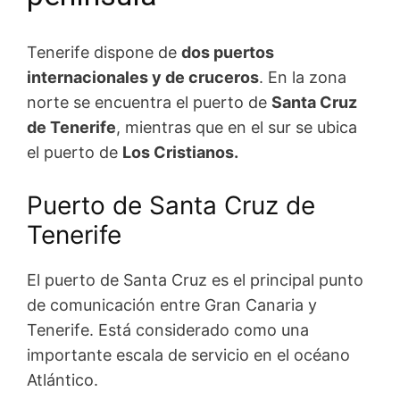
Tenerife dispone de
dos puertos
internacionales y de cruceros
. En la zona
norte se encuentra el puerto de
Santa Cruz
de Tenerife
, mientras que en el sur se ubica
el puerto de
Los Cristianos.
Puerto de Santa Cruz de
Tenerife
El puerto de Santa Cruz es el principal punto
de comunicación entre Gran Canaria y
Tenerife. Está considerado como una
importante escala de servicio en el océano
Atlántico.