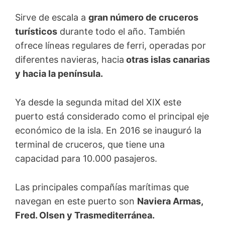
Sirve de escala a
gran número de cruceros
turísticos
durante todo el año. También
ofrece líneas regulares de ferri, operadas por
diferentes navieras, hacia
otras islas canarias
y hacia la península.
Ya desde la segunda mitad del XIX este
puerto está considerado como el principal eje
económico de la isla. En 2016 se inauguró la
terminal de cruceros, que tiene una
capacidad para 10.000 pasajeros.
Las principales compañías marítimas que
navegan en este puerto son
Naviera Armas,
Fred. Olsen y Trasmediterránea.