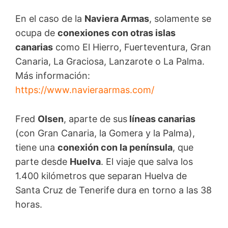
En el caso de la
Naviera Armas
, solamente se
ocupa de
conexiones con otras islas
canarias
como El Hierro, Fuerteventura, Gran
Canaria, La Graciosa, Lanzarote o La Palma.
Más información:
https://www.navieraarmas.com/
Fred
Olsen
, aparte de sus
líneas canarias
(con Gran Canaria, la Gomera y la Palma),
tiene una
conexión con la península
, que
parte desde
Huelva
. El viaje que salva los
1.400 kilómetros que separan Huelva de
Santa Cruz de Tenerife dura en torno a las 38
horas.