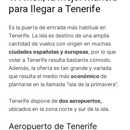
para llegar a Tenerife
Es la puerta de entrada más habitual en
Tenerife. La isla es destino de una amplia
cantidad de vuelos con origen en muchas
ciudades españolas y europeas
, por lo que
volar a Tenerife resulta bastante cómodo.
Además, la oferta es tan grande y variada
que resulta el medio más
económico
de
plantarse en la llamada “isla de la primavera”.
Tenerife dispone de
dos aeropuertos,
ubicados en la zona norte y sur de la isla.
Aeropuerto de Tenerife