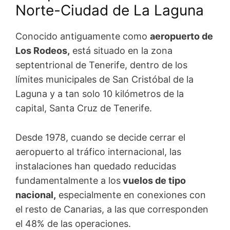
Norte-Ciudad de La Laguna
Conocido antiguamente como
aeropuerto de
Los Rodeos,
está situado en la zona
septentrional de Tenerife, dentro de los
límites municipales de San Cristóbal de la
Laguna y a tan solo 10 kilómetros de la
capital, Santa Cruz de Tenerife.
Desde 1978, cuando se decide cerrar el
aeropuerto al tráfico internacional, las
instalaciones han quedado reducidas
fundamentalmente a los
vuelos de tipo
nacional,
especialmente en conexiones con
el resto de Canarias, a las que corresponden
el 48% de las operaciones.