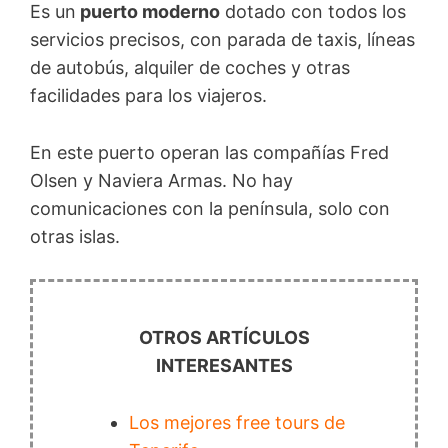
Es un
puerto moderno
dotado con todos los
servicios precisos, con parada de taxis, líneas
de autobús, alquiler de coches y otras
facilidades para los viajeros.
En este puerto operan las compañías Fred
Olsen y Naviera Armas. No hay
comunicaciones con la península, solo con
otras islas.
OTROS ARTÍCULOS
INTERESANTES
Los mejores free tours de