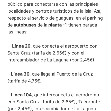
público para conectarse con las principales
localidades y centros turísticos de la isla. Así,
respecto al servicio de guaguas, en el parking
de
autobuses
de la
planta -1
tienen parada
las líneas:
–
Línea 20
, que conecta el aeropuerto con
Santa Cruz (tarifa de 2,65€) y con el
intercambiador de La Laguna (por 2,45€)
–
Línea 30
, que llega al Puerto de la Cruz
(tarifa de 4,75€)
–
Línea 104
, que interconecta el aeródromo
con Santa Cruz (tarifa de 2,65€), Tacoronte
(por 2,45€), Intercambiador de La Laguna