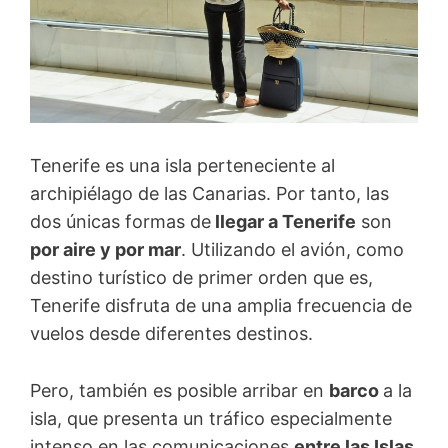
Tenerife es una isla perteneciente al
archipiélago de las Canarias. Por tanto, las
dos únicas formas de
llegar a Tenerife
son
por aire y por mar
. Utilizando el avión, como
destino turístico de primer orden que es,
Tenerife disfruta de una amplia frecuencia de
vuelos desde diferentes destinos.
Pero, también es posible arribar en
barco
a la
isla, que presenta un tráfico especialmente
intenso en las comunicaciones
entre las Islas