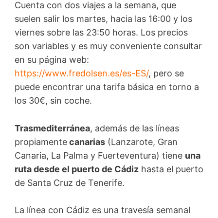
Cuenta con dos viajes a la semana, que
suelen salir los martes, hacia las 16:00 y los
viernes sobre las 23:50 horas. Los precios
son variables y es muy conveniente consultar
en su página web:
https://www.fredolsen.es/es-ES/
, pero se
puede encontrar una tarifa básica en torno a
los 30€, sin coche.
Trasmediterránea
, además de las líneas
propiamente
canarias
(Lanzarote, Gran
Canaria, La Palma y Fuerteventura) tiene
una
ruta desde el puerto de Cádiz
hasta el puerto
de Santa Cruz de Tenerife.
La línea con Cádiz es una travesía semanal