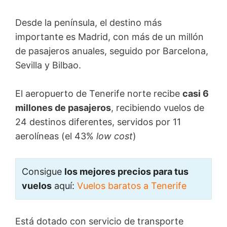
Desde la península, el destino más
importante es Madrid, con más de un millón
de pasajeros anuales, seguido por Barcelona,
Sevilla y Bilbao.
El aeropuerto de Tenerife norte recibe
casi 6
millones de pasajeros
, recibiendo vuelos de
24 destinos diferentes, servidos por 11
aerolíneas (el 43%
low cost
)
Consigue
los mejores precios para tus
vuelos
aquí:
Vuelos baratos a Tenerife
Está dotado con servicio de transporte