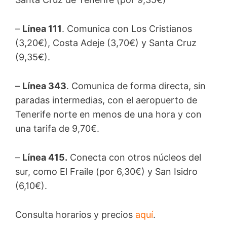
–
Línea 111
. Comunica con Los Cristianos
(3,20€), Costa Adeje (3,70€) y Santa Cruz
(9,35€).
–
Línea 343
. Comunica de forma directa, sin
paradas intermedias, con el aeropuerto de
Tenerife norte en menos de una hora y con
una tarifa de 9,70€.
–
Línea 415.
Conecta con otros núcleos del
sur, como El Fraile (por 6,30€) y San Isidro
(6,10€).
Consulta horarios y precios
aquí
.