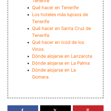
Tenerife
Qué hacer en Tenerife
Los hoteles más lujosos de
Tenerife
Qué hacer en Santa Cruz de
Tenerife
Qué hacer en Icod de los
Vinos
Dónde alojarse en Lanzarote
Dónde alojarse en La Palma
Dónde alojarse en La
Gomera