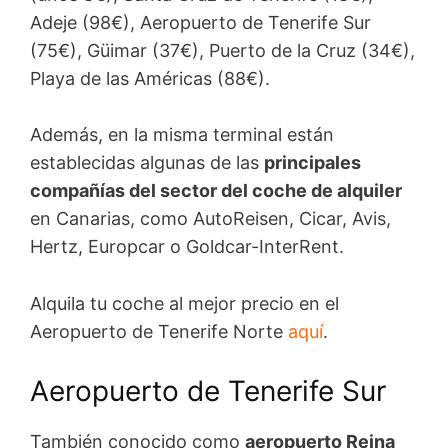
Adeje (98€), Aeropuerto de Tenerife Sur
(75€), Güimar (37€), Puerto de la Cruz (34€),
Playa de las Américas (88€).
Además, en la misma terminal están
establecidas algunas de las
principales
compañías del sector del coche de alquiler
en Canarias, como AutoReisen, Cicar, Avis,
Hertz, Europcar o Goldcar-InterRent.
Alquila tu coche al mejor precio en el
Aeropuerto de Tenerife Norte
aquí
.
Aeropuerto de Tenerife Sur
También conocido como
aeropuerto Reina