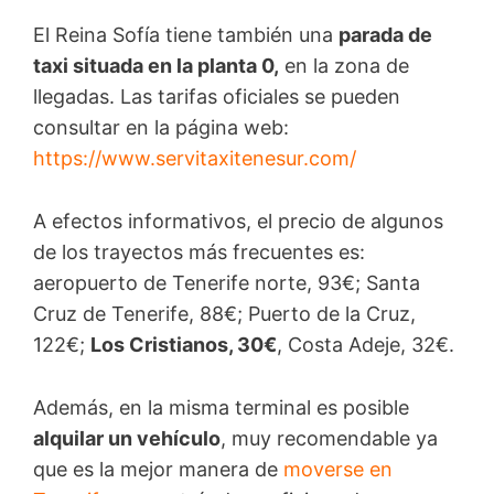
El Reina Sofía tiene también una
parada de
taxi situada en la planta 0,
en la zona de
llegadas. Las tarifas oficiales se pueden
consultar en la página web:
https://www.servitaxitenesur.com/
A efectos informativos, el precio de algunos
de los trayectos más frecuentes es:
aeropuerto de Tenerife norte, 93€; Santa
Cruz de Tenerife, 88€; Puerto de la Cruz,
122€;
Los Cristianos, 30€
, Costa Adeje, 32€.
Además, en la misma terminal es posible
alquilar un vehículo
, muy recomendable ya
que es la mejor manera de
moverse en