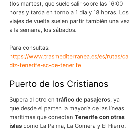
(los martes), que suele salir sobre las 16:00
horas y tarda en torno a 1 día y 18 horas. Los
viajes de vuelta suelen partir también una vez
a la semana, los sábados.
Para consultas:
https://www.trasmediterranea.es/es/rutas/ca
diz-tenerife-sc-de-tenerife
Puerto de los Cristianos
Supera al otro en
tráfico de pasajeros
, ya
que desde él parten la mayoría de las líneas
marítimas que conectan
Tenerife con otras
islas
como La Palma, La Gomera y El Hierro.