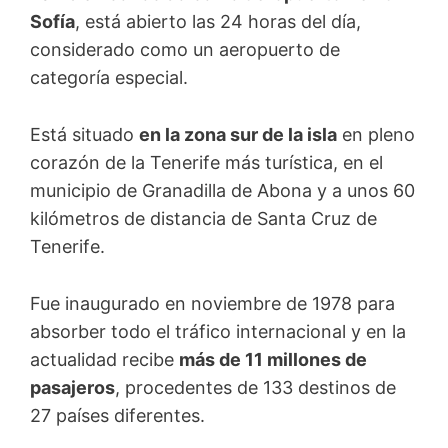
Sofía
, está abierto las 24 horas del día,
considerado como un aeropuerto de
categoría especial.
Está situado
en la zona sur de la isla
en pleno
corazón de la Tenerife más turística, en el
municipio de Granadilla de Abona y a unos 60
kilómetros de distancia de Santa Cruz de
Tenerife.
Fue inaugurado en noviembre de 1978 para
absorber todo el tráfico internacional y en la
actualidad recibe
más de 11 millones de
pasajeros
, procedentes de 133 destinos de
27 países diferentes.