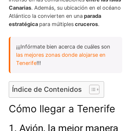
Canarias
. Además, su ubicación en el océano
Atlántico la convierten en una
parada
estratégica
para múltiples
cruceros
.
¡¡¡Infórmate bien acerca de cuáles son
las mejores zonas donde alojarse en
Tenerife
!!!
Índice de Contenidos
Cómo llegar a Tenerife
1. Avión, la mejor manera