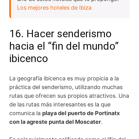
Los mejores hoteles de Ibiza
16. Hacer senderismo
hacia el “fin del mundo”
ibicenco
La geografía ibicenca es muy propicia a la
práctica del senderismo, utilizando muchas
rutas que ofrecen sus propios atractivos. Una
de las rutas más interesantes es la que
comunica la
playa del puerto de Portinatx
con la agreste punta del Moscater
.