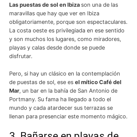
Las puestas de sol en Ibiza
son una de las
maravillas que hay que ver en Ibiza
obligatoriamente, porque son espectaculares.
La costa oeste es privilegiada en ese sentido
y son muchos los lugares, como miradores,
playas y calas desde donde se puede
disfrutar.
Pero, si hay un clásico en la contemplación
de puestas de sol, ese es
el mítico Café del
Mar
, un bar en la bahía de San Antonio de
Portmany. Su fama ha llegado a todo el
mundo y cada atardecer sus terrazas se
llenan para presenciar este momento mágico.
3. Bañarse en playas de