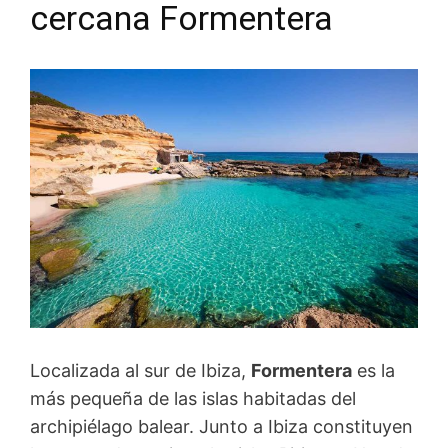
cercana Formentera
Localizada al sur de Ibiza,
Formentera
es la
más pequeña de las islas habitadas del
archipiélago balear. Junto a Ibiza constituyen