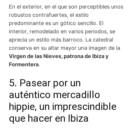
En el exterior, en el que son perceptibles unos
robustos contrafuertes, el estilo
predominante es un gótico sencillo. El
interior, remodelado en varios periodos, se
aprecia un estilo más barroco. La catedral
conserva en su altar mayor una imagen de la
Virgen de las Nieves, patrona de Ibiza y
Formentera
.
5. Pasear por un
auténtico mercadillo
hippie, un imprescindible
que hacer en Ibiza