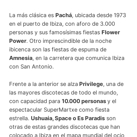
La más clásica es
Pachá
, ubicada desde 1973
en el puerto de Ibiza, con aforo de 3.000
personas y sus famosísimas fiestas
Flower
Power
. Otro imprescindible de la noche
ibicenca son las fiestas de espuma de
Amnesia
, en la carretera que comunica Ibiza
con San Antonio.
Frente a la anterior se alza
Privilege
, una de
las mayores discotecas de todo el mundo,
con capacidad para
10.000 personas
y el
espectacular SuperMartxe como fiesta
estrella.
Ushuaia, Space o Es Paradis
son
otras de estas grandes discotecas que han
colocado a Ibiza en el mapa mundial del ocio