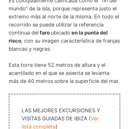
Es coloquialmente calificada como el “fin del
mundo” de la isla, porque representa justo el
extremo más al norte de la misma. En todo el
recorrido se puede utilizar la referencia
continua del
faro
ubicado
en la punta del
risco
, con su imagen característica de franjas
blancas y negras.
Esta torre tiene 52 metros de altura y el
acantilado en el que se asienta se levanta
más de 40 metros sobre la superficie del mar.
LAS MEJORES EXCURSIONES Y
VISITAS GUIADAS DE IBIZA (
Ver
lista completa
)