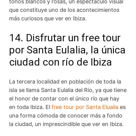
tonos blancos y rosas, un espectáculo visual
que constituye uno de los acontecimientos
más curiosos que ver en Ibiza.
14. Disfrutar un free tour
por Santa Eulalia, la única
ciudad con río de Ibiza
La tercera localidad en población de toda la
isla se llama Santa Eulalia del Río, ya que tiene
el honor de contar con el único río que hay
en toda Ibiza. El
free tour por Santa Elualia
es
una forma cómoda de conocer más a fondo
la ciudad, un imprescindible que ver en Ibiza.