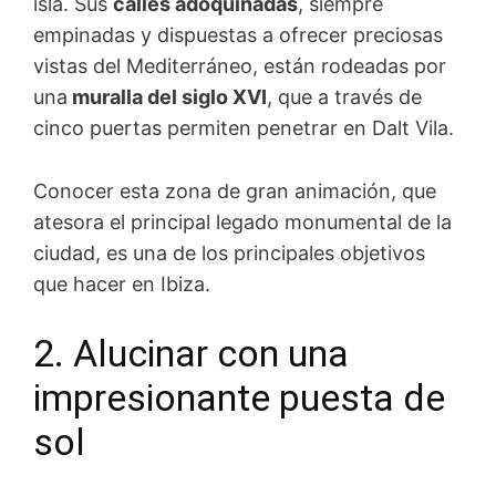
isla. Sus
calles adoquinadas
, siempre
empinadas y dispuestas a ofrecer preciosas
vistas del Mediterráneo, están rodeadas por
una
muralla del siglo XVI
, que a través de
cinco puertas permiten penetrar en Dalt Vila.
Conocer esta zona de gran animación, que
atesora el principal legado monumental de la
ciudad, es una de los principales objetivos
que hacer en Ibiza.
2. Alucinar con una
impresionante puesta de
sol