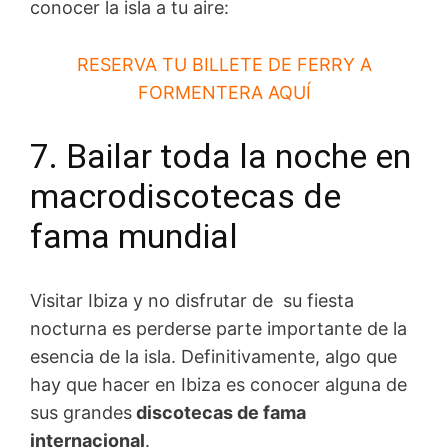
conocer la isla a tu aire:
RESERVA TU BILLETE DE FERRY A
FORMENTERA AQUÍ
7. Bailar toda la noche en
macrodiscotecas de
fama mundial
Visitar Ibiza y no disfrutar de su fiesta
nocturna es perderse parte importante de la
esencia de la isla. Definitivamente, algo que
hay que hacer en Ibiza es conocer alguna de
sus grandes
discotecas de fama
internacional
.