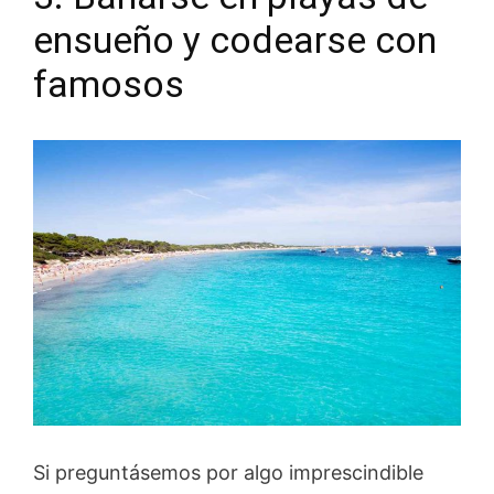
ensueño y codearse con
famosos
Si preguntásemos por algo imprescindible