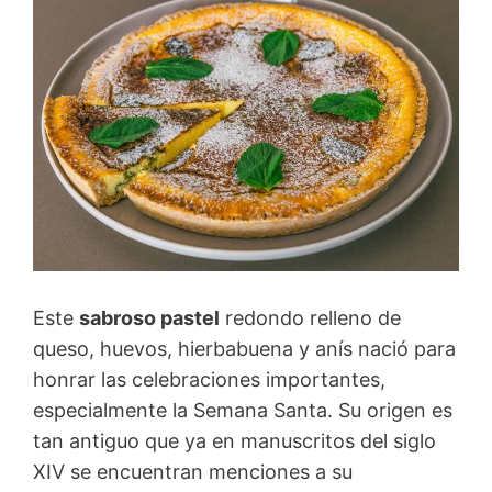
Este
sabroso pastel
redondo relleno de
queso, huevos, hierbabuena y anís nació para
honrar las celebraciones importantes,
especialmente la Semana Santa. Su origen es
tan antiguo que ya en manuscritos del siglo
XIV se encuentran menciones a su