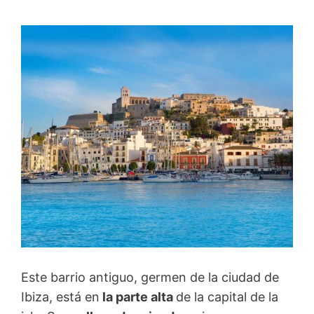
Este barrio antiguo, germen de la ciudad de
Ibiza, está en
la parte alta
de la capital de la