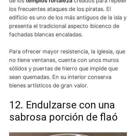
de los
templos fortaleza
creados para repeler
los frecuentes ataques de los piratas. El
edificio es uno de los más antiguos de la isla y
presenta el tradicional aspecto ibicenco de
fachadas blancas encaladas.
Para ofrecer mayor resistencia, la iglesia, que
no tiene ventanas, cuenta con unos muros
sólidos y puertas de hierro que impide que
sean quemadas. En su interior conserva
bienes artísticos de gran valor.
12. Endulzarse con una
sabrosa porción de flaó