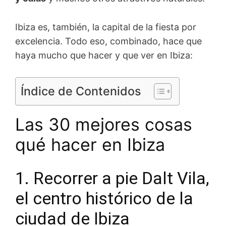
Ibiza es, también, la capital de la fiesta por
excelencia. Todo eso, combinado, hace que
haya mucho que hacer y que ver en Ibiza:
Índice de Contenidos
Las 30 mejores cosas
qué hacer en Ibiza
1. Recorrer a pie Dalt Vila,
el centro histórico de la
ciudad de Ibiza