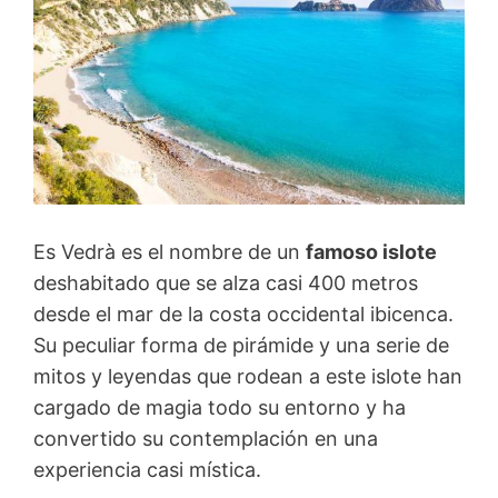
Es Vedrà es el nombre de un
famoso islote
deshabitado que se alza casi 400 metros
desde el mar de la costa occidental ibicenca.
Su peculiar forma de pirámide y una serie de
mitos y leyendas que rodean a este islote han
cargado de magia todo su entorno y ha
convertido su contemplación en una
experiencia casi mística.