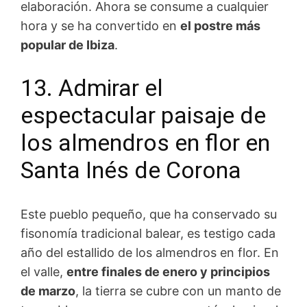
elaboración. Ahora se consume a cualquier
hora y se ha convertido en
el postre más
popular de Ibiza
.
13. Admirar el
espectacular paisaje de
los almendros en flor en
Santa Inés de Corona
Este pueblo pequeño, que ha conservado su
fisonomía tradicional balear, es testigo cada
año del estallido de los almendros en flor. En
el valle,
entre finales de enero y principios
de marzo
, la tierra se cubre con un manto de