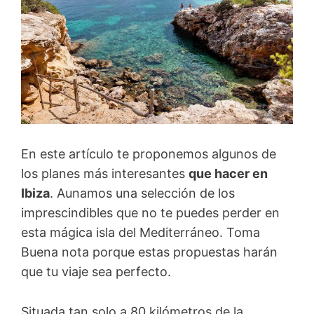
En este artículo te proponemos algunos de
los planes más interesantes
que hacer en
Ibiza
. Aunamos una selección de los
imprescindibles que no te puedes perder en
esta mágica isla del Mediterráneo. Toma
Buena nota porque estas propuestas harán
que tu viaje sea perfecto.
Situada tan solo a 80 kilómetros de la