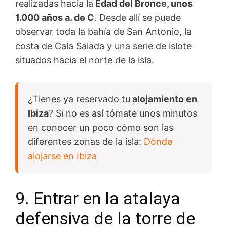
realizadas hacia la
Edad del Bronce, unos
1.000 años a. de C
. Desde allí se puede
observar toda la bahía de San Antonio, la
costa de Cala Salada y una serie de islote
situados hacia el norte de la isla.
¿Tienes ya reservado tu
alojamiento en
Ibiza
? Si no es así tómate unos minutos
en conocer un poco cómo son las
diferentes zonas de la isla:
Dónde
alojarse en Ibiza
9. Entrar en la atalaya
defensiva de la torre de