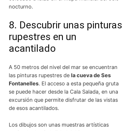
nocturno.
8. Descubrir unas pinturas
rupestres en un
acantilado
A 50 metros del nivel del mar se encuentran
las pinturas rupestres de
la cueva de Ses
Fontanelles
. El acceso a esta pequeña gruta
se puede hacer desde la Cala Salada, en una
excursión que permite disfrutar de las vistas
de esos acantilados.
Los dibujos son unas muestras artísticas