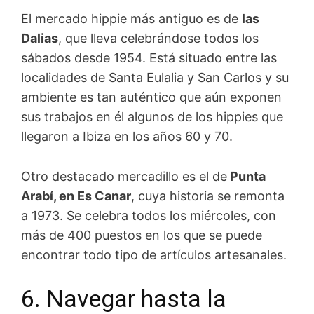
El mercado hippie más antiguo es de
las
Dalias
, que lleva celebrándose todos los
sábados desde 1954. Está situado entre las
localidades de Santa Eulalia y San Carlos y su
ambiente es tan auténtico que aún exponen
sus trabajos en él algunos de los hippies que
llegaron a Ibiza en los años 60 y 70.
Otro destacado mercadillo es el de
Punta
Arabí, en Es Canar
, cuya historia se remonta
a 1973. Se celebra todos los miércoles, con
más de 400 puestos en los que se puede
encontrar todo tipo de artículos artesanales.
6. Navegar hasta la