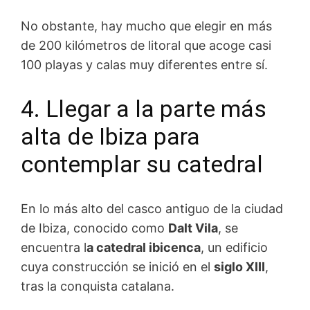
No obstante, hay mucho que elegir en más
de 200 kilómetros de litoral que acoge casi
100 playas y calas muy diferentes entre sí.
4. Llegar a la parte más
alta de Ibiza para
contemplar su catedral
En lo más alto del casco antiguo de la ciudad
de Ibiza, conocido como
Dalt Vila
, se
encuentra l
a catedral ibicenca
, un edificio
cuya construcción se inició en el
siglo XIII
,
tras la conquista catalana.