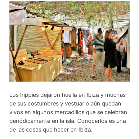
Los hippies dejaron huella en Ibiza y muchas
de sus costumbres y vestuario aún quedan
vivos en algunos mercadillos que se celebran
periódicamente en la isla. Conocerlos es una
de las cosas que hacer en Ibiza.