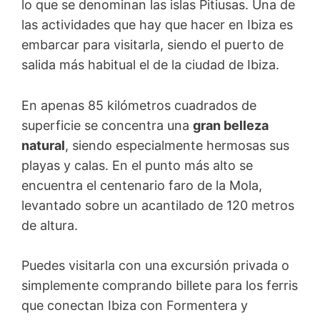
lo que se denominan las islas Pitiusas. Una de
las actividades que hay que hacer en Ibiza es
embarcar para visitarla, siendo el puerto de
salida más habitual el de la ciudad de Ibiza.
En apenas 85 kilómetros cuadrados de
superficie se concentra una
gran belleza
natural
, siendo especialmente hermosas sus
playas y calas. En el punto más alto se
encuentra el centenario faro de la Mola,
levantado sobre un acantilado de 120 metros
de altura.
Puedes visitarla con una excursión privada o
simplemente comprando billete para los ferris
que conectan Ibiza con Formentera y