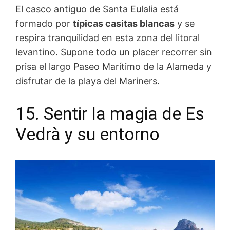
El casco antiguo de Santa Eulalia está
formado por
típicas casitas blancas
y se
respira tranquilidad en esta zona del litoral
levantino. Supone todo un placer recorrer sin
prisa el largo Paseo Marítimo de la Alameda y
disfrutar de la playa del Mariners.
15. Sentir la magia de Es
Vedrà y su entorno