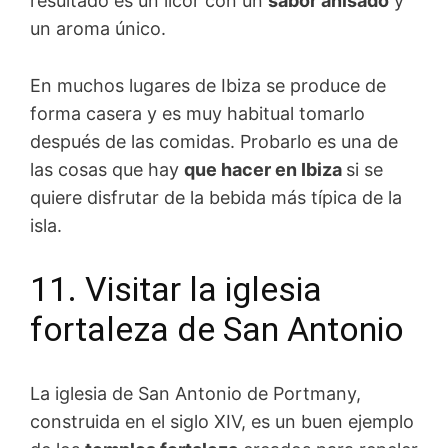
resultado es un licor con un
sabor anisado
y
un aroma único.
En muchos lugares de Ibiza se produce de
forma casera y es muy habitual tomarlo
después de las comidas. Probarlo es una de
las cosas que hay
que hacer en Ibiza
si se
quiere disfrutar de la bebida más típica de la
isla.
11. Visitar la iglesia
fortaleza de San Antonio
La iglesia de San Antonio de Portmany,
construida en el siglo XIV, es un buen ejemplo