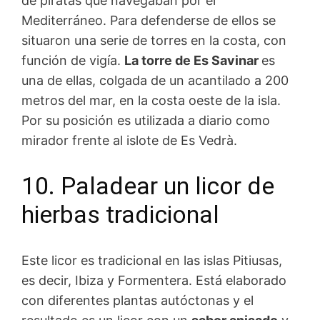
de piratas que navegaban por el
Mediterráneo. Para defenderse de ellos se
situaron una serie de torres en la costa, con
función de vigía.
La torre de Es Savinar
es
una de ellas, colgada de un acantilado a 200
metros del mar, en la costa oeste de la isla.
Por su posición es utilizada a diario como
mirador frente al islote de Es Vedrà.
10. Paladear un licor de
hierbas tradicional
Este licor es tradicional en las islas Pitiusas,
es decir, Ibiza y Formentera. Está elaborado
con diferentes plantas autóctonas y el