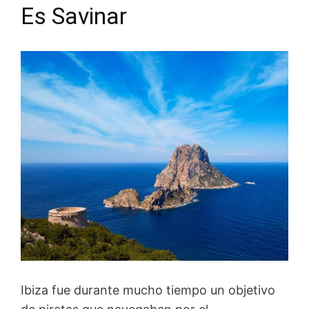
Es Savinar
Ibiza fue durante mucho tiempo un objetivo