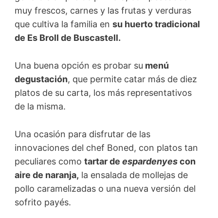
muy frescos, carnes y las frutas y verduras
que cultiva la familia en
su huerto tradicional
de Es Broll de Buscastell.
Una buena opción es probar su
menú
degustación
, que permite catar más de diez
platos de su carta, los más representativos
de la misma.
Una ocasión para disfrutar de las
innovaciones del chef Boned, con platos tan
peculiares como
tartar de
espardenyes
con
aire de naranja,
la ensalada de mollejas de
pollo caramelizadas o una nueva versión del
sofrito payés.