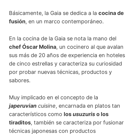
Básicamente, la Gaia se dedica a la
cocina de
fusión
, en un marco contemporáneo.
En la cocina de la Gaia se nota la mano del
chef Óscar Molina
, un cocinero al que avalan
sus más de 20 años de experiencia en hoteles
de cinco estrellas y caracteriza su curiosidad
por probar nuevas técnicas, productos y
sabores.
Muy implicado en el concepto de la
japeruvian
cuisine
, encarnada en platos tan
característicos como
los
usuzuris
o los
tiraditos
, también se caracteriza por fusionar
técnicas japonesas con productos