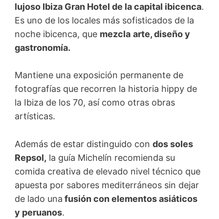
lujoso Ibiza Gran Hotel de la capital ibicenca
.
Es uno de los locales más sofisticados de la
noche ibicenca, que
mezcla
arte, diseño y
gastronomía.
Mantiene una exposición permanente de
fotografías que recorren la historia hippy de
la Ibiza de los 70, así como otras obras
artísticas.
Además de estar distinguido con
dos soles
Repsol,
la guía Michelín recomienda su
comida creativa de elevado nivel técnico que
apuesta por sabores mediterráneos sin dejar
de lado una
fusión con elementos asiáticos
y peruanos
.