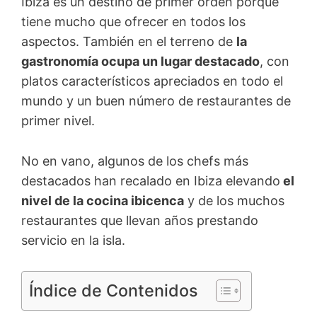
Ibiza es un destino de primer orden porque
tiene mucho que ofrecer en todos los
aspectos. También en el terreno de
la
gastronomía ocupa un lugar destacado
, con
platos característicos apreciados en todo el
mundo y un buen número de restaurantes de
primer nivel.
No en vano, algunos de los chefs más
destacados han recalado en Ibiza elevando
el
nivel de la cocina ibicenca
y de los muchos
restaurantes que llevan años prestando
servicio en la isla.
Índice de Contenidos