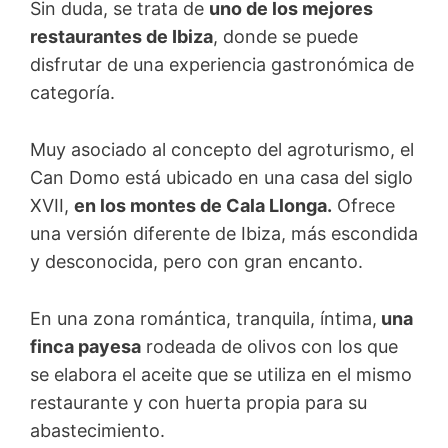
Sin duda, se trata de
uno de los mejores
restaurantes de Ibiza
, donde se puede
disfrutar de una experiencia gastronómica de
categoría.
Muy asociado al concepto del agroturismo, el
Can Domo está ubicado en una casa del siglo
XVII,
en los montes de Cala Llonga.
Ofrece
una versión diferente de Ibiza, más escondida
y desconocida, pero con gran encanto.
En una zona romántica, tranquila, íntima,
una
finca payesa
rodeada de olivos con los que
se elabora el aceite que se utiliza en el mismo
restaurante y con huerta propia para su
abastecimiento.