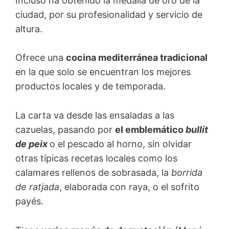
Incluso ha obtenido la medalla de oro de la
ciudad, por su profesionalidad y servicio de
altura.
Ofrece una
cocina mediterránea tradicional
en la que solo se encuentran los mejores
productos locales y de temporada.
La carta va desde las ensaladas a las
cazuelas, pasando por
el emblemático
bullit
de peix
o el pescado al horno, sin olvidar
otras típicas recetas locales como los
calamares rellenos de sobrasada, la
borrida
de ratjada
, elaborada con raya, o el sofrito
payés.