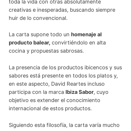
toda la vida con otras absolutamente
creativas e inesperadas, buscando siempre
huir de lo convencional.
La carta supone todo un
homenaje al
producto balear,
convirtiéndolo en alta
cocina y propuestas sabrosas.
La presencia de los productos ibicencos y sus
sabores está presente en todos los platos y,
en este aspecto, David Reartes incluso
participa con la marca
Ibiza Sabor
, cuyo
objetivo es extender el conocimiento
internacional de estos productos.
Siguiendo esta filosofía, la carta varía mucho