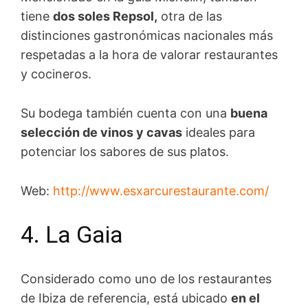
tiene
dos soles Repsol,
otra de las
distinciones gastronómicas nacionales más
respetadas a la hora de valorar restaurantes
y cocineros.
Su bodega también cuenta con una
buena
selección de vinos y cavas
ideales para
potenciar los sabores de sus platos.
Web:
http://www.esxarcurestaurante.com/
4. La Gaia
Considerado como uno de los restaurantes
de Ibiza de referencia, está ubicado
en el