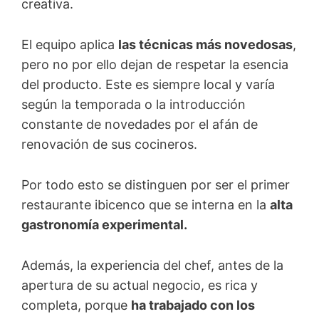
creativa.
El equipo aplica
las técnicas más novedosas
,
pero no por ello dejan de respetar la esencia
del producto. Este es siempre local y varía
según la temporada o la introducción
constante de novedades por el afán de
renovación de sus cocineros.
Por todo esto se distinguen por ser el primer
restaurante ibicenco que se interna en la
alta
gastronomía experimental.
Además, la experiencia del chef, antes de la
apertura de su actual negocio, es rica y
completa, porque
ha trabajado con los