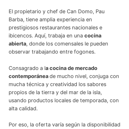
El propietario y chef de Can Domo, Pau
Barba, tiene amplia experiencia en
prestigiosos restaurantes nacionales e
ibicencos. Aquí, trabaja en una
cocina
abierta
, donde los comensales le pueden
observar trabajando entre fogones.
Consagrado a l
a cocina de mercado
contemporánea
de mucho nivel, conjuga con
mucha técnica y creatividad los sabores
propios de la tierra y del mar de la isla,
usando productos locales de temporada, con
alta calidad.
Por eso, la oferta varía según la disponibilidad