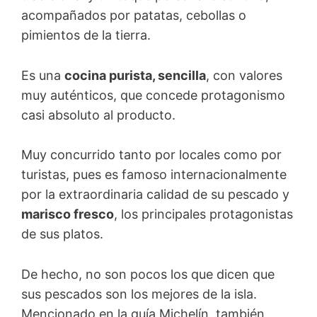
acompañados por patatas, cebollas o
pimientos de la tierra.
Es una
cocina purista, sencilla
, con valores
muy auténticos, que concede protagonismo
casi absoluto al producto.
Muy concurrido tanto por locales como por
turistas, pues es famoso internacionalmente
por la extraordinaria calidad de su pescado y
marisco fresco
, los principales protagonistas
de sus platos.
De hecho, no son pocos los que dicen que
sus pescados son los mejores de la isla.
Mencionado en la guía Michelín, también