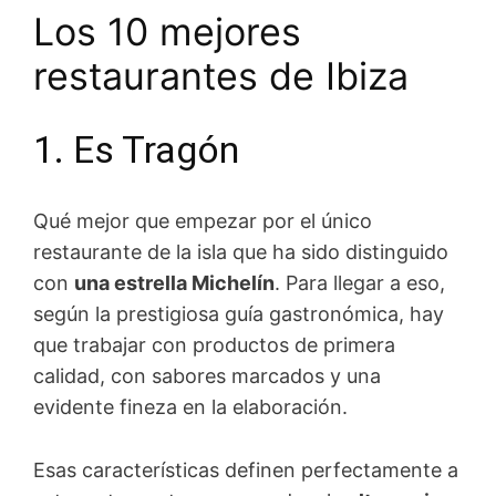
Los 10 mejores
restaurantes de Ibiza
1. Es Tragón
Qué mejor que empezar por el único
restaurante de la isla que ha sido distinguido
con
una estrella Michelín
. Para llegar a eso,
según la prestigiosa guía gastronómica, hay
que trabajar con productos de primera
calidad, con sabores marcados y una
evidente fineza en la elaboración.
Esas características definen perfectamente a