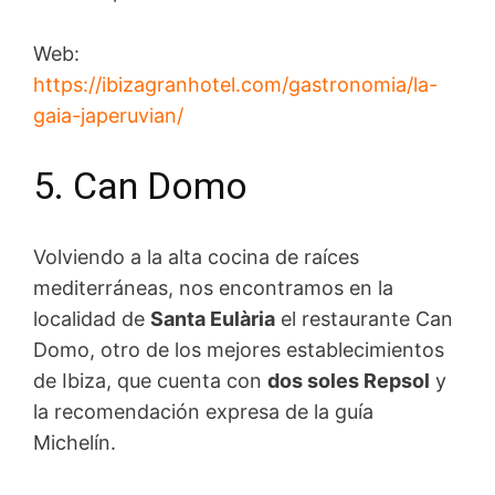
Web:
https://ibizagranhotel.com/gastronomia/la-
gaia-japeruvian/
5. Can Domo
Volviendo a la alta cocina de raíces
mediterráneas, nos encontramos en la
localidad de
Santa Eulària
el restaurante Can
Domo, otro de los mejores establecimientos
de Ibiza, que cuenta con
dos soles Repsol
y
la recomendación expresa de la guía
Michelín.