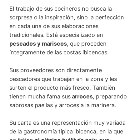
El trabajo de sus cocineros no busca la
sorpresa o la inspiración, sino la perfección
en cada una de sus elaboraciones
tradicionales. Está especializado en
pescados y mariscos
, que proceden
íntegramente de las costas ibicencas.
Sus proveedores son directamente
pescadores que trabajan en la zona y les
surten el producto más fresco. También
tienen mucha fama sus
arroces
, preparando
sabrosas paellas y arroces a la marinera.
Su carta es una representación muy variada
de la gastronomía típica ibicenca, en la que