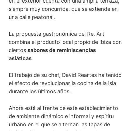
en el exterior cuenta con una amplia terraza,
siempre muy concurrida, que se extiende en
una calle peatonal.
La propuesta gastronómica del Re. Art
combina el producto local propio de Ibiza con
ciertos
sabores de reminiscencias
asiáticas
.
El trabajo de su chef, David Reartes ha tenido
el efecto de revolucionar la cocina de la isla
durante los últimos años.
Ahora está al frente de este establecimiento
de ambiente dinámico e informal y espíritu
urbano en el que se alternan las tapas de