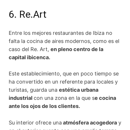
6. Re.Art
Entre los mejores restaurantes de Ibiza no
falta la cocina de aires modernos, como es el
caso del Re. Art,
en pleno centro de la
capital ibicenca.
Este establecimiento, que en poco tiempo se
ha convertido en un referente para locales y
turistas, guarda una
estética urbana
industrial
con una zona en la que s
e cocina
ante los ojos de los clientes.
Su interior ofrece una
atmósfera acogedora
y