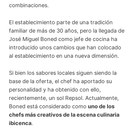
combinaciones.
El establecimiento parte de una tradición
familiar de más de 30 años, pero la llegada de
José Miguel Boned como jefe de cocina ha
introducido unos cambios que han colocado
al establecimiento en una nueva dimensión.
Si bien los sabores locales siguen siendo la
base de la oferta, el chef ha aportado su
personalidad y ha obtenido con ello,
recientemente, un sol Repsol. Actualmente,
Boned está considerado como
uno de los
chefs más creativos de la escena culinaria
ibicenca
.