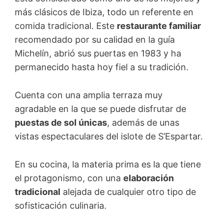
más clásicos de Ibiza, todo un referente en
comida tradicional. Este
restaurante familiar
recomendado por su calidad en la guía
Michelín, abrió sus puertas en 1983 y ha
permanecido hasta hoy fiel a su tradición.
Cuenta con una amplia terraza muy
agradable en la que se puede disfrutar de
puestas de sol únicas
, además de unas
vistas espectaculares del islote de S’Espartar.
En su cocina, la materia prima es la que tiene
el protagonismo, con una
elaboración
tradicional
alejada de cualquier otro tipo de
sofisticación culinaria.