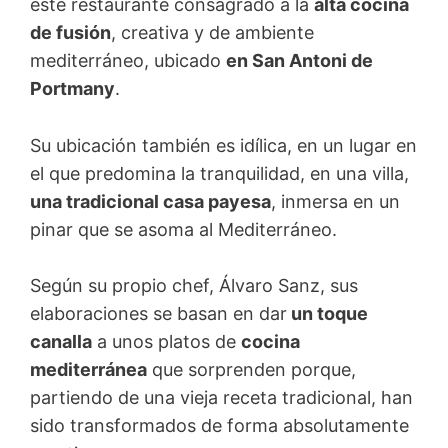
este restaurante consagrado a la
alta cocina
de fusión
, creativa y de ambiente
mediterráneo, ubicado
en San Antoni de
Portmany
.
Su ubicación también es idílica, en un lugar en
el que predomina la tranquilidad, en una villa,
una tradicional casa payesa
, inmersa en un
pinar que se asoma al Mediterráneo.
Según su propio chef, Álvaro Sanz, sus
elaboraciones se basan en dar
un toque
canalla
a unos platos de
cocina
mediterránea
que sorprenden porque,
partiendo de una vieja receta tradicional, han
sido transformados de forma absolutamente