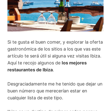
Si te gusta el buen comer, y explorar la oferta
gastronómica de los sitios a los que vas este
artículo te será útil si alguna vez visitas Ibiza.
Aquí te recojo algunos de
los mejores
restaurantes de Ibiza
.
Desgraciadamente me he tenido que dejar un
buen número que merecerían estar en
cualquier lista de este tipo.