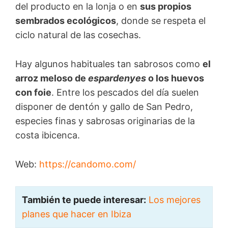
del producto en la lonja o en
sus propios
sembrados ecológicos
, donde se respeta el
ciclo natural de las cosechas.
Hay algunos habituales tan sabrosos como
el
arroz meloso de
espardenyes
o los huevos
con foie
. Entre los pescados del día suelen
disponer de dentón y gallo de San Pedro,
especies finas y sabrosas originarias de la
costa ibicenca.
Web:
https://candomo.com/
También te puede interesar:
Los mejores
planes que hacer en Ibiza