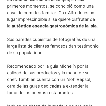
primeros momentos, se concibió como una
casa de comidas familiar. Ca n’Alfredo es un
lugar imprescindible si se quiere disfrutar de
la
auténtica esencia gastronómica de la isla.
Sus paredes cubiertas de fotografías de una
larga lista de clientes famosos dan testimonio
de su popularidad.
Recomendado por la guía Michelín por la
calidad de sus productos y la mano de su
chef. También cuenta con un “sol” Repsol,
otra de las guías dedicadas a extender la
fama de los buenos restaurantes.