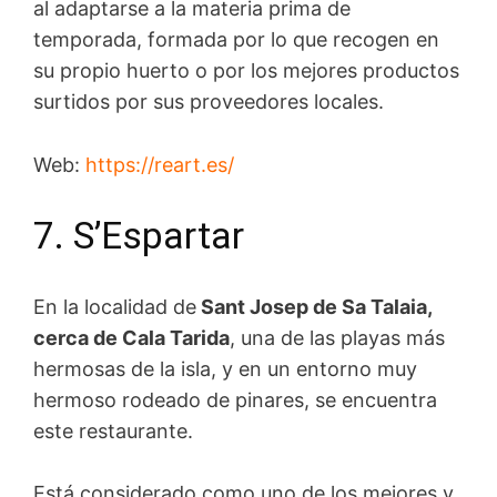
al adaptarse a la materia prima de
temporada, formada por lo que recogen en
su propio huerto o por los mejores productos
surtidos por sus proveedores locales.
Web:
https://reart.es/
7. S’Espartar
En la localidad de
Sant Josep de Sa Talaia,
cerca de Cala Tarida
, una de las playas más
hermosas de la isla, y en un entorno muy
hermoso rodeado de pinares, se encuentra
este restaurante.
Está considerado como uno de los mejores y