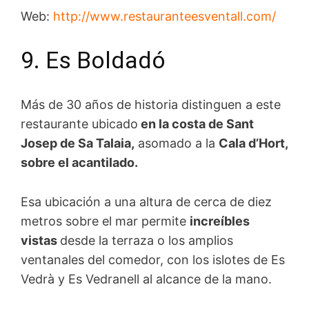
Web:
http://www.restauranteesventall.com/
9. Es Boldadó
Más de 30 años de historia distinguen a este
restaurante ubicado
en la costa de Sant
Josep de Sa Talaia,
asomado a la
Cala d’Hort,
sobre el acantilado.
Esa ubicación a una altura de cerca de diez
metros sobre el mar permite
increíbles
vistas
desde la terraza o los amplios
ventanales del comedor, con los islotes de Es
Vedrà y Es Vedranell al alcance de la mano.