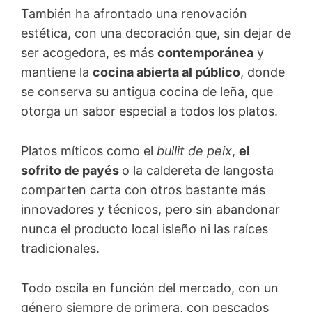
También ha afrontado una renovación
estética, con una decoración que, sin dejar de
ser acogedora, es más
contemporánea
y
mantiene la
cocina abierta al público
, donde
se conserva su antigua cocina de leña, que
otorga un sabor especial a todos los platos.
Platos míticos como el
bullit de peix
,
el
sofrito de payés
o la caldereta de langosta
comparten carta con otros bastante más
innovadores y técnicos, pero sin abandonar
nunca el producto local isleño ni las raíces
tradicionales.
Todo oscila en función del mercado, con un
género siempre de primera, con pescados