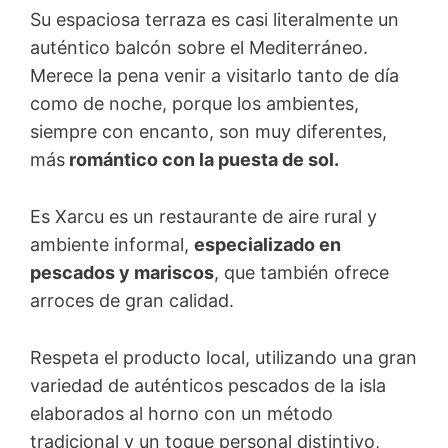
Su espaciosa terraza es casi literalmente un
auténtico balcón sobre el Mediterráneo.
Merece la pena venir a visitarlo tanto de día
como de noche, porque los ambientes,
siempre con encanto, son muy diferentes,
más
romántico con la puesta de sol.
Es Xarcu es un restaurante de aire rural y
ambiente informal,
especializado en
pescados y mariscos
, que también ofrece
arroces de gran calidad.
Respeta el producto local, utilizando una gran
variedad de auténticos pescados de la isla
elaborados al horno con un método
tradicional y un toque personal distintivo,