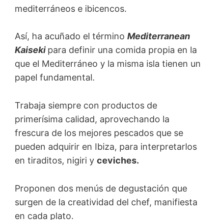
mediterráneos e ibicencos.
Así, ha acuñado el término
Mediterranean
Kaiseki
para definir una comida propia en la
que el Mediterráneo y la misma isla tienen un
papel fundamental.
Trabaja siempre con productos de
primerísima calidad, aprovechando la
frescura de los mejores pescados que se
pueden adquirir en Ibiza, para interpretarlos
en tiraditos, nigiri y
ceviches.
Proponen dos menús de degustación que
surgen de la creatividad del chef, manifiesta
en cada plato.