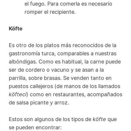
el fuego. Para comerla es necesario
romper el recipiente.
Köfte
Es otro de los platos más reconocidos de la
gastronomía turca, comparables a nuestras
albóndigas. Como es habitual, la carne puede
ser de cordero o vacuno y se asan a la
parrilla, sobre brasas. Se venden tanto en
puestos callejeros (de manos de los llamados
köfteci
) como en restaurantes, acompañados
de salsa picante y arroz.
Estos son algunos de los tipos de
köfte
que
se pueden encontrar: