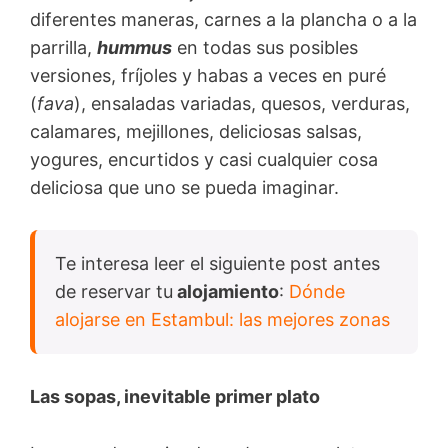
diferentes maneras, carnes a la plancha o a la
parrilla,
hummus
en todas sus posibles
versiones, fríjoles y habas a veces en puré
(
fava
), ensaladas variadas, quesos, verduras,
calamares, mejillones, deliciosas salsas,
yogures, encurtidos y casi cualquier cosa
deliciosa que uno se pueda imaginar.
Te interesa leer el siguiente post antes
de reservar tu
alojamiento
:
Dónde
alojarse en Estambul: las mejores zonas
Las sopas, inevitable primer plato