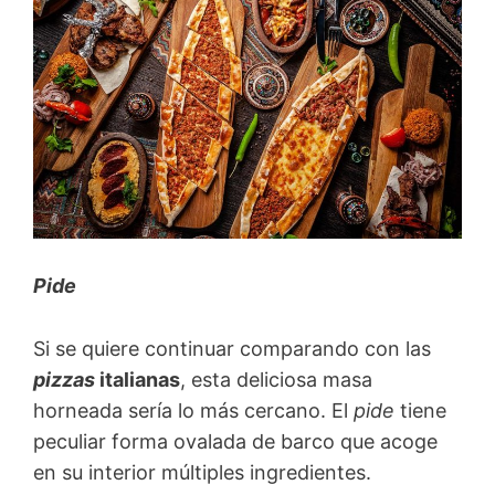
Pide
Si se quiere continuar comparando con las
pizzas
italianas
, esta deliciosa masa
horneada sería lo más cercano. El
pide
tiene
peculiar forma ovalada de barco que acoge
en su interior múltiples ingredientes.