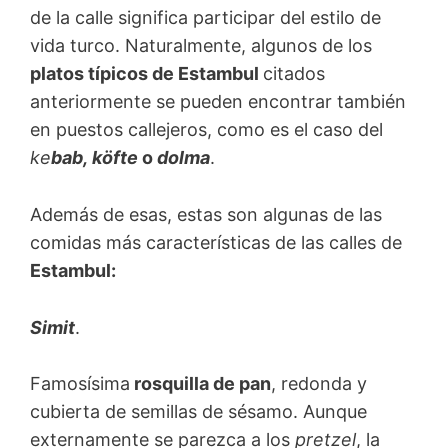
de la calle significa participar del estilo de
vida turco. Naturalmente, algunos de los
platos típicos de Estambul
citados
anteriormente se pueden encontrar también
en puestos callejeros, como es el caso del
ke
bab,
köfte
o
dolma
.
Además de esas, estas son algunas de las
comidas más características de las calles de
Estambul:
Simit
.
Famosísima
rosquilla de pan
, redonda y
cubierta de semillas de sésamo. Aunque
externamente se parezca a los
pretzel
, la