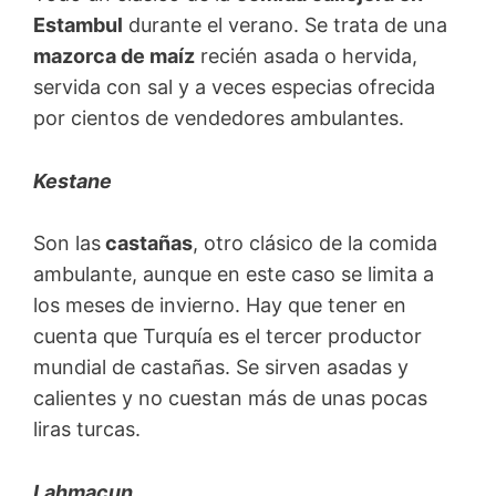
Estambul
durante el verano. Se trata de una
mazorca de maíz
recién asada o hervida,
servida con sal y a veces especias ofrecida
por cientos de vendedores ambulantes.
Kestane
Son las
castañas
, otro clásico de la comida
ambulante, aunque en este caso se limita a
los meses de invierno. Hay que tener en
cuenta que Turquía es el tercer productor
mundial de castañas. Se sirven asadas y
calientes y no cuestan más de unas pocas
liras turcas.
Lahmacun