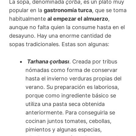
La sopa, denominada
çorba
, es un plato muy
popular en la
gastronomía turca
, que se toma
habitualmente
al empezar el almuerzo
,
aunque no falta quien la consume hasta en el
desayuno. Hay una enorme cantidad de
sopas tradicionales. Estas son algunas:
Tarhana çorbası
. Creada por tribus
nómadas como forma de conservar
hasta el invierno verduras propias del
verano. Su preparación es laboriosa,
porque como ingrediente básico se
utiliza una pasta seca obtenida
anteriormente. Para conseguirla se
cocinan juntos tomates, cebollas,
pimientos y algunas especias,