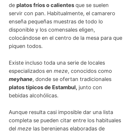
de
platos fríos o calientes
que se suelen
servir con pan. Habitualmente, el camarero
enseña pequeñas muestras de todo lo
disponible y los comensales eligen,
colocándose en el centro de la mesa para que
piquen todos.
Existe incluso toda una serie de locales
especializados en
meze
, conocidos como
meyhane
, donde se ofertan tradicionales
platos típicos de Estambul,
junto con
bebidas alcohólicas.
Aunque resulta casi imposible dar una lista
completa se pueden citar entre los habituales
del
meze
las berenjenas elaboradas de