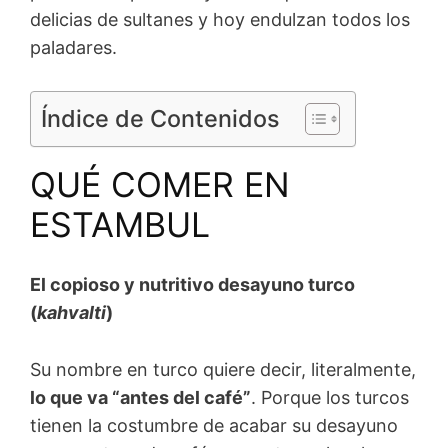
delicias de sultanes y hoy endulzan todos los
paladares.
Índice de Contenidos
QUÉ COMER EN
ESTAMBUL
El copioso y nutritivo desayuno turco
(
kahvalti
)
Su nombre en turco quiere decir, literalmente,
lo que va “antes del café”
. Porque los turcos
tienen la costumbre de acabar su desayuno