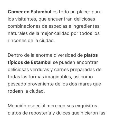
Comer en Estambul
es todo un placer para
los visitantes, que encuentran deliciosas
combinaciones de especias e ingredientes
naturales de la mejor calidad por todos los
rincones de la ciudad.
Dentro de la enorme diversidad de
platos
típicos de Estambul
se pueden encontrar
deliciosas verduras y carnes preparadas de
todas las formas imaginables, así como
pescado proveniente de los dos mares que
rodean la ciudad.
Mención especial merecen sus exquisitos
platos de repostería y dulces que hicieron las