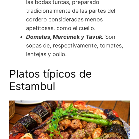
las bodas turcas, preparado
tradicionalmente de las partes del
cordero consideradas menos
apetitosas, como el cuello.
Domates, Mercimek y Tavuk
.
Son
sopas de, respectivamente, tomates,
lentejas y pollo.
Platos típicos de
Estambul