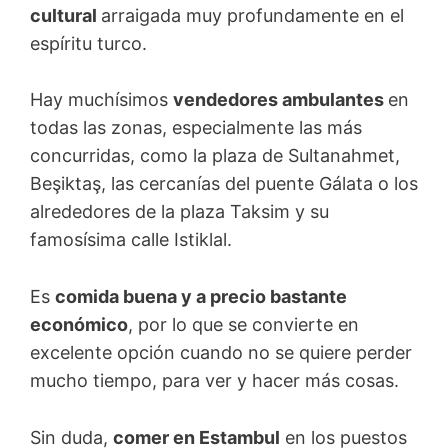
cultural
arraigada muy profundamente en el
espíritu turco.
Hay muchísimos
vendedores ambulantes
en
todas las zonas, especialmente las más
concurridas, como la plaza de Sultanahmet,
Beşiktaş, las cercanías del puente Gálata o los
alrededores de la plaza Taksim y su
famosísima calle Istiklal.
Es
comida buena y a precio bastante
económico
, por lo que se convierte en
excelente opción cuando no se quiere perder
mucho tiempo, para ver y hacer más cosas.
Sin duda,
comer en Estambul
en los puestos