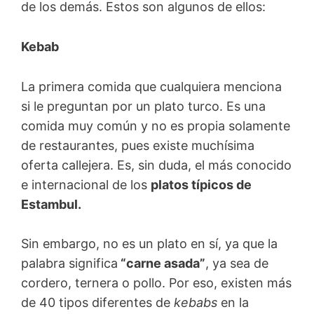
de los demás. Estos son algunos de ellos:
Kebab
La primera comida que cualquiera menciona
si le preguntan por un plato turco. Es una
comida muy común y no es propia solamente
de restaurantes, pues existe muchísima
oferta callejera. Es, sin duda, el más conocido
e internacional de los
platos típicos de
Estambul.
Sin embargo, no es un plato en sí, ya que la
palabra significa
“carne asada”
, ya sea de
cordero, ternera o pollo. Por eso, existen más
de 40 tipos diferentes de
kebabs
en la