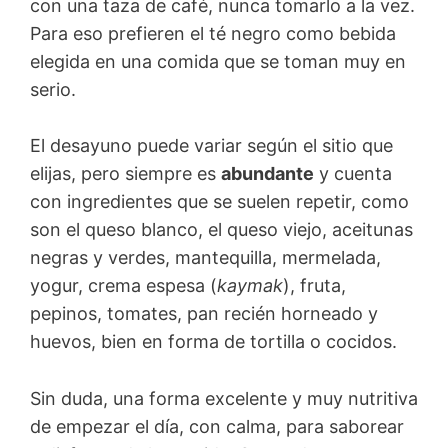
con una taza de café, nunca tomarlo a la vez.
Para eso prefieren el té negro como bebida
elegida en una comida que se toman muy en
serio.
El desayuno puede variar según el sitio que
elijas, pero siempre es
abundante
y cuenta
con ingredientes que se suelen repetir, como
son el queso blanco, el queso viejo, aceitunas
negras y verdes, mantequilla, mermelada,
yogur, crema espesa (
kaymak
), fruta,
pepinos, tomates, pan recién horneado y
huevos, bien en forma de tortilla o cocidos.
Sin duda, una forma excelente y muy nutritiva
de empezar el día, con calma, para saborear