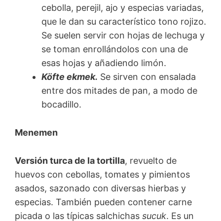
cebolla, perejil, ajo y especias variadas,
que le dan su característico tono rojizo.
Se suelen servir con hojas de lechuga y
se toman enrollándolos con una de
esas hojas y añadiendo limón.
Köfte ekmek.
Se sirven con ensalada
entre dos mitades de pan, a modo de
bocadillo.
Menemen
Versión turca de la tortilla
, revuelto de
huevos con cebollas, tomates y pimientos
asados, sazonado con diversas hierbas y
especias. También pueden contener carne
picada o las típicas salchichas
sucuk
. Es un