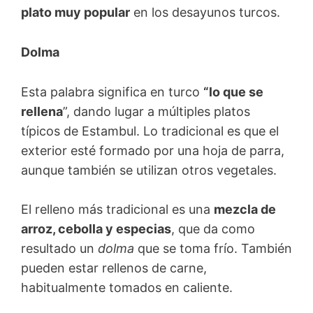
plato muy popular
en los desayunos turcos.
Dolma
Esta palabra significa en turco
“lo que se
rellena
”, dando lugar a múltiples platos
típicos de Estambul. Lo tradicional es que el
exterior esté formado por una hoja de parra,
aunque también se utilizan otros vegetales.
El relleno más tradicional es una
mezcla de
arroz, cebolla y especias
, que da como
resultado un
dolma
que se toma frío. También
pueden estar rellenos de carne,
habitualmente tomados en caliente.