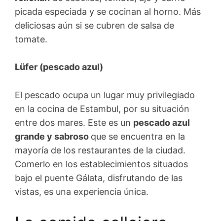
picada especiada y se cocinan al horno. Más
deliciosas aún si se cubren de salsa de
tomate.
Lüfer (pescado azul)
El pescado ocupa un lugar muy privilegiado
en la cocina de Estambul, por su situación
entre dos mares. Este es un
pescado azul
grande y sabroso
que se encuentra en la
mayoría de los restaurantes de la ciudad.
Comerlo en los establecimientos situados
bajo el puente Gálata, disfrutando de las
vistas, es una experiencia única.