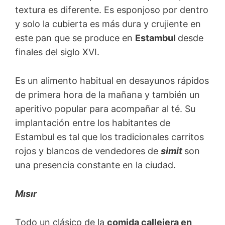
textura es diferente. Es esponjoso por dentro
y solo la cubierta es más dura y crujiente en
este pan que se produce en
Estambul
desde
finales del siglo XVI.
Es un alimento habitual en desayunos rápidos
de primera hora de la mañana y también un
aperitivo popular para acompañar al té. Su
implantación entre los habitantes de
Estambul es tal que los tradicionales carritos
rojos y blancos de vendedores de
simit
son
una presencia constante en la ciudad.
Mısır
Todo un clásico de la
comida callejera en