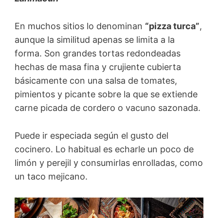
En muchos sitios lo denominan
“pizza turca”
,
aunque la similitud apenas se limita a la
forma. Son grandes tortas redondeadas
hechas de masa fina y crujiente cubierta
básicamente con una salsa de tomates,
pimientos y picante sobre la que se extiende
carne picada de cordero o vacuno sazonada.
Puede ir especiada según el gusto del
cocinero. Lo habitual es echarle un poco de
limón y perejil y consumirlas enrolladas, como
un taco mejicano.