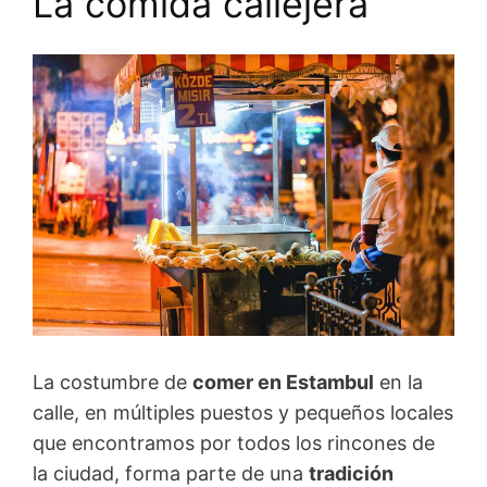
La comida callejera
La costumbre de
comer en Estambul
en la
calle, en múltiples puestos y pequeños locales
que encontramos por todos los rincones de
la ciudad, forma parte de una
tradición