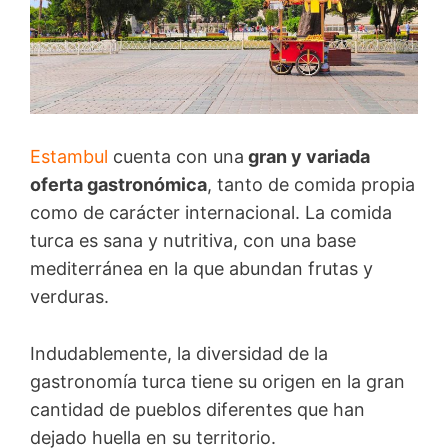
Estambul
cuenta con una
gran y variada
oferta gastronómica
, tanto de comida propia
como de carácter internacional. La comida
turca es sana y nutritiva, con una base
mediterránea en la que abundan frutas y
verduras.
Indudablemente, la diversidad de la
gastronomía turca tiene su origen en la gran
cantidad de pueblos diferentes que han
dejado huella en su territorio.