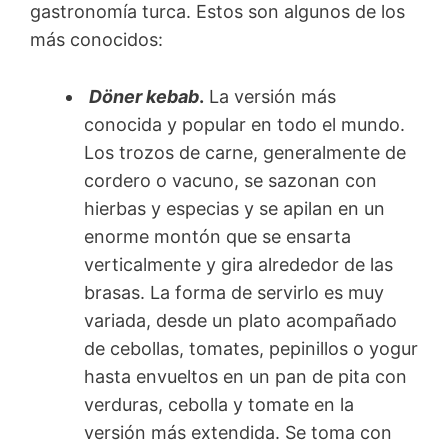
gastronomía turca. Estos son algunos de los
más conocidos:
Döner kebab
.
La versión más
conocida y popular en todo el mundo.
Los trozos de carne, generalmente de
cordero o vacuno, se sazonan con
hierbas y especias y se apilan en un
enorme montón que se ensarta
verticalmente y gira alrededor de las
brasas. La forma de servirlo es muy
variada, desde un plato acompañado
de cebollas, tomates, pepinillos o yogur
hasta envueltos en un pan de pita con
verduras, cebolla y tomate en la
versión más extendida. Se toma con