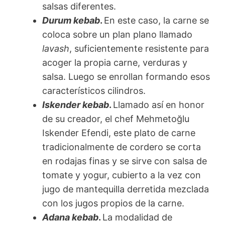
salsas diferentes.
Durum kebab
.
En este caso, la carne se
coloca sobre un plan plano llamado
lavash
, suficientemente resistente para
acoger la propia carne, verduras y
salsa. Luego se enrollan formando esos
característicos cilindros.
Iskender kebab
.
Llamado así en honor
de su creador, el chef Mehmetoğlu
Iskender Efendi, este plato de carne
tradicionalmente de cordero se corta
en rodajas finas y se sirve con salsa de
tomate y yogur, cubierto a la vez con
jugo de mantequilla derretida mezclada
con los jugos propios de la carne.
Adana kebab
.
La modalidad de