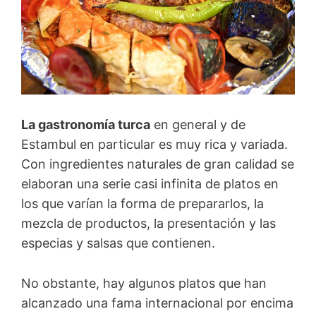
La gastronomía turca
en general y de
Estambul en particular es muy rica y variada.
Con ingredientes naturales de gran calidad se
elaboran una serie casi infinita de platos en
los que varían la forma de prepararlos, la
mezcla de productos, la presentación y las
especias y salsas que contienen.
No obstante, hay algunos platos que han
alcanzado una fama internacional por encima