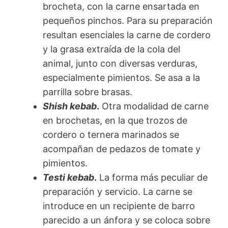
brocheta, con la carne ensartada en
pequeños pinchos. Para su preparación
resultan esenciales la carne de cordero
y la grasa extraída de la cola del
animal, junto con diversas verduras,
especialmente pimientos. Se asa a la
parrilla sobre brasas.
Shish kebab
.
Otra modalidad de carne
en brochetas, en la que trozos de
cordero o ternera marinados se
acompañan de pedazos de tomate y
pimientos.
Testi kebab
.
La forma más peculiar de
preparación y servicio. La carne se
introduce en un recipiente de barro
parecido a un ánfora y se coloca sobre