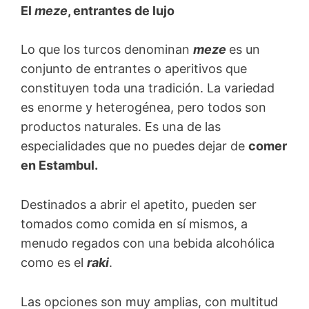
El
meze
, entrantes de lujo
Lo que los turcos denominan
meze
es un
conjunto de entrantes o aperitivos que
constituyen toda una tradición. La variedad
es enorme y heterogénea, pero todos son
productos naturales. Es una de las
especialidades que no puedes dejar de
comer
en Estambul.
Destinados a abrir el apetito, pueden ser
tomados como comida en sí mismos, a
menudo regados con una bebida alcohólica
como es el
raki
.
Las opciones son muy amplias, con multitud