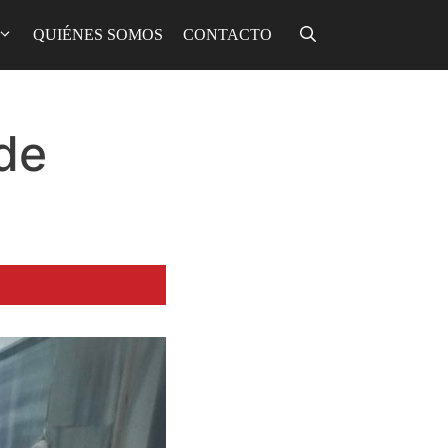
QUIÉNES SOMOS
CONTACTO
de