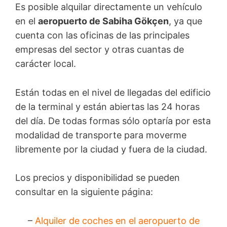
Es posible alquilar directamente un vehículo
en el
aeropuerto de Sabiha Gökçen
, ya que
cuenta con las oficinas de las principales
empresas del sector y otras cuantas de
carácter local.
Están todas en el nivel de llegadas del edificio
de la terminal y están abiertas las 24 horas
del día. De todas formas sólo optaría por esta
modalidad de transporte para moverme
libremente por la ciudad y fuera de la ciudad.
Los precios y disponibilidad se pueden
consultar en la siguiente página:
–
Alquiler de coches en el aeropuerto de