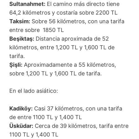
Sultanahmet:
El camino más directo tiene
64,2 kilómetros y costaría sobre 2200 TL
Taksim:
Sobre 56 kilómetros, con una tarifa
entre sobre 1850 TL
Beşiktaş:
Distancia aproximada de 52
kilómetros, entre 1,200 TL y 1,600 TL de
tarifa.
Şişli:
Aproximadamente a 55 kilómetros,
sobre 1,200 TL y 1,600 TL de tarifa.
En el lado asiático:
Kadiköy:
Casi 37 kilómetros, con una tarifa
de entre 1100 TL y 1,400 TL
Üsküdar:
Cerca de 39 kilómetros, tarifa entre
1100 TL y 1,400 TL