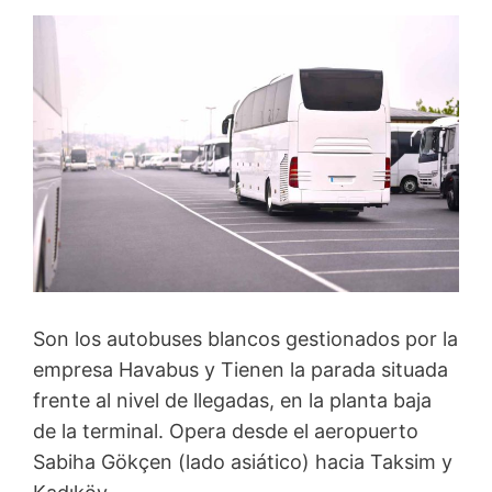
Son los autobuses blancos gestionados por la
empresa Havabus y Tienen la parada situada
frente al nivel de llegadas, en la planta baja
de la terminal. Opera desde el aeropuerto
Sabiha Gökçen (lado asiático) hacia Taksim y