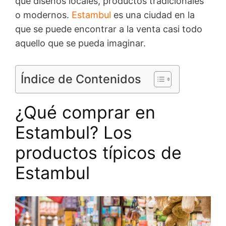
que diseños locales, productos tradicionales
o modernos.
Estambul
es una ciudad en la
que se puede encontrar a la venta casi todo
aquello que se pueda imaginar.
Índice de Contenidos
¿Qué comprar en
Estambul? Los
productos típicos de
Estambul