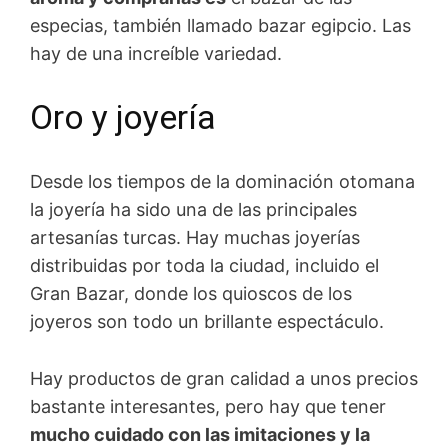
especias, también llamado bazar egipcio. Las
hay de una increíble variedad.
Oro y joyería
Desde los tiempos de la dominación otomana
la joyería ha sido una de las principales
artesanías turcas. Hay muchas joyerías
distribuidas por toda la ciudad, incluido el
Gran Bazar, donde los quioscos de los
joyeros son todo un brillante espectáculo.
Hay productos de gran calidad a unos precios
bastante interesantes, pero hay que tener
mucho cuidado con las imitaciones y la