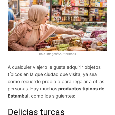
epic_images/Shutterstock
A cualquier viajero le gusta adquirir objetos
típicos en la que ciudad que visita, ya sea
como recuerdo propio o para regalar a otras
personas. Hay muchos
productos típicos de
Estambul
, como los siguientes:
Delicias turcas