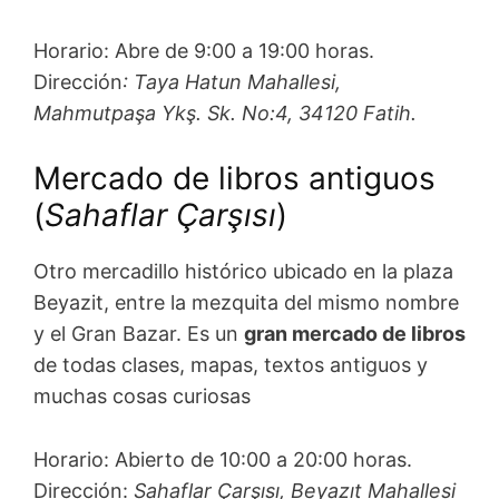
Horario: Abre de 9:00 a 19:00 horas.
Dirección
: Taya Hatun Mahallesi,
Mahmutpaşa Ykş. Sk. No:4, 34120 Fatih.
Mercado de libros antiguos
(
Sahaflar Çarşısı
)
Otro mercadillo histórico ubicado en la plaza
Beyazit, entre la mezquita del mismo nombre
y el Gran Bazar. Es un
gran mercado de libros
de todas clases, mapas, textos antiguos y
muchas cosas curiosas
Horario: Abierto de 10:00 a 20:00 horas.
Dirección:
Sahaflar Çarşısı, Beyazıt Mahallesi