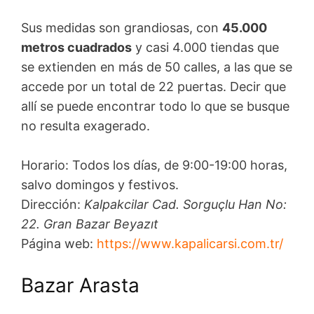
Sus medidas son grandiosas, con
45.000
metros cuadrados
y casi 4.000 tiendas que
se extienden en más de 50 calles, a las que se
accede por un total de 22 puertas. Decir que
allí se puede encontrar todo lo que se busque
no resulta exagerado.
Horario: Todos los días, de 9:00-19:00 horas,
salvo domingos y festivos.
Dirección:
Kalpakcilar Cad. Sorguçlu Han No:
22. Gran Bazar Beyazıt
Página web:
https://www.kapalicarsi.com.tr/
Bazar Arasta