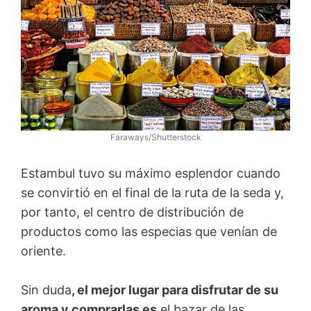
Faraways/Shutterstock
Estambul tuvo su máximo esplendor cuando
se convirtió en el final de la ruta de la seda y,
por tanto, el centro de distribución de
productos como las especias que venían de
oriente.
Sin duda
, el mejor lugar para disfrutar de su
aroma y comprarlas es
el bazar de las