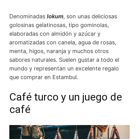
Denominadas
lokum
, son unas deliciosas
golosinas gelatinosas, tipo gominolas,
elaboradas con almidón y azúcar y
aromatizadas con canela, agua de rosas,
menta, higos, naranja y muchos otros
sabores naturales. Suelen gustar a todo el
mundo y representan un excelente regalo
que comprar en Estambul.
Café turco y un juego de
café