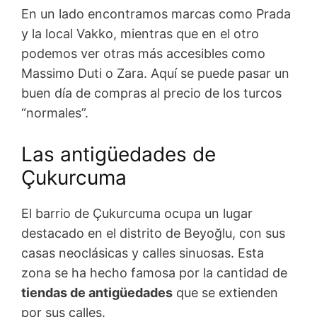
En un lado encontramos marcas como Prada
y la local Vakko, mientras que en el otro
podemos ver otras más accesibles como
Massimo Duti o Zara. Aquí se puede pasar un
buen día de compras al precio de los turcos
“normales”.
Las antigüedades de
Çukurcuma
El barrio de Çukurcuma ocupa un lugar
destacado en el distrito de Beyoğlu, con sus
casas neoclásicas y calles sinuosas. Esta
zona se ha hecho famosa por la cantidad de
tiendas de antigüedades
que se extienden
por sus calles.