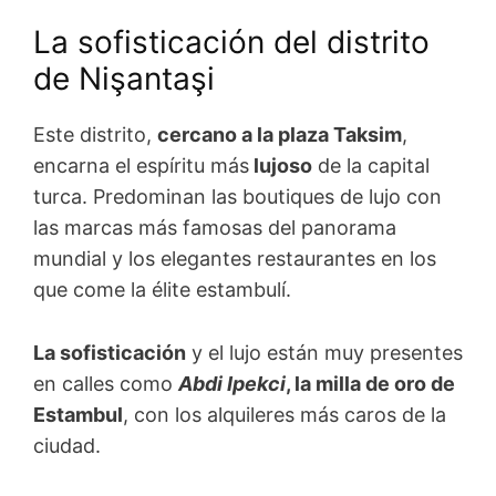
La sofisticación del distrito
de Nişantaşi
Este distrito,
cercano a la plaza Taksim
,
encarna el espíritu más
lujoso
de la capital
turca. Predominan las boutiques de lujo con
las marcas más famosas del panorama
mundial y los elegantes restaurantes en los
que come la élite estambulí.
La sofisticación
y el lujo están muy presentes
en calles como
Abdi Ipekci
, la milla de oro de
Estambul
, con los alquileres más caros de la
ciudad.