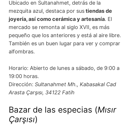
Ubicado en Sultanahmet, detrás de la
mezquita azul, destaca por sus
tiendas de
joyería, así como cerámica y artesanía
. El
mercado se remonta al siglo XVII, es más
pequeño que los anteriores y está al aire libre.
También es un buen lugar para ver y comprar
alfombras.
Horario: Abierto de lunes a sábado, de 9:00 a
19:00 horas.
Dirección:
Sultanahmet Mh., Kabasakal Cad
Arasta Çarşısı, 34122 Fatih
Bazar de las especias (
Mısır
Çarşısı
)