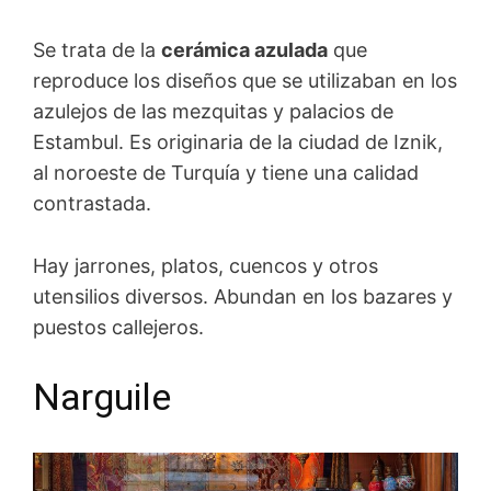
Se trata de la
cerámica azulada
que
reproduce los diseños que se utilizaban en los
azulejos de las mezquitas y palacios de
Estambul. Es originaria de la ciudad de Iznik,
al noroeste de Turquía y tiene una calidad
contrastada.
Hay jarrones, platos, cuencos y otros
utensilios diversos. Abundan en los bazares y
puestos callejeros.
Narguile