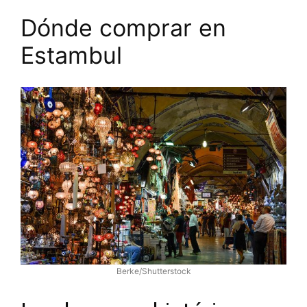
Dónde comprar en
Estambul
Berke/Shutterstock