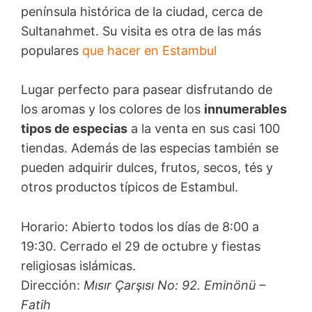
península histórica de la ciudad, cerca de
Sultanahmet. Su visita es otra de las más
populares
que hacer en Estambul
Lugar perfecto para pasear disfrutando de
los aromas y los colores de los
innumerables
tipos de especias
a la venta en sus casi 100
tiendas. Además de las especias también se
pueden adquirir dulces, frutos, secos, tés y
otros productos típicos de Estambul.
Horario: Abierto todos los días de 8:00 a
19:30. Cerrado el 29 de octubre y fiestas
religiosas islámicas.
Dirección:
Mısır Çarşısı No: 92. Eminönü –
Fatih