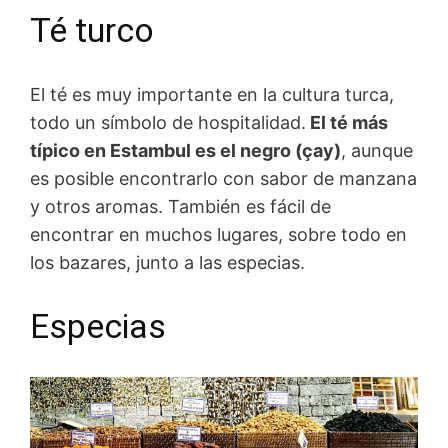
Té turco
El té es muy importante en la cultura turca,
todo un símbolo de hospitalidad.
El té más
típico en Estambul es el negro (çay)
, aunque
es posible encontrarlo con sabor de manzana
y otros aromas. También es fácil de
encontrar en muchos lugares, sobre todo en
los bazares, junto a las especias.
Especias