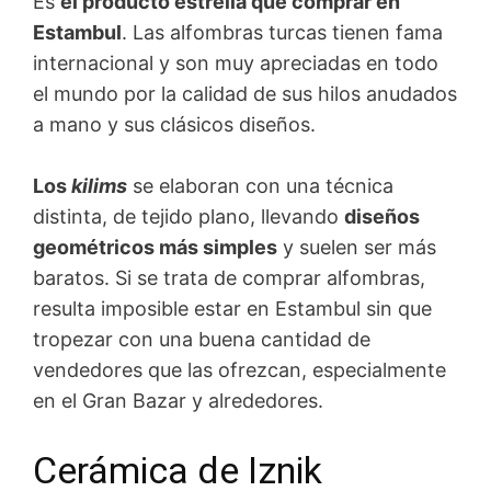
Es
el producto estrella que comprar en
Estambul
. Las alfombras turcas tienen fama
internacional y son muy apreciadas en todo
el mundo por la calidad de sus hilos anudados
a mano y sus clásicos diseños.
Los
kilims
se elaboran con una técnica
distinta, de tejido plano, llevando
diseños
geométricos más simples
y suelen ser más
baratos. Si se trata de comprar alfombras,
resulta imposible estar en Estambul sin que
tropezar con una buena cantidad de
vendedores que las ofrezcan, especialmente
en el Gran Bazar y alrededores.
Cerámica de Iznik