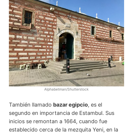
Alphabetman/Shutterstock
También llamado
bazar egipcio
, es el
segundo en importancia de Estambul. Sus
inicios se remontan a 1664, cuando fue
establecido cerca de la mezquita Yeni, en la