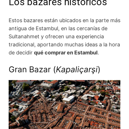
Los bazares históricos
Estos bazares están ubicados en la parte más
antigua de Estambul, en las cercanías de
Sultanahmet y ofrecen una experiencia
tradicional, aportando muchas ideas a la hora
de decidir
qué comprar en Estambul
.
Gran Bazar (
Kapaliçarşi
)