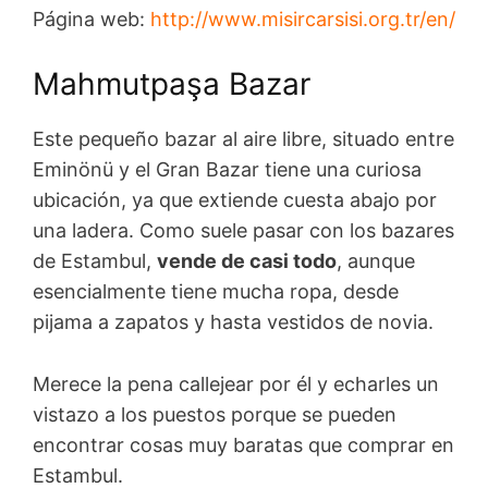
Página web:
http://www.misircarsisi.org.tr/en/
Mahmutpaşa Bazar
Este pequeño bazar al aire libre, situado entre
Eminönü y el Gran Bazar tiene una curiosa
ubicación, ya que extiende cuesta abajo por
una ladera. Como suele pasar con los bazares
de Estambul,
vende de casi todo
, aunque
esencialmente tiene mucha ropa, desde
pijama a zapatos y hasta vestidos de novia.
Merece la pena callejear por él y echarles un
vistazo a los puestos porque se pueden
encontrar cosas muy baratas que comprar en
Estambul.