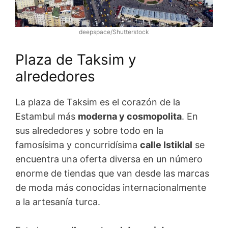
deepspace/Shutterstock
Plaza de Taksim y
alrededores
La plaza de Taksim es el corazón de la
Estambul más
moderna y cosmopolita
. En
sus alrededores y sobre todo en la
famosísima y concurridísima
calle Istiklal
se
encuentra una oferta diversa en un número
enorme de tiendas que van desde las marcas
de moda más conocidas internacionalmente
a la artesanía turca.