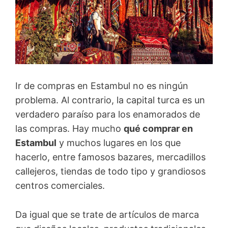
Ir de compras en Estambul no es ningún
problema. Al contrario, la capital turca es un
verdadero paraíso para los enamorados de
las compras. Hay mucho
qué comprar en
Estambul
y muchos lugares en los que
hacerlo, entre famosos bazares, mercadillos
callejeros, tiendas de todo tipo y grandiosos
centros comerciales.
Da igual que se trate de artículos de marca