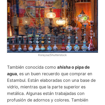
Koraysa/Shutterstock
También conocida como
shisha
o pipa de
agua
, es un buen recuerdo que comprar en
Estambul. Están elaboradas con una base de
vidrio, mientras que la parte superior es
metálica. Algunas están trabajadas con
profusión de adornos y colores. También