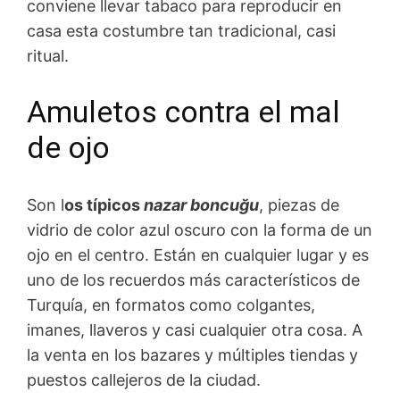
conviene llevar tabaco para reproducir en
casa esta costumbre tan tradicional, casi
ritual.
Amuletos contra el mal
de ojo
Son l
os típicos
nazar boncuğu
, piezas de
vidrio de color azul oscuro con la forma de un
ojo en el centro. Están en cualquier lugar y es
uno de los recuerdos más característicos de
Turquía, en formatos como colgantes,
imanes, llaveros y casi cualquier otra cosa. A
la venta en los bazares y múltiples tiendas y
puestos callejeros de la ciudad.