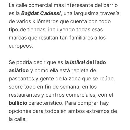
La calle comercial más interesante del barrio
es la
Bağdat Cadessi
, una larguísima travesía
de varios kilómetros que cuenta con todo
tipo de tiendas, incluyendo todas esas
marcas que resultan tan familiares a los
europeos.
Se podría decir que es
la
Istikal
del lado
asiático
y como ella está repleta de
paseantes y gente de la zona que se reúne,
sobre todo en fin de semana, en los
restaurantes y centros comerciales, con el
bullicio
característico. Para comprar hay
opciones para todos en ambos extremos de
la calle.