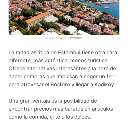
Alp Aksoy/Shutterstock
La mitad asiática de Estambul tiene otra cara
diferente, más auténtica, menos turística.
Ofrece alternativas interesantes a la hora de
hacer compras que impulsan a coger un ferri
para atravesar el Bósforo y llegar a Kadiköy.
Una gran ventaja es la posibilidad de
encontrar precios más baratos en artículos
como la comida, el té o los dulces.