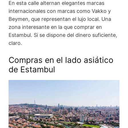
En esta calle alternan elegantes marcas
internacionales con marcas como Vakko y
Beymen, que representan el lujo local. Una
zona interesante en la que comprar en
Estambul. Si se dispone del dinero suficiente,
claro.
Compras en el lado asiático
de Estambul