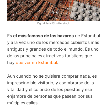
OguzMeric/Shutterstock
Es
el más famoso de los bazares
de Estambul
y a la vez uno de los mercados cubiertos más
antiguos y grandes de todo el mundo. Es uno
de los principales atractivos turísticos que
hay
que ver en Estambul
.
Aun cuando no se quisiera comprar nada, es
imprescindible visitarlo, y asombrarse de la
vitalidad y el colorido de los puestos y ese
enjambre de personas que pasean por sus
múltiples calles.