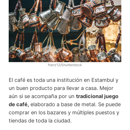
franz12/Shutterstock
El café es toda una institución en Estambul y
un buen producto para llevar a casa. Mejor
aún si se acompaña por un
tradicional juego
de café,
elaborado a base de metal. Se puede
comprar en los bazares y múltiples puestos y
tiendas de toda la ciudad.