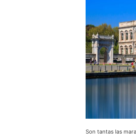
Son tantas las mara