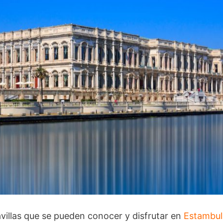
villas que se pueden conocer y disfrutar en
Estambul