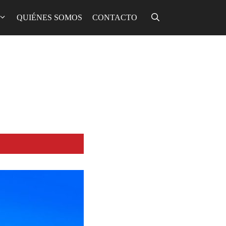
QUIÉNES SOMOS
CONTACTO