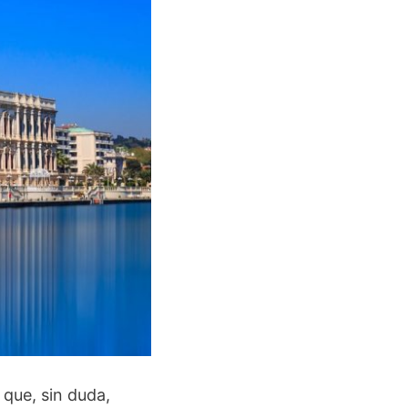
que, sin duda,