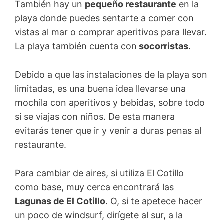
También hay un
pequeño restaurante
en la
playa donde puedes sentarte a comer con
vistas al mar o comprar aperitivos para llevar.
La playa también cuenta con
socorristas
.
Debido a que las instalaciones de la playa son
limitadas, es una buena idea llevarse una
mochila con aperitivos y bebidas, sobre todo
si se viajas con niños. De esta manera
evitarás tener que ir y venir a duras penas al
restaurante.
Para cambiar de aires, si utiliza El Cotillo
como base, muy cerca encontrará las
Lagunas de El Cotillo
. O, si te apetece hacer
un poco de windsurf, dirígete al sur, a la