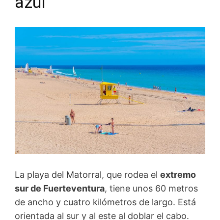
azul
La playa del Matorral, que rodea el
extremo
sur de Fuerteventura
, tiene unos 60 metros
de ancho y cuatro kilómetros de largo. Está
orientada al sur y al este al doblar el cabo.