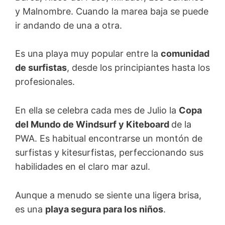
y Malnombre. Cuando la marea baja se puede
ir andando de una a otra.
Es una playa muy popular entre la
comunidad
de surfistas
, desde los principiantes hasta los
profesionales.
En ella se celebra cada mes de Julio la
Copa
del Mundo de Windsurf y Kiteboard
de la
PWA. Es habitual encontrarse un montón de
surfistas y kitesurfistas, perfeccionando sus
habilidades en el claro mar azul.
Aunque a menudo se siente una ligera brisa,
es una
playa segura para los niños
.