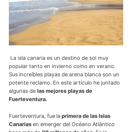
La isla canaria es un destino de sol muy
popular tanto en invierno como en verano.
Sus increíbles playas de
arena blanca son un
potente reclamo. En este artículo he juntado
algunas de
las mejores playas de
Fuerteventura.
Fuerteventura, fue
la
primera de las Islas
Canarias
en emerger del Océano Atlántico