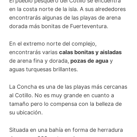
El pueblo pesquero del Cotillo se encuentra
en la costa norte de la isla. A sus alrededores
encontrarás algunas de las playas de arena
dorada más bonitas de Fuerteventura.
En el extremo norte del complejo,
encontrarás varias
calas bonitas y aisladas
de arena fina y dorada,
pozas de agua
y
aguas turquesas brillantes.
La Concha es una de las playas más cercanas
al Cotillo. No es muy grande en cuanto a
tamaño pero lo compensa con la belleza de
su ubicación.
Situada en una bahía en forma de herradura