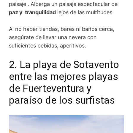
paisaje . Alberga un paisaje espectacular de
paz y tranquilidad
lejos de las multitudes.
Al no haber tiendas, bares ni baños cerca,
asegúrate de llevar una nevera con
suficientes bebidas, aperitivos.
2. La playa de Sotavento
entre las mejores playas
de Fuerteventura y
paraíso de los surfistas