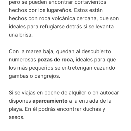
pero se pueden encontrar cortavientos
hechos por los lugareños. Estos están
hechos con roca volcánica cercana, que son
ideales para refugiarse detrás si se levanta
una brisa.
Con la marea baja, quedan al descubierto
numerosas
pozas de roca
, ideales para que
los más pequeños se entretengan cazando
gambas o cangrejos.
Si se viajas en coche de alquiler o en autocar
dispones
aparcamiento
a la entrada de la
playa. En él podrás encontrar duchas y
aseos.