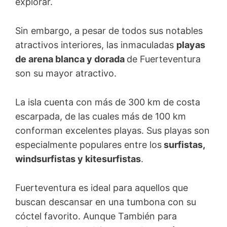
explorar.
Sin embargo, a pesar de todos sus notables
atractivos interiores, las inmaculadas
playas
de arena blanca y dorada
de Fuerteventura
son su mayor atractivo.
La isla cuenta con más de 300 km de costa
escarpada, de las cuales más de 100 km
conforman excelentes playas. Sus playas son
especialmente populares entre los
surfistas,
windsurfistas y kitesurfistas
.
Fuerteventura es ideal para aquellos que
buscan descansar en una tumbona con su
cóctel favorito. Aunque También para