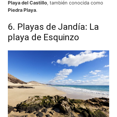
Playa del Castillo
, también conocida como
Piedra Playa
.
6. Playas de Jandía: La
playa de Esquinzo