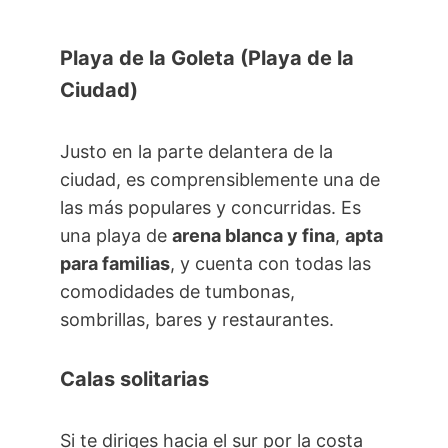
Playa de la Goleta (Playa de la
Ciudad)
Justo en la parte delantera de la
ciudad, es comprensiblemente una de
las más populares y concurridas. Es
una playa de
arena blanca y fina
,
apta
para familias
, y cuenta con todas las
comodidades de tumbonas,
sombrillas, bares y restaurantes.
Calas solitarias
Si te diriges hacia el sur por la costa