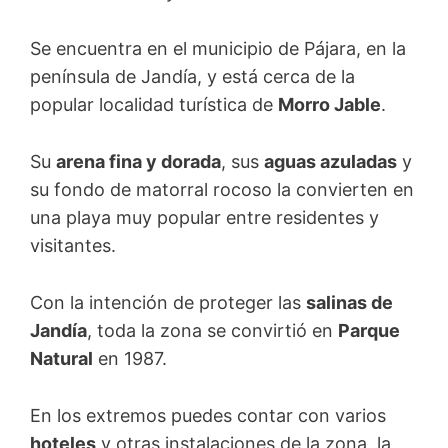
Se encuentra en el municipio de Pájara, en la
península de Jandía, y está cerca de la
popular localidad turística de
Morro Jable
.
Su
arena fina y dorada
, sus
aguas azuladas
y
su fondo de matorral rocoso la convierten en
una playa muy popular entre residentes y
visitantes.
Con la intención de proteger las
salinas de
Jandía
, toda la zona se convirtió en
Parque
Natural
en 1987.
En los extremos puedes contar con varios
hoteles
y otras instalaciones de la zona, la