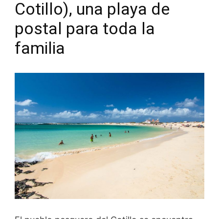
Cotillo), una playa de
postal para toda la
familia