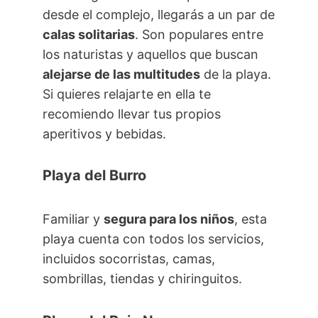
desde el complejo, llegarás a un par de
calas solitarias
. Son populares entre
los naturistas y aquellos que buscan
alejarse de las multitudes
de la playa.
Si quieres relajarte en ella te
recomiendo llevar tus propios
aperitivos y bebidas.
Playa del Burro
Familiar y
segura para los niños
, esta
playa cuenta con todos los servicios,
incluidos socorristas, camas,
sombrillas, tiendas y chiringuitos.