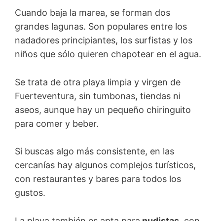
Cuando baja la marea, se forman dos
grandes lagunas. Son populares entre los
nadadores principiantes, los surfistas y los
niños que sólo quieren chapotear en el agua.
Se trata de otra playa limpia y virgen de
Fuerteventura, sin tumbonas, tiendas ni
aseos, aunque hay un pequeño chiringuito
para comer y beber.
Si buscas algo más consistente, en las
cercanías hay algunos complejos turísticos,
con restaurantes y bares para todos los
gustos.
La playa también es apta para
nudistas
, con