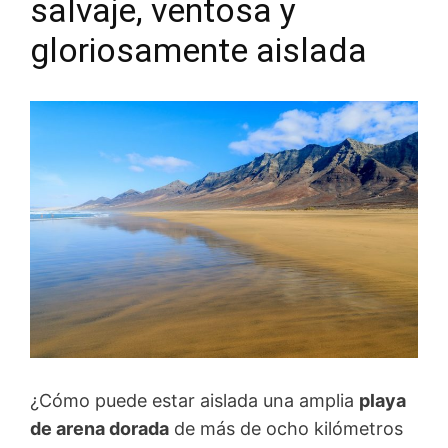
salvaje, ventosa y
gloriosamente aislada
¿Cómo puede estar aislada una amplia
playa
de arena dorada
de más de ocho kilómetros