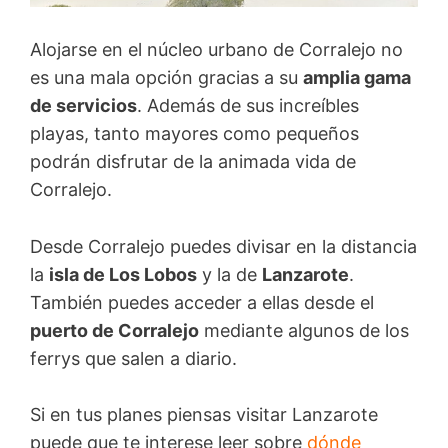
Alojarse en el núcleo urbano de Corralejo no
es una mala opción gracias a su
amplia gama
de servicios
. Además de sus increíbles
playas, tanto mayores como pequeños
podrán disfrutar de la animada vida de
Corralejo.
Desde Corralejo puedes divisar en la distancia
la
isla de Los Lobos
y la de
Lanzarote
.
También puedes acceder a ellas desde el
puerto de Corralejo
mediante algunos de los
ferrys que salen a diario.
Si en tus planes piensas visitar Lanzarote
puede que te interese leer sobre
dónde