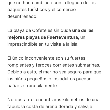
que no han cambiado con la llegada de los
paquetes turísticos y el comercio
desenfrenado.
La playa de Cofete es sin duda
una de las
mejores playas de Fuerteventura,
un
imprescindible en tu visita a la isla.
El único inconveniente son su fuertes
rompientes y feroces corrientes submarinas.
Debido a esto, el mar no sea seguro para que
los niños pequeños o los adultos puedan
bañarse tranquilamente.
No obstante, encontrarás kilómetros de una
fabulosa costa de arena dorada y salvaje