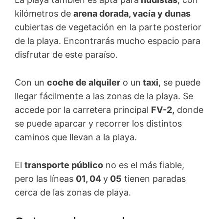
kilómetros de
arena dorada, vacía y dunas
cubiertas de vegetación en la parte posterior
de la playa. Encontrarás mucho espacio para
disfrutar de este paraíso.
Con un
coche de alquiler
o un
taxi
, se puede
llegar fácilmente a las zonas de la playa. Se
accede por la carretera principal
FV-2,
donde
se puede aparcar y recorrer los distintos
caminos que llevan a la playa.
El
transporte público
no es el más fiable,
pero las líneas
01, 04
y
05
tienen paradas
cerca de las zonas de playa.