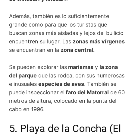
Además, también es lo suficientemente
grande como para que los turistas que
buscan zonas más aisladas y lejos del bullicio
encuentren su lugar. Las
zonas más vírgenes
se encuentran en la
zona central.
Se pueden explorar las
marismas
y
la zona
del parque
que las rodea, con sus numerosas
e inusuales
especies de aves
. También se
puede inspeccionar el
faro del Matorral
de 60
metros de altura, colocado en la punta del
cabo en 1996.
5. Playa de la Concha (El