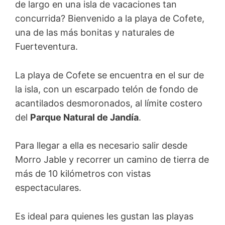
de largo en una isla de vacaciones tan
concurrida? Bienvenido a la playa de Cofete,
una de las más bonitas y naturales de
Fuerteventura.
La playa de Cofete se encuentra en el sur de
la isla, con un escarpado telón de fondo de
acantilados desmoronados, al límite costero
del
Parque Natural de Jandía
.
Para llegar a ella es necesario salir desde
Morro Jable y recorrer un camino de tierra de
más de 10 kilómetros con vistas
espectaculares.
Es ideal para quienes les gustan las playas