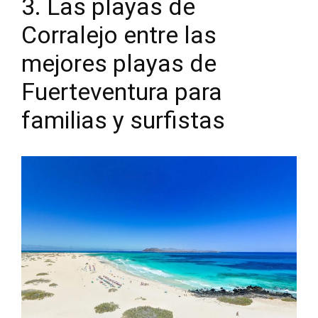
3. Las playas de
Corralejo entre las
mejores playas de
Fuerteventura para
familias y surfistas