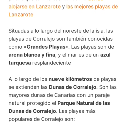
alojarse en Lanzarote
y
las mejores playas de
Lanzarote
.
Situadas a lo largo del noreste de la isla, las
playas de Corralejo son también conocidas
como «
Grandes Playas
«. Las playas son de
arena blanca y fina
, y el mar es de un
azul
turquesa
resplandeciente
A lo largo de los
nueve kilómetros
de playas
se extienden las
Dunas de Corralejo
. Son las
mayores dunas de Canarias con un paraje
natural protegido el
Parque Natural de las
Dunas de Corralejo
. Las playas más
populares de Corralejo son: