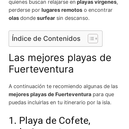
quienes buscan relajarse en
playas vírgenes
,
perderse por
lugares remotos
o encontrar
olas
donde
surfear
sin descanso.
Índice de Contenidos
Las mejores playas de
Fuerteventura
A continuación te recomiendo algunas de las
mejores playas de Fuerteventura
para que
puedas incluirlas en tu itinerario por la isla.
1. Playa de Cofete,