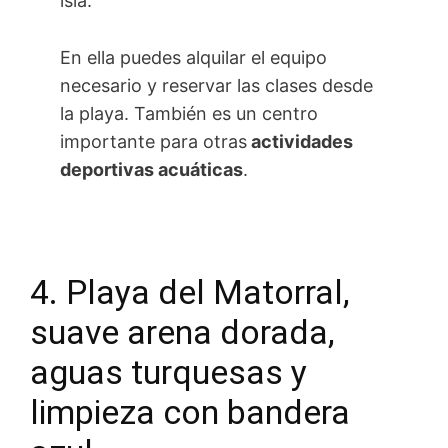
isla.
En ella puedes alquilar el equipo
necesario y reservar las clases desde
la playa. También es un centro
importante para otras
actividades
deportivas acuáticas
.
4. Playa del Matorral,
suave arena dorada,
aguas turquesas y
limpieza con bandera