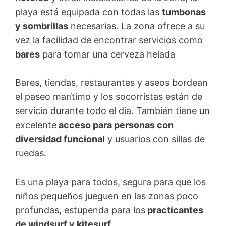
playa está equipada con todas las
tumbonas
y sombrillas
necesarias. La zona ofrece a su
vez la facilidad de encontrar servicios como
bares
para tomar una cerveza helada
Bares, tiendas, restaurantes y aseos bordean
el paseo marítimo y los socorristas están de
servicio durante todo el día. También tiene un
excelente
acceso para personas con
diversidad funcional
y usuarios con sillas de
ruedas.
Es una playa para todos, segura para que los
niños pequeños jueguen en las zonas poco
profundas, estupenda para los
practicantes
de windsurf y kitesurf
.