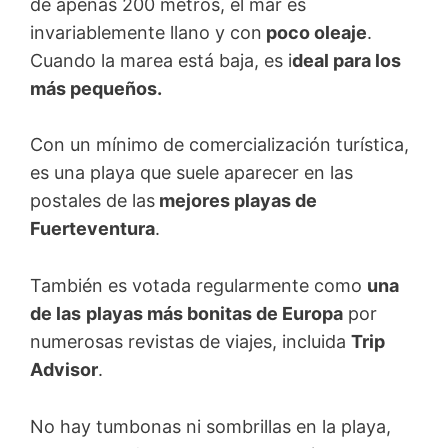
de apenas 200 metros, el mar es
invariablemente llano y con
poco oleaje
.
Cuando la marea está baja, es i
deal para los
más pequeños.
Con un mínimo de comercialización turística,
es una playa que suele aparecer en las
postales de las
mejores playas de
Fuerteventura
.
También es votada regularmente como
una
de las
playas más bonitas de Europa
por
numerosas revistas de viajes, incluida
Trip
Advisor
.
No hay tumbonas ni sombrillas en la playa,