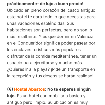
prácticamente- de lujo a buen precio!
Ubicado en pleno corazón del casco antiguo,
este hotel te dará todo lo que necesitas para
unas vacaciones espléndidas. Sus
habitaciones son perfectas, pero no son lo
más resaltante. Y es que dormir en Valencia
en el Conqueridor significa poder pasear por
los enclaves turísticos más populares,
disfrutar de la comida mediterránea, tener un
espacio para ejercitarse y mucho más.
¿Quieres ir a la playa? ¡Pide un transporte en
la recepción y tus deseos se harán realidad!
(€)
Hostal Abastos
:
No te esperes ningún
lujo.
Es un hotel con mobiliario básico y
antiguo pero limpio. Su ubicación es muy