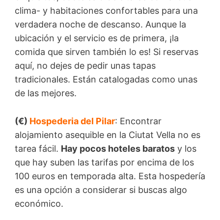
clima- y habitaciones confortables para una
verdadera noche de descanso. Aunque la
ubicación y el servicio es de primera, ¡la
comida que sirven también lo es! Si reservas
aquí, no dejes de pedir unas tapas
tradicionales. Están catalogadas como unas
de las mejores.
(€)
Hospederia del Pilar
: Encontrar
alojamiento asequible en la Ciutat Vella no es
tarea fácil.
Hay pocos hoteles baratos
y los
que hay suben las tarifas por encima de los
100 euros en temporada alta. Esta hospedería
es una opción a considerar si buscas algo
económico.