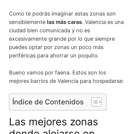
Como te podrás imaginar estas zonas son
sensiblemente
las más caras
. Valencia es una
ciudad bien comunicada y no es
excesivamente grande por lo que siempre
puedes optar por zonas un poco más
periféricas para ahorrar un poquito.
Bueno vamos por faena. Estos son los
mejores barrios de Valencia para hospedarse:
Índice de Contenidos
Las mejores zonas
donde alojarse en