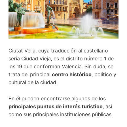
Ciutat Vella, cuya traducción al castellano
sería Ciudad Vieja, es el distrito número 1 de
los 19 que conforman Valencia. Sin duda, se
trata del principal
centro histórico
, político y
cultural de la ciudad.
En él pueden encontrarse algunos de los
principales puntos de interés turístico
, así
como sus principales instituciones públicas.