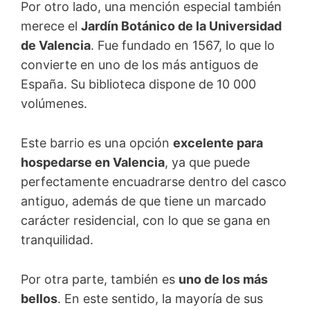
Por otro lado, una mención especial también
merece el
Jardín Botánico de la Universidad
de Valencia
. Fue fundado en 1567, lo que lo
convierte en uno de los más antiguos de
España. Su biblioteca dispone de 10 000
volúmenes.
Este barrio es una opción
excelente para
hospedarse en Valencia
, ya que puede
perfectamente encuadrarse dentro del casco
antiguo, además de que tiene un marcado
carácter residencial, con lo que se gana en
tranquilidad.
Por otra parte, también es
uno de los más
bellos
. En este sentido, la mayoría de sus