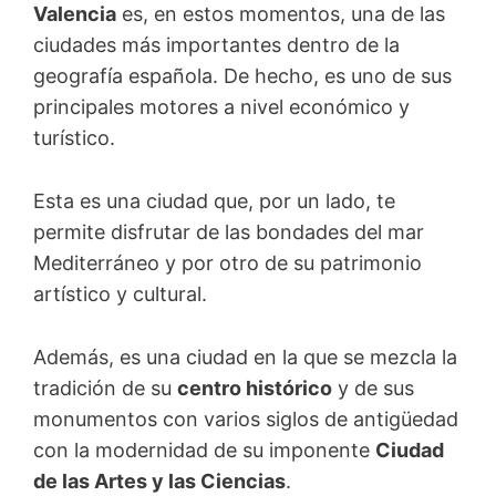
Valencia
es, en estos momentos, una de las
ciudades más importantes dentro de la
geografía española. De hecho, es uno de sus
principales motores a nivel económico y
turístico.
Esta es una ciudad que, por un lado, te
permite disfrutar de las bondades del mar
Mediterráneo y por otro de su patrimonio
artístico y cultural.
Además, es una ciudad en la que se mezcla la
tradición de su
centro histórico
y de sus
monumentos con varios siglos de antigüedad
con la modernidad de su imponente
Ciudad
de las Artes y las Ciencias
.