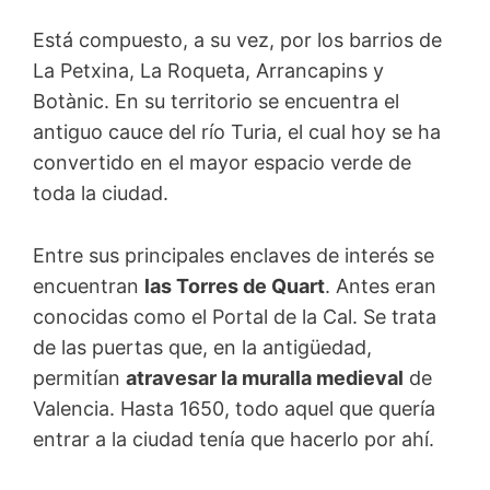
Está compuesto, a su vez, por los barrios de
La Petxina, La Roqueta, Arrancapins y
Botànic. En su territorio se encuentra el
antiguo cauce del río Turia, el cual hoy se ha
convertido en el mayor espacio verde de
toda la ciudad.
Entre sus principales enclaves de interés se
encuentran
las Torres de Quart
. Antes eran
conocidas como el Portal de la Cal. Se trata
de las puertas que, en la antigüedad,
permitían
atravesar la muralla medieval
de
Valencia. Hasta 1650, todo aquel que quería
entrar a la ciudad tenía que hacerlo por ahí.