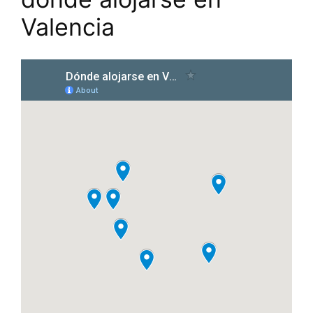
Valencia