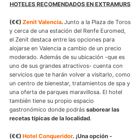
HOTELES RECOMENDADOS EN EXTRAMURS
(€€)
Zenit Valencia
.
Junto a la Plaza de Toros
y cerca de una estación del Renfe Euromed,
el Zenit destaca entre las opciones para
alojarse en Valencia a cambio de un precio
moderado. Además de su ubicación -que es
uno de sus grandes atractivos- cuenta con
servicios que te harán volver a visitarlo, como
un centro de bienestar, tratamientos de spa y
una oferta de parques maravillosa. El hotel
también tiene su propio espacio
gastronómico donde podrás
saborear las
recetas típicas de la localidad
.
(€€)
Hotel Conqueridor
.
¡Una opción -