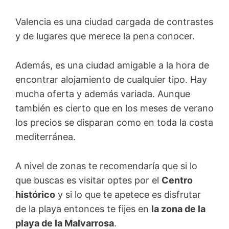
Valencia es una ciudad cargada de contrastes
y de lugares que merece la pena conocer.
Además, es una ciudad amigable a la hora de
encontrar alojamiento de cualquier tipo. Hay
mucha oferta y además variada. Aunque
también es cierto que en los meses de verano
los precios se disparan como en toda la costa
mediterránea.
A nivel de zonas te recomendaría que si lo
que buscas es visitar optes por el
Centro
histórico
y si lo que te apetece es disfrutar
de la playa entonces te fijes en
la zona de la
playa de la Malvarrosa
.