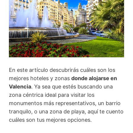
En este artículo descubrirás cuáles son los
mejores hoteles y zonas
donde alojarse en
Valencia
. Ya sea que estés buscando una
zona céntrica ideal para visitar los
monumentos más representativos, un barrio
tranquilo, o una zona de playa, aquí te cuento
cuáles son tus mejores opciones.