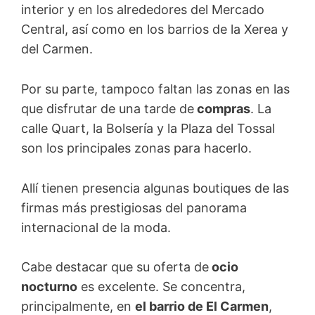
interior y en los alrededores del Mercado
Central, así como en los barrios de la Xerea y
del Carmen.
Por su parte, tampoco faltan las zonas en las
que disfrutar de una tarde de
compras
. La
calle Quart, la Bolsería y la Plaza del Tossal
son los principales zonas para hacerlo.
Allí tienen presencia algunas boutiques de las
firmas más prestigiosas del panorama
internacional de la moda.
Cabe destacar que su oferta de
ocio
nocturno
es excelente. Se concentra,
principalmente, en
el barrio de El Carmen
,