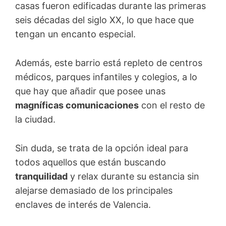
casas fueron edificadas durante las primeras
seis décadas del siglo XX, lo que hace que
tengan un encanto especial.
Además, este barrio está repleto de centros
médicos, parques infantiles y colegios, a lo
que hay que añadir que posee unas
magníficas comunicaciones
con el resto de
la ciudad.
Sin duda, se trata de la opción ideal para
todos aquellos que están buscando
tranquilidad
y relax durante su estancia sin
alejarse demasiado de los principales
enclaves de interés de Valencia.