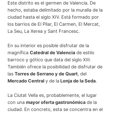
Este distrito es el germen de Valencia. De
hecho, estaba delimitado por la muralla de la
ciudad hasta el siglo XIV. Está formado por
los barrios de El Pilar, El Carmen, El Mercat,
La Seu, La Xerea y Sant Francesc.
En su interior es posible disfrutar de la
magnífica
Catedral de Valencia
de estilo
barroco y gótico que data del siglo XIII.
También ofrece la posibilidad de disfrutar de
las
Torres de Serrano y de Quart
, del
Mercado Central
y de la
Lonja de la Seda
.
La Ciutat Vella es, probablemente, el lugar
con una
mayor oferta gastronómica
de la
ciudad. En concreto, esta se concentra en el