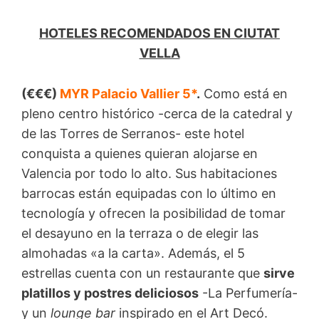
HOTELES RECOMENDADOS EN CIUTAT
VELLA
(€€€)
MYR Palacio Vallier 5*
.
Como está en
pleno centro histórico -cerca de la catedral y
de las Torres de Serranos- este hotel
conquista a quienes quieran alojarse en
Valencia por todo lo alto. Sus habitaciones
barrocas están equipadas con lo último en
tecnología y ofrecen la posibilidad de tomar
el desayuno en la terraza o de elegir las
almohadas «a la carta». Además, el 5
estrellas cuenta con un restaurante que
sirve
platillos y postres deliciosos
-La Perfumería-
y un
lounge bar
inspirado en el Art Decó.