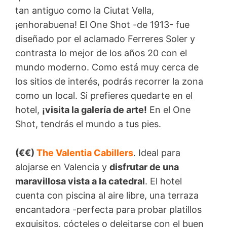
tan antiguo como la Ciutat Vella,
¡enhorabuena! El One Shot -de 1913- fue
diseñado por el aclamado Ferreres Soler y
contrasta lo mejor de los años 20 con el
mundo moderno. Como está muy cerca de
los sitios de interés, podrás recorrer la zona
como un local. Si prefieres quedarte en el
hotel,
¡visita la galería de arte!
En el One
Shot, tendrás el mundo a tus pies.
(€€)
The Valentia Cabillers
. Ideal para
alojarse en Valencia y
disfrutar de una
maravillosa vista a la catedral
. El hotel
cuenta con piscina al aire libre, una terraza
encantadora -perfecta para probar platillos
exquisitos, cócteles o deleitarse con el buen