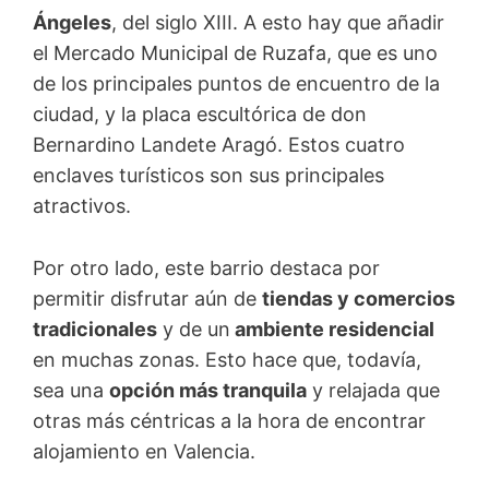
Ángeles
, del siglo XIII. A esto hay que añadir
el Mercado Municipal de Ruzafa, que es uno
de los principales puntos de encuentro de la
ciudad, y la placa escultórica de don
Bernardino Landete Aragó. Estos cuatro
enclaves turísticos son sus principales
atractivos.
Por otro lado, este barrio destaca por
permitir disfrutar aún de
tiendas y comercios
tradicionales
y de un
ambiente residencial
en muchas zonas. Esto hace que, todavía,
sea una
opción más tranquila
y relajada que
otras más céntricas a la hora de encontrar
alojamiento en Valencia.