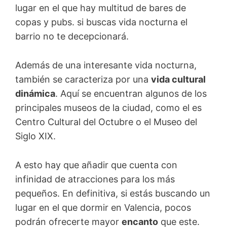
lugar en el que hay multitud de bares de
copas y pubs. si buscas vida nocturna el
barrio no te decepcionará.
Además de una interesante vida nocturna,
también se caracteriza por una
vida cultural
dinámica
. Aquí se encuentran algunos de los
principales museos de la ciudad, como el es
Centro Cultural del Octubre o el Museo del
Siglo XIX.
A esto hay que añadir que cuenta con
infinidad de atracciones para los más
pequeños. En definitiva, si estás buscando un
lugar en el que dormir en Valencia, pocos
podrán ofrecerte mayor
encanto
que este.