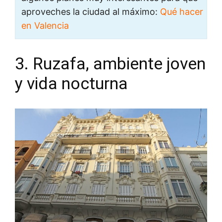
aproveches la ciudad al máximo:
Qué hacer
en Valencia
3. Ruzafa, ambiente joven
y vida nocturna