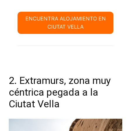
ENCUENTRA ALOJAMIENTO EN
CIUTAT VELLA
2. Extramurs, zona muy
céntrica pegada a la
Ciutat Vella