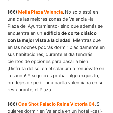
(€€)
Meliá Plaza Valencia
.
No solo está en
una de las mejores zonas de Valencia -la
Plaza del Ayuntamiento- sino que además se
encuentra en un
edificio de corte clásico
con la mejor vista a la ciudad
. Mientras que
en las noches podrás dormir plácidamente en
sus habitaciones, durante el día tendrás
cientos de opciones para pasarla bien.
¡Disfruta del sol en el solárium o renuévate en
la sauna! Y si quieres probar algo exquisito,
no dejes de pedir una paella valenciana en su
restaurante, el Plaza.
(€€)
One Shot Palacio Reina Victoria 04
.
Si
quieres dormir en Valencia en un hotel -casi-