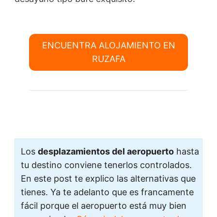
ENCUENTRA ALOJAMIENTO EN
RUZAFA
Los
desplazamientos del aeropuerto
hasta
tu destino conviene tenerlos controlados.
En este post te explico las alternativas que
tienes. Ya te adelanto que es francamente
fácil porque el aeropuerto está muy bien