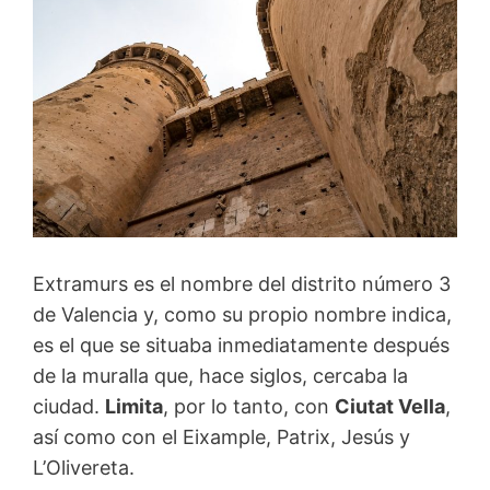
Extramurs es el nombre del distrito número 3
de Valencia y, como su propio nombre indica,
es el que se situaba inmediatamente después
de la muralla que, hace siglos, cercaba la
ciudad.
Limita
, por lo tanto, con
Ciutat Vella
,
así como con el Eixample, Patrix, Jesús y
L’Olivereta.