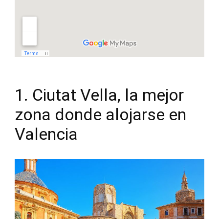
1. Ciutat Vella, la mejor
zona donde alojarse en
Valencia