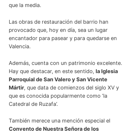
que la media.
Las obras de restauración del barrio han
provocado que, hoy en día, sea un lugar
encantador para pasear y para quedarse en
Valencia.
Además, cuenta con un patrimonio excelente.
Hay que destacar, en este sentido,
la Iglesia
Parroquial de San Valero y San Vicente
Mártir
, que data de comienzos del siglo XV y
que es conocida popularmente como ‘la
Catedral de Ruzafa’.
También merece una mención especial el
Convento de Nuestra Señora de los