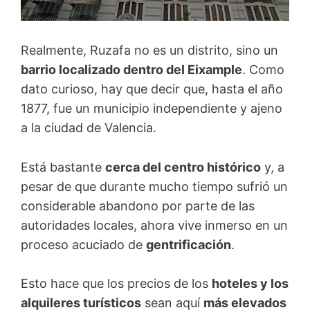
Realmente, Ruzafa no es un distrito, sino un
barrio localizado dentro del Eixample
. Como
dato curioso, hay que decir que, hasta el año
1877, fue un municipio independiente y ajeno
a la ciudad de Valencia.
Está bastante
cerca del centro histórico
y, a
pesar de que durante mucho tiempo sufrió un
considerable abandono por parte de las
autoridades locales, ahora vive inmerso en un
proceso acuciado de
gentrificación
.
Esto hace que los precios de los
hoteles y los
alquileres turísticos
sean aquí
más elevados