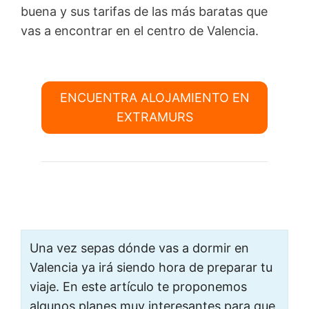
buena y sus tarifas de las más baratas que
vas a encontrar en el centro de Valencia.
ENCUENTRA ALOJAMIENTO EN
EXTRAMURS
Una vez sepas dónde vas a dormir en
Valencia ya irá siendo hora de preparar tu
viaje. En este artículo te proponemos
algunos planes muy interesantes para que