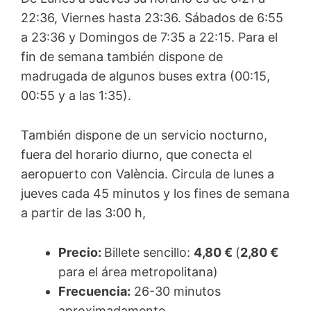
22:36, Viernes hasta 23:36. Sábados de 6:55
a 23:36 y Domingos de 7:35 a 22:15. Para el
fin de semana también dispone de
madrugada de algunos buses extra (00:15,
00:55 y a las 1:35).
También dispone de un servicio nocturno,
fuera del horario diurno, que conecta el
aeropuerto con València. Circula de lunes a
jueves cada 45 minutos y los fines de semana
a partir de las 3:00 h,
Precio:
Billete sencillo:
4,80 €
(
2,80 €
para el área metropolitana)
Frecuencia:
26-30 minutos
aproximadamente