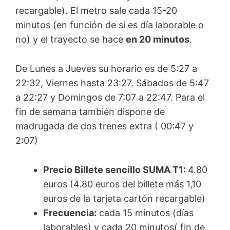
recargable). El metro sale cada 15-20
minutos (en función de si es día laborable o
no) y el trayecto se hace
en 20 minutos
.
De Lunes a Jueves su horario es de 5:27 a
22:32, Viernes hasta 23:27. Sábados de 5:47
a 22:27 y Domingos de 7:07 a 22:47. Para el
fin de semana también dispone de
madrugada de dos trenes extra ( 00:47 y
2:07)
Precio Billete sencillo SUMA T1:
4.80
euros (4.80 euros del billete más 1,10
euros de la tarjeta cartón recargable)
Frecuencia:
cada 15 minutos (días
laborables) y cada 20 minutos( fin de