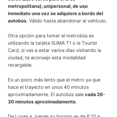
metropolitana), unipersonal, de uso
inmediato una vez se adquiere a bordo del
autobús
. Válido hasta abandonar el vehículo.
Otra opción para tomar el metrobús es
utilizando la tarjeta SUMA T1 o la Tourist
Card, si vas a estar varios días visitando la
ciudad, te aconsejo esta modalidad
recargable.
Es un poco más lento que el metro ya que
hace el trayecto en unos 40 minutos
aproximadamente. El autobús sale
cada 26-
30 minutos aproximadamente
.
De Lunes a Jueves su horario es de 6:21 a