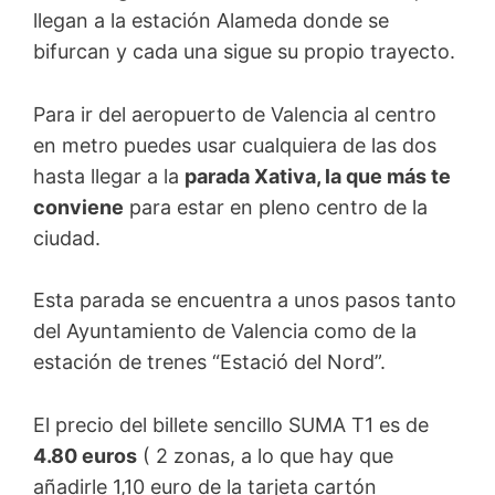
llegan a la estación Alameda donde se
bifurcan y cada una sigue su propio trayecto.
Para ir del aeropuerto de Valencia al centro
en metro puedes usar cualquiera de las dos
hasta llegar a la
parada Xativa, la que más te
conviene
para estar en pleno centro de la
ciudad.
Esta parada se encuentra a unos pasos tanto
del Ayuntamiento de Valencia como de la
estación de trenes “Estació del Nord”.
El precio del billete sencillo SUMA T1 es de
4.80 euros
( 2 zonas, a lo que hay que
añadirle 1,10 euro de la tarjeta cartón