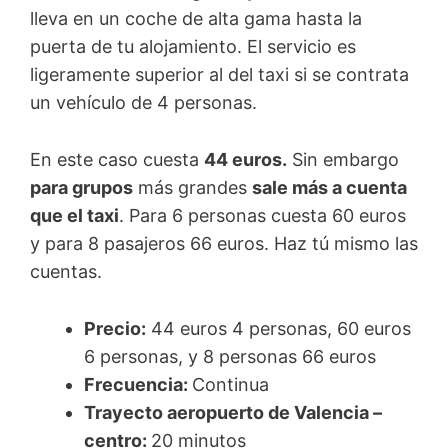
lleva en un coche de alta gama hasta la
puerta de tu alojamiento. El servicio es
ligeramente superior al del taxi si se contrata
un vehículo de 4 personas.
En este caso cuesta
44 euros.
Sin embargo
para grupos
más grandes
sale más a cuenta
que el taxi
. Para 6 personas cuesta 60 euros
y para 8 pasajeros 66 euros. Haz tú mismo las
cuentas.
Precio:
44 euros 4 personas, 60 euros
6 personas, y 8 personas 66 euros
Frecuencia:
Continua
Trayecto aeropuerto de Valencia –
centro:
20 minutos