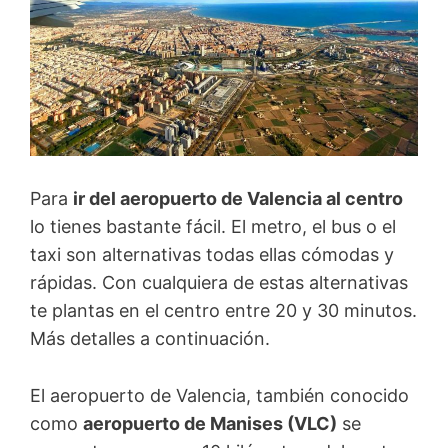
Para
ir del aeropuerto de Valencia al centro
lo tienes bastante fácil. El metro, el bus o el
taxi son alternativas todas ellas cómodas y
rápidas. Con cualquiera de estas alternativas
te plantas en el centro entre 20 y 30 minutos.
Más detalles a continuación.
El aeropuerto de Valencia, también conocido
como
aeropuerto de Manises (VLC)
se