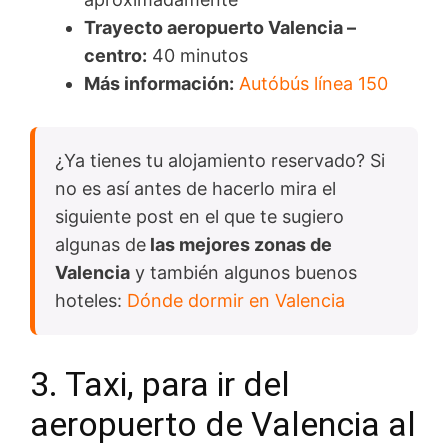
Trayecto aeropuerto Valencia –
centro:
40 minutos
Más información:
Autóbús línea 150
¿Ya tienes tu alojamiento reservado? Si
no es así antes de hacerlo mira el
siguiente post en el que te sugiero
algunas de
las mejores zonas de
Valencia
y también algunos buenos
hoteles:
Dónde dormir en Valencia
3. Taxi, para ir del
aeropuerto de Valencia al