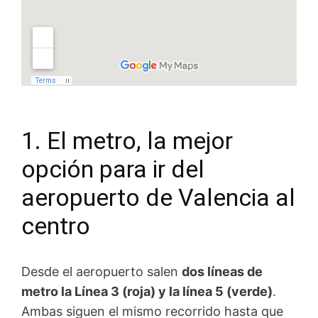
1. El metro, la mejor
opción para ir del
aeropuerto de Valencia al
centro
Desde el aeropuerto salen
dos líneas de
metro la Línea 3 (roja) y la línea 5 (verde)
.
Ambas siguen el mismo recorrido hasta que