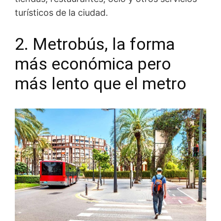
turísticos de la ciudad.
2. Metrobús, la forma
más económica pero
más lento que el metro