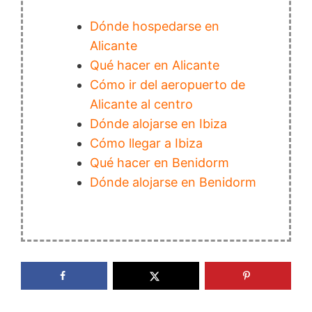
Dónde hospedarse en
Alicante
Qué hacer en Alicante
Cómo ir del aeropuerto de
Alicante al centro
Dónde alojarse en Ibiza
Cómo llegar a Ibiza
Qué hacer en Benidorm
Dónde alojarse en Benidorm