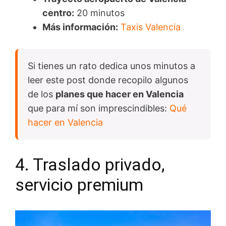
centro:
20 minutos
Más información:
Taxis Valencia
Si tienes un rato dedica unos minutos a
leer este post donde recopilo algunos
de los
planes que hacer en Valencia
que para mí son imprescindibles:
Qué
hacer en Valencia
4. Traslado privado,
servicio premium