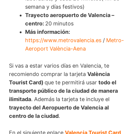
semana y días festivos)
Trayecto aeropuerto de Valencia –
centro:
20 minutos
Más información:
https://www.metrovalencia.es
/
Metro-
Aeroport València-Aena
Si vas a estar varios días en Valencia, te
recomiendo comprar la tarjeta
València
Tourist Card)
que te permitirá usar
todo el
transporte público de la ciudad de manera
ilimitada
. Además la tarjeta te incluye el
trayecto del Aeropuerto de Valencia al
centro de la ciudad
.
En el siguiente enlace
Valencia Tourist Card