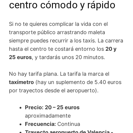
centro cómodo y rápido
Si no te quieres complicar la vida con el
transporte público arrastrando maleta
siempre puedes recurrir a los taxis. La carrera
hasta el centro te costará entorno los
20 y
25 euros
, y tardarás unos 20 minutos.
No hay tarifa plana. La tarifa la marca el
taxímetro
(hay un suplemento de 5.40 euros
por trayectos desde el aeropuerto).
Precio:
20 – 25 euros
aproximadamente
Frecuencia:
Continua
Trayecto aeropuerto de Valencia -