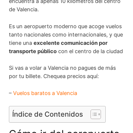
encuentra a apenas 10 kilómetros del centro
de Valencia.
Es un aeropuerto moderno que acoge vuelos
tanto nacionales como internacionales, y que
tiene una
excelente comunicación por
transporte público
con el centro de la ciudad
Si vas a volar a Valencia no pagues de más
por tu billete. Chequea precios aquí:
–
Vuelos baratos a Valencia
Índice de Contenidos