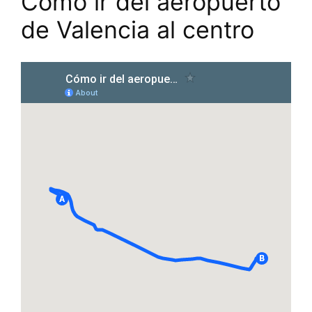
Cómo ir del aeropuerto
de Valencia al centro