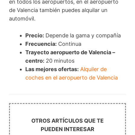
en todos los aeropuertos, en el aeropuerto
de Valencia también puedes alquilar un
automóvil.
Precio:
Depende la gama y compañía
Frecuencia:
Continua
Trayecto aeropuerto de Valencia –
centro:
20 minutos
Las mejores ofertas:
Alquiler de
coches en el aeropuerto de Valencia
OTROS ARTÍCULOS QUE TE
PUEDEN INTERESAR