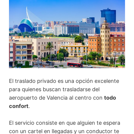
El traslado privado es una opción excelente
para quienes buscan trasladarse del
aeropuerto de Valencia al centro con
todo
confort
.
El servicio consiste en que alguien te espera
con un cartel en llegadas y un conductor te