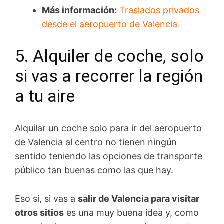
Más información:
Traslados privados
desde el aeropuerto de Valencia
5. Alquiler de coche, solo
si vas a recorrer la región
a tu aire
Alquilar un coche solo para ir del aeropuerto
de Valencia al centro no tienen ningún
sentido teniendo las opciones de transporte
público tan buenas como las que hay.
Eso si, si vas a
salir de Valencia para visitar
otros sitios
es una muy buena idea y, como