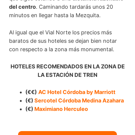
del centro
. Caminando tardarás unos 20
minutos en llegar hasta la Mezquita.
Al igual que el Vial Norte los precios más
baratos de sus hoteles se dejan bien notar
con respecto a la zona más monumental.
HOTELES RECOMENDADOS EN LA ZONA DE
LA ESTACIÓN DE TREN
(€€)
AC Hotel Córdoba by Marriott
(€)
Sercotel Córdoba Medina Azahara
(€)
Maximiano Herculeo