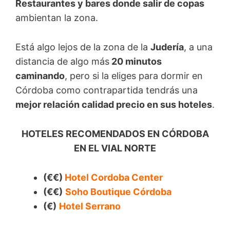
Restaurantes y bares donde salir de copas
ambientan la zona.
Está algo lejos de la zona de la
Judería
, a una
distancia de algo más
20 minutos
caminando
, pero si la eliges para dormir en
Córdoba como contrapartida tendrás una
mejor relación calidad precio en sus hoteles
.
HOTELES RECOMENDADOS EN CÓRDOBA
EN EL VIAL NORTE
(€€)
Hotel Cordoba Center
(€€)
Soho Boutique Córdoba
(€)
Hotel Serrano