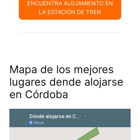
ENCUENTRA ALOJAMIENTO EN
LA ESTACIÓN DE TREN
Mapa de los mejores
lugares dende alojarse
en Córdoba