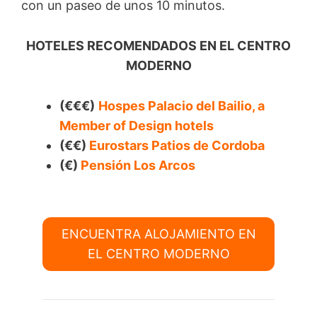
con un paseo de unos 10 minutos.
HOTELES RECOMENDADOS EN EL CENTRO
MODERNO
(€€€)
Hospes Palacio del Bailio, a
Member of Design hotels
(€€)
Eurostars Patios de Cordoba
(€)
Pensión Los Arcos
ENCUENTRA ALOJAMIENTO EN
EL CENTRO MODERNO