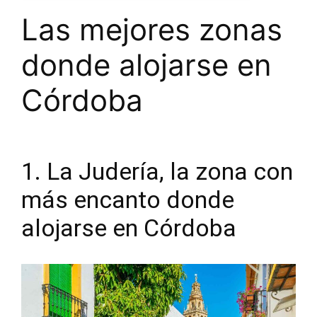
Las mejores zonas
donde alojarse en
Córdoba
1. La Judería, la zona con
más encanto donde
alojarse en Córdoba