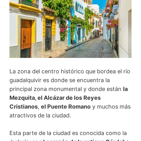
La zona del centro histórico que bordea el río
guadalquivir es donde se encuentra la
principal zona monumental y donde están
la
Mezquita, el Alcázar de los Reyes
Cristianos
,
el Puente Romano
y muchos más
atractivos de la ciudad.
Esta parte de la ciudad es conocida como la