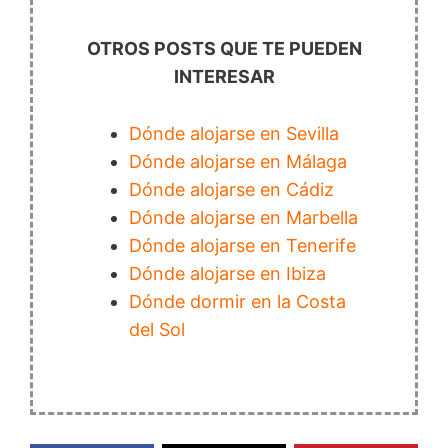
OTROS POSTS QUE TE PUEDEN
INTERESAR
Dónde alojarse en Sevilla
Dónde alojarse en Málaga
Dónde alojarse en Cádiz
Dónde alojarse en Marbella
Dónde alojarse en Tenerife
Dónde alojarse en Ibiza
Dónde dormir en la Costa
del Sol