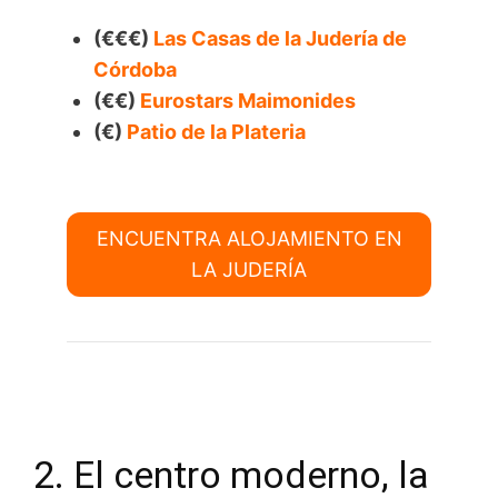
(€€€)
Las Casas de la Judería de
Córdoba
(€€)
Eurostars Maimonides
(€)
Patio de la Plateria
ENCUENTRA ALOJAMIENTO EN
LA JUDERÍA
2. El centro moderno, la