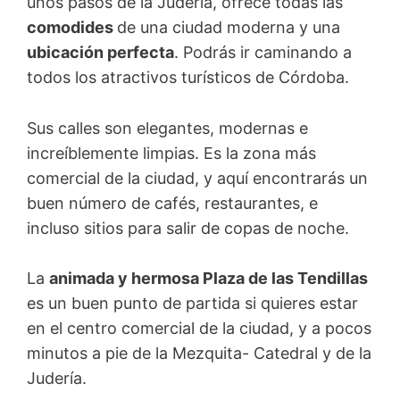
unos pasos de la Judería, ofrece todas las
comodides
de una ciudad moderna y una
ubicación perfecta
. Podrás ir caminando a
todos los atractivos turísticos de Córdoba.
Sus calles son elegantes, modernas e
increíblemente limpias. Es la zona más
comercial de la ciudad, y aquí encontrarás un
buen número de cafés, restaurantes, e
incluso sitios para salir de copas de noche.
La
animada y hermosa Plaza de las Tendillas
es un buen punto de partida si quieres estar
en el centro comercial de la ciudad, y a pocos
minutos a pie de la Mezquita- Catedral y de la
Judería.