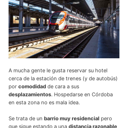
A mucha gente le gusta reservar su hotel
cerca de la estación de trenes (y de autobús)
por
comodidad
de cara a sus
desplazamientos
. Hospedarse en Córdoba
en esta zona no es mala idea.
Se trata de un
barrio muy residencial
pero
que sigue estando a una
distancia razonable