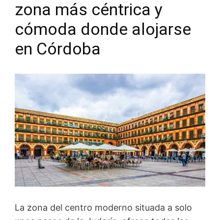
zona más céntrica y
cómoda donde alojarse
en Córdoba
La zona del centro moderno situada a solo