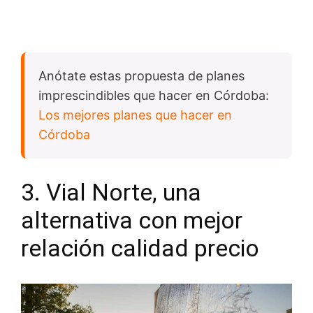
Anótate estas propuesta de planes
imprescindibles que hacer en Córdoba:
Los mejores planes que hacer en
Córdoba
3. Vial Norte, una
alternativa con mejor
relación calidad precio