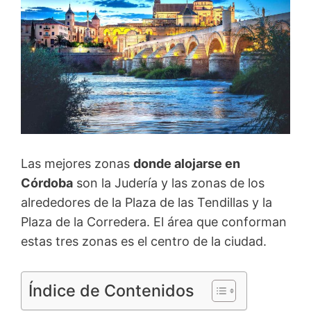
Las mejores zonas
donde alojarse en
Córdoba
son la Judería y las zonas de los
alrededores de la Plaza de las Tendillas y la
Plaza de la Corredera. El área que conforman
estas tres zonas es el centro de la ciudad.
Índice de Contenidos