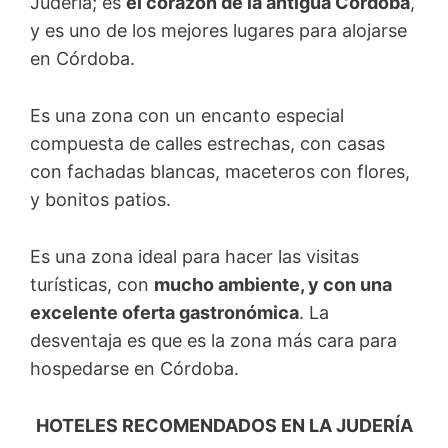
Judería; es
el corazón de la antigua Córdoba
,
y es uno de los mejores lugares para alojarse
en Córdoba.
Es una zona con un encanto especial
compuesta de calles estrechas, con casas
con fachadas blancas, maceteros con flores,
y bonitos patios.
Es una zona ideal para hacer las visitas
turísticas, con
mucho ambiente, y con una
excelente oferta gastronómica
. La
desventaja es que es la zona más cara para
hospedarse en Córdoba.
HOTELES RECOMENDADOS EN LA JUDERÍA