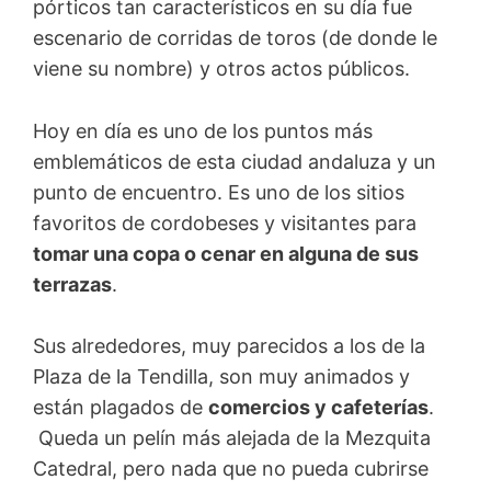
pórticos tan característicos en su día fue
escenario de corridas de toros (de donde le
viene su nombre) y otros actos públicos.
Hoy en día es uno de los puntos más
emblemáticos de esta ciudad andaluza y un
punto de encuentro. Es uno de los sitios
favoritos de cordobeses y visitantes para
tomar una copa o cenar en alguna de sus
terrazas
.
Sus alrededores, muy parecidos a los de la
Plaza de la Tendilla, son muy animados y
están plagados de
comercios y cafeterías
.
Queda un pelín más alejada de la Mezquita
Catedral, pero nada que no pueda cubrirse