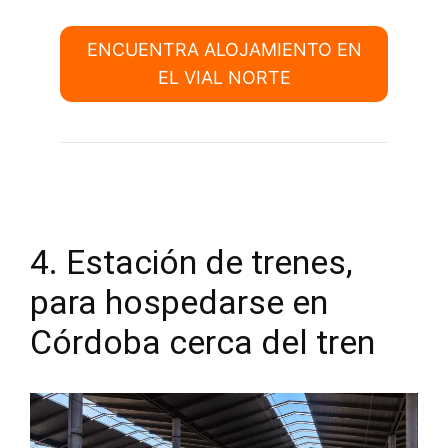
ENCUENTRA ALOJAMIENTO EN
EL VIAL NORTE
4. Estación de trenes,
para hospedarse en
Córdoba cerca del tren