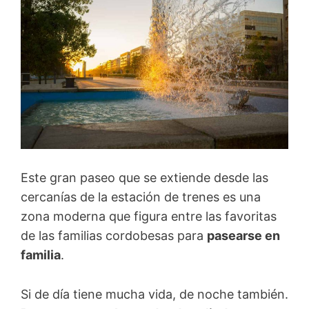
Este gran paseo que se extiende desde las
cercanías de la estación de trenes es una
zona moderna que figura entre las favoritas
de las familias cordobesas para
pasearse en
familia
.
Si de día tiene mucha vida, de noche también.