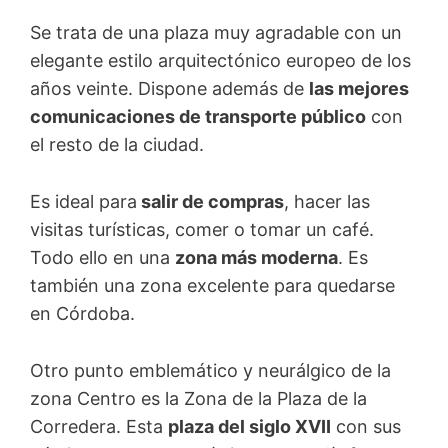
Se trata de una plaza muy agradable con un
elegante estilo arquitectónico europeo de los
años veinte. Dispone además de
las mejores
comunicaciones de transporte público
con
el resto de la ciudad.
Es ideal para
salir de compras
, hacer las
visitas turísticas, comer o tomar un café.
Todo ello en una
zona más moderna
. Es
también una zona excelente para quedarse
en Córdoba.
Otro punto emblemático y neurálgico de la
zona Centro es la Zona de la Plaza de la
Corredera. Esta
plaza del siglo XVII
con sus