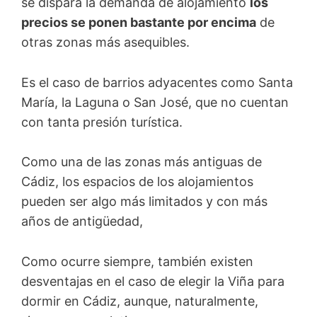
se dispara la demanda de alojamiento
los
precios se ponen bastante por encima
de
otras zonas más asequibles.
Es el caso de barrios adyacentes como Santa
María, la Laguna o San José, que no cuentan
con tanta presión turística.
Como una de las zonas más antiguas de
Cádiz, los espacios de los alojamientos
pueden ser algo más limitados y con más
años de antigüedad,
Como ocurre siempre, también existen
desventajas en el caso de elegir la Viña para
dormir en Cádiz, aunque, naturalmente,