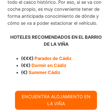
todo el casco histórico. Por eso, si se va con
coche propio, es muy conveniente tener de
forma anticipada conocimiento de dónde y
cómo se va a poder estacionar el vehículo.
HOTELES RECOMENDADOS EN EL BARRIO
DE LA VIÑA
(€€€)
Parador de Cádiz
(€€)
Dormir en Cádiz
(€)
Summer Cádiz
ENCUENTRA ALOJAMIENTO EN
LA VIÑA