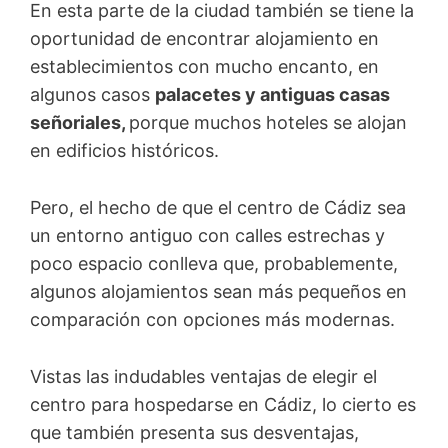
En esta parte de la ciudad también se tiene la
oportunidad de encontrar alojamiento en
establecimientos con mucho encanto, en
algunos casos
palacetes y antiguas casas
señoriales,
porque muchos hoteles se alojan
en edificios históricos.
Pero, el hecho de que el centro de Cádiz sea
un entorno antiguo con calles estrechas y
poco espacio conlleva que, probablemente,
algunos alojamientos sean más pequeños en
comparación con opciones más modernas.
Vistas las indudables ventajas de elegir el
centro para hospedarse en Cádiz, lo cierto es
que también presenta sus desventajas,