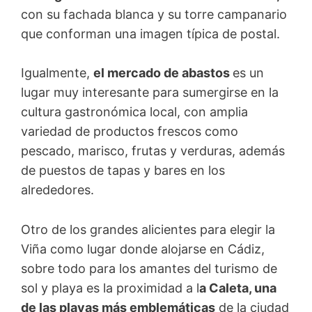
con su fachada blanca y su torre campanario
que conforman una imagen típica de postal.
Igualmente,
el mercado de abastos
es un
lugar muy interesante para sumergirse en la
cultura gastronómica local, con amplia
variedad de productos frescos como
pescado, marisco, frutas y verduras, además
de puestos de tapas y bares en los
alrededores.
Otro de los grandes alicientes para elegir la
Viña como lugar donde alojarse en Cádiz,
sobre todo para los amantes del turismo de
sol y playa es la proximidad a l
a Caleta, una
de las playas más emblemáticas
de la ciudad