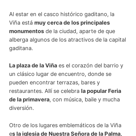
Al estar en el casco histórico gaditano, la
Viña está
muy cerca de los principales
monumentos
de la ciudad, aparte de que
alberga algunos de los atractivos de la capital
gaditana.
La plaza de la Viña
es el corazón del barrio y
un clásico lugar de encuentro, donde se
pueden encontrar terrazas, bares y
restaurantes. Allí se celebra
la popular Feria
de la primavera
, con música, baile y mucha
diversión.
Otro de los lugares emblemáticos de la Viña
e
s la iglesia de Nuestra Señora de la Palma,