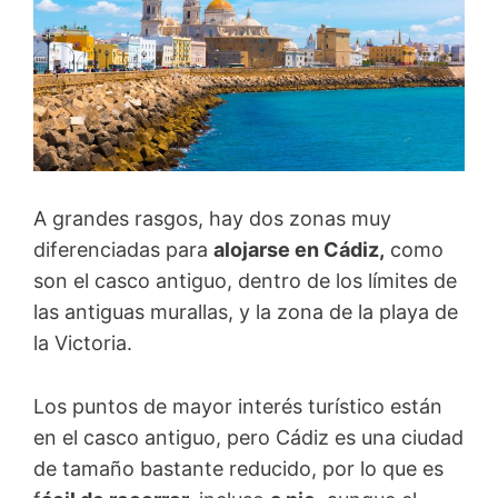
A grandes rasgos, hay dos zonas muy
diferenciadas para
alojarse en Cádiz,
como
son el casco antiguo, dentro de los límites de
las antiguas murallas, y la zona de la playa de
la Victoria.
Los puntos de mayor interés turístico están
en el casco antiguo, pero Cádiz es una ciudad
de tamaño bastante reducido, por lo que es