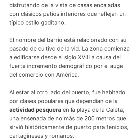
disfrutando de la vista de casas encaladas
con clásicos patios interiores que reflejan un
típico estilo gaditano.
El nombre del barrio está relacionado con su
pasado de cultivo de la vid. La zona comienza
a edificarse desde el siglo XVIII a causa del
fuerte incremento demográfico por el auge
del comercio con América.
Al estar al otro lado del puerto, fue habitado
por clases populares que dependían de la
actividad pesquera
en la playa de la Caleta,
una ensenada de no más de 200 metros que
sirvió históricamente de puerto para fenicios,
cartagineses y romanos.