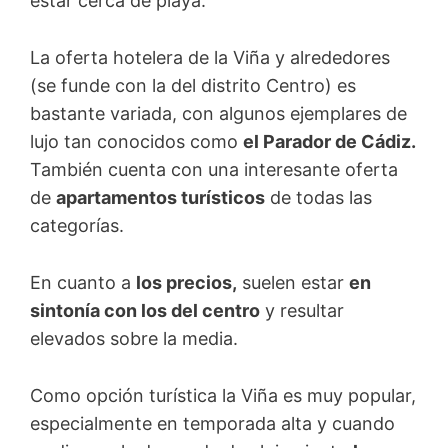
estar cerca de playa.
La oferta hotelera de la Viña y alrededores
(se funde con la del distrito Centro) es
bastante variada, con algunos ejemplares de
lujo tan conocidos como
el Parador de Cádiz.
También cuenta con una interesante oferta
de
apartamentos turísticos
de todas las
categorías.
En cuanto a
los precios,
suelen estar
en
sintonía con los del centro
y resultar
elevados sobre la media.
Como opción turística la Viña es muy popular,
especialmente en temporada alta y cuando