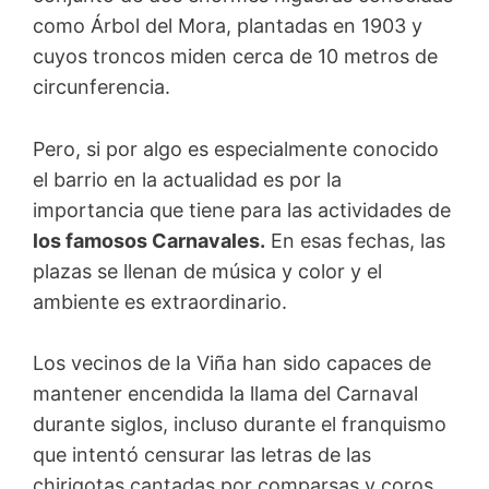
como Árbol del Mora, plantadas en 1903 y
cuyos troncos miden cerca de 10 metros de
circunferencia.
Pero, si por algo es especialmente conocido
el barrio en la actualidad es por la
importancia que tiene para las actividades de
los famosos Carnavales.
En esas fechas, las
plazas se llenan de música y color y el
ambiente es extraordinario.
Los vecinos de la Viña han sido capaces de
mantener encendida la llama del Carnaval
durante siglos, incluso durante el franquismo
que intentó censurar las letras de las
chirigotas cantadas por comparsas y coros,