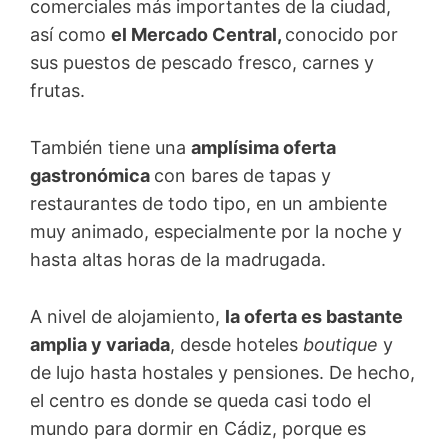
comerciales más importantes de la ciudad,
así como
el Mercado Central,
conocido por
sus puestos de pescado fresco, carnes y
frutas.
También tiene una
amplísima oferta
gastronómica
con bares de tapas y
restaurantes de todo tipo, en un ambiente
muy animado, especialmente por la noche y
hasta altas horas de la madrugada.
A nivel de alojamiento,
la oferta es bastante
amplia y variada
, desde hoteles
boutique
y
de lujo hasta hostales y pensiones. De hecho,
el centro es donde se queda casi todo el
mundo para dormir en Cádiz, porque es