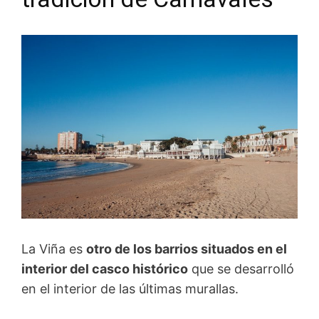
La Viña es
otro de los barrios situados en el
interior del casco histórico
que se desarrolló
en el interior de las últimas murallas.