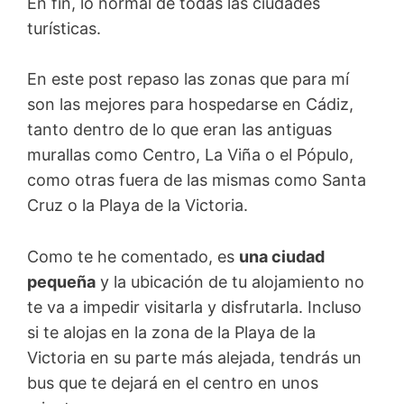
En fin, lo normal de todas las ciudades
turísticas.
En este post repaso las zonas que para mí
son las mejores para hospedarse en Cádiz,
tanto dentro de lo que eran las antiguas
murallas como Centro, La Viña o el Pópulo,
como otras fuera de las mismas como Santa
Cruz o la Playa de la Victoria.
Como te he comentado, es
una ciudad
pequeña
y la ubicación de tu alojamiento no
te va a impedir visitarla y disfrutarla. Incluso
si te alojas en la zona de la Playa de la
Victoria en su parte más alejada, tendrás un
bus que te dejará en el centro en unos