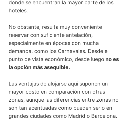
donde se encuentran la mayor parte de los
hoteles.
No obstante, resulta muy conveniente
reservar con suficiente antelación,
especialmente en épocas con mucha
demanda, como los Carnavales. Desde el
punto de vista económico, desde luego
no es
la opción más asequible.
Las ventajas de alojarse aquí suponen un
mayor costo en comparación con otras
zonas, aunque las diferencias entre zonas no
son tan acentuadas como pueden serlo en
grandes ciudades como Madrid o Barcelona.