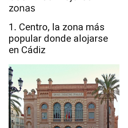
zonas
1. Centro, la zona más
popular donde alojarse
en Cádiz