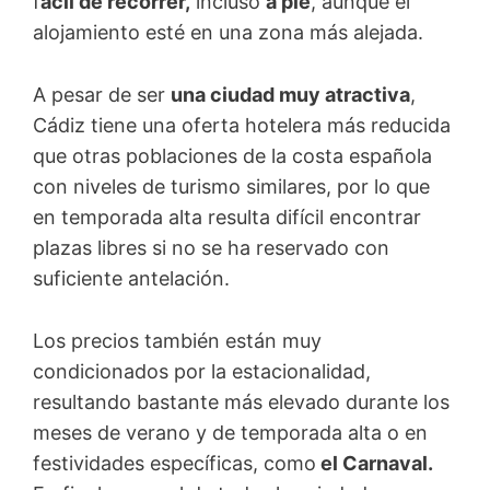
f
ácil de recorrer,
incluso
a pie
, aunque el
alojamiento esté en una zona más alejada.
A pesar de ser
una ciudad muy atractiva
,
Cádiz tiene una oferta hotelera más reducida
que otras poblaciones de la costa española
con niveles de turismo similares, por lo que
en temporada alta resulta difícil encontrar
plazas libres si no se ha reservado con
suficiente antelación.
Los precios también están muy
condicionados por la estacionalidad,
resultando bastante más elevado durante los
meses de verano y de temporada alta o en
festividades específicas, como
el Carnaval.