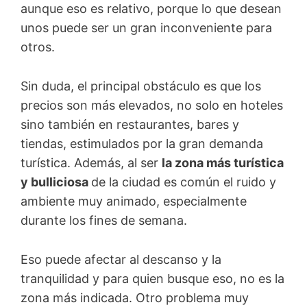
aunque eso es relativo, porque lo que desean
unos puede ser un gran inconveniente para
otros.
Sin duda, el principal obstáculo es que los
precios son más elevados, no solo en hoteles
sino también en restaurantes, bares y
tiendas, estimulados por la gran demanda
turística. Además, al ser
la zona más turística
y bulliciosa
de la ciudad es común el ruido y
ambiente muy animado, especialmente
durante los fines de semana.
Eso puede afectar al descanso y la
tranquilidad y para quien busque eso, no es la
zona más indicada. Otro problema muy