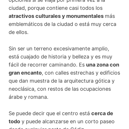
ciudad, porque contiene casi todos los
atractivos culturales y monumentales
más
emblemáticos de la ciudad o está muy cerca
de ellos.
Sin ser un terreno excesivamente amplio,
está cuajado de historia y belleza y es muy
fácil de recorrer caminando. Es
una zona con
gran encanto
, con calles estrechas y edificios
que dan muestra de la arquitectura gótica y
neoclásica, con restos de las ocupaciones
árabe y romana.
Se puede decir que el centro está
cerca de
todo
y puede alcanzarse en un corto paseo