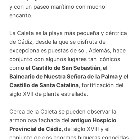
y con un paseo marítimo con mucho
encanto.
La Caleta es la playa más pequeña y céntrica
de Cádiz, desde la que se disfruta de
excepcionales puestas de sol. Además, hace
conjunto con algunos lugares tan icónicos
com
o el Castillo de San Sebastián, el
Balneario de Nuestra Señora de la Palma y el
Castillo de Santa Catalina,
fortificación del
siglo XVII de planta estrellada.
Cerca de la Caleta se pueden observar la
armoniosa fachada del
antiguo Hospicio
Provincial de Cádiz,
del siglo XVIII y el
conjunto de dos enormes higueras conocidas