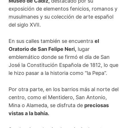
Museo de Cádiz,
destacado por su
exposición de elementos fenicios, romanos y
musulmanes y su colección de arte español
del siglo XVII.
En sus calles también se encuentra
el
Oratorio de San Felipe Neri,
lugar
emblemático donde se firmó el día de San
José la Constitución Española de 1812, lo que
le hizo pasar a la historia como “la Pepa”.
Por otra parte, en los barrios más al norte del
centro, como el Mentidero, San Antonio,
Mina o Alameda, se disfruta de
preciosas
vistas a la bahía.