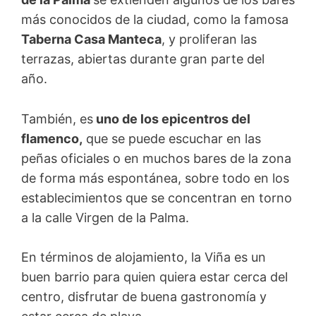
más conocidos de la ciudad, como la famosa
Taberna Casa Manteca
, y proliferan las
terrazas, abiertas durante gran parte del
año.
También, es
uno de los epicentros del
flamenco,
que se puede escuchar en las
peñas oficiales o en muchos bares de la zona
de forma más espontánea, sobre todo en los
establecimientos que se concentran en torno
a la calle Virgen de la Palma.
En términos de alojamiento, la Viña es un
buen barrio para quien quiera estar cerca del
centro, disfrutar de buena gastronomía y