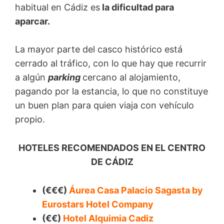
habitual en Cádiz es
la dificultad para
aparcar.
La mayor parte del casco histórico está
cerrado al tráfico, con lo que hay que recurrir
a algún
parking
cercano al alojamiento,
pagando por la estancia, lo que no constituye
un buen plan para quien viaja con vehículo
propio.
HOTELES RECOMENDADOS EN EL CENTRO
DE CÁDIZ
(€€€)
Áurea Casa Palacio Sagasta by
Eurostars Hotel Company
(€€)
Hotel Alquimia Cadiz