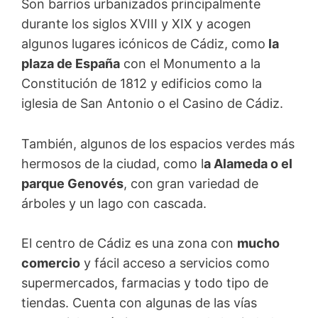
Son barrios urbanizados principalmente
durante los siglos XVIII y XIX y acogen
algunos lugares icónicos de Cádiz, como
la
plaza de España
con el Monumento a la
Constitución de 1812 y edificios como la
iglesia de San Antonio o el Casino de Cádiz.
También, algunos de los espacios verdes más
hermosos de la ciudad, como l
a Alameda o el
parque Genovés
, con gran variedad de
árboles y un lago con cascada.
El centro de Cádiz es una zona con
mucho
comercio
y fácil acceso a servicios como
supermercados, farmacias y todo tipo de
tiendas. Cuenta con algunas de las vías