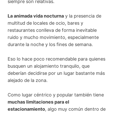
siempre son relativas.
La animada vida nocturna
y la presencia de
multitud de locales de ocio, bares y
restaurantes conlleva de forma inevitable
ruido y mucho movimiento, especialmente
durante la noche y los fines de semana.
Eso lo hace poco recomendable para quienes
busquen un alojamiento tranquilo, que
deberían decidirse por un lugar bastante más
alejado de la zona.
Como lugar céntrico y popular también tiene
muchas limitaciones para el
estacionamiento
, algo muy común dentro de