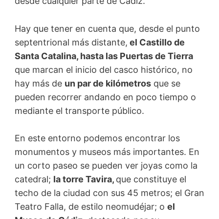
desde cualquier parte de Cádiz.
Hay que tener en cuenta que, desde el punto
septentrional más distante,
el Castillo de
Santa Catalina, hasta las Puertas de Tierra
que marcan el inicio del casco histórico, no
hay más de
un par de kilómetros
que se
pueden recorrer andando en poco tiempo o
mediante el transporte público.
En este entorno podemos encontrar los
monumentos y museos más importantes. En
un corto paseo se pueden ver joyas como la
catedral;
la torre Tavira,
que constituye el
techo de la ciudad con sus 45 metros; el Gran
Teatro Falla, de estilo neomudéjar; o
el