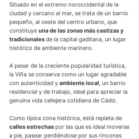
Situado en el extremo noroccidental de la
ciudad y cercano al mar, se trata de un barrio
pequeño, al oeste del centro urbano, que
constituye
una de las zonas más castizas y
tradicionales
de la capital gaditana, un lugar
histórico de ambiente marinero.
A pesar de la creciente popularidad turística,
la Viña se conserva como un lugar agradable
con autenticidad y
ambiente local
, un barrio
residencial y de trabajo, ideal para apreciar la
genuina vida callejera cotidiana de Cádiz.
Como típica zona histórica, está repleta de
calles estrechas
por las que es ideal moverse
a pie, pasear perdiéndose por sus rincones