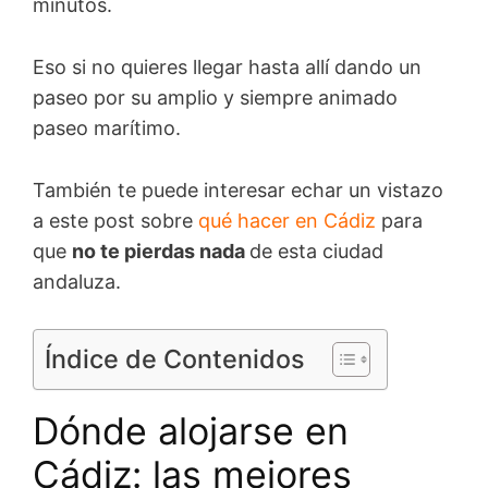
minutos.
Eso si no quieres llegar hasta allí dando un
paseo por su amplio y siempre animado
paseo marítimo.
También te puede interesar echar un vistazo
a este post sobre
qué hacer en Cádiz
para
que
no te pierdas nada
de esta ciudad
andaluza.
Índice de Contenidos
Dónde alojarse en
Cádiz: las mejores