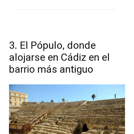
3. El Pópulo, donde
alojarse en Cádiz en el
barrio más antiguo