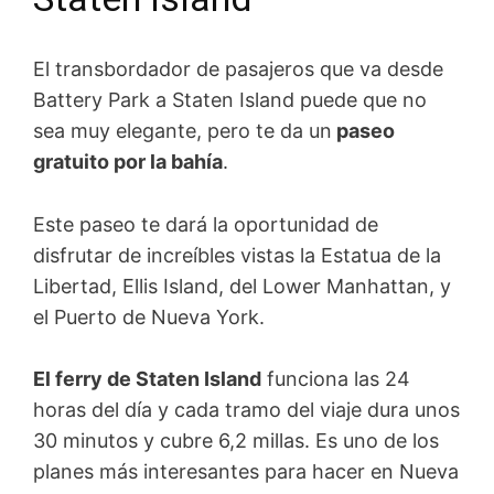
El transbordador de pasajeros que va desde
Battery Park a Staten Island puede que no
sea muy elegante, pero te da un
paseo
gratuito por la bahía
.
Este paseo te dará la oportunidad de
disfrutar de increíbles vistas la Estatua de la
Libertad, Ellis Island, del Lower Manhattan, y
el Puerto de Nueva York.
El ferry de Staten Island
funciona las 24
horas del día y cada tramo del viaje dura unos
30 minutos y cubre 6,2 millas. Es uno de los
planes más interesantes para hacer en Nueva