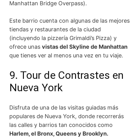
Manhattan Bridge Overpass).
Este barrio cuenta con algunas de las mejores
tiendas y restaurantes de la ciudad
(incluyendo la pizzería Grimaldi’s Pizza) y
ofrece unas
vistas del Skyline de Manhattan
que tienes ver al menos una vez en tu viaje. ​
9. Tour de Contrastes en
Nueva York
Disfruta de una de las visitas guiadas más
populares de Nueva York, donde recorrerás
las calles y barrios tan conocidos como
Harlem, el Bronx, Queens y Brooklyn.