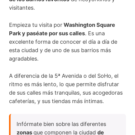
visitantes.
Empieza tu visita por
Washington Square
Park y paséate por sus calles
. Es una
excelente forma de conocer el día a día de
esta ciudad y de uno de sus barrios más
agradables.
A diferencia de la 5ª Avenida o del SoHo, el
ritmo es más lento, lo que permite disfrutar
de sus calles más tranquilas, sus acogedoras
cafeterías, y sus tiendas más íntimas.
Infórmate bien sobre las diferentes
zonas
que componen la ciudad
de