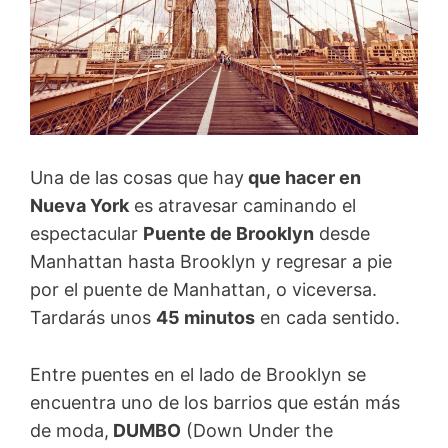
Una de las cosas que hay
que hacer en
Nueva York
es atravesar caminando el
espectacular
Puente de Brooklyn
desde
Manhattan hasta Brooklyn y regresar a pie
por el puente de Manhattan, o viceversa.
Tardarás unos
45 minutos
en cada sentido.
Entre puentes en el lado de Brooklyn se
encuentra uno de los barrios que están más
de moda,
DUMBO
(Down Under the