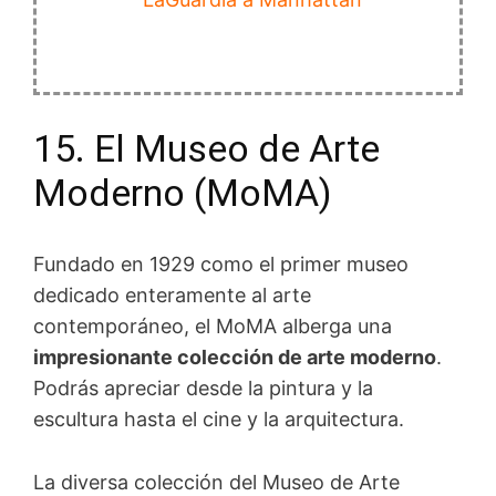
15. El Museo de Arte
Moderno (MoMA)
Fundado en 1929 como el primer museo
dedicado enteramente al arte
contemporáneo, el MoMA alberga una
impresionante colección de arte moderno
.
Podrás apreciar desde la pintura y la
escultura hasta el cine y la arquitectura.
La diversa colección del Museo de Arte