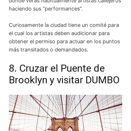
donde verás habitualmente artistas callejeros
haciendo sus “performances”.
Curiosamente la ciudad tiene un comité para
el cual los artistas deben audicionar para
obtener el permiso para actuar en los puntos
más transitados o demandados.
8. Cruzar el Puente de
Brooklyn y visitar DUMBO