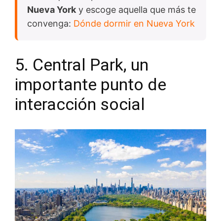
Nueva York
y escoge aquella que más te
convenga:
Dónde dormir en Nueva York
5. Central Park, un
importante punto de
interacción social