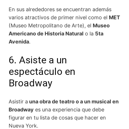
En sus alrededores se encuentran además
varios atractivos de primer nivel como el
MET
(Museo Metropolitano de Arte), el
Museo
Americano de Historia Natural
o la
5ta
Avenida
.
6. Asiste a un
espectáculo en
Broadway
Asistir a
una obra de teatro o a un musical en
Broadway
es una experiencia que debe
figurar en tu lista de cosas que hacer en
Nueva York.