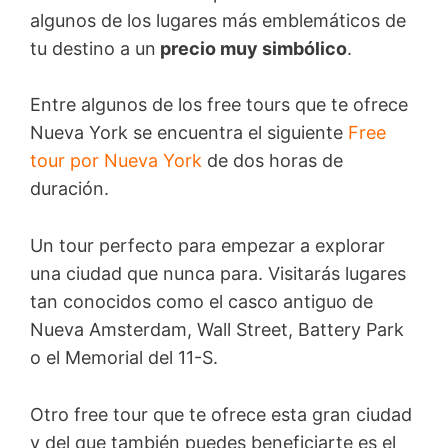
algunos de los lugares más emblemáticos de
tu destino a un
precio muy simbólico
.
Entre algunos de los free tours que te ofrece
Nueva York se encuentra el siguiente
Free
tour por Nueva York
de dos horas de
duración.
Un tour perfecto para empezar a explorar
una ciudad que nunca para. Visitarás lugares
tan conocidos como el casco antiguo de
Nueva Amsterdam, Wall Street, Battery Park
o el Memorial del 11-S.
Otro free tour que te ofrece esta gran ciudad
y del que también puedes beneficiarte es el