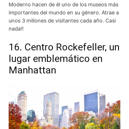
Moderno hacen de él uno de los museos más
importantes del mundo en su género. Atrae a
unos 3 millones de visitantes cada año. Casi
nada!!
16. Centro Rockefeller, un
lugar emblemático en
Manhattan