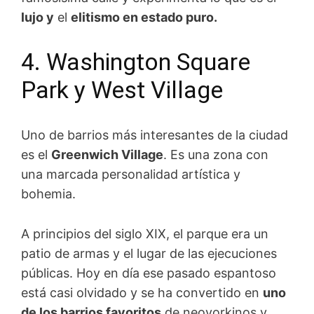
lujo y
el
elitismo en estado puro.
4. Washington Square
Park y West Village
Uno de barrios más interesantes de la ciudad
es el
Greenwich Village
. Es una zona con
una marcada personalidad artística y
bohemia.
A principios del siglo XIX, el parque era un
patio de armas y el lugar de las ejecuciones
públicas. Hoy en día ese pasado espantoso
está casi olvidado y se ha convertido en
uno
de los barrios favoritos
de neoyorkinos y