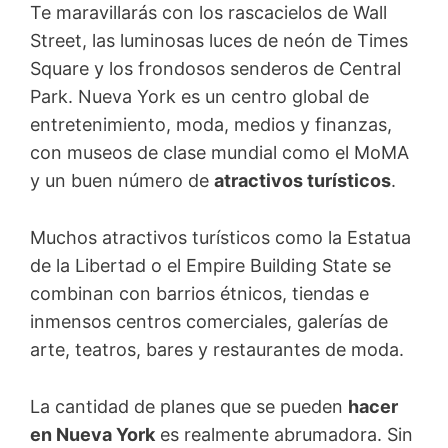
Te maravillarás con los rascacielos de Wall
Street, las luminosas luces de neón de Times
Square y los frondosos senderos de Central
Park. Nueva York es un centro global de
entretenimiento, moda, medios y finanzas,
con museos de clase mundial como el MoMA
y un buen número de
atractivos turísticos
.
Muchos atractivos turísticos como la Estatua
de la Libertad o el Empire Building State se
combinan con barrios étnicos, tiendas e
inmensos centros comerciales, galerías de
arte, teatros, bares y restaurantes de moda.
La cantidad de planes que se pueden
hacer
en Nueva York
es realmente abrumadora. Sin