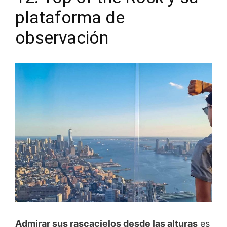
plataforma de
observación
Admirar sus rascacielos desde las alturas
es