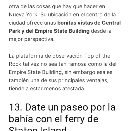
otra de las cosas que hay que hacer en
Nueva York. Su ubicación en el centro de la
ciudad ofrece unas
bonitas vistas de Central
Park y del Empire State Building
desde la
mejor perspectiva.
La plataforma de observación Top of the
Rock tal vez no sea tan famosa como la del
Empire State Building, sin embargo esa es
también una de sus principales ventajas,
tiende a estar menos atestada.
13. Date un paseo por la
bahía con el ferry de
Staten Island