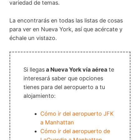
variedad de temas.
La encontrarás en todas las listas de cosas
para ver en Nueva York, así que acércate y
échale un vistazo.
Si llegas
a Nueva York vía aérea
te
interesará saber que opciones
tienes para del aeropuerto a tu
alojamiento:
Cómo ir del aeropuerto JFK
a Manhattan
Cómo ir del aeropuerto de
LaGuardia a Manhattan