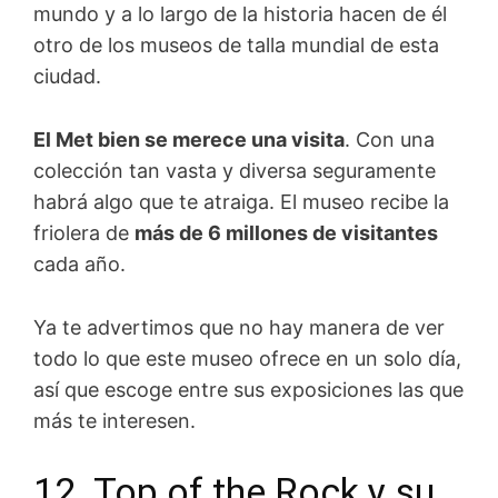
mundo y a lo largo de la historia hacen de él
otro de los museos de talla mundial de esta
ciudad.
El Met bien se merece una visita
. Con una
colección tan vasta y diversa seguramente
habrá algo que te atraiga. El museo recibe la
friolera de
más de 6 millones de visitantes
cada año.
Ya te advertimos que no hay manera de ver
todo lo que este museo ofrece en un solo día,
así que escoge entre sus exposiciones las que
más te interesen.
12. Top of the Rock y su