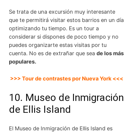
Se trata de una excursión muy interesante
que te permitirá visitar estos barrios en un día
optimizando tu tiempo. Es un tour a
considerar si dispones de poco tiempo y no
puedes organizarte estas visitas por tu
cuenta. No es de extrañar que sea
de los más
populares.
>>> Tour de contrastes por Nueva York <<<
10. Museo de Inmigración
de Ellis Island
El Museo de Inmigración de Ellis Island es