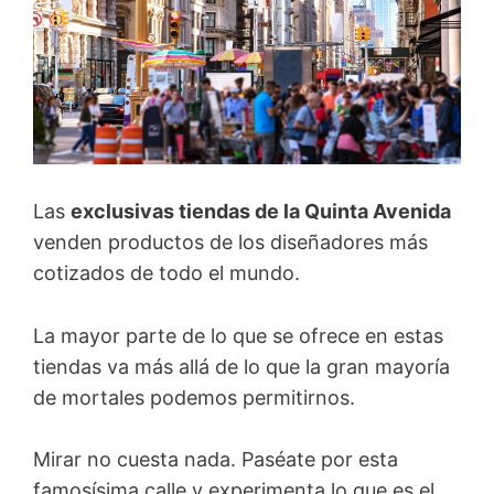
Las
exclusivas tiendas de la Quinta Avenida
venden productos de los diseñadores más
cotizados de todo el mundo.
La mayor parte de lo que se ofrece en estas
tiendas va más allá de lo que la gran mayoría
de mortales podemos permitirnos.
Mirar no cuesta nada. Paséate por esta
famosísima calle y experimenta lo que es el