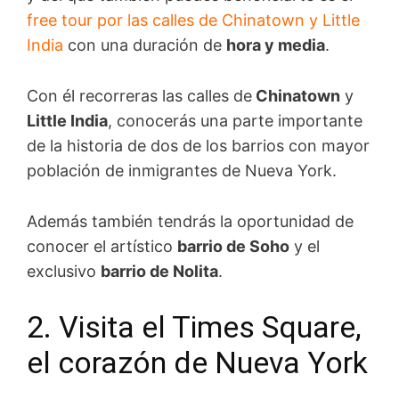
free tour por las calles de Chinatown y Little
India
con una duración de
hora y media
.
Con él recorreras las calles de
Chinatown
y
Little India
, conocerás una parte importante
de la historia de dos de los barrios con mayor
población de inmigrantes de Nueva York.
Además también tendrás la oportunidad de
conocer el artístico
barrio de Soho
y el
exclusivo
barrio de Nolita
.
2. Visita el Times Square,
el corazón de Nueva York