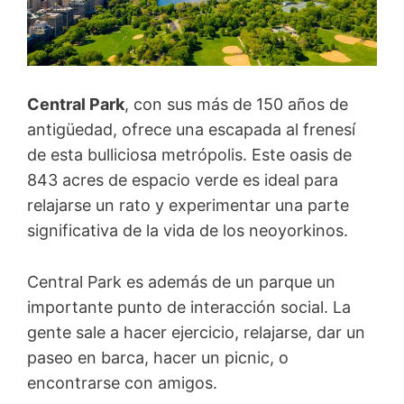
Central Park
, con sus más de 150 años de
antigüedad, ofrece una escapada al frenesí
de esta bulliciosa metrópolis. Este oasis de
843 acres de espacio verde es ideal para
relajarse un rato y experimentar una parte
significativa de la vida de los neoyorkinos.
Central Park es además de un parque un
importante punto de interacción social. La
gente sale a hacer ejercicio, relajarse, dar un
paseo en barca, hacer un picnic, o
encontrarse con amigos.