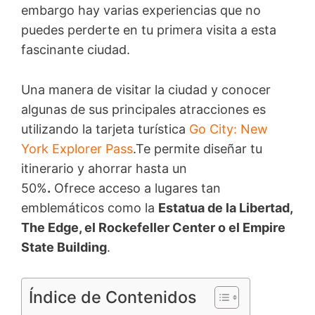
embargo hay varias experiencias que no
puedes perderte en tu primera visita a esta
fascinante ciudad.
Una manera de visitar la ciudad y conocer
algunas de sus principales atracciones es
utilizando la tarjeta turística
Go City: New
York Explorer Pass
.Te permite diseñar tu
itinerario y ahorrar hasta un
50%
.
Ofrece acceso a lugares tan
emblemáticos como la
Estatua de la Libertad,
The Edge, el Rockefeller Center o el Empire
State Building
.
Índice de Contenidos