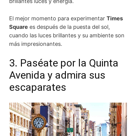
brillantes luces y energía.
El mejor momento para experimentar
Times
Square
es después de la puesta del sol,
cuando las luces brillantes y su ambiente son
más impresionantes.
3. Paséate por la Quinta
Avenida y admira sus
escaparates