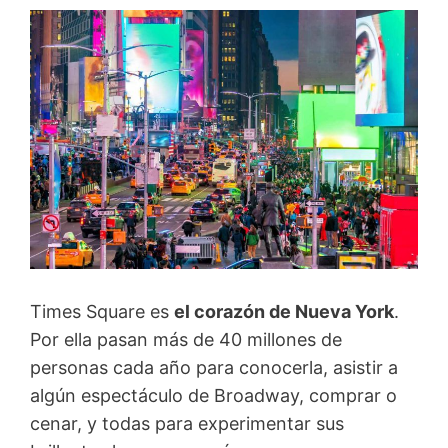
Times Square es
el corazón de Nueva York
.
Por ella pasan más de 40 millones de
personas cada año para conocerla, asistir a
algún espectáculo de Broadway, comprar o
cenar, y todas para experimentar sus