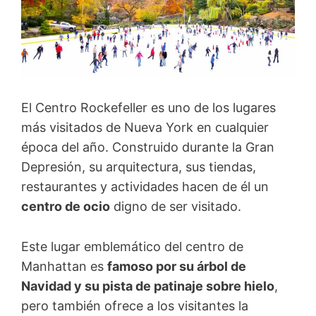
El Centro Rockefeller es uno de los lugares
más visitados de Nueva York en cualquier
época del año. Construido durante la Gran
Depresión, su arquitectura, sus tiendas,
restaurantes y actividades hacen de él un
centro de ocio
digno de ser visitado.
Este lugar emblemático del centro de
Manhattan es
famoso por su árbol de
Navidad y su pista de patinaje sobre hielo
,
pero también ofrece a los visitantes la