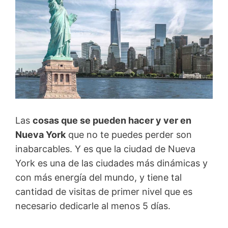
Las
cosas que se pueden hacer y ver en
Nueva York
que no te puedes perder son
inabarcables. Y es que la ciudad de Nueva
York es una de las ciudades más dinámicas y
con más energía del mundo, y tiene tal
cantidad de visitas de primer nivel que es
necesario dedicarle al menos 5 días.