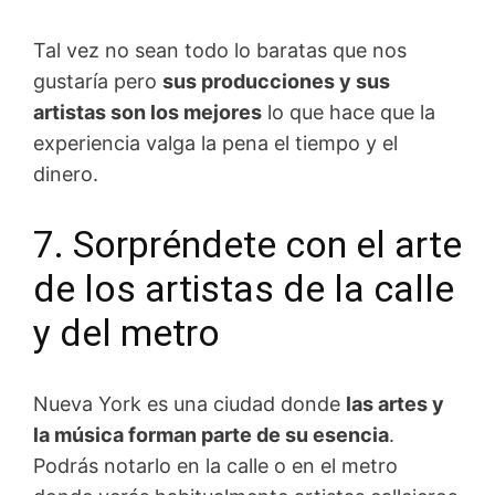
Tal vez no sean todo lo baratas que nos
gustaría pero
sus producciones y sus
artistas son los mejores
lo que hace que la
experiencia valga la pena el tiempo y el
dinero.
7. Sorpréndete con el arte
de los artistas de la calle
y del metro
Nueva York es una ciudad donde
las artes y
la música forman parte de su esencia
.
Podrás notarlo en la calle o en el metro