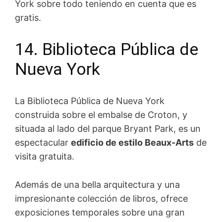
York sobre todo teniendo en cuenta que es
gratis.
14. Biblioteca Pública de
Nueva York
La Biblioteca Pública de Nueva York
construida sobre el embalse de Croton, y
situada al lado del parque Bryant Park, es un
espectacular
edificio de estilo Beaux-Arts
de
visita gratuita.
Además de una bella arquitectura y una
impresionante colección de libros, ofrece
exposiciones temporales sobre una gran