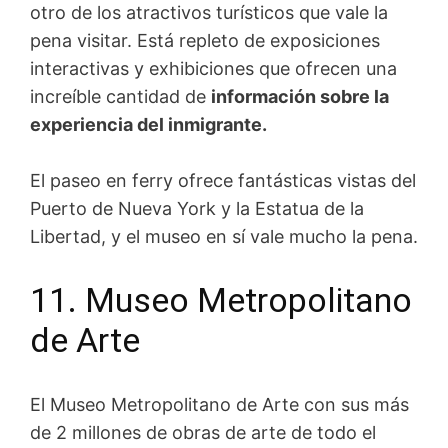
otro de los atractivos turísticos que vale la
pena visitar. Está repleto de exposiciones
interactivas y exhibiciones que ofrecen una
increíble cantidad de
información sobre la
experiencia del inmigrante.
El paseo en ferry ofrece fantásticas vistas del
Puerto de Nueva York y la Estatua de la
Libertad, y el museo en sí vale mucho la pena.
11. Museo Metropolitano
de Arte
El Museo Metropolitano de Arte con sus más
de 2 millones de obras de arte de todo el