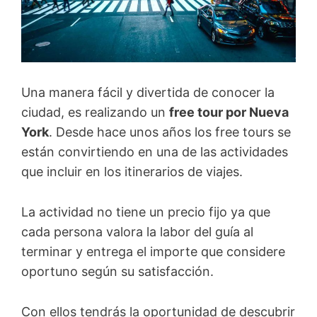
Una manera fácil y divertida de conocer la
ciudad, es realizando un
free tour por Nueva
York
. Desde hace unos años los free tours se
están convirtiendo en una de las actividades
que incluir en los itinerarios de viajes.
La actividad no tiene un precio fijo ya que
cada persona valora la labor del guía al
terminar y entrega el importe que considere
oportuno según su satisfacción.
Con ellos tendrás la oportunidad de descubrir