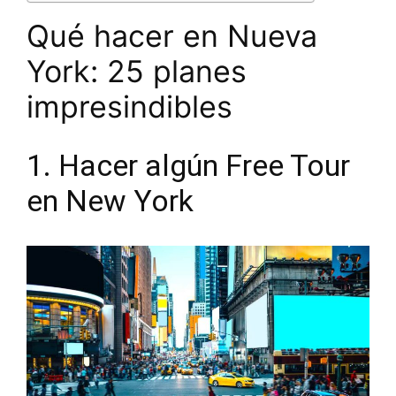
Qué hacer en Nueva
York: 25 planes
impresindibles
1. Hacer algún Free Tour
en New York