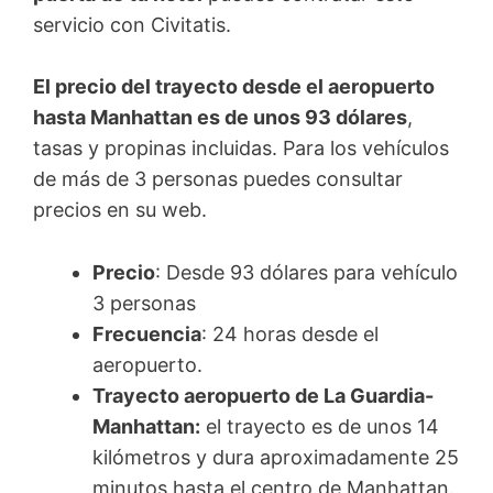
servicio con Civitatis.
El precio del trayecto desde el aeropuerto
hasta Manhattan es de unos 93 dólares
,
tasas y propinas incluidas. Para los vehículos
de más de 3 personas puedes consultar
precios en su web.
Precio
: Desde 93 dólares para vehículo
3 personas
Frecuencia
: 24 horas desde el
aeropuerto.
Trayecto aeropuerto de La Guardia-
Manhattan:
el trayecto es de unos 14
kilómetros y dura aproximadamente 25
minutos hasta el centro de Manhattan.