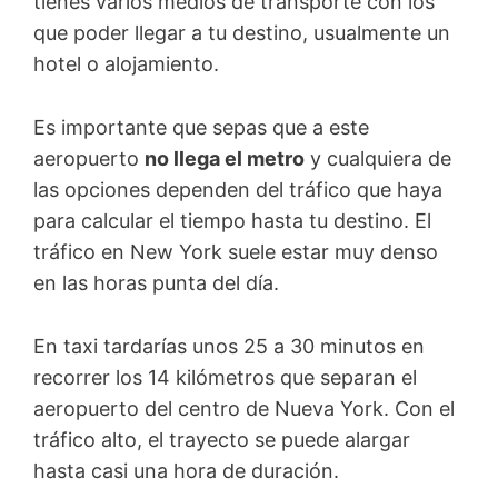
tienes varios medios de transporte con los
que poder llegar a tu destino, usualmente un
hotel o alojamiento.
Es importante que sepas que a este
aeropuerto
no llega el metro
y cualquiera de
las opciones dependen del tráfico que haya
para calcular el tiempo hasta tu destino. El
tráfico en New York suele estar muy denso
en las horas punta del día.
En taxi tardarías unos 25 a 30 minutos en
recorrer los 14 kilómetros que separan el
aeropuerto del centro de Nueva York. Con el
tráfico alto, el trayecto se puede alargar
hasta casi una hora de duración.