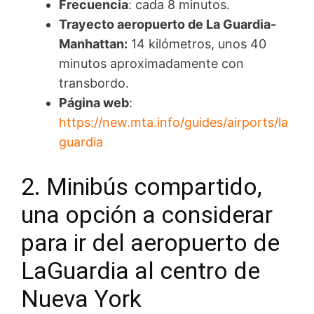
Frecuencia
: cada 8 minutos.
Trayecto aeropuerto de La Guardia-
Manhattan:
14 kilómetros, unos 40
minutos aproximadamente con
transbordo.
Página web
:
https://new.mta.info/guides/airports/la
guardia
2. Minibús compartido,
una opción a considerar
para ir del aeropuerto de
LaGuardia al centro de
Nueva York