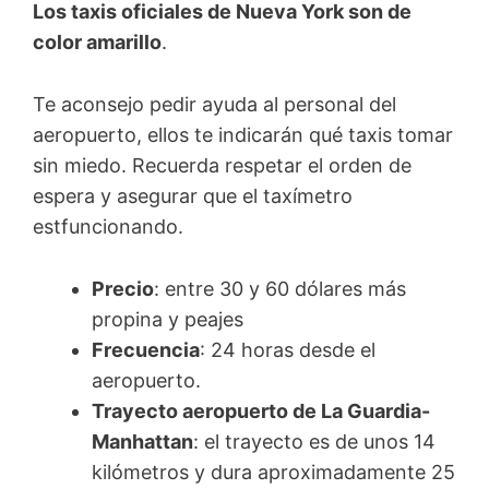
Los taxis oficiales de Nueva York son de
color amarillo
.
Te aconsejo pedir ayuda al personal del
aeropuerto, ellos te indicarán qué taxis tomar
sin miedo. Recuerda respetar el orden de
espera y asegurar que el taxímetro
estfuncionando.
Precio
: entre 30 y 60 dólares más
propina y peajes
Frecuencia
: 24 horas desde el
aeropuerto.
Trayecto aeropuerto de La Guardia-
Manhattan
: el trayecto es de unos 14
kilómetros y dura aproximadamente 25