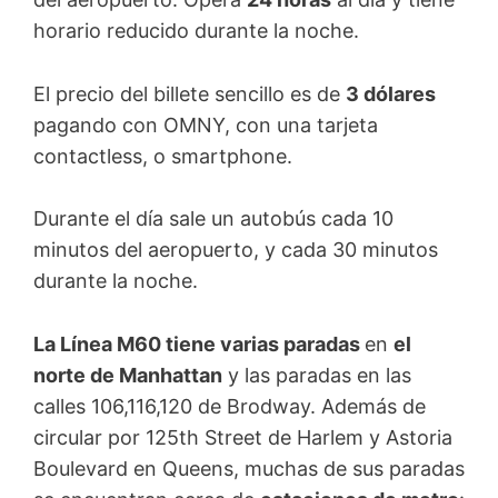
horario reducido durante la noche.
El precio del billete sencillo es de
3 dólares
pagando con OMNY, con una tarjeta
contactless, o smartphone.
Durante el día sale un autobús cada 10
minutos del aeropuerto, y cada 30 minutos
durante la noche.
La Línea M60 tiene varias paradas
en
el
norte de Manhattan
y las paradas en las
calles 106,116,120 de Brodway. Además de
circular por 125th Street de Harlem y Astoria
Boulevard en Queens, muchas de sus paradas