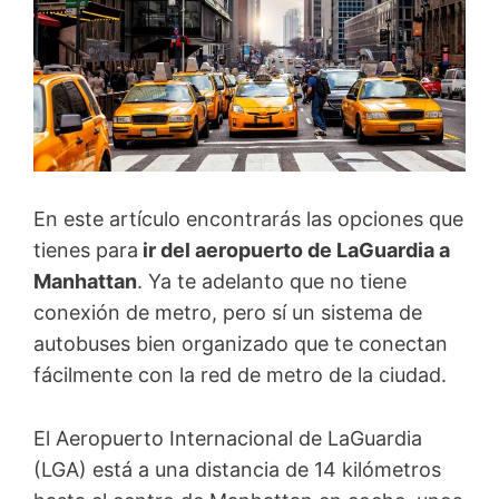
En este artículo encontrarás las opciones que
tienes para
ir del aeropuerto de LaGuardia a
Manhattan
. Ya te adelanto que no tiene
conexión de metro, pero sí un sistema de
autobuses bien organizado que te conectan
fácilmente con la red de metro de la ciudad.
El Aeropuerto Internacional de LaGuardia
(LGA) está a una distancia de 14 kilómetros