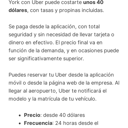
York con Uber puede costarte
unos 40
dólares
, con tasas y propinas incluidas.
Se paga desde la aplicación, con total
seguridad y sin necesidad de llevar tarjeta o
dinero en efectivo. El precio final va en
función de la demanda, y en ocasiones puede
ser significativamente superior.
Puedes reservar tu Uber desde la aplicación
móvil o desde la página web de la empresa. Al
llegar al aeropuerto, Uber te notificará el
modelo y la matrícula de tu vehículo.
Precio
: desde 40 dólares
Frecuencia
: 24 horas desde el