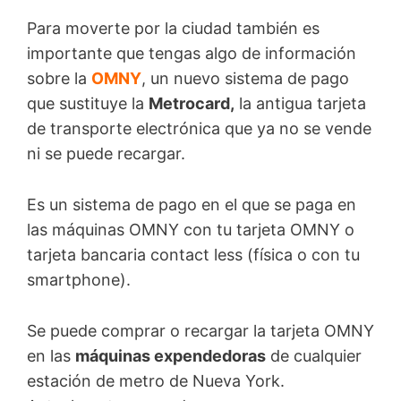
Para moverte por la ciudad también es
importante que tengas algo de información
sobre la
OMNY
, un nuevo sistema de pago
que sustituye la
Metrocard,
la antigua tarjeta
de transporte electrónica que ya no se vende
ni se puede recargar.
Es un sistema de pago en el que se paga en
las máquinas OMNY con tu tarjeta OMNY o
tarjeta bancaria contact less (física o con tu
smartphone).
Se puede comprar o recargar la tarjeta OMNY
en las
máquinas expendedoras
de cualquier
estación de metro de Nueva York.