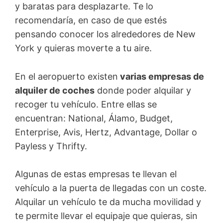
y baratas para desplazarte. Te lo
recomendaría, en caso de que estés
pensando conocer los alrededores de New
York y quieras moverte a tu aire.
En el aeropuerto existen
varias empresas de
alquiler de coches
donde poder alquilar y
recoger tu vehículo. Entre ellas se
encuentran: National, Álamo, Budget,
Enterprise, Avis, Hertz, Advantage, Dollar o
Payless y Thrifty.
Algunas de estas empresas te llevan el
vehículo a la puerta de llegadas con un coste.
Alquilar un vehículo te da mucha movilidad y
te permite llevar el equipaje que quieras, sin