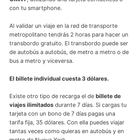
con tu smartphone.
Al validar un viaje en la red de transporte
metropolitano tendrás 2 horas para hacer un
transbordo gratuito. El transbordo puede ser
de autobús a autobús, de metro a metro o de
bus a metro y viceversa.
El billete individual cuesta 3 dólares.
Existe otro tipo de recarga el de
billete de
viajes ilimitados
durante 7 días. Si cargas tu
tarjeta con un bono de 7 días pagas una
tarifa fija, 35 dólares. Con ella puedes viajar
tantas veces como quieras en autobús y en
metro de Nueva York.