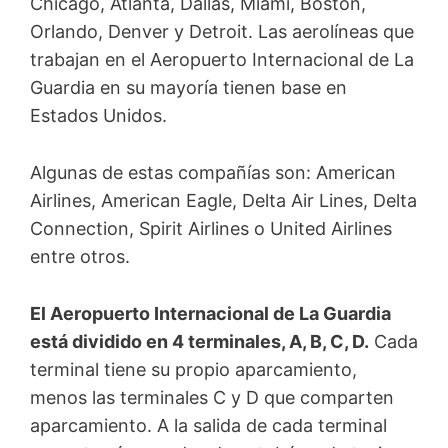
Chicago, Atlanta, Dallas, Miami, Boston,
Orlando, Denver y Detroit. Las aerolíneas que
trabajan en el Aeropuerto Internacional de La
Guardia en su mayoría tienen base en
Estados Unidos.
Algunas de estas compañías son: American
Airlines, American Eagle, Delta Air Lines, Delta
Connection, Spirit Airlines o United Airlines
entre otros.
El Aeropuerto Internacional de La Guardia
está dividido en 4 terminales, A, B, C, D.
Cada
terminal tiene su propio aparcamiento,
menos las terminales C y D que comparten
aparcamiento. A la salida de cada terminal