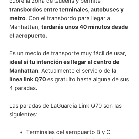
cubre la zona de Queens y permite
transbordos entre terminales, autobuses y
metro
. Con el transbordo para llegar a
Manhattan,
tardarás unos 40 minutos desde
el aeropuerto.
Es un medio de transporte muy fácil de usar,
ideal si tu intención es llegar al centro de
Manhattan
. Actualmente el servicio de
la
línea link Q70
es gratuito hasta alguna de sus
4 paradas.
Las paradas de LaGuardia Link Q70 son las
siguientes:
Terminales del aeropuerto B y C