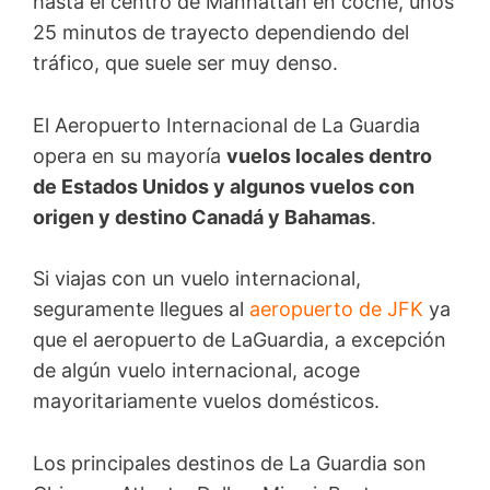
hasta el centro de Manhattan en coche, unos
25 minutos de trayecto dependiendo del
tráfico, que suele ser muy denso.
El Aeropuerto Internacional de La Guardia
opera en su mayoría
vuelos locales dentro
de Estados Unidos y algunos vuelos con
origen y destino Canadá y Bahamas
.
Si viajas con un vuelo internacional,
seguramente llegues al
aeropuerto de JFK
ya
que el aeropuerto de LaGuardia, a excepción
de algún vuelo internacional, acoge
mayoritariamente vuelos domésticos.
Los principales destinos de La Guardia son