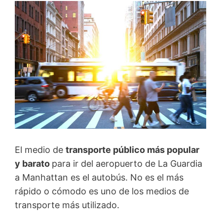
El medio de
transporte público más popular
y barato
para ir del aeropuerto de La Guardia
a Manhattan es el autobús. No es el más
rápido o cómodo es uno de los medios de
transporte más utilizado.