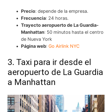
Precio
: depende de la empresa.
Frecuencia
: 24 horas.
Trayecto aeropuerto de La Guardia-
Manhattan
: 50 minutos hasta el centro
de Nueva York
Página web
:
Go Airlink NYC
3. Taxi para ir desde el
aeropuerto de La Guardia
a Manhattan