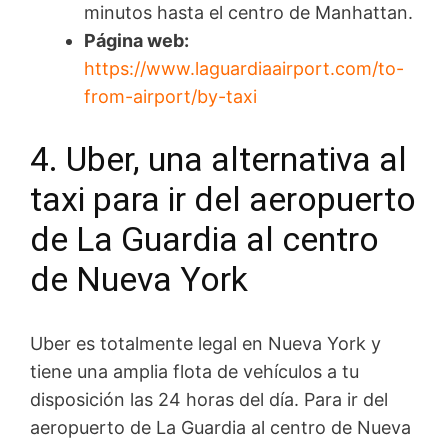
minutos hasta el centro de Manhattan.
Página web:
https://www.laguardiaairport.com/to-
from-airport/by-taxi
4. Uber, una alternativa al
taxi para ir del aeropuerto
de La Guardia al centro
de Nueva York
Uber es totalmente legal en Nueva York y
tiene una amplia flota de vehículos a tu
disposición las 24 horas del día. Para ir del
aeropuerto de La Guardia al centro de Nueva