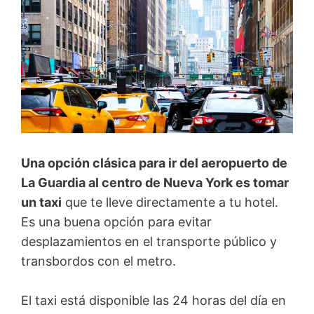
Una opción clásica para ir del aeropuerto de
La Guardia al centro de Nueva York es tomar
un taxi
que te lleve directamente a tu hotel.
Es una buena opción para evitar
desplazamientos en el transporte público y
transbordos con el metro.
El taxi está disponible las 24 horas del día en