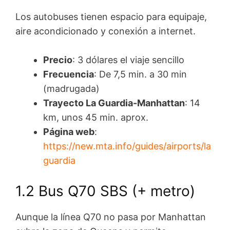
Los autobuses tienen espacio para equipaje,
aire acondicionado y conexión a internet.
Precio
: 3 dólares el viaje sencillo
Frecuencia
: De 7,5 min. a 30 min
(madrugada)
Trayecto La Guardia-Manhattan
: 14
km, unos 45 min. aprox.
Página web
:
https://new.mta.info/guides/airports/la
guardia
1.2 Bus Q70 SBS (+ metro)
Aunque la línea Q70 no pasa por Manhattan