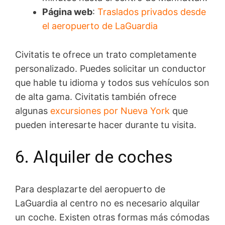
Página web
:
Traslados privados desde
el aeropuerto de LaGuardia
Civitatis te ofrece un trato completamente
personalizado. Puedes solicitar un conductor
que hable tu idioma y todos sus vehículos son
de alta gama. Civitatis también ofrece
algunas
excursiones por Nueva York
que
pueden interesarte hacer durante tu visita.
6. Alquiler de coches
Para desplazarte del aeropuerto de
LaGuardia al centro no es necesario alquilar
un coche. Existen otras formas más cómodas