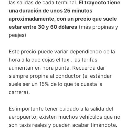
las salidas de cada terminal.
El trayecto tiene
una duración de unos 25 minutos
aproximadamente, con un precio que suele
estar entre 30 y 60 dólares
(más propinas y
peajes)
Este precio puede variar dependiendo de la
hora a la que cojas el taxi, las tarifas
aumentan en hora punta. Recuerda dar
siempre propina al conductor (el estándar
suele ser un 15% de lo que te cuesta la
carrera).
Es importante tener cuidado a la salida del
aeropuerto, existen muchos vehículos que no
son taxis reales y pueden acabar timándote.