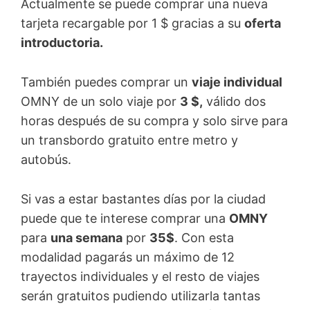
Actualmente se puede comprar una nueva
tarjeta recargable por 1 $ gracias a su
oferta
introductoria.
También puedes comprar un
viaje individual
OMNY de un solo viaje por
3 $,
válido dos
horas después de su compra y solo sirve para
un transbordo gratuito entre metro y
autobús.
Si vas a estar bastantes días por la ciudad
puede que te interese comprar una
OMNY
para
una semana
por
35$
. Con esta
modalidad pagarás un máximo de 12
trayectos individuales y el resto de viajes
serán gratuitos pudiendo utilizarla tantas