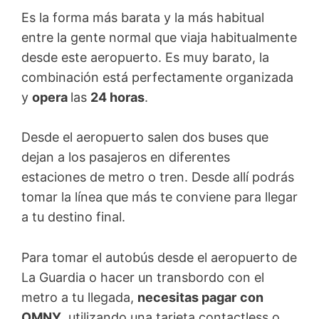
Es la forma más barata y la más habitual
entre la gente normal que viaja habitualmente
desde este aeropuerto. Es muy barato, la
combinación está perfectamente organizada
y
opera
las
24 horas
.
Desde el aeropuerto salen dos buses que
dejan a los pasajeros en diferentes
estaciones de metro o tren. Desde allí podrás
tomar la línea que más te conviene para llegar
a tu destino final.
Para tomar el autobús desde el aeropuerto de
La Guardia o hacer un transbordo con el
metro a tu llegada,
necesitas pagar
con
OMNY
, utilizando una tarjeta contactless o