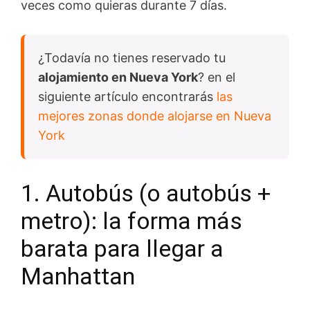
veces como quieras durante 7 días.
¿Todavía no tienes reservado tu
alojamiento en Nueva York
? en el
siguiente artículo encontrarás
las
mejores zonas donde alojarse en Nueva
York
1. Autobús (o autobús +
metro): la forma más
barata para llegar a
Manhattan