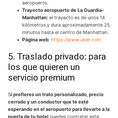
aeropuerto.
Trayecto aeropuerto de La Guardia-
Manhattan:
el trayecto es de unos 14
kilómetros y dura aproximadamente 25
minutos hasta el centro de Manhattan.
Página web
:
https://www.uber.com
5. Traslado privado: para
los que quieren un
servicio premium
S
i prefieres un trato personalizado, precio
cerrado y un conductor que te esté
esperando en el aeropuerto para llevarte a la
puerta de tu hotel
puedes contratar este