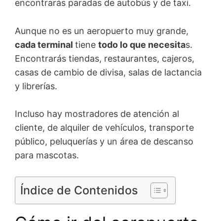
encontrarás paradas de autobús y de taxi.
Aunque no es un aeropuerto muy grande,
cada terminal
tiene
todo lo que necesita
s.
Encontrarás tiendas, restaurantes, cajeros,
casas de cambio de divisa, salas de lactancia
y librerías.
Incluso hay mostradores de atención al
cliente, de alquiler de vehículos, transporte
público, peluquerías y un área de descanso
para mascotas.
Índice de Contenidos