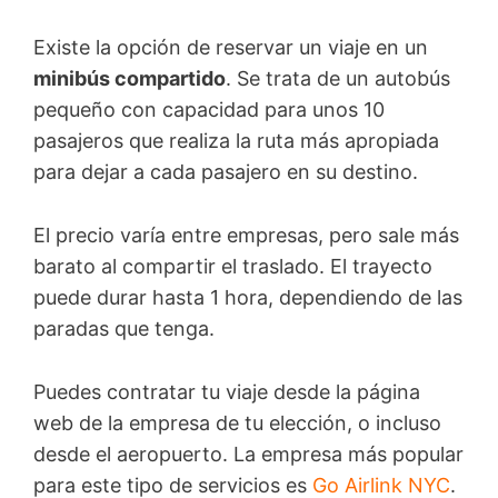
Existe la opción de reservar un viaje en un
minibús compartido
. Se trata de un autobús
pequeño con capacidad para unos 10
pasajeros que realiza la ruta más apropiada
para dejar a cada pasajero en su destino.
El precio varía entre empresas, pero sale más
barato al compartir el traslado. El trayecto
puede durar hasta 1 hora, dependiendo de las
paradas que tenga.
Puedes contratar tu viaje desde la página
web de la empresa de tu elección, o incluso
desde el aeropuerto. La empresa más popular
para este tipo de servicios es
Go Airlink NYC
.