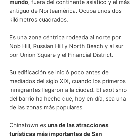
mundo
, fuera del continente asiático y el más
antiguo de Norteamérica. Ocupa unos dos
kilómetros cuadrados.
Es una zona céntrica rodeada al norte por
Nob Hill, Russian Hill y North Beach y al sur
por Union Square y el Financial District.
Su edificación se inició poco antes de
mediados del siglo XIX, cuando los primeros
inmigrantes llegaron a la ciudad. El exotismo
del barrio ha hecho que, hoy en día, sea una
de las zonas más populares.
Chinatown es
una de las atracciones
turísticas más importantes de San