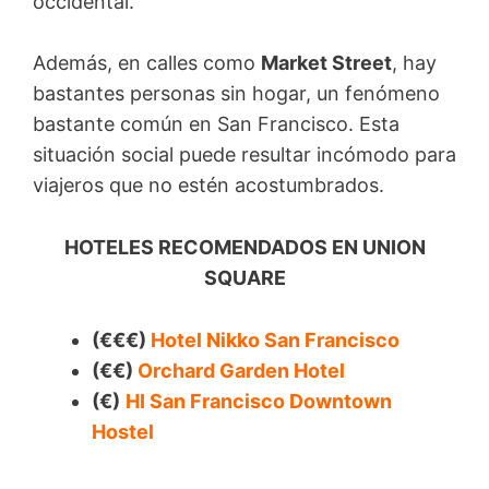
occidental.
Además, en calles como
Market Street
, hay
bastantes personas sin hogar, un fenómeno
bastante común en San Francisco. Esta
situación social puede resultar incómodo para
viajeros que no estén acostumbrados.
HOTELES RECOMENDADOS EN UNION
SQUARE
(€€€)
Hotel Nikko San Francisco
(€€)
Orchard Garden Hotel
(€)
HI San Francisco Downtown
Hostel