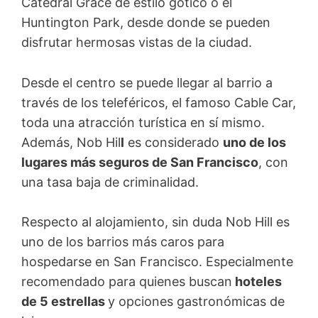
Catedral Grace de estilo gótico o el
Huntington Park, desde donde se pueden
disfrutar hermosas vistas de la ciudad.
Desde el centro se puede llegar al barrio a
través de los teleféricos, el famoso Cable Car,
toda una atracción turística en sí mismo.
Además, Nob Hil
l
es considerado
uno de los
lugares más seguros de San Francisco
, con
una tasa baja de criminalidad.
Respecto al alojamiento, sin duda Nob Hill es
uno de los barrios más caros para
hospedarse en San Francisco. Especialmente
recomendado para quienes buscan
hoteles
de 5 estrellas
y opciones gastronómicas de