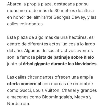
Abarca la propia plaza, destacada por su
monumento de más de 30 metros de altura
en honor del almirante Georges Dewey, y las
calles colindantes.
Esta plaza de algo más de una hectárea, es
centro de diferentes actos lúdicos a lo largo
del año. Algunos de sus atractivos eventos
son la famosa
pista de patinaje sobre hielo
junto al
árbol gigante durante las Navidades
.
Las calles circundantes ofrecen una amplia
oferta comercial
con marcas de renombre
como Gucci, Louis Vuitton, Chanel y grandes
almacenes como Bloomingdale’s, Macy’s y
Nordstrom.