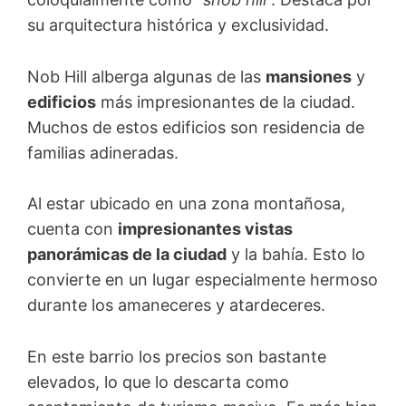
su arquitectura histórica y exclusividad.
Nob Hill alberga algunas de las
mansiones
y
edificios
más impresionantes de la ciudad.
Muchos de estos edificios son residencia de
familias adineradas.
Al estar ubicado en una zona montañosa,
cuenta con
impresionantes vistas
panorámicas de la ciudad
y la bahía. Esto lo
convierte en un lugar especialmente hermoso
durante los amaneceres y atardeceres.
En este barrio los precios son bastante
elevados, lo que lo descarta como