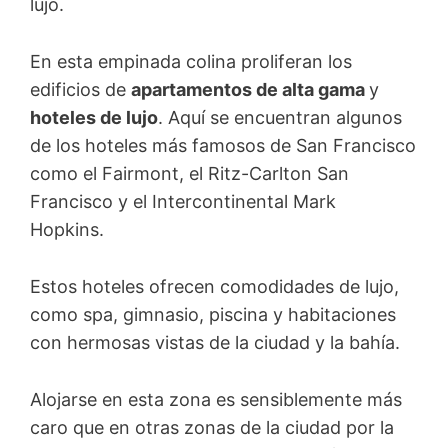
lujo.
En esta empinada colina proliferan los
edificios de
apartamentos de alta gama
y
hoteles de lujo
. Aquí se encuentran algunos
de los hoteles más famosos de San Francisco
como el Fairmont, el Ritz-Carlton San
Francisco y el Intercontinental Mark
Hopkins.
Estos hoteles ofrecen comodidades de lujo,
como spa, gimnasio, piscina y habitaciones
con hermosas vistas de la ciudad y la bahía.
Alojarse en esta zona es sensiblemente más
caro que en otras zonas de la ciudad por la