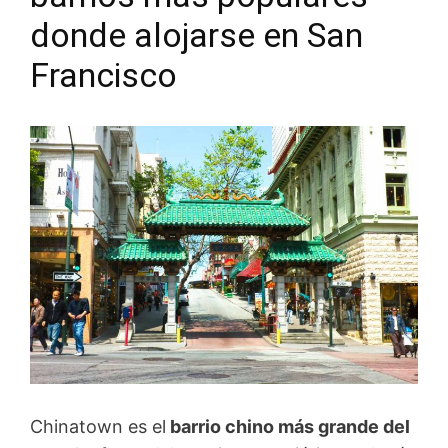
donde alojarse en San
Francisco
Chinatown es el
barrio chino más grande del