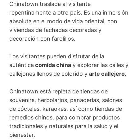
Chinatown traslada al visitante
repentinamente a otro país. Es una inmersión
absoluta en el modo de vida oriental, con
viviendas de fachadas decoradas y
decoración con farolillos.
Los visitantes pueden disfrutar de la
auténtica
comida china
y explorar las calles y
callejones llenos de colorido y
arte callejero
.
Chinatown está repleta de tiendas de
souvenirs, herbolarios, panaderías, salones
de cócteles, karaokes, así como tiendas de
remedios chinos, para comprar productos
tradicionales y naturales para la salud y el
bienestar.