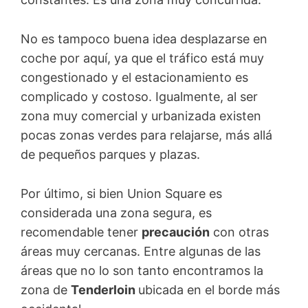
No es tampoco buena idea desplazarse en
coche por aquí, ya que el tráfico está muy
congestionado y el estacionamiento es
complicado y costoso. Igualmente, al ser
zona muy comercial y urbanizada existen
pocas zonas verdes para relajarse, más allá
de pequeños parques y plazas.
Por último, si bien Union Square es
considerada una zona segura, es
recomendable tener
precaución
con otras
áreas muy cercanas. Entre algunas de las
áreas que no lo son tanto encontramos la
zona de
Tenderloin
ubicada en el borde más