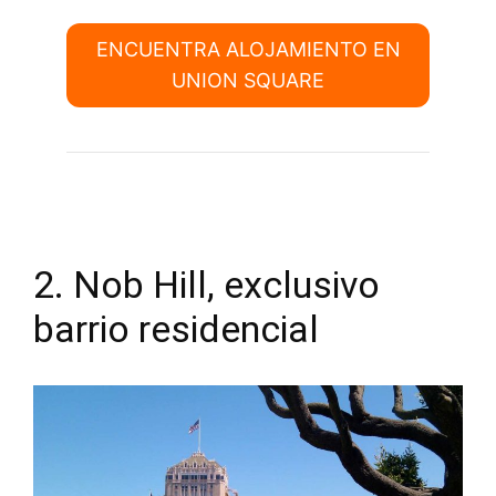
ENCUENTRA ALOJAMIENTO EN
UNION SQUARE
2. Nob Hill, exclusivo
barrio residencial