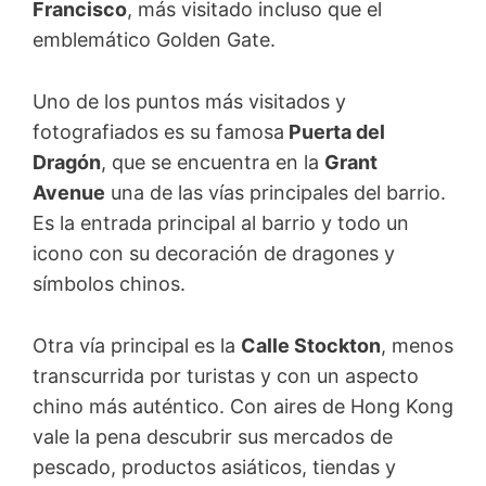
Francisco
, más visitado incluso que el
emblemático Golden Gate.
Uno de los puntos más visitados y
fotografiados es su famosa
Puerta del
Dragón
, que se encuentra en la
Grant
Avenue
una de las vías principales del barrio.
Es la entrada principal al barrio y todo un
icono con su decoración de dragones y
símbolos chinos.
Otra vía principal es la
Calle Stockton
, menos
transcurrida por turistas y con un aspecto
chino más auténtico. Con aires de Hong Kong
vale la pena descubrir sus mercados de
pescado, productos asiáticos, tiendas y