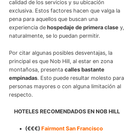
calidad de los servicios y su ubicación
exclusiva. Estos factores hacen que valga la
pena para aquellos que buscan una
experiencia de
hospedaje de primera clase
y,
naturalmente, se lo puedan permitir.
Por citar algunas posibles desventajas, la
principal es que Nob Hill, al estar en zona
montañosa, presenta
calles bastante
empinadas
. Esto puede resultar molesto para
personas mayores o con alguna limitación al
respecto.
HOTELES RECOMENDADOS EN NOB HILL
(€€€)
Fairmont San Francisco