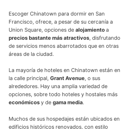
Escoger Chinatown para dormir en San
Francisco, ofrece, a pesar de su cercanía a
Union Square, opciones de
alojamiento
a
precios bastante más atractivos
, disfrutando
de servicios menos abarrotados que en otras
áreas de la ciudad.
La mayoría de hoteles en Chinatown están en
la calle principal,
Grant Avenue
, o sus
alrededores. Hay una amplia variedad de
opciones, sobre todo hoteles y hostales más
económicos
y de
gama media
.
Muchos de sus hospedajes están ubicados en
edificios históricos renovados, con estilo