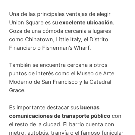
Una de las principales ventajas de elegir
Union Square es su
excelente ubicación
.
Goza de una cómoda cercania a lugares
como Chinatown, Little Italy, el Distrito
Financiero o Fisherman’s Wharf.
También se encuentra cercana a otros
puntos de interés como el Museo de Arte
Moderno de San Francisco y la Catedral
Grace.
Es importante destacar sus
buenas
comunicaciones de transporte público
con
el resto de la ciudad. El barrio cuenta con
metro, autobús, tranvía o el famoso funicular