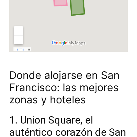
Donde alojarse en San
Francisco: las mejores
zonas y hoteles
1. Union Square, el
auténtico corazón de San