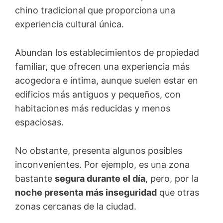
chino tradicional que proporciona una
experiencia cultural única.
Abundan los establecimientos de propiedad
familiar, que ofrecen una experiencia más
acogedora e íntima, aunque suelen estar en
edificios más antiguos y pequeños, con
habitaciones más reducidas y menos
espaciosas.
No obstante, presenta algunos posibles
inconvenientes. Por ejemplo, es una zona
bastante
segura durante el día
, pero, por la
noche presenta
más inseguridad
que otras
zonas cercanas de la ciudad.