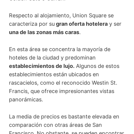
Respecto al alojamiento, Union Square se
caracteriza por su
gran oferta hotelera
y ser
una de las zonas más caras
.
En esta área se concentra la mayoría de
hoteles de la ciudad y predominan
establecimientos de lujo.
Algunos de estos
establecimientos están
ubicados en
rascacielos, como el reconocido Westin St.
Francis, que ofrece impresionantes vistas
panorámicas.
La media de precios es bastante elevada en
comparación con otras áreas de San
Francisco. No obstante, se pueden encontrar