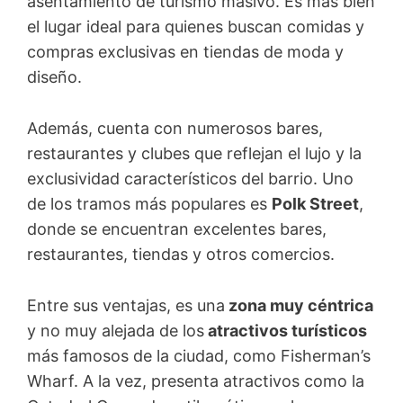
asentamiento de turismo masivo. Es más bien
el lugar ideal para quienes buscan comidas y
compras exclusivas en tiendas de moda y
diseño.
Además, cuenta con numerosos bares,
restaurantes y clubes que reflejan el lujo y la
exclusividad característicos del barrio. Uno
de los tramos más populares es
Polk Street
,
donde se encuentran excelentes bares,
restaurantes, tiendas y otros comercios.
Entre sus ventajas, es una
zona muy céntrica
y no muy alejada de los
atractivos turísticos
más famosos de la ciudad, como Fisherman’s
Wharf. A la vez, presenta atractivos como la