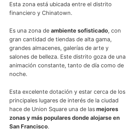
Esta zona está ubicada entre el distrito
financiero y Chinatown.
Es una zona de
ambiente sofisticado
, con
gran cantidad de tiendas de alta gama,
grandes almacenes, galerías de arte y
salones de belleza. Este distrito goza de una
animación constante, tanto de día como de
noche.
Esta excelente dotación y estar cerca de los
principales lugares de interés de la ciudad
hace de Union Square una de las
mejores
zonas y más populares donde alojarse en
San Francisco
.