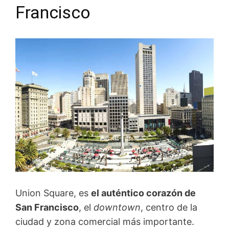
Francisco
Union Square, es
el auténtico corazón de
San Francisco
, el
downtown
, centro de la
ciudad y zona comercial más importante.