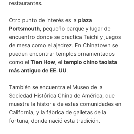
restaurantes.
Otro punto de interés es la
plaza
Portsmouth
, pequeño parque y lugar de
encuentro donde se practica Taichi y juegos
de mesa como el ajedrez. En Chinatown se
pueden encontrar templos
ornamentados
como el
Tien How
, el
templo chino taoísta
más antiguo de EE. UU
.
También se encuentra el Museo de la
Sociedad Histórica China de América, que
muestra la historia de estas comunidades en
California, y la fábrica de galletas de la
fortuna, donde nació esta tradición.