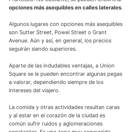
opciones más asequibles en calles laterales
.
Algunos lugares con opciones más asequibles
son Sutter Street, Powel Street o Grant
Avenue. Aún y así, en general, los precios
seguirán siendo superiores.
Aparte de las indudables ventajas, a Union
Square se le pueden encontrar algunas pegas
a valorar, dependiendo siempre de los
intereses del viajero.
La comida y otras actividades resultan caras
y al estar en el corazón de la ciudad es
común sufrir ruidos y aglomeraciones
constantes. Es una zona muy concurrida.