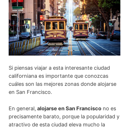
Si piensas viajar a esta interesante ciudad
californiana es importante que conozcas
cuáles son las mejores zonas donde alojarse
en San Francisco.
En general,
alojarse en San Francisco
no es
precisamente barato, porque la popularidad y
atractivo de esta ciudad eleva mucho la