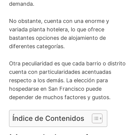
demanda.
No obstante, cuenta con una enorme y
variada planta hotelera, lo que ofrece
bastantes opciones de alojamiento de
diferentes categorías.
Otra peculiaridad es que cada barrio o distrito
cuenta con particularidades acentuadas
respecto a los demás. La elección para
hospedarse en San Francisco puede
depender de muchos factores y gustos.
Índice de Contenidos