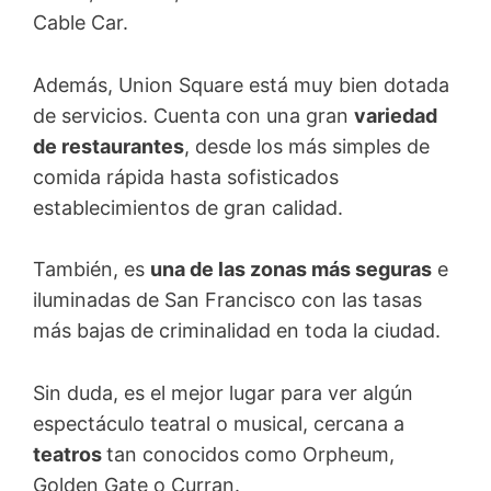
Cable Car.
Además, Union Square está muy bien dotada
de servicios. Cuenta con una gran
variedad
de restaurantes
, desde los más simples de
comida rápida hasta sofisticados
establecimientos de gran calidad.
También, es
una de las zonas más seguras
e
iluminadas de San Francisco con las tasas
más bajas de criminalidad en toda la ciudad.
Sin duda, es el mejor lugar para ver algún
espectáculo teatral o musical, cercana a
teatros
tan conocidos como Orpheum,
Golden Gate o Curran.