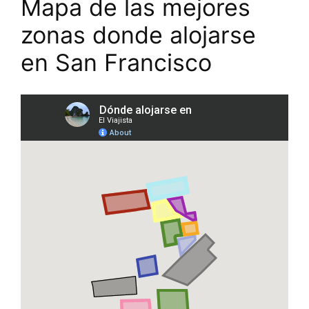
Mapa de las mejores
zonas donde alojarse
en San Francisco