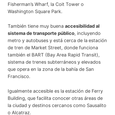
Fisherman’s Wharf, la Coit Tower o
Washington Square Park.
También tiene muy buena
accesibilidad al
sistema de transporte público
, incluyendo
metro y autobuses y está cerca de la
estación
de tren de Market Street, donde funciona
también el BART (Bay Area Rapid Transit),
sistema de trenes subterráneos y elevados
que opera en la zona de la bahía de San
Francisco.
Igualmente accesible es la
estación de Ferry
Building, que facilita conocer otras áreas de
la ciudad y destinos cercanos como Sausalito
o Alcatraz.