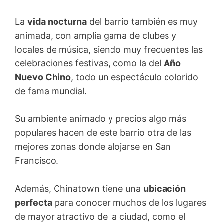
La
vida nocturna
del barrio también es muy
animada, con amplia gama de clubes y
locales de música, siendo muy frecuentes las
celebraciones festivas, como la del
Año
Nuevo Chino
, todo un espectáculo colorido
de fama mundial.
Su ambiente animado y precios algo más
populares hacen de este barrio otra de las
mejores zonas donde alojarse en San
Francisco.
Además, Chinatown tiene una
ubicación
perfecta
para conocer muchos de los lugares
de mayor atractivo de la ciudad, como el