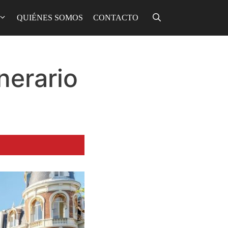
QUIÉNES SOMOS
CONTACTO
nerario