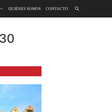
QUIÉNES SOMOS
CONTACTO
 30