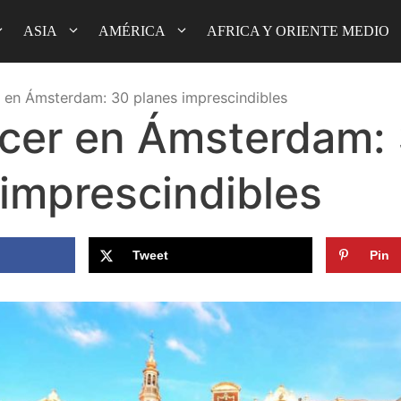
ASIA
AMÉRICA
AFRICA Y ORIENTE MEDIO
 en Ámsterdam: 30 planes imprescindibles
cer en Ámsterdam:
 imprescindibles
Tweet
Pin