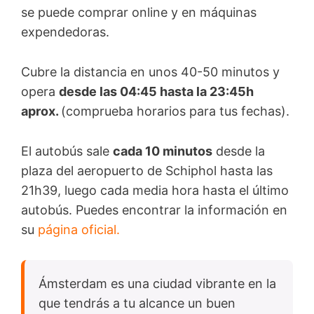
se puede comprar online y en máquinas
expendedoras.
Cubre la distancia en unos 40-50 minutos y
opera
desde las 04:45 hasta la 23:45h
aprox.
(comprueba horarios para tus fechas).
El autobús sale
cada 10 minutos
desde la
plaza del aeropuerto de Schiphol hasta las
21h39, luego cada media hora hasta el último
autobús. Puedes encontrar la información en
su
página oficial.
Ámsterdam es una ciudad vibrante en la
que tendrás a tu alcance un buen