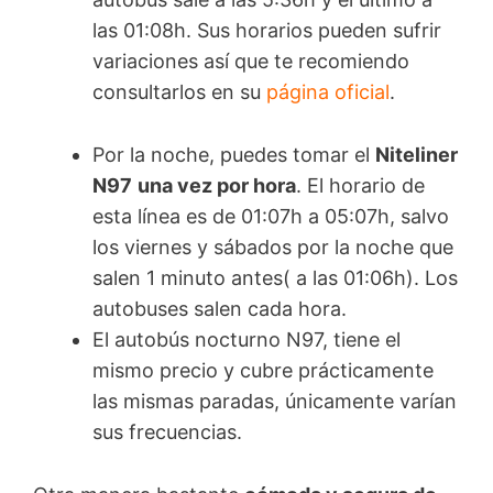
las 01:08h. Sus horarios pueden sufrir
variaciones así que te recomiendo
consultarlos en su
página oficial
.
Por la noche, puedes tomar el
Niteliner
N97
una vez por hora
. El horario de
esta línea es de 01:07h a 05:07h, salvo
los viernes y sábados por la noche que
salen 1 minuto antes( a las 01:06h). Los
autobuses salen cada hora.
El autobús nocturno N97, tiene el
mismo precio y cubre prácticamente
las mismas paradas, únicamente varían
sus frecuencias.