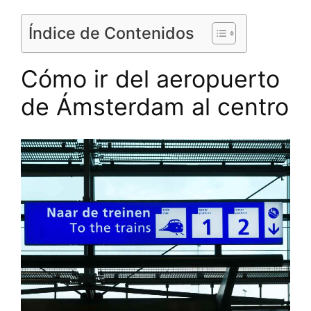
Índice de Contenidos
Cómo ir del aeropuerto
de Ámsterdam al centro