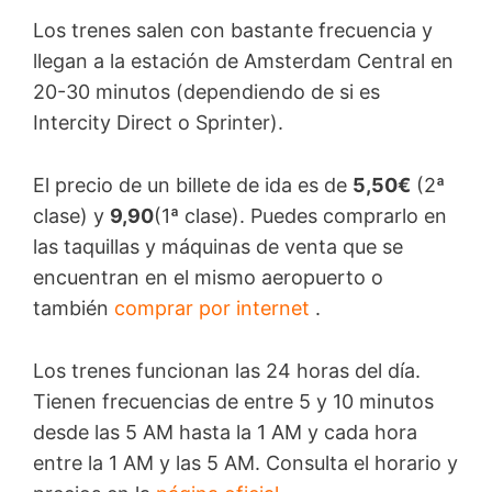
Los trenes salen con bastante frecuencia y
llegan a la estación de Amsterdam Central en
20-30 minutos (dependiendo de si es
Intercity Direct o Sprinter).
El precio de un billete de ida es de
5,50€
(2ª
clase) y
9,90
(1ª clase). Puedes comprarlo en
las taquillas y máquinas de venta que se
encuentran en el mismo aeropuerto o
también
comprar por internet
.
Los trenes funcionan las 24 horas del día.
Tienen frecuencias de entre 5 y 10 minutos
desde las 5 AM hasta la 1 AM y cada hora
entre la 1 AM y las 5 AM. Consulta el horario y