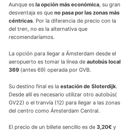
Aunque es
la opción más económica
, su gran
desventaja es que
no pasa por las zonas más
céntricas
. Por la diferencia de precio con la
del tren, no es la alternativa que
recomendaríamos.
La opción para llegar a Ámsterdam desde el
aeropuerto es tomar la línea de
autobús local
369
(antes 69) operada por GVB.
Su destino final es la
estación de
Sloterdijk
.
Desde allí es necesario utilizar otro autobús(
GV22) o el tranvía (12) para llegar a las zonas
del centro como Ámsterdam Central.
El precio de un billete sencillo es de
3,20€
y