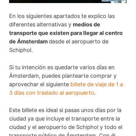
En los siguientes apartados te explico las
diferentes alternativas y
medios de
transporte que existen para llegar al centro
de Ámsterdam
desde el aeropuerto de
Schiphol.
Si tu intención es quedarte varios días en
Ámsterdam, puedes plantearte comprar y
aprovechar el siguiente
billete de viaje de 1 a
3 días con traslado al aeropuerto
.
Este billete es ideal si pasas unos días por la
ciudad ya que incluye el transporte entre la
ciudad y el aeropuerto de Schiphol y todo el
transporte público de Ámsterdam. Con él