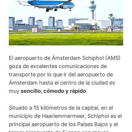
El aeropuerto de Ámsterdam Schiphol (AMS)
goza de excelentes comunicaciones de
transporte por lo que ir del aeropuerto de
Ámsterdam hasta el centro de la ciudad es
muy
sencillo, cómodo y rápido
.
Situado a 15 kilómetros de la capital, en el
municipio de Haarlemmermeer, Schiphol es el
principal aeropuerto de los Países Bajos y el