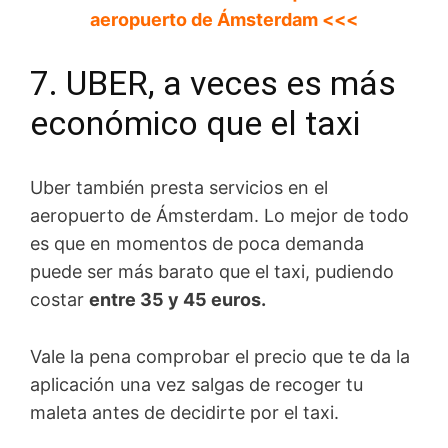
aeropuerto de Ámsterdam <<<
7. UBER, a veces es más
económico que el taxi
Uber también presta servicios en el
aeropuerto de Ámsterdam. Lo mejor de todo
es que en momentos de poca demanda
puede ser más barato que el taxi, pudiendo
costar
entre 35 y 45 euros.
Vale la pena comprobar el precio que te da la
aplicación una vez salgas de recoger tu
maleta antes de decidirte por el taxi.