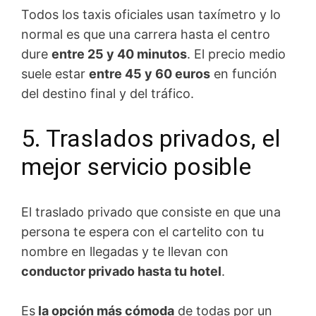
Todos los taxis oficiales usan taxímetro y lo
normal es que una carrera hasta el centro
dure
entre 25 y 40 minutos
. El precio medio
suele estar
entre 45 y 60 euros
en función
del destino final y del tráfico.
5. Traslados privados, el
mejor servicio posible
El traslado privado que consiste en que una
persona te espera con el cartelito con tu
nombre en llegadas y te llevan con
conductor privado hasta tu hotel
.
Es
la opción más cómoda
de todas por un