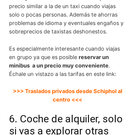
precio similar a la de un taxi cuando viajas
solo o pocas personas. Además te ahorras
problemas de idioma y eventuales engaños y
sobreprecios de taxistas deshonestos.
Es especialmente interesante cuando viajas
en grupo ya que es posible
reservar un
minibus a un precio muy conveniente
.
Échale un vistazo a las tarifas en este link:
>>> Traslados privados desde Schiphol al
centro <<<
6. Coche de alquiler, solo
si vas a explorar otras