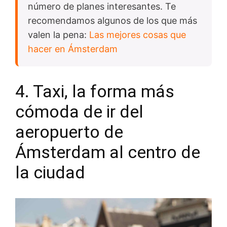
número de planes interesantes. Te
recomendamos algunos de los que más
valen la pena:
Las mejores cosas que
hacer en Ámsterdam
4. Taxi, la forma más
cómoda de ir del
aeropuerto de
Ámsterdam al centro de
la ciudad