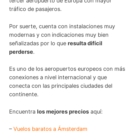
tercer aeropuerto de Europa con mayor
tráfico de pasajeros.
Por suerte, cuenta con instalaciones muy
modernas y con
indicaciones muy bien
señalizadas por lo que
resulta difícil
perderse
.
Es uno de los aeropuertos europeos con más
conexiones a nivel internacional y que
conecta con las principales ciudades del
continente.
Encuentra
los mejores precios
aquí:
–
Vuelos baratos a Ámsterdam