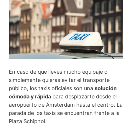
En caso de que lleves mucho equipaje o
simplemente quieras evitar el transporte
público, los taxis oficiales son una
solución
cómoda y rápida
para desplazarte desde el
aeropuerto de Ámsterdam hasta el centro. La
parada de los taxis se encuentran frente a la
Plaza Schiphol.