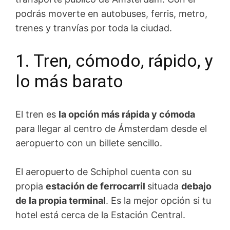
podrás moverte en autobuses, ferris, metro,
trenes y tranvías por toda la ciudad.
1. Tren, cómodo, rápido, y
lo más barato
El tren es
la opción más rápida y cómoda
para llegar al centro de Ámsterdam desde el
aeropuerto con un billete sencillo.
El aeropuerto de Schiphol cuenta con su
propia
estación de ferrocarril
situada
debajo
de la propia terminal
. Es la mejor opción si tu
hotel está cerca de la Estación Central.