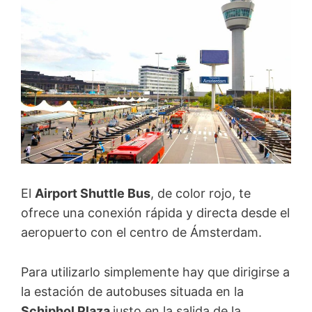
El
Airport Shuttle Bus
, de color rojo, te
ofrece una conexión rápida y directa desde el
aeropuerto con el centro de Ámsterdam.
Para utilizarlo simplemente hay que dirigirse a
la estación de autobuses situada en la
Schiphol Plaza
justo en la salida de la