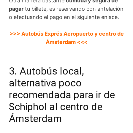
Otra manera bastante
cómoda y segura de
pagar
tu billete, es reservando con antelación
o efectuando el pago en el siguiente enlace.
>>> Autobús Exprés Aeropuerto y centro de
Ámsterdam <<<
3. Autobús local,
alternativa poco
recomendada para ir de
Schiphol al centro de
Ámsterdam