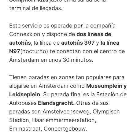
terminal de llegadas.
Este servicio es operado por la compañía
Connexxion y dispone de
dos líneas de
autobús
, la línea de
autobús 397
y
la línea
N97
(nocturno) te conectan con el centro de
Ámsterdam en unos 30 minutos.
Tienen paradas en zonas tan populares para
alojarse en Ámsterdam como
Museumplein y
Leidseplein
. Su parada final es la Estación de
Autobuses
Elandsgracht.
Otras de sus
paradas son Amstelveenseweg, Olympisch
Stadion, Haarlemmermeerstation,
Emmastraat, Concertgebouw.