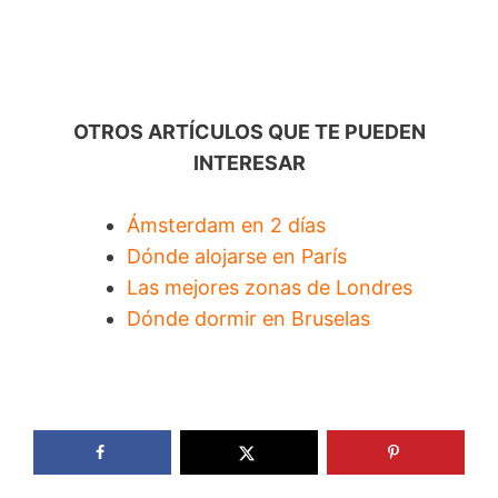
OTROS ARTÍCULOS QUE TE PUEDEN
INTERESAR
Ámsterdam en 2 días
Dónde alojarse en París
Las mejores zonas de Londres
Dónde dormir en Bruselas