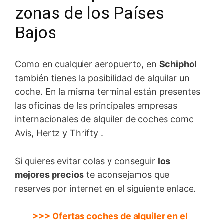
zonas de los Países
Bajos
Como en cualquier aeropuerto, en
Schiphol
también tienes la posibilidad de alquilar un
coche. En la misma terminal están presentes
las oficinas de las principales empresas
internacionales de alquiler de coches como
Avis, Hertz y Thrifty .
Si quieres evitar colas y conseguir
los
mejores precios
te aconsejamos que
reserves por internet en el siguiente enlace.
>>> Ofertas coches de alquiler en el