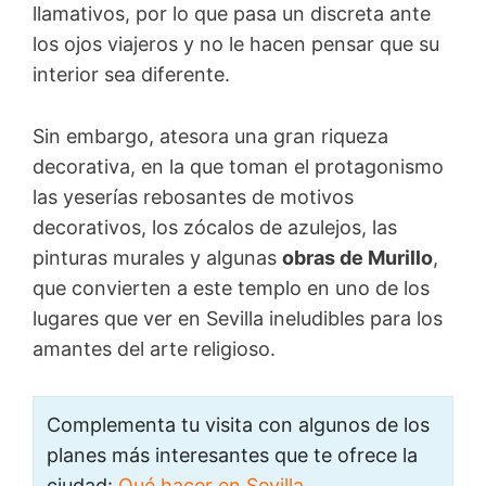
llamativos, por lo que pasa un discreta ante
los ojos viajeros y no le hacen pensar que su
interior sea diferente.
Sin embargo, atesora una gran riqueza
decorativa, en la que toman el protagonismo
las yeserías rebosantes de motivos
decorativos, los zócalos de azulejos, las
pinturas murales y algunas
obras de Murillo
,
que convierten a este templo en uno de los
lugares que ver en Sevilla ineludibles para los
amantes del arte religioso.
Complementa tu visita con algunos de los
planes más interesantes que te ofrece la
ciudad:
Qué hacer en Sevilla