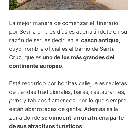
La mejor manera de comenzar el itinerario
por Sevilla en tres días es adentrándote en su
razón de ser, es decir, en el
casco antiguo
,
cuyo nombre oficial es el barrio de Santa
Cruz, que es
uno de los más grandes del
continente europeo
.
Está recorrido por bonitas callejuelas repletas
de tiendas tradicionales, bares, restaurantes,
pubs
y tablaos flamencos, por lo que siempre
están abarrotadas de gente. Además es la
zona donde
se concentran una buena parte
de sus atractivos turísticos
.