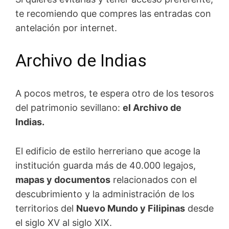
te recomiendo que compres las entradas con
antelación por internet.
Archivo de Indias
A pocos metros, te espera otro de los tesoros
del patrimonio sevillano:
el Archivo de
Indias.
El edificio de estilo herreriano que acoge la
institución guarda más de 40.000 legajos,
mapas y documentos
relacionados con el
descubrimiento y la administración de los
territorios del
Nuevo Mundo y Filipinas
desde
el siglo XV al siglo XIX.