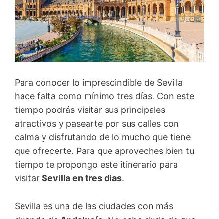
Para conocer lo imprescindible de Sevilla
hace falta como mínimo tres días. Con este
tiempo podrás visitar sus principales
atractivos y pasearte por sus calles con
calma y disfrutando de lo mucho que tiene
que ofrecerte. Para que aproveches bien tu
tiempo te propongo este itinerario para
visitar
Sevilla en tres días
.
Sevilla es una de las ciudades con más