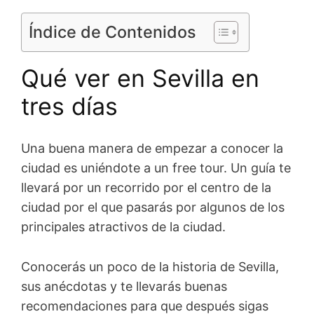
Índice de Contenidos
Qué ver en Sevilla en
tres días
Una buena manera de empezar a conocer la
ciudad es uniéndote a un free tour. Un guía te
llevará por un recorrido por el centro de la
ciudad por el que pasarás por algunos de los
principales atractivos de la ciudad.
Conocerás un poco de la historia de Sevilla,
sus anécdotas y te llevarás buenas
recomendaciones para que después sigas