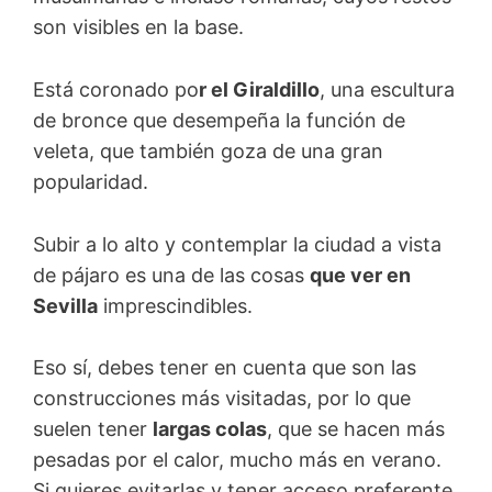
son visibles en la base.
Está coronado po
r el Giraldillo
, una escultura
de bronce que desempeña la función de
veleta, que también goza de una gran
popularidad.
Subir a lo alto y contemplar la ciudad a vista
de pájaro es una de las cosas
que ver en
Sevilla
imprescindibles.
Eso sí, debes tener en cuenta que son las
construcciones más visitadas, por lo que
suelen tener
largas colas
, que se hacen más
pesadas por el calor, mucho más en verano.
Si quieres evitarlas y tener acceso preferente,