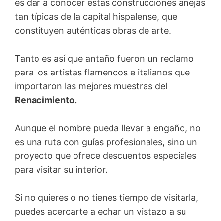
es dar a conocer estas construcciones añejas
tan típicas de la capital hispalense, que
constituyen auténticas obras de arte.
Tanto es así que antaño fueron un reclamo
para los artistas flamencos e italianos que
importaron las mejores muestras del
Renacimiento.
Aunque el nombre pueda llevar a engaño, no
es una ruta con guías profesionales, sino un
proyecto que ofrece descuentos especiales
para visitar su interior.
Si no quieres o no tienes tiempo de visitarla,
puedes acercarte a echar un vistazo a su