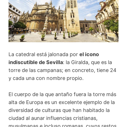
La catedral está jalonada por
el icono
indiscutible de Sevilla
: la Giralda, que es la
torre de las campanas; en concreto, tiene 24
y cada una con nombre propio.
El cuerpo de la que antaño fuera la torre más
alta de Europa es un excelente ejemplo de la
diversidad de culturas que han habitado la
ciudad al aunar influencias cristianas,
musulmanas e incluso romanas, cuyos restos