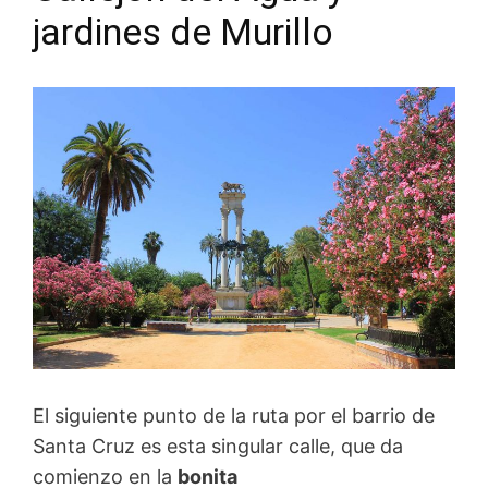
jardines de Murillo
El siguiente punto de la ruta por el barrio de
Santa Cruz es esta singular calle, que da
comienzo en la
bonita