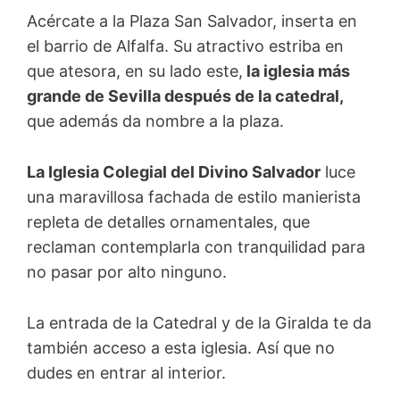
Acércate a la Plaza San Salvador, inserta en
el barrio de Alfalfa. Su atractivo estriba en
que atesora, en su lado este,
la iglesia más
grande de Sevilla después de la catedral,
que además da nombre a la plaza.
La Iglesia Colegial del Divino Salvador
luce
una maravillosa fachada de estilo manierista
repleta de detalles ornamentales, que
reclaman contemplarla con tranquilidad para
no pasar por alto ninguno.
La entrada de la Catedral y de la Giralda te da
también acceso a esta iglesia. Así que no
dudes en entrar al interior.