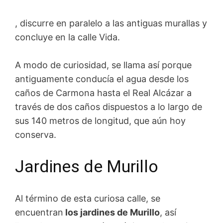
, discurre en paralelo a las antiguas murallas y
concluye en la calle Vida.
A modo de curiosidad, se llama así porque
antiguamente conducía el agua desde los
caños de Carmona hasta el Real Alcázar a
través de dos caños dispuestos a lo largo de
sus 140 metros de longitud, que aún hoy
conserva.
Jardines de Murillo
Al término de esta curiosa calle, se
encuentran
los jardines de Murillo
, así