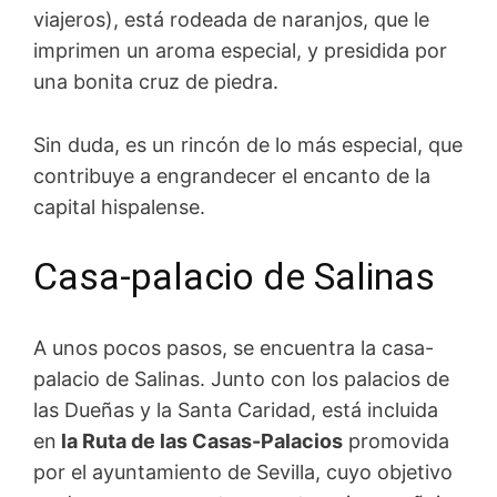
viajeros), está rodeada de naranjos, que le
imprimen un aroma especial, y presidida por
una bonita cruz de piedra.
Sin duda, es un rincón de lo más especial, que
contribuye a engrandecer el encanto de la
capital hispalense.
Casa-palacio de Salinas
A unos pocos pasos, se encuentra la casa-
palacio de Salinas. Junto con los palacios de
las Dueñas y la Santa Caridad, está incluida
en
la Ruta de las Casas-Palacios
promovida
por el ayuntamiento de Sevilla, cuyo objetivo