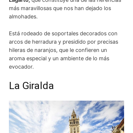
más maravillosas que nos han dejado los
almohades.
Está rodeado de soportales decorados con
arcos de herradura y presidido por precisas
hileras de naranjos, que le confieren un
aroma especial y un ambiente de lo más
evocador.
La Giralda