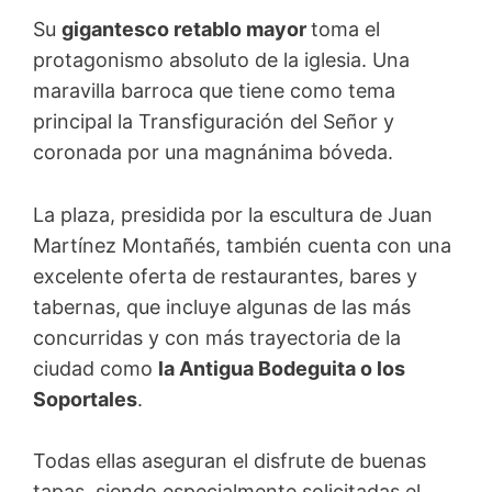
Su
gigantesco retablo mayor
toma el
protagonismo absoluto de la iglesia. Una
maravilla barroca que tiene como tema
principal la Transfiguración del Señor y
coronada por una magnánima bóveda.
La plaza, presidida por la escultura de Juan
Martínez Montañés, también cuenta con una
excelente oferta de restaurantes, bares y
tabernas, que incluye algunas de las más
concurridas y con más trayectoria de la
ciudad como
la Antigua Bodeguita o los
Soportales
.
Todas ellas aseguran el disfrute de buenas
tapas, siendo especialmente solicitadas el