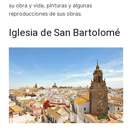
su obra y vida, pinturas y algunas
reproducciones de sus obras.
Iglesia de San Bartolomé