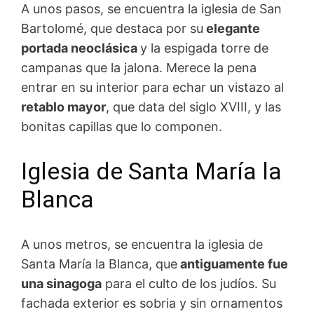
A unos pasos, se encuentra la iglesia de San
Bartolomé, que destaca por su
elegante
portada neoclásica
y la espigada torre de
campanas que la jalona. Merece la pena
entrar en su interior para echar un vistazo al
retablo mayor
, que data del siglo XVIII, y las
bonitas capillas que lo componen.
Iglesia de Santa María la
Blanca
A unos metros, se encuentra la iglesia de
Santa María la Blanca, que
antiguamente fue
una sinagoga
para el culto de los judíos. Su
fachada exterior es sobria y sin ornamentos