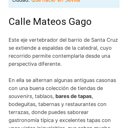
Calle Mateos Gago
Este eje vertebrador del barrio de Santa Cruz
se extiende a espaldas de la catedral, cuyo
recorrido permite contemplarla desde una
perspectiva diferente.
En ella se alternan algunas antiguas casonas
con una buena colección de tiendas de
souvenirs
, tablaos,
bares de tapas
,
bodeguitas, tabernas y restaurantes con
terrazas, donde puedes saborear
gastronomía típica y excelentes tapas con