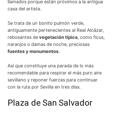
llamados porque están próximos a la antigua
casa del artista.
Se trata de un bonito pulmón verde,
antiguamente pertenecientes al Real Alcázar,
rebosantes de
vegetación típica
, como ficus,
naranjos o damas de noche, preciosas
fuentes y monumentos
.
Así que constituye una parada de lo más
recomendable para respirar el más puro aire
sevillano y reponer fuerzas para continuar
con la ruta por Sevilla en tres días.
Plaza de San Salvador