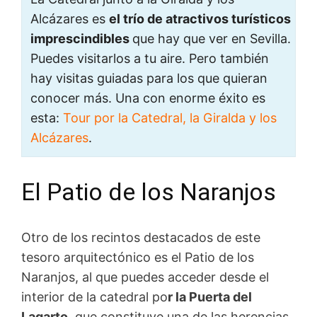
Alcázares es
el trío de atractivos turísticos
imprescindibles
que hay que ver en Sevilla.
Puedes visitarlos a tu aire. Pero también
hay visitas guiadas para los que quieran
conocer más. Una con enorme éxito es
esta:
Tour por la Catedral, la Giralda y los
Alcázares
.
El Patio de los Naranjos
Otro de los recintos destacados de este
tesoro arquitectónico es el Patio de los
Naranjos, al que puedes acceder desde el
interior de la catedral po
r la Puerta del
Lagarto,
que constituye una de las herencias