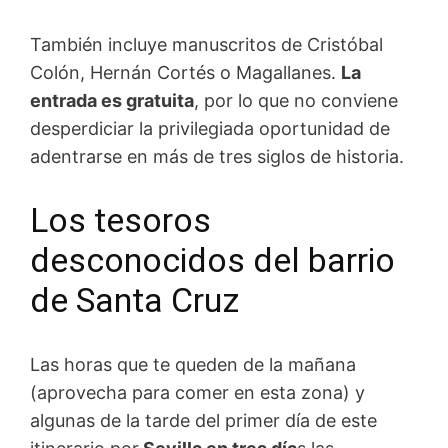
También incluye manuscritos de Cristóbal
Colón, Hernán Cortés o Magallanes.
La
entrada es gratuita
, por lo que no conviene
desperdiciar la privilegiada oportunidad de
adentrarse en más de tres siglos de historia.
Los tesoros
desconocidos del barrio
de Santa Cruz
Las horas que te queden de la mañana
(aprovecha para comer en esta zona) y
algunas de la tarde del primer día de este