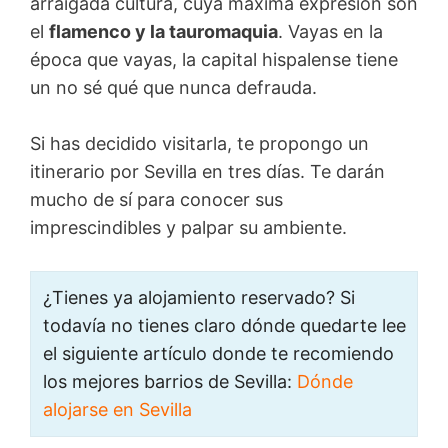
arraigada cultura, cuya máxima expresión son
el
flamenco y la tauromaquia
. Vayas en la
época que vayas, la capital hispalense tiene
un no sé qué que nunca defrauda.
Si has decidido visitarla, te propongo un
itinerario por Sevilla en tres días. Te darán
mucho de sí para conocer sus
imprescindibles y palpar su ambiente.
¿Tienes ya alojamiento reservado? Si
todavía no tienes claro dónde quedarte lee
el siguiente artículo donde te recomiendo
los mejores barrios de Sevilla:
Dónde
alojarse en Sevilla