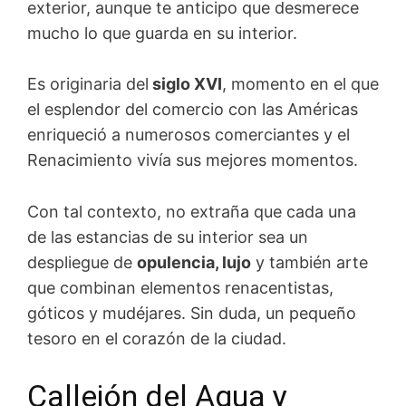
exterior, aunque te anticipo que desmerece
mucho lo que guarda en su interior.
Es originaria del
siglo XVI
, momento en el que
el esplendor del comercio con las Américas
enriqueció a numerosos comerciantes y el
Renacimiento vivía sus mejores momentos.
Con tal contexto, no extraña que cada una
de las estancias de su interior sea un
despliegue de
opulencia, lujo
y también arte
que combinan elementos renacentistas,
góticos y mudéjares. Sin duda, un pequeño
tesoro en el corazón de la ciudad.
Callejón del Agua y