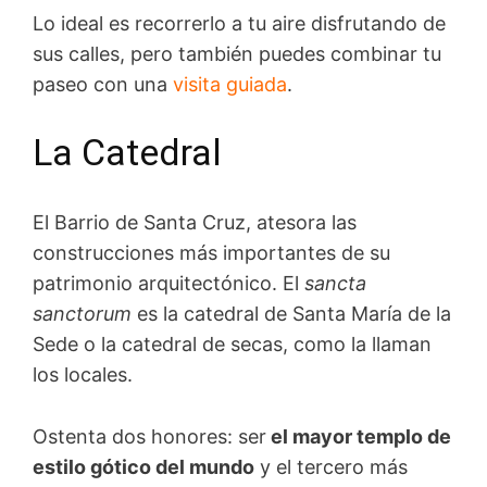
Lo ideal es recorrerlo a tu aire disfrutando de
sus calles, pero también puedes combinar tu
paseo con una
visita guiada
.
La Catedral
El Barrio de Santa Cruz, atesora las
construcciones más importantes de su
patrimonio arquitectónico. El
sancta
sanctorum
es la catedral de Santa María de la
Sede o la catedral de secas, como la llaman
los locales.
Ostenta dos honores: ser
el mayor templo de
estilo gótico del mundo
y el tercero más