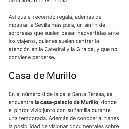
de la literatura española.
Así que el recorrido regala, además de
mostrar la Sevilla más pura, un sinfín de
sorpresas que suelen pasar inadvertidas ante
los viajeros, quienes suelen centrar la
atención en la Catedral y la Giralda, y que no
conviene perderse.
Casa de Murillo
En el número 8 de la calle Santa Teresa, se
encuentra
la casa-palacio de Murillo
, donde
el pintor vivió junto con su familia durante
una temporada. Además de conocerla, tienes
la posibilidad de visionar documentales sobre