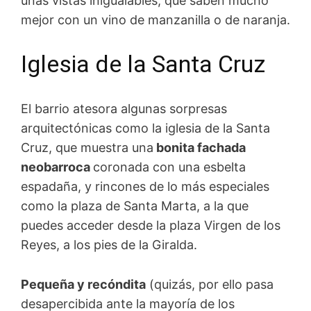
unas vistas inigualables, que saben mucho
mejor con un vino de manzanilla o de naranja.
Iglesia de la Santa Cruz
El barrio atesora algunas sorpresas
arquitectónicas como la iglesia de la Santa
Cruz, que muestra una
bonita fachada
neobarroca
coronada con una esbelta
espadaña, y rincones de lo más especiales
como la plaza de Santa Marta, a la que
puedes acceder desde la plaza Virgen de los
Reyes, a los pies de la Giralda.
Pequeña y recóndita
(quizás, por ello pasa
desapercibida ante la mayoría de los