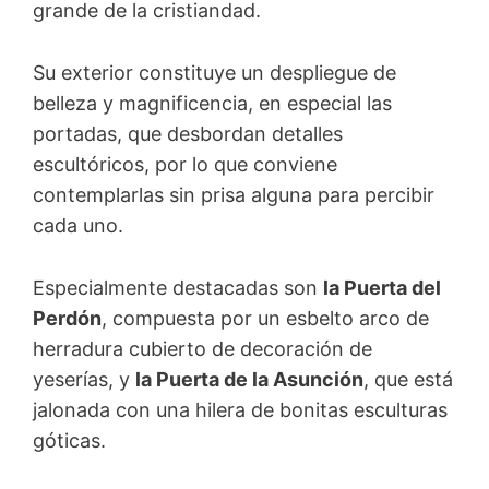
grande de la cristiandad.
Su exterior constituye un despliegue de
belleza y magnificencia, en especial las
portadas, que desbordan detalles
escultóricos, por lo que conviene
contemplarlas sin prisa alguna para percibir
cada uno.
Especialmente destacadas son
la Puerta del
Perdón
, compuesta por un esbelto arco de
herradura cubierto de decoración de
yeserías, y
la Puerta de la Asunción
, que está
jalonada con una hilera de bonitas esculturas
góticas.