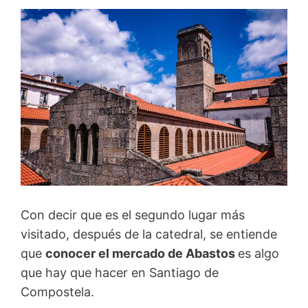
Con decir que es el segundo lugar más
visitado, después de la catedral, se entiende
que
conocer el mercado de Abastos
es algo
que hay que hacer en Santiago de
Compostela.