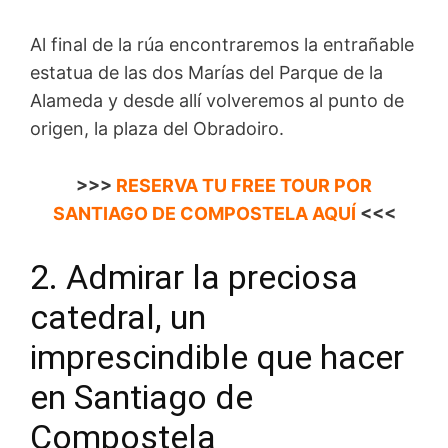
Al final de la rúa encontraremos la entrañable
estatua de las dos Marías del Parque de la
Alameda y desde allí volveremos al punto de
origen, la plaza del Obradoiro.
>>>
RESERVA TU FREE TOUR POR
SANTIAGO DE COMPOSTELA AQUÍ
<<<
2. Admirar la preciosa
catedral, un
imprescindible que hacer
en Santiago de
Compostela