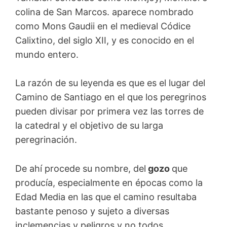
colina de San Marcos. aparece nombrado
como Mons Gaudii en el medieval Códice
Calixtino, del siglo XII, y es conocido en el
mundo entero.
La razón de su leyenda es que es el lugar del
Camino de Santiago en el que los peregrinos
pueden divisar por primera vez las torres de
la catedral y el objetivo de su larga
peregrinación.
De ahí procede su nombre, del
gozo
que
producía, especialmente en épocas como la
Edad Media en las que el camino resultaba
bastante penoso y sujeto a diversas
inclemencias y peligros y no todos