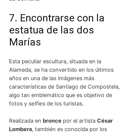
7. Encontrarse con la
estatua de las dos
Marías
Esta peculiar escultura, situada en la
Alameda, se ha convertido en los últimos
años en una de las imágenes más
características de Santiago de Compostela,
algo tan emblemático que es objetivo de
fotos y
selfies
de los turistas.
Realizada en
bronce
por el artista
César
Lombera
, también es conocida por los