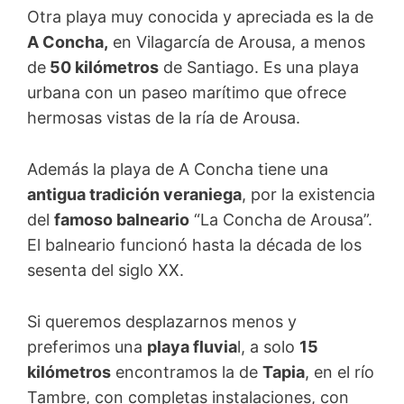
Otra playa muy conocida y apreciada es la de
A Concha,
en Vilagarcía de Arousa, a menos
de
50 kilómetros
de Santiago. Es una playa
urbana con un paseo marítimo que ofrece
hermosas vistas de la ría de Arousa.
Además la playa de A Concha tiene una
antigua tradición veraniega
, por la existencia
del
famoso balneario
“La Concha de Arousa”.
El balneario funcionó hasta la década de los
sesenta del siglo XX.
Si queremos desplazarnos menos y
preferimos una
playa fluvia
l, a solo
15
kilómetros
encontramos la de
Tapia
, en el río
Tambre, con completas instalaciones, con