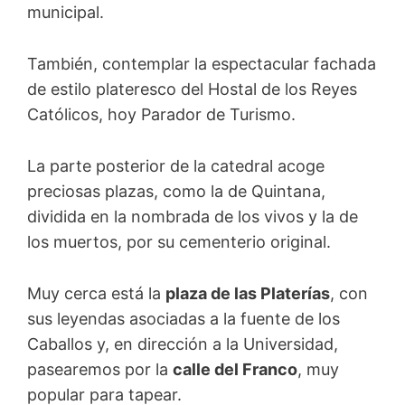
municipal.
También, contemplar la espectacular fachada
de estilo plateresco del Hostal de los Reyes
Católicos, hoy Parador de Turismo.
La parte posterior de la catedral acoge
preciosas plazas, como la de Quintana,
dividida en la nombrada de los vivos y la de
los muertos, por su cementerio original.
Muy cerca está la
plaza de las Platerías
, con
sus leyendas asociadas a la fuente de los
Caballos y, en dirección a la Universidad,
pasearemos por la
calle del Franco
, muy
popular para tapear.