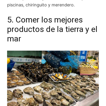
piscinas, chiringuito y merendero.
5. Comer los mejores
productos de la tierra y el
mar