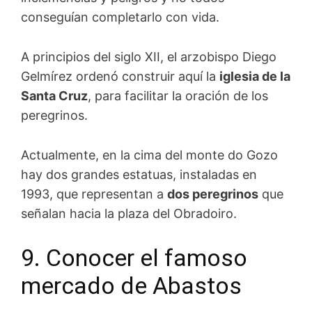
conseguían completarlo con vida.
A principios del siglo XII, el arzobispo Diego
Gelmírez ordenó construir aquí la
iglesia de la
Santa Cruz
, para facilitar la oración de los
peregrinos.
Actualmente, en la cima del monte do Gozo
hay dos grandes estatuas, instaladas en
1993, que representan a
dos peregrinos
que
señalan hacia la plaza del Obradoiro.
9. Conocer el famoso
mercado de Abastos