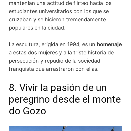
mantenían una actitud de flirteo hacia los
estudiantes universitarios con los que se
cruzaban y se hicieron tremendamente
populares en la ciudad.
La escultura, erigida en 1994, es un
homenaje
a estas dos mujeres y a la triste historia de
persecución y repudio de la sociedad
franquista que arrastraron con ellas.
8. Vivir la pasión de un
peregrino desde el monte
do Gozo