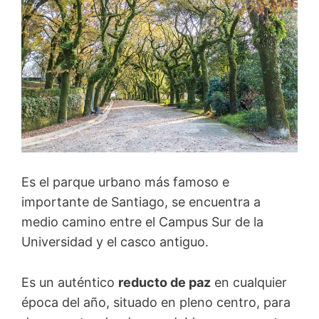
Es el parque urbano más famoso e
importante de Santiago, se encuentra a
medio camino entre el Campus Sur de la
Universidad y el casco antiguo.
Es un auténtico
reducto de paz
en cualquier
época del año, situado en pleno centro, para