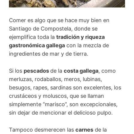
Comer es algo que se hace muy bien en
Santiago de Compostela, donde se
ejemplifica toda la
tradición y riqueza
gastronómica gallega
con la mezcla de
ingredientes de mar y de tierra.
Si los
pescados
de la
costa gallega
, como
merluzas, rodaballos, meros, lubinas,
besugos, rapes, sardinas son excelentes, los
crustáceos y moluscos, que se llaman
simplemente “marisco”, son excepcionales,
sin dejar de mencionar el delicioso pulpo.
Tampoco desmerecen las
carnes
de la