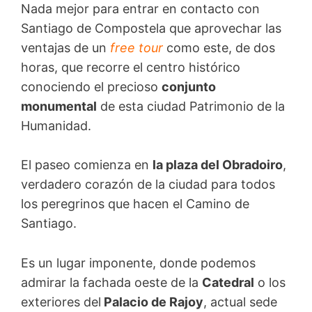
Nada mejor para entrar en contacto con
Santiago de Compostela que aprovechar las
ventajas de un
free tour
como este, de dos
horas, que recorre el centro histórico
conociendo el precioso
conjunto
monumental
de esta ciudad Patrimonio de la
Humanidad.
El paseo comienza en
la plaza del Obradoiro
,
verdadero corazón de la ciudad para todos
los peregrinos que hacen el Camino de
Santiago.
Es un lugar imponente, donde podemos
admirar la fachada oeste de la
Catedral
o los
exteriores del
Palacio de Rajoy
, actual sede