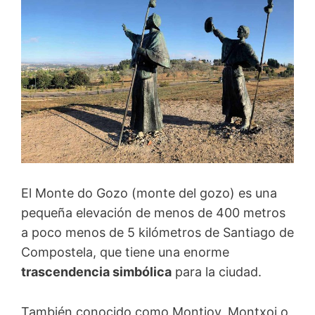
El Monte do Gozo (monte del gozo) es una
pequeña elevación de menos de 400 metros
a poco menos de 5 kilómetros de Santiago de
Compostela, que tiene una enorme
trascendencia simbólica
para la ciudad.
También conocido como Montjoy, Montxoi o