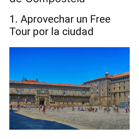
1. Aprovechar un Free
Tour por la ciudad