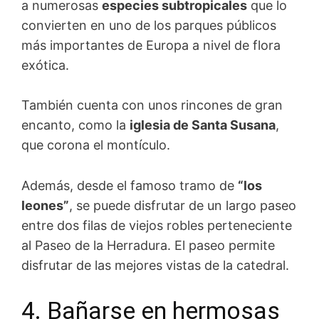
a numerosas
especies subtropicales
que lo
convierten en uno de los parques públicos
más importantes de Europa a nivel de flora
exótica.
También cuenta con unos rincones de gran
encanto, como la
iglesia de Santa Susana
,
que corona el montículo.
Además, desde el famoso tramo de
“los
leones”
, se puede disfrutar de un largo paseo
entre dos filas de viejos robles perteneciente
al Paseo de la Herradura. El paseo permite
disfrutar de las mejores vistas de la catedral.
4. Bañarse en hermosas