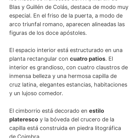
Blas y Guillén de Colás, destaca de modo muy
especial. En el friso de la puerta, a modo de
arco triunfal romano, aparecen alineadas las
figuras de los doce apóstoles.
El espacio interior está estructurado en una
planta rectangular con
cuatro patios
. El
interior es grandioso, con cuatro claustros de
inmensa belleza y una hermosa capilla de
cruz latina, elegantes estancias, habitaciones
y un lujoso comedor.
El cimborrio está decorado en
estilo
plateresco
y la bóveda del crucero de la
capilla está construida en piedra litográfica
de Coimbra.