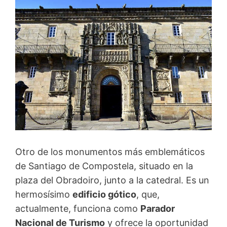
Otro de los monumentos más emblemáticos
de Santiago de Compostela, situado en la
plaza del Obradoiro, junto a la catedral. Es un
hermosísimo
edificio gótico
, que,
actualmente, funciona como
Parador
Nacional de Turismo
y ofrece la oportunidad