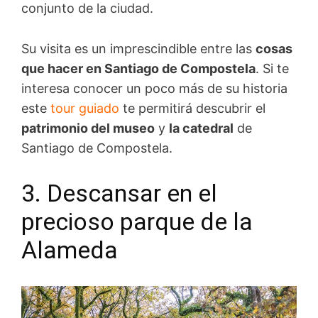
conjunto de la ciudad.
Su visita es un imprescindible entre las
cosas
que hacer en Santiago de Compostela
. Si te
interesa conocer un poco más de su historia
este
tour guiado
te permitirá descubrir el
patrimonio del museo
y
la catedral
de
Santiago de Compostela.
3. Descansar en el
precioso parque de la
Alameda