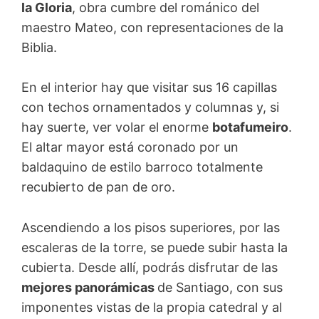
la Gloria
, obra cumbre del románico del
maestro Mateo, con representaciones de la
Biblia.
En el interior hay que visitar sus 16 capillas
con techos ornamentados y columnas y, si
hay suerte, ver volar el enorme
botafumeiro
.
El altar mayor está coronado por un
baldaquino de estilo barroco totalmente
recubierto de pan de oro.
Ascendiendo a los pisos superiores, por las
escaleras de la torre, se puede subir hasta la
cubierta. Desde allí, podrás disfrutar de las
mejores panorámicas
de Santiago, con sus
imponentes vistas de la propia catedral y al