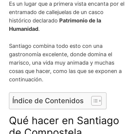
Es un lugar que a primera vista encanta por el
entramado de callejuelas de un casco
histórico declarado
Patrimonio de la
Humanidad
.
Santiago combina todo esto con una
gastronomía excelente, donde domina el
marisco, una vida muy animada y muchas
cosas que hacer, como las que se exponen a
continuación.
Índice de Contenidos
Qué hacer en Santiago
de Compostela