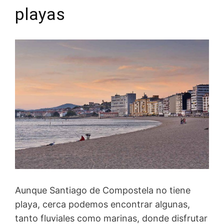
playas
Aunque Santiago de Compostela no tiene
playa, cerca podemos encontrar algunas,
tanto fluviales como marinas, donde disfrutar