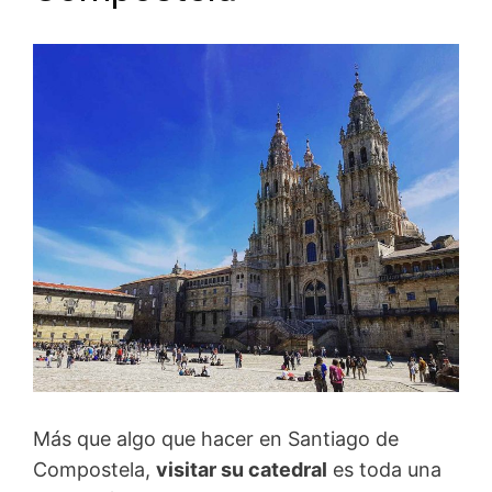
Más que algo que hacer en Santiago de
Compostela,
visitar su catedral
es toda una