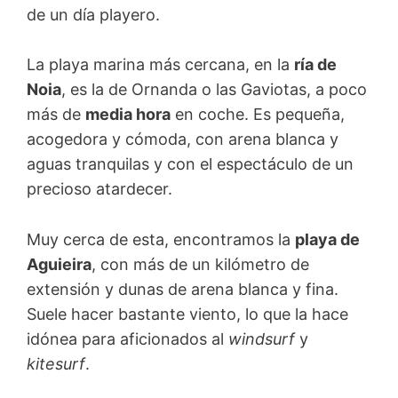
de un día playero.
La playa marina más cercana, en la
ría de
Noia
, es la de Ornanda o las Gaviotas, a poco
más de
media hora
en coche. Es pequeña,
acogedora y cómoda, con arena blanca y
aguas tranquilas y con el espectáculo de un
precioso atardecer.
Muy cerca de esta, encontramos la
playa de
Aguieira
, con más de un kilómetro de
extensión y dunas de arena blanca y fina.
Suele hacer bastante viento, lo que la hace
idónea para aficionados al
windsurf
y
kitesurf
.