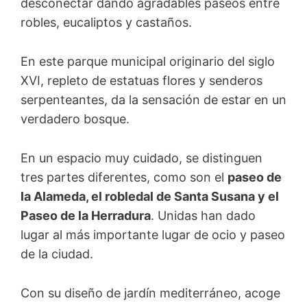
desconectar dando agradables paseos entre
robles, eucaliptos y castaños.
En este parque municipal originario del siglo
XVI, repleto de estatuas flores y senderos
serpenteantes, da la sensación de estar en un
verdadero bosque.
En un espacio muy cuidado, se distinguen
tres partes diferentes, como son el
paseo de
la Alameda, el robledal de Santa Susana y el
Paseo de la Herradura
. Unidas han dado
lugar al más importante lugar de ocio y paseo
de la ciudad.
Con su diseño de jardín mediterráneo, acoge