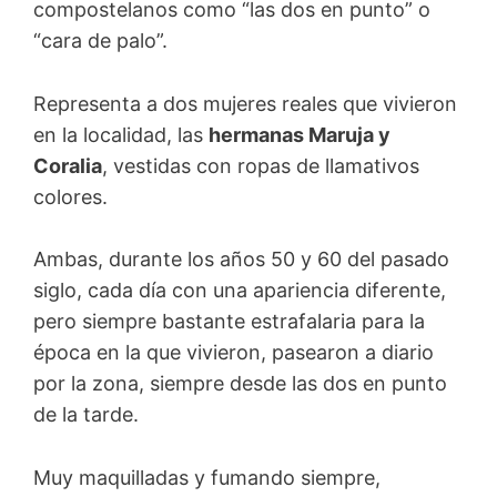
compostelanos como “las dos en punto” o
“cara de palo”.
Representa a dos mujeres reales que vivieron
en la localidad, las
hermanas Maruja y
Coralia
, vestidas con ropas de llamativos
colores.
Ambas, durante los años 50 y 60 del pasado
siglo, cada día con una apariencia diferente,
pero siempre bastante estrafalaria para la
época en la que vivieron, pasearon a diario
por la zona, siempre desde las dos en punto
de la tarde.
Muy maquilladas y fumando siempre,