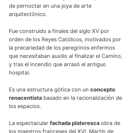
de pernoctar en una joya de arte
arquitectónico.
Fue construido a finales del siglo XV por
orden de los Reyes Católicos, motivados por
la precariedad de los peregrinos enfermos
que necesitaban auxilio al finalizar el Camino,
y tras el incendio que arrasó el antiguo
hospital.
Es una estructura gótica con un
concepto
renacentista
basado en la racionalización de
los espacios.
La espectacular
fachada plateresca
obra de
los maestros franceses del XVI, Martín de