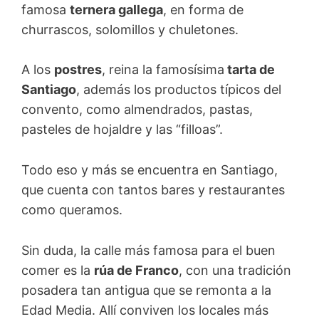
famosa
ternera gallega
, en forma de
churrascos, solomillos y chuletones.
A los
postres
, reina la famosísima
tarta de
Santiago
, además los productos típicos del
convento, como almendrados, pastas,
pasteles de hojaldre y las “filloas”.
Todo eso y más se encuentra en Santiago,
que cuenta con tantos bares y restaurantes
como queramos.
Sin duda, la calle más famosa para el buen
comer es la
rúa de Franco
, con una tradición
posadera tan antigua que se remonta a la
Edad Media. Allí conviven los locales más