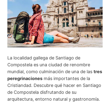
La localidad gallega de Santiago de
Compostela es una ciudad de renombre
mundial, como culminación de una de las
tres
peregrinaciones
más importantes de la
Cristiandad. Descubre qué hacer en Santiago
de Compostela disfrutando de su
arquitectura, entorno natural y gastronomía.