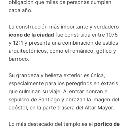
obligación que miles de personas cumplen
cada año.
La construcción más importante y verdadero
icono de la ciudad
fue construida entre 1075
y 1211 y presenta una combinación de estilos
arquitectónicos, como el románico, gótico y
barroco.
Su grandeza y belleza exterior es única,
especialmente para los peregrinos en éxtasis
que culminan su viaje. Al entrar honran el
sepulcro de Santiago y abrazan la imagen del
apóstol, en la parte trasera del Altar Mayor.
Lo más destacado del templo es el
pórtico de