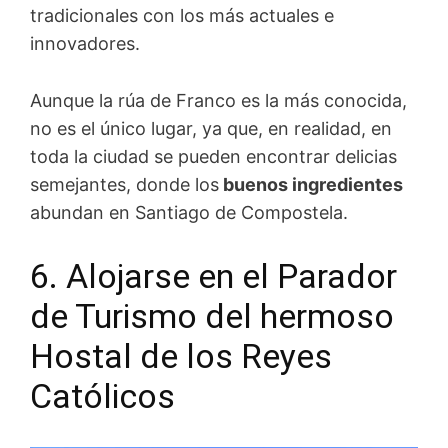
tradicionales con los más actuales e
innovadores.
Aunque la rúa de Franco es la más conocida,
no es el único lugar, ya que, en realidad, en
toda la ciudad se pueden encontrar delicias
semejantes, donde los
buenos ingredientes
abundan en Santiago de Compostela.
6. Alojarse en el Parador
de Turismo del hermoso
Hostal de los Reyes
Católicos