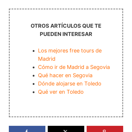
OTROS ARTÍCULOS QUE TE
PUEDEN INTERESAR
Los mejores free tours de
Madrid
Cómo ir de Madrid a Segovia
Qué hacer en Segovia
Dónde alojarse en Toledo
Qué ver en Toledo