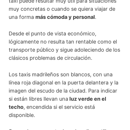
taxi puede resultar muy útil para situaciones
muy concretas o cuando se quiera viajar de
una forma
más cómoda y personal
.
Desde el punto de vista económico,
lógicamente no resulta tan rentable como el
transporte público y sigue adoleciendo de los
clásicos problemas de circulación.
Los taxis madrileños son blancos, con una
línea roja diagonal en la puerta delantera y la
imagen del escudo de la ciudad. Para indicar
si están libres llevan una
luz verde en el
techo
, encendida si el servicio está
disponible.