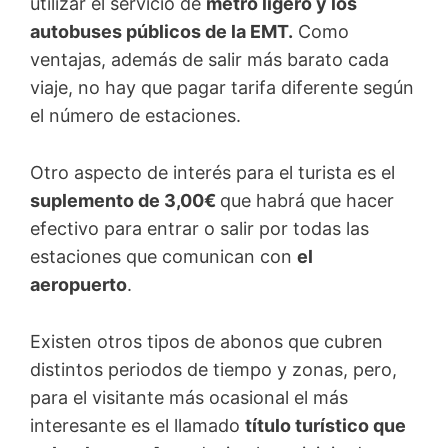
utilizar el servicio de
metro ligero y los
autobuses públicos de la EMT.
Como
ventajas, además de salir más barato cada
viaje, no hay que pagar tarifa diferente según
el número de estaciones.
Otro aspecto de interés para el turista es el
suplemento de 3,00€
que habrá que hacer
efectivo para entrar o salir por todas las
estaciones que comunican con
el
aeropuerto
.
Existen otros tipos de abonos que cubren
distintos periodos de tiempo y zonas, pero,
para el visitante más ocasional el más
interesante es el llamado
título turístico que