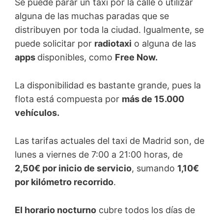
Se puede parar un taxi por la calle o utilizar
alguna de las muchas paradas que se
distribuyen por toda la ciudad. Igualmente, se
puede solicitar por
radiotaxi
o alguna de las
apps
disponibles, como
Free Now.
La disponibilidad es bastante grande, pues la
flota está compuesta por
más de 15.000
vehículos.
Las tarifas actuales del taxi de Madrid son, de
lunes a viernes de 7:00 a 21:00 horas, de
2,50€ por inicio de servicio
, sumando
1,10€
por kilómetro recorrido
.
El horario nocturno
cubre todos los días de