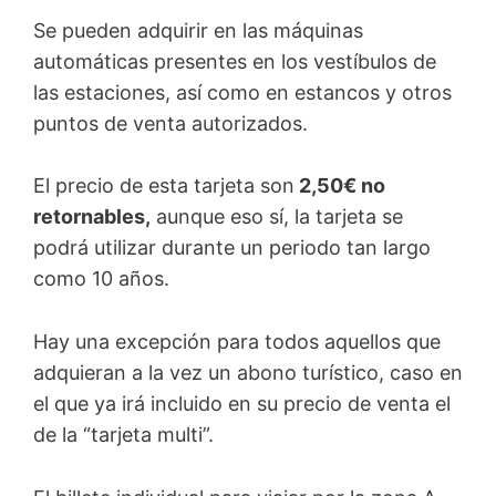
Se pueden adquirir en las máquinas
automáticas presentes en los vestíbulos de
las estaciones, así como en estancos y otros
puntos de venta autorizados.
El precio de esta tarjeta son
2,50€ no
retornables,
aunque eso sí, la tarjeta se
podrá utilizar durante un periodo tan largo
como 10 años.
Hay una excepción para todos aquellos que
adquieran a la vez un abono turístico, caso en
el que ya irá incluido en su precio de venta el
de la “tarjeta multi”.