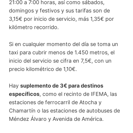
21:00 a 7:00 horas, así como sábados,
domingos y festivos y sus tarifas son de
3,15€ por inicio de servicio, más 1,35€ por
kilómetro recorrido.
Si en cualquier momento del día se toma un
taxi para cubrir menos de 1.450 metros, el
inicio del servicio se cifra en 7,5€, con un
precio kilométrico de 1,10€.
Hay
suplemento de 3€ para destinos
específicos
, como el recinto de IFEMA, las
estaciones de ferrocarril de Atocha y
Chamartín o las estaciones de autobuses de
Méndez Álvaro y Avenida de América.