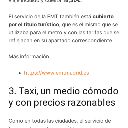
viaje incluido y cuesta
18,30€.
El servicio de la EMT también está
cubierto
por el título turístico,
que es el mismo que se
utilizaba para el metro y con las tarifas que se
reflejaban en su apartado correspondiente.
Más información:
https://www.emtmadrid.es
3. Taxi, un medio cómodo
y con precios razonables
Como en todas las ciudades, el servicio de