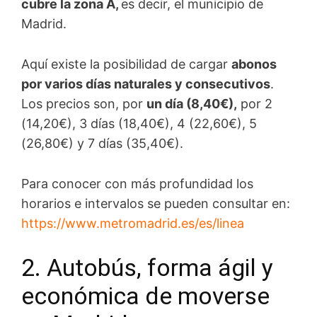
cubre la zona A,
es decir, el municipio de
Madrid.
Aquí existe la posibilidad de cargar
abonos
por varios días naturales y consecutivos
.
Los precios son, por
un día (8,40€),
por 2
(14,20€), 3 días (18,40€), 4 (22,60€), 5
(26,80€) y 7 días (35,40€).
Para conocer con más profundidad los
horarios e intervalos se pueden consultar en:
https://www.metromadrid.es/es/linea
2. Autobús, forma ágil y
económica de moverse