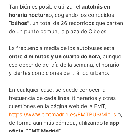
También es posible utilizar el
autobús en
horario nocturn
o, cogiendo los conocidos
“búhos”
, un total de 26 recorridos que parten
de un punto común, la plaza de Cibeles.
La frecuencia media de los autobuses está
entre 4 minutos y un cuarto de hora
, aunque
eso depende del día de la semana, el horario
y ciertas condiciones del tráfico urbano.
En cualquier caso, se puede conocer la
frecuencia de cada línea, itinerarios y otras
cuestiones en la página web de la EMT,
https://www.emtmadrid.es/EMTBUS/Mibus
o,
de forma aún más cómoda, utilizando
la app
oficial “EMT Madrid”.