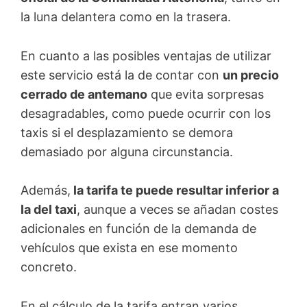
la luna delantera como en la trasera.
En cuanto a las posibles ventajas de utilizar
este servicio está la de contar con
un precio
cerrado de antemano
que evita sorpresas
desagradables, como puede ocurrir con los
taxis si el desplazamiento se demora
demasiado por alguna circunstancia.
Además,
la tarifa te puede resultar inferior a
la del taxi
, aunque a veces se añadan costes
adicionales en función de la demanda de
vehículos que exista en ese momento
concreto.
En el cálculo de la tarifa entran varios