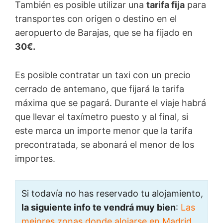
También es posible utilizar una
tarifa fija
para
transportes con origen o destino en el
aeropuerto de Barajas, que se ha fijado en
30€.
Es posible contratar un taxi con un precio
cerrado de antemano, que fijará la tarifa
máxima que se pagará. Durante el viaje habrá
que llevar el taxímetro puesto y al final, si
este marca un importe menor que la tarifa
precontratada, se abonará el menor de los
importes.
Si todavía no has reservado tu alojamiento,
la siguiente info te vendrá muy bien
:
Las
mejores zonas donde alojarse en Madrid