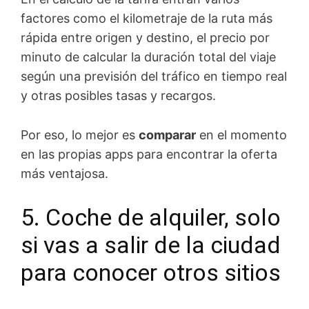
factores como el kilometraje de la ruta más
rápida entre origen y destino, el precio por
minuto de calcular la duración total del viaje
según una previsión del tráfico en tiempo real
y otras posibles tasas y recargos.
Por eso, lo mejor es
comparar
en el momento
en las propias apps para encontrar la oferta
más ventajosa.
5. Coche de alquiler, solo
si vas a salir de la ciudad
para conocer otros sitios