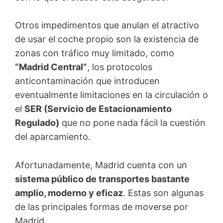
Otros impedimentos que anulan el atractivo
de usar el coche propio son la existencia de
zonas con tráfico muy limitado, como
“Madrid Central”
, los protocolos
anticontaminación que introducen
eventualmente limitaciones en la circulación o
el
SER (Servicio de Estacionamiento
Regulado)
que no pone nada fácil la cuestión
del aparcamiento.
Afortunadamente, Madrid cuenta con un
sistema público de transportes bastante
amplio, moderno y eficaz
. Estas son algunas
de las principales formas de moverse por
Madrid.