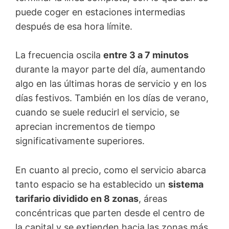
puede coger en estaciones intermedias
después de esa hora límite.
La frecuencia oscila
entre 3 a 7 minutos
durante la mayor parte del día, aumentando
algo en las últimas horas de servicio y en los
días festivos. También en los días de verano,
cuando se suele reducirl el servicio, se
aprecian incrementos de tiempo
significativamente superiores.
En cuanto al precio, como el servicio abarca
tanto espacio se ha establecido un
sistema
tarifario dividido en 8 zonas
, áreas
concéntricas que parten desde el centro de
la capital y se extienden hacia las zonas más