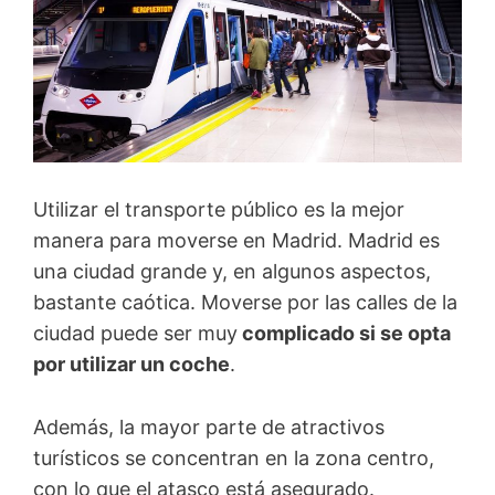
Utilizar el transporte público es la mejor
manera para moverse en Madrid. Madrid es
una ciudad grande y, en algunos aspectos,
bastante caótica. Moverse por las calles de la
ciudad puede ser muy
complicado si se opta
por utilizar un coche
.
Además, la mayor parte de atractivos
turísticos se concentran en la zona centro,
con lo que el atasco está asegurado.