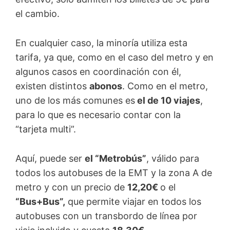
el cambio.
En cualquier caso, la minoría utiliza esta
tarifa, ya que, como en el caso del metro y en
algunos casos en coordinación con él,
existen distintos
abonos
. Como en el metro,
uno de los más comunes es
el de 10 viajes
,
para lo que es necesario contar con la
“tarjeta multi”.
Aquí, puede ser
el “Metrobús”
, válido para
todos los autobuses de la EMT y la zona A de
metro y con un precio de
12,20€
o el
“Bus+Bus”,
que permite viajar en todos los
autobuses con un transbordo de línea por