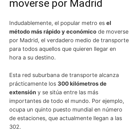
moverse por Madrid
Indudablemente, el popular metro es
el
método más rápido y económico
de moverse
por Madrid, el verdadero medio de transporte
para todos aquellos que quieren llegar en
hora a su destino.
Esta red suburbana de transporte alcanza
prácticamente los
300 kilómetros de
extensión
y se sitúa entre las más
importantes de todo el mundo. Por ejemplo,
ocupa un quinto puesto mundial en número
de estaciones, que actualmente llegan a las
302.