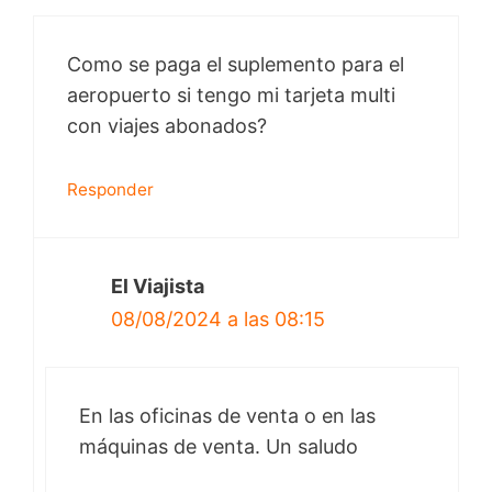
Como se paga el suplemento para el
aeropuerto si tengo mi tarjeta multi
con viajes abonados?
Responder
El Viajista
08/08/2024 a las 08:15
En las oficinas de venta o en las
máquinas de venta. Un saludo