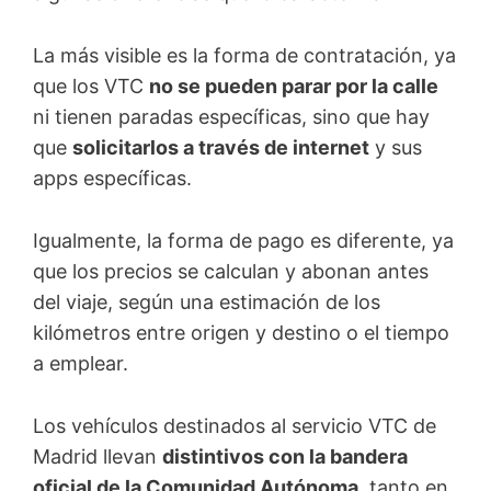
La más visible es la forma de contratación, ya
que los VTC
no se pueden parar por la calle
ni tienen paradas específicas, sino que hay
que
solicitarlos a través de internet
y sus
apps específicas.
Igualmente, la forma de pago es diferente, ya
que los precios se calculan y abonan antes
del viaje, según una estimación de los
kilómetros entre origen y destino o el tiempo
a emplear.
Los vehículos destinados al servicio VTC de
Madrid llevan
distintivos con la bandera
oficial de la Comunidad Autónoma
, tanto en