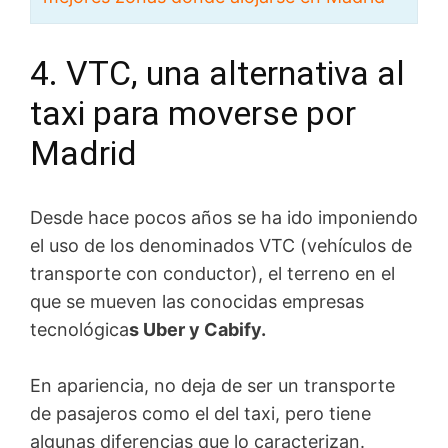
4. VTC, una alternativa al
taxi para moverse por
Madrid
Desde hace pocos años se ha ido imponiendo
el uso de los denominados VTC (vehículos de
transporte con conductor), el terreno en el
que se mueven las conocidas empresas
tecnológica
s Uber y Cabify.
En apariencia, no deja de ser un transporte
de pasajeros como el del taxi, pero tiene
algunas diferencias que lo caracterizan.