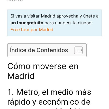
Si vas a visitar Madrid aprovecha y únete a
un tour gratuito
para conocer la ciudad:
Free tour por Madrid
Índice de Contenidos
Cómo moverse en
Madrid
1. Metro, el medio más
rápido y económico de