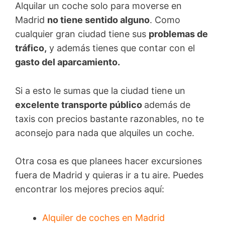
Alquilar un coche solo para moverse en
Madrid
no tiene sentido alguno
. Como
cualquier gran ciudad tiene sus
problemas de
tráfico,
y además tienes que contar con el
gasto del aparcamiento.
Si a esto le sumas que la ciudad tiene un
excelente transporte público
además de
taxis con precios bastante razonables, no te
aconsejo para nada que alquiles un coche.
Otra cosa es que planees hacer excursiones
fuera de Madrid y quieras ir a tu aire. Puedes
encontrar los mejores precios aquí:
Alquiler de coches en Madrid