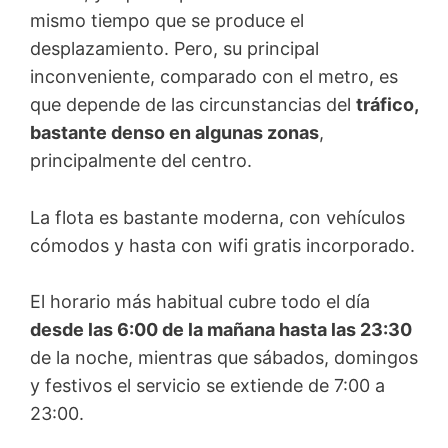
mismo tiempo que se produce el
desplazamiento. Pero, su principal
inconveniente, comparado con el metro, es
que depende de las circunstancias del
tráfico,
bastante denso en algunas zonas
,
principalmente del centro.
La flota es bastante moderna, con vehículos
cómodos y hasta con wifi gratis incorporado.
El horario más habitual cubre todo el día
desde las 6:00 de la mañana hasta las 23:30
de la noche, mientras que sábados, domingos
y festivos el servicio se extiende de 7:00 a
23:00.