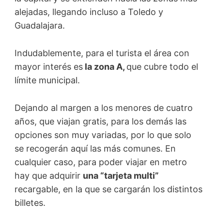
alejadas, llegando incluso a Toledo y
Guadalajara.
Indudablemente, para el turista el área con
mayor interés es
la zona A,
que cubre todo el
límite municipal.
Dejando al margen a los menores de cuatro
años, que viajan gratis, para los demás las
opciones son muy variadas, por lo que solo
se recogerán aquí las más comunes. En
cualquier caso, para poder viajar en metro
hay que adquirir
una “tarjeta multi”
recargable, en la que se cargarán los distintos
billetes.