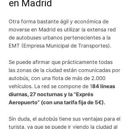
en Madrid
Otra forma bastante ágil y económica de
moverse en Madrid es utilizar la extensa red
de autobuses urbanos pertenecientes a la
EMT (Empresa Municipal de Transportes).
Se puede afirmar que prácticamente todas
las zonas de la ciudad están comunicadas por
autobús, con una flota de más de 2.000
vehículos. La red se compone de 1
84 líneas
diurnas, 27 nocturnas y la “Exprés
Aeropuerto” (con una tarifa fija de 5€).
Sin duda, el autobús tiene sus ventajas para el
turista, ya que se puede ir viendo la ciudad al