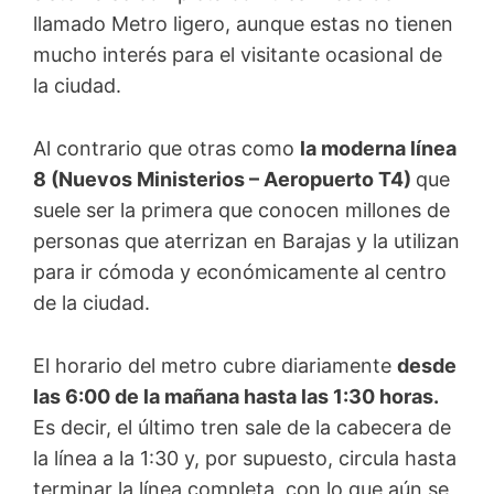
llamado Metro ligero, aunque estas no tienen
mucho interés para el visitante ocasional de
la ciudad.
Al contrario que otras como
la moderna línea
8 (Nuevos Ministerios – Aeropuerto T4)
que
suele ser la primera que conocen millones de
personas que aterrizan en Barajas y la utilizan
para ir cómoda y económicamente al centro
de la ciudad.
El horario del metro cubre diariamente
desde
las 6:00 de la mañana hasta las 1:30 horas.
Es decir, el último tren sale de la cabecera de
la línea a la 1:30 y, por supuesto, circula hasta
terminar la línea completa, con lo que aún se