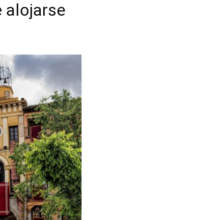
 alojarse