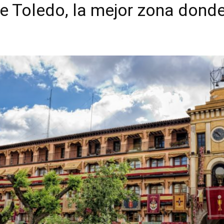
de Toledo, la mejor zona donde