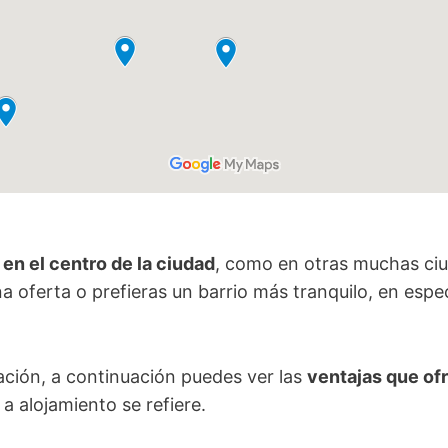
 en el centro de la ciudad
, como en otras muchas ciu
 oferta o prefieras un barrio más tranquilo, en especi
uación, a continuación puedes ver las
ventajas que of
a alojamiento se refiere.