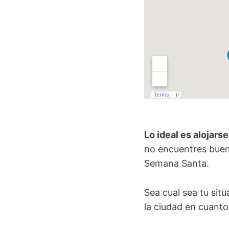
Lo ideal es alojarse
no encuentres buena
Semana Santa.
Sea cual sea tu sit
la ciudad en cuanto 