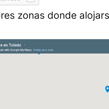
res zonas donde alojar