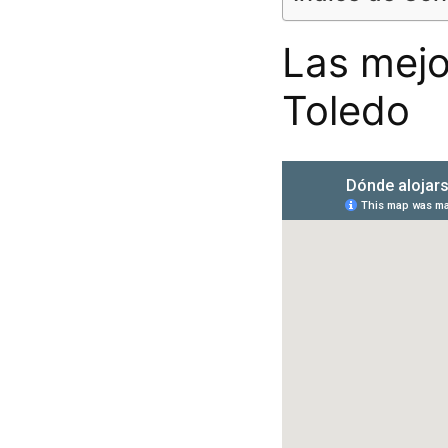
Las mejo
Toledo