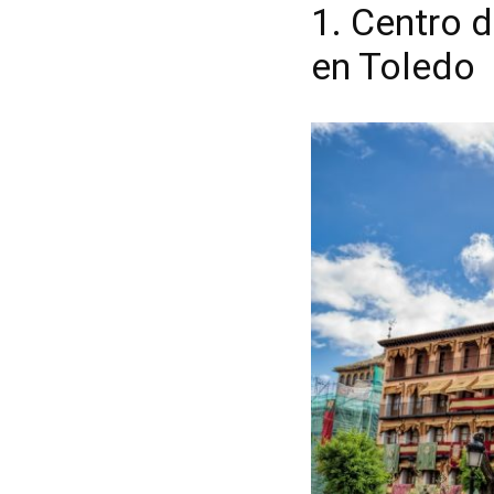
1. Centro 
en Toledo