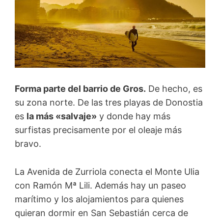
Forma parte del barrio de Gros.
De hecho, es
su zona norte. De las tres playas de Donostia
es
la más «salvaje»
y donde hay más
surfistas precisamente por el oleaje más
bravo.
La Avenida de Zurriola conecta el Monte Ulia
con Ramón Mª Lili. Además hay un paseo
marítimo y los alojamientos para quienes
quieran dormir en San Sebastián cerca de