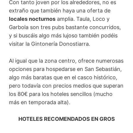
Con tanto joven por los alrededores, no es
extraño que también haya una oferta de
locales nocturnos
amplia. Taula, Loco y
Garbola son tres pubs bastante concurridos,
y si buscáis algo más lujoso también podéis
visitar la Gintonería Donostiarra.
Al igual que la zona centro, ofrece numerosas
opciones para hospedarse en San Sebastián,
algo más baratas que en el casco histórico,
pero todavía con precios medios que superan
los 80€ para los hoteles sencillos (mucho
más en temporada alta).
HOTELES RECOMENDADOS EN GROS