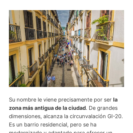
Su nombre le viene precisamente por ser
la
zona más antigua de la ciudad
. De grandes
dimensiones, alcanza la circunvalación GI-20.
Es un barrio residencial, pero se ha
modernizado y adaptado para ofrecer un