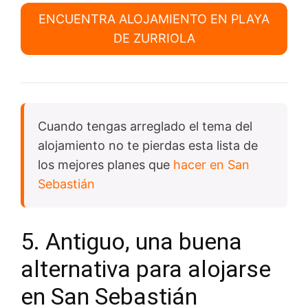
ENCUENTRA ALOJAMIENTO EN PLAYA
DE ZURRIOLA
Cuando tengas arreglado el tema del
alojamiento no te pierdas esta lista de
los mejores planes que
hacer en San
Sebastián
5. Antiguo, una buena
alternativa para alojarse
en San Sebastián