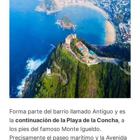
Forma parte del barrio llamado Antiguo y es
la
c
ontinuación de la Playa de la Concha
, a
los pies del famoso Monte Igueldo.
Precisamente el paseo marítimo y la Avenida