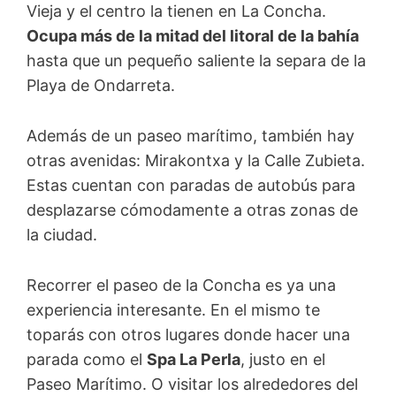
Vieja y el centro la tienen en La Concha.
Ocupa más de la mitad del litoral de la bahía
hasta que un pequeño saliente la separa de la
Playa de Ondarreta.
Además de un paseo marítimo, también hay
otras avenidas: Mirakontxa y la Calle Zubieta.
Estas cuentan con paradas de autobús para
desplazarse cómodamente a otras zonas de
la ciudad.
Recorrer el paseo de la Concha es ya una
experiencia interesante. En el mismo te
toparás con otros lugares donde hacer una
parada como el
Spa La Perla
, justo en el
Paseo Marítimo. O visitar los alrededores del