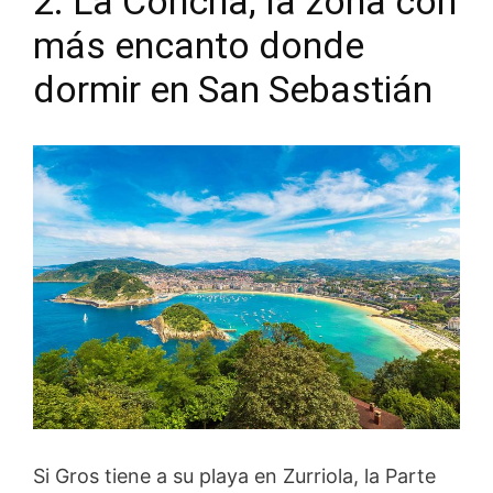
2. La Concha, la zona con
más encanto donde
dormir en San Sebastián
Si Gros tiene a su playa en Zurriola, la Parte