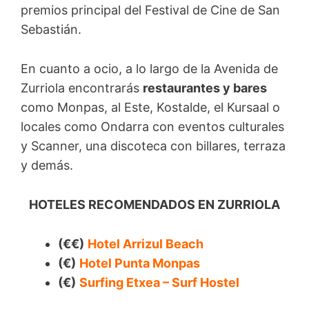
premios principal del Festival de Cine de San
Sebastián.
En cuanto a ocio, a lo largo de la Avenida de
Zurriola encontrarás
restaurantes y bares
como Monpas, al Este, Kostalde, el Kursaal o
locales como Ondarra con eventos culturales
y Scanner, una discoteca con billares, terraza
y demás.
HOTELES RECOMENDADOS EN ZURRIOLA
(€€)
Hotel Arrizul Beach
(€)
Hotel Punta Monpas
(€)
Surfing Etxea – Surf Hostel