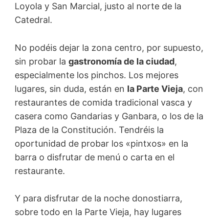
Loyola y San Marcial, justo al norte de la
Catedral.
No podéis dejar la zona centro, por supuesto,
sin probar la
gastronomía de la ciudad
,
especialmente los pinchos. Los mejores
lugares, sin duda, están en
la Parte Vieja
, con
restaurantes de comida tradicional vasca y
casera como Gandarias y Ganbara, o los de la
Plaza de la Constitución. Tendréis la
oportunidad de probar los «pintxos» en la
barra o disfrutar de menú o carta en el
restaurante.
Y para disfrutar de la noche donostiarra,
sobre todo en la Parte Vieja, hay lugares