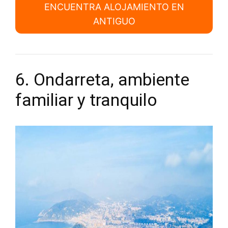
ENCUENTRA ALOJAMIENTO EN
ANTIGUO
6. Ondarreta, ambiente
familiar y tranquilo