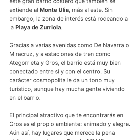
este gran barrio costero que también se
extiende al
Monte Ulia
, más al este. Sin
embargo, la zona de interés está rodeando a
la
Playa de Zurriola
.
Gracias a varias avenidas como De Navarra o
Miracruz, y a estaciones de tren como
Ategorrieta y Gros, el barrio está muy bien
conectado entre sí y con el centro. Su
carácter cosmopolita le da un tono muy
turístico, aunque hay mucha gente viviendo
en el barrio.
El principal atractivo que te encontrarás en
Gros es el propio ambiente: animado y alegre.
Aún así, hay lugares que merece la pena