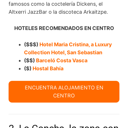
famosos como la coctelería Dickens, el
Altxerri JazzBar o la discoteca Arkaitzpe.
HOTELES RECOMENDADOS EN CENTRO
($$$)
Hotel Maria Cristina, a Luxury
Collection Hotel, San Sebastian
($$)
Barceló Costa Vasca
($)
Hostal Bahía
ENCUENTRA ALOJAMIENTO EN
CENTRO