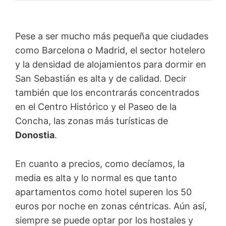
Pese a ser mucho más pequeña que ciudades
como Barcelona o Madrid, el sector hotelero
y la densidad de alojamientos para dormir en
San Sebastián es alta y de calidad. Decir
también que los encontrarás concentrados
en el Centro Histórico y el Paseo de la
Concha, las zonas más turísticas de
Donostia
.
En cuanto a precios, como decíamos, la
media es alta y lo normal es que tanto
apartamentos como hotel superen los 50
euros por noche en zonas céntricas. Aún así,
siempre se puede optar por los hostales y