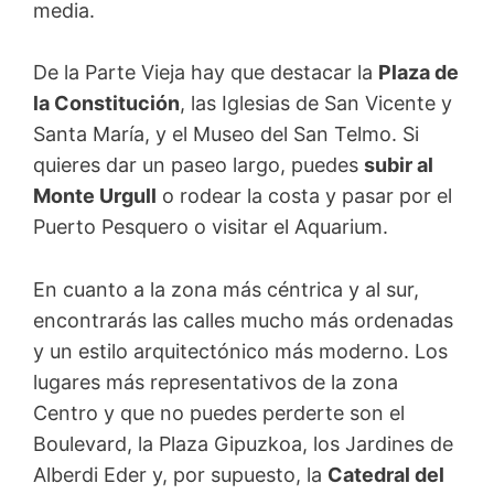
media.
De la Parte Vieja hay que destacar la
Plaza de
la Constitución
, las Iglesias de San Vicente y
Santa María, y el Museo del San Telmo. Si
quieres dar un paseo largo, puedes
subir al
Monte Urgull
o rodear la costa y pasar por el
Puerto Pesquero o visitar el Aquarium.
En cuanto a la zona más céntrica y al sur,
encontrarás las calles mucho más ordenadas
y un estilo arquitectónico más moderno. Los
lugares más representativos de la zona
Centro y que no puedes perderte son el
Boulevard, la Plaza Gipuzkoa, los Jardines de
Alberdi Eder y, por supuesto, la
Catedral del