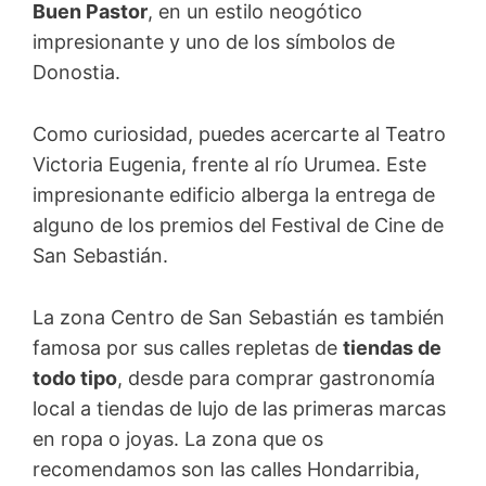
Buen Pastor
, en un estilo neogótico
impresionante y uno de los símbolos de
Donostia.
Como curiosidad, puedes acercarte al Teatro
Victoria Eugenia, frente al río Urumea. Este
impresionante edificio alberga la entrega de
alguno de los premios del Festival de Cine de
San Sebastián.
La zona Centro de San Sebastián es también
famosa por sus calles repletas de
tiendas de
todo tipo
, desde para comprar gastronomía
local a tiendas de lujo de las primeras marcas
en ropa o joyas. La zona que os
recomendamos son las calles Hondarribia,