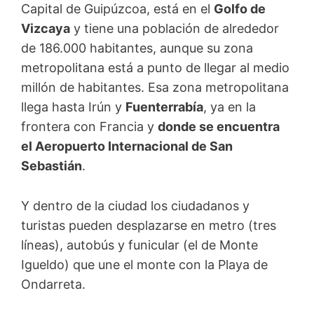
Capital de Guipúzcoa, está en el
Golfo de
Vizcaya
y tiene una población de alrededor
de 186.000 habitantes, aunque su zona
metropolitana está a punto de llegar al medio
millón de habitantes. Esa zona metropolitana
llega hasta Irún y
Fuenterrabía
, ya en la
frontera con Francia y
donde se encuentra
el Aeropuerto Internacional de San
Sebastián
.
Y dentro de la ciudad los ciudadanos y
turistas pueden desplazarse en metro (tres
líneas), autobús y funicular (el de Monte
Igueldo) que une el monte con la Playa de
Ondarreta.