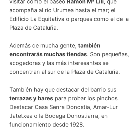
visitar como el paseo
Ramón Mª Lili
, que
acompaña al río Urumea hasta el mar; el
Edificio La Equitativa o parques como el de la
Plaza de Cataluña.
Además de mucha gente,
también
encontrarás muchas tiendas
. Son pequeñas,
acogedoras y las más interesantes se
concentran al sur de la Plaza de Cataluña.
También hay que destacar del barrio sus
terrazas y bares
para probar los pinchos.
Destacar Casa Senra Donostia, Amar-Lur
Jatetxea o la Bodega Donostiarra, en
funcionamiento desde 1928.