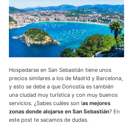
Hospedarse en San Sebastián tiene unos
precios similares a los de Madrid y Barcelona,
y esto se debe a que Donostia es también
una ciudad muy turística y con muy buenos
servicios. ¿Sabes cuáles son l
as mejores
zonas donde alojarse en San Sebastián
? En
este post te sacamos de dudas.