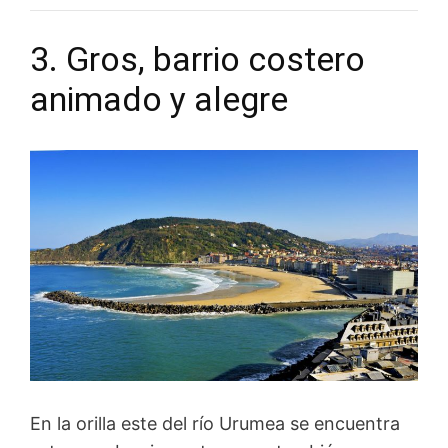
3. Gros, barrio costero
animado y alegre
En la orilla este del río Urumea se encuentra