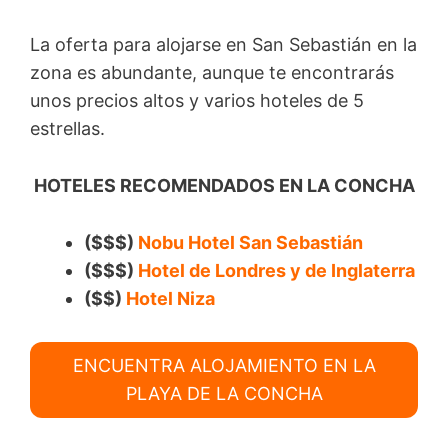
La oferta para alojarse en San Sebastián en la
zona es abundante, aunque te encontrarás
unos precios altos y varios hoteles de 5
estrellas.
HOTELES RECOMENDADOS EN LA CONCHA
($$$)
Nobu Hotel San Sebastián
($$$)
Hotel de Londres y de Inglaterra
($$)
Hotel Niza
ENCUENTRA ALOJAMIENTO EN LA
PLAYA DE LA CONCHA