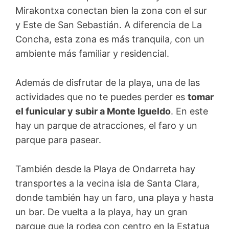
Mirakontxa conectan bien la zona con el sur
y Este de San Sebastián. A diferencia de La
Concha, esta zona es más tranquila, con un
ambiente más familiar y residencial.
Además de disfrutar de la playa, una de las
actividades que no te puedes perder es
tomar
el funicular y subir a Monte Igueldo
. En este
hay un parque de atracciones, el faro y un
parque para pasear.
También desde la Playa de Ondarreta hay
transportes a la vecina isla de Santa Clara,
donde también hay un faro, una playa y hasta
un bar. De vuelta a la playa, hay un gran
parque que la rodea con centro en la Estatua