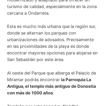
turismo de calidad, especialmente en la zona
cercana a Ondarreta.
Esta es mucho más urbana que la región sur,
donde se alternan los parques con
urbanizaciones de adosados. Precisamente
en las proximidades de la playa es donde
encontrar mayores opciones para alojarse en
San Sebastián por este área.
Al oeste del Parque que alberga el Palacio de
Miramar podrás encontrar
la Parroquia La
Antigua, el templo más antiguo de Donostia
con más de 1000 años
.