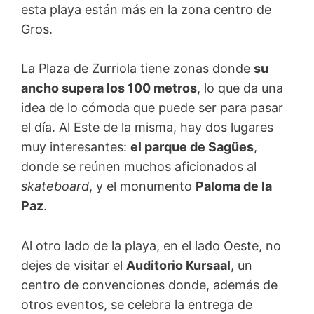
esta playa están más en la zona centro de
Gros.
La Plaza de Zurriola tiene zonas donde
su
ancho supera los 100 metros
, lo que da una
idea de lo cómoda que puede ser para pasar
el día. Al Este de la misma, hay dos lugares
muy interesantes:
el parque de Sagües
,
donde se reúnen muchos aficionados al
skateboard
, y el monumento
Paloma de la
Paz
.
Al otro lado de la playa, en el lado Oeste, no
dejes de visitar el
Auditorio Kursaal
, un
centro de convenciones donde, además de
otros eventos, se celebra la entrega de