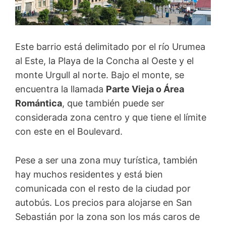
Este barrio está delimitado por el río Urumea
al Este, la Playa de la Concha al Oeste y el
monte Urgull al norte. Bajo el monte, se
encuentra la llamada
Parte Vieja o Área
Romántica
, que también puede ser
considerada zona centro y que tiene el límite
con este en el Boulevard.
Pese a ser una zona muy turística, también
hay muchos residentes y está bien
comunicada con el resto de la ciudad por
autobús. Los precios para alojarse en San
Sebastián por la zona son los más caros de