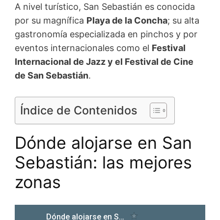
A nivel turístico, San Sebastián es conocida
por su magnífica
Playa de la Concha
; su alta
gastronomía especializada en pinchos y por
eventos internacionales como el
Festival
Internacional de Jazz y el Festival de Cine
de San Sebastián
.
Índice de Contenidos
Dónde alojarse en San
Sebastián: las mejores
zonas