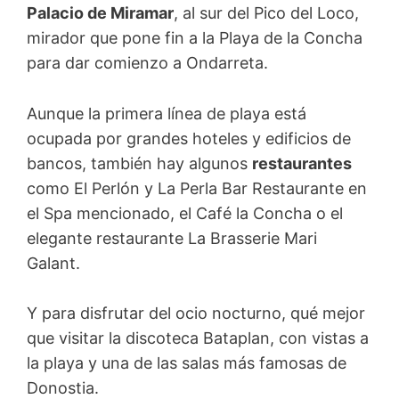
Palacio de Miramar
, al sur del Pico del Loco,
mirador que pone fin a la Playa de la Concha
para dar comienzo a Ondarreta.
Aunque la primera línea de playa está
ocupada por grandes hoteles y edificios de
bancos, también hay algunos
restaurantes
como El Perlón y La Perla Bar Restaurante en
el Spa mencionado, el Café la Concha o el
elegante restaurante La Brasserie Mari
Galant.
Y para disfrutar del ocio nocturno, qué mejor
que visitar la discoteca Bataplan, con vistas a
la playa y una de las salas más famosas de
Donostia.