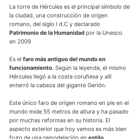
La torre de Hércules es el principal símbolo de
la ciudad, una construcción de origen
romano, del siglo I d.C y declarado
Patrimonio de la Humanidad
por la Unesco
en 2009
Es el
faro más antiguo del mundo en
funcionamiento
. Según la leyenda, el mismo
Hércules llegó a la costa coruñesa y allí
enterró la cabeza del gigante Gerión.
Este único faro de origen romano en pie en el
mundo mide 55 metros de altura y ha pasado
por muchas reformas en su historia. El
aspecto exterior que hoy vemos es más bien
fruto de una remodelación en
estilo