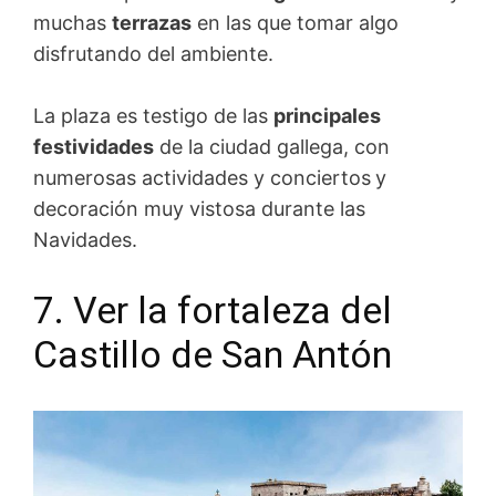
muchas
terrazas
en las que tomar algo
disfrutando del ambiente.
La plaza es testigo de las
principales
festividades
de la ciudad gallega, con
numerosas actividades y conciertos
y
decoración muy vistosa durante las
Navidades.
7. Ver la fortaleza del
Castillo de San Antón