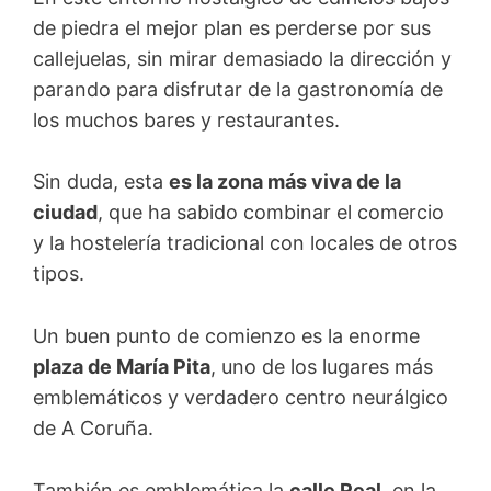
de piedra el mejor plan es perderse por sus
callejuelas, sin mirar demasiado la dirección y
parando para disfrutar de la gastronomía de
los muchos bares y restaurantes.
Sin duda, esta
es la zona más viva de la
ciudad
, que ha sabido combinar el comercio
y la hostelería tradicional con locales de otros
tipos.
Un buen punto de comienzo es la enorme
plaza de María Pita
, uno de los lugares más
emblemáticos y verdadero centro neurálgico
de A Coruña.
También es emblemática la
calle Real
, en la