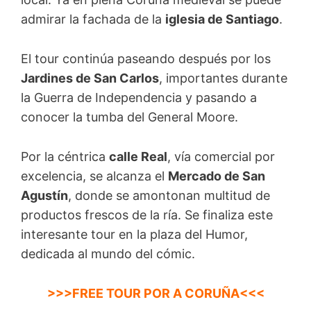
admirar la fachada de la
iglesia de Santiago
.
El tour continúa paseando después por los
Jardines de San Carlos
, importantes durante
la Guerra de Independencia y pasando a
conocer la tumba del General Moore.
Por la céntrica
calle Real
, vía comercial por
excelencia, se alcanza el
Mercado de San
Agustín
, donde se amontonan multitud de
productos frescos de la ría. Se finaliza este
interesante tour en la plaza del Humor,
dedicada al mundo del cómic.
>>>FREE TOUR POR A CORUÑA<<<