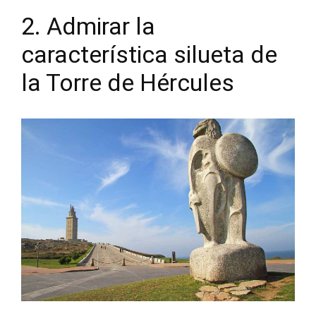
2. Admirar la
característica silueta de
la Torre de Hércules