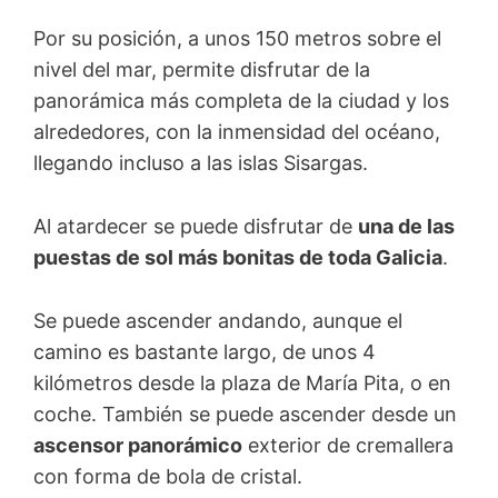
Por su posición, a unos 150 metros sobre el
nivel del mar, permite disfrutar de la
panorámica más completa de la ciudad y los
alrededores, con la inmensidad del océano,
llegando incluso a las islas Sisargas.
Al atardecer se puede disfrutar de
una de las
puestas de sol más bonitas de toda Galicia
.
Se puede ascender andando, aunque el
camino es bastante largo, de unos 4
kilómetros desde la plaza de María Pita, o en
coche. También se puede ascender desde un
ascensor panorámico
exterior de cremallera
con forma de bola de cristal.