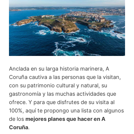
Anclada en su larga historia marinera, A
Coruña cautiva a las personas que la visitan,
con su patrimonio cultural y natural, su
gastronomía y las muchas actividades que
ofrece. Y para que disfrutes de su visita al
100%, aquí te propongo una lista con algunos
de los
mejores planes que hacer en A
Coruña
.