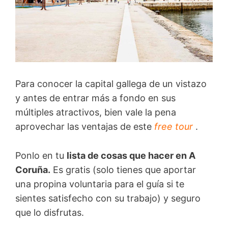
Para conocer la capital gallega de un vistazo
y antes de entrar más a fondo en sus
múltiples atractivos, bien vale la pena
aprovechar las ventajas de este
free tour
.
Ponlo en tu
lista de cosas que hacer en A
Coruña.
Es gratis (solo tienes que aportar
una propina voluntaria para el guía si te
sientes satisfecho con su trabajo) y seguro
que lo disfrutas.