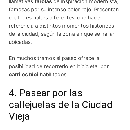
llamativas
farolas
de inspiración modernista,
famosas por su intenso color rojo. Presentan
cuatro esmaltes diferentes, que hacen
referencia a distintos momentos históricos
de la ciudad, según la zona en que se hallan
ubicadas.
En muchos tramos el paseo ofrece la
posibilidad de recorrerlo en bicicleta, por
carriles bici
habilitados.
4. Pasear por las
callejuelas de la Ciudad
Vieja