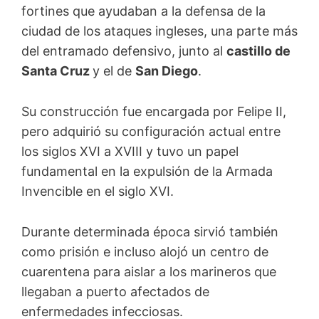
fortines que ayudaban a la defensa de la
ciudad de los ataques ingleses, una parte más
del entramado defensivo, junto al
castillo de
Santa Cruz
y el de
San Diego
.
Su construcción fue encargada por Felipe II,
pero adquirió su configuración actual entre
los siglos XVI a XVIII y tuvo un papel
fundamental en la expulsión de la Armada
Invencible en el siglo XVI.
Durante determinada época sirvió también
como prisión e incluso alojó un centro de
cuarentena para aislar a los marineros que
llegaban a puerto afectados de
enfermedades infecciosas.