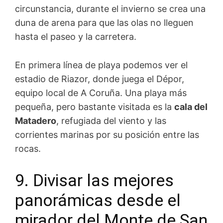
circunstancia, durante el invierno se crea una
duna de arena para que las olas no lleguen
hasta el paseo y la carretera.
En primera línea de playa podemos ver el
estadio de Riazor, donde juega el Dépor,
equipo local de A Coruña. Una playa más
pequeña, pero bastante visitada es la
cala del
Matadero
, refugiada del viento y las
corrientes marinas por su posición entre las
rocas.
9. Divisar las mejores
panorámicas desde el
mirador del Monte de San