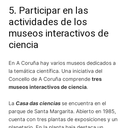
5. Participar en las
actividades de los
museos interactivos de
ciencia
En A Coruña hay varios museos dedicados a
la temática científica. Una iniciativa del
Concello de A Coruña comprende
tres
museos interactivos de ciencia
.
La
Casa das ciencias
se encuentra en el
parque de Santa Margarita. Abierto en 1985,
cuenta con tres plantas de exposiciones y un
planetario. En la planta baja destaca un