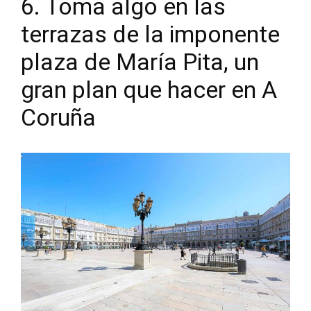
6. Toma algo en las
terrazas de la imponente
plaza de María Pita, un
gran plan que hacer en A
Coruña