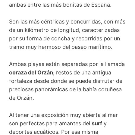
ambas entre las más bonitas de España.
Son las más céntricas y concurridas, con más
de un kilómetro de longitud, caracterizadas
por su forma de concha y recorridas por un
tramo muy hermoso del paseo marítimo.
Ambas playas están separadas por la llamada
coraza del Orzán
, restos de una antigua
fortaleza desde donde se puede disfrutar de
preciosas panorámicas de la bahía coruñesa
de Orzán.
Al tener una exposición muy abierta al mar
son perfectas para amantes del
surf
y
deportes acuáticos. Por esa misma