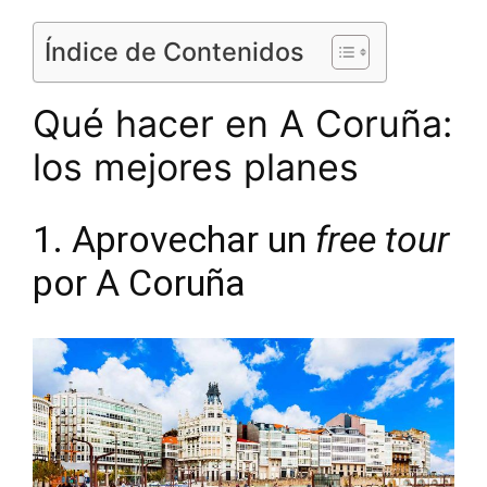
Índice de Contenidos
Qué hacer en A Coruña:
los mejores planes
1. Aprovechar un
free tour
por A Coruña