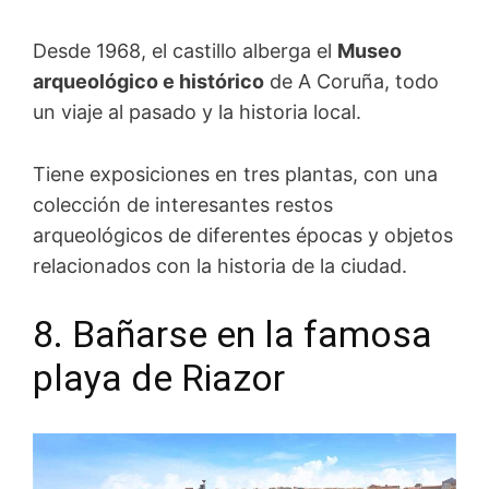
Desde 1968, el castillo alberga el
Museo
arqueológico e histórico
de A Coruña, todo
un viaje al pasado y la historia local.
Tiene exposiciones en tres plantas, con una
colección de interesantes restos
arqueológicos de diferentes épocas y objetos
relacionados con la historia de la ciudad.
8. Bañarse en la famosa
playa de Riazor