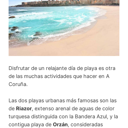
Disfrutar de un relajante día de playa es otra
de las muchas actividades que hacer en A
Coruña.
Las dos playas urbanas más famosas son las
de
Riazor
, extenso arenal de aguas de color
turquesa distinguida con la Bandera Azul, y la
contigua playa de
Orzán
, consideradas