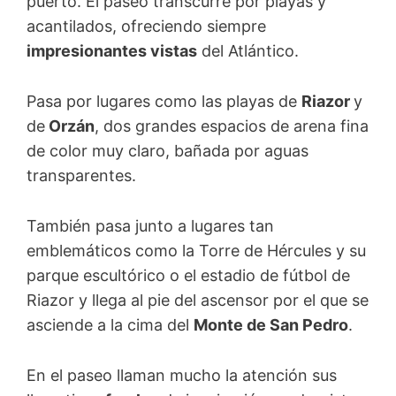
puerto. El paseo transcurre por playas y
acantilados, ofreciendo siempre
impresionantes vistas
del Atlántico.
Pasa por lugares como las playas de
Riazor
y
de
Orzán
, dos grandes espacios de arena fina
de color muy claro, bañada por aguas
transparentes.
También pasa junto a lugares tan
emblemáticos como la Torre de Hércules y su
parque escultórico o el estadio de fútbol de
Riazor y llega al pie del ascensor por el que se
asciende a la cima del
Monte de San Pedro
.
En el paseo llaman mucho la atención sus