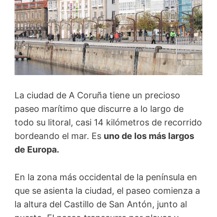
La ciudad de A Coruña tiene un precioso
paseo marítimo que discurre a lo largo de
todo su litoral, casi 14 kilómetros de recorrido
bordeando el mar. Es
uno de los más largos
de Europa.
En la zona más occidental de la península en
que se asienta la ciudad, el paseo comienza a
la altura del Castillo de San Antón, junto al