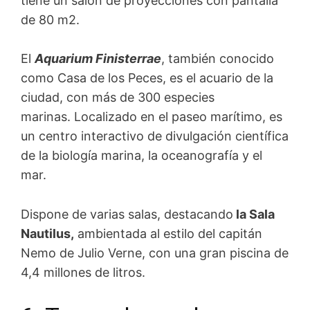
tiene un salón de proyecciones con pantalla
de 80 m2.
El
Aquarium Finisterrae
, también conocido
como Casa de los Peces, es el acuario de la
ciudad, con más de 300 especies
marinas. Localizado en el paseo marítimo, es
un centro interactivo de divulgación científica
de la biología marina, la oceanografía y el
mar.
Dispone de varias salas, destacando
la Sala
Nautilus,
ambientada al estilo del capitán
Nemo de Julio Verne, con una gran piscina de
4,4 millones de litros.