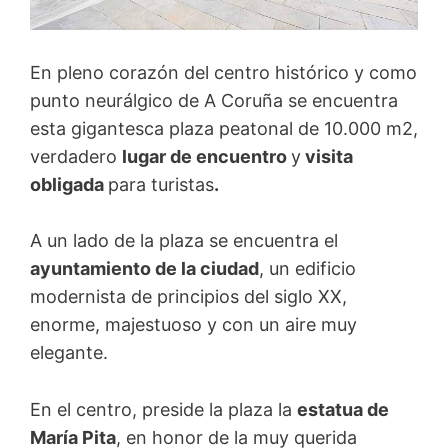
En pleno corazón del centro histórico y como
punto neurálgico de A Coruña se encuentra
esta gigantesca plaza peatonal de 10.000 m2,
verdadero
lugar de encuentro
y
visita
obligada
para turistas
.
A un lado de la plaza se encuentra el
ayuntamiento de la ciudad
, un edificio
modernista de principios del siglo XX,
enorme, majestuoso y con un aire muy
elegante.
En el centro, preside la plaza la
estatua de
María Pita
, en honor de la muy querida