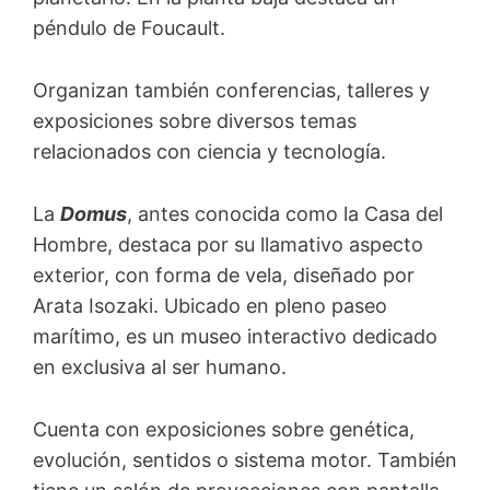
péndulo de Foucault.
Organizan también conferencias, talleres y
exposiciones sobre diversos temas
relacionados con ciencia y tecnología.
La
Domus
, antes conocida como la Casa del
Hombre, destaca por su llamativo aspecto
exterior, con forma de vela, diseñado por
Arata Isozaki. Ubicado en pleno paseo
marítimo, es un museo interactivo dedicado
en exclusiva al ser humano.
Cuenta con exposiciones sobre genética,
evolución, sentidos o sistema motor. También