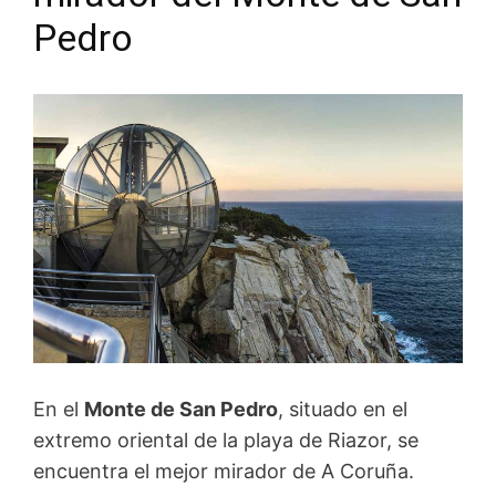
Pedro
En el
Monte de San Pedro
, situado en el
extremo oriental de la playa de Riazor, se
encuentra el mejor mirador de A Coruña.