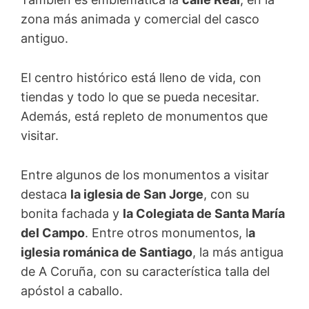
zona más animada y comercial del casco
antiguo.
El centro histórico está lleno de vida, con
tiendas y todo lo que se pueda necesitar.
Además, está repleto de monumentos que
visitar.
Entre algunos de los monumentos a visitar
destaca
la iglesia de San Jorge
, con su
bonita fachada y
la Colegiata de Santa María
del Campo
. Entre otros monumentos, l
a
iglesia románica de Santiago
, la más antigua
de A Coruña, con su característica talla del
apóstol a caballo.