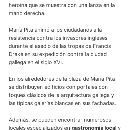
heroína que se muestra con una lanza en la
mano derecha.
María Pita animó a los ciudadanos a la
resistencia contra los invasores ingleses
durante el asedio de las tropas de Francis
Drake en su expedición contra la ciudad
gallega en el siglo XVI.
En los alrededores de la plaza de María Pita
se distribuyen edificios con portales con
toques clásicos de la arquitectura gallega y
las típicas galerías blancas en sus fachadas.
Además, se pueden encontrar numerosos
locales especializados en
gastronomía local
y