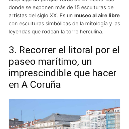
donde se exponen más de 15 esculturas de
artistas del siglo XX. Es un
museo al aire libre
con esculturas simbólicas de la mitología y las
leyendas que rodean la torre herculina.
3. Recorrer el litoral por el
paseo marítimo, un
imprescindible que hacer
en A Coruña