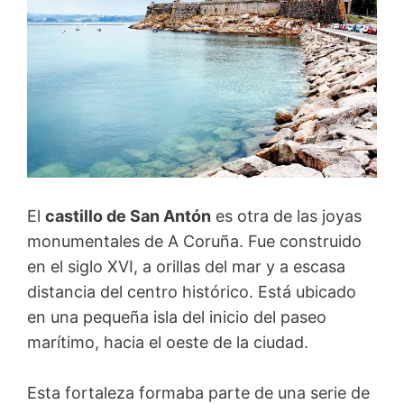
El
castillo de San Antón
es otra de las joyas
monumentales de A Coruña. Fue construido
en el siglo XVI, a orillas del mar y a escasa
distancia del centro histórico. Está ubicado
en una pequeña isla del inicio del paseo
marítimo, hacia el oeste de la ciudad.
Esta fortaleza formaba parte de una serie de