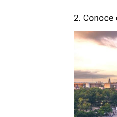
2. Conoce 