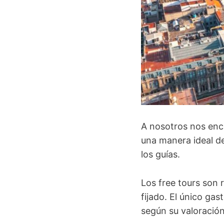
A nosotros nos enc
una manera ideal de
los guías.
Los free tours son 
fijado. El único gast
según su valoración