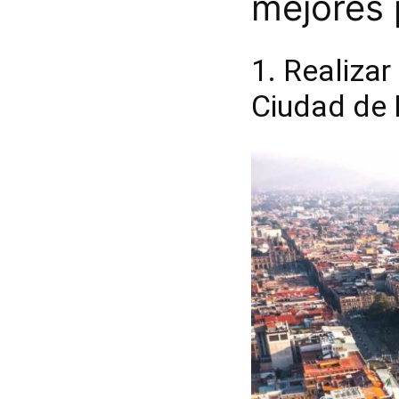
mejores 
1. Realizar
Ciudad de