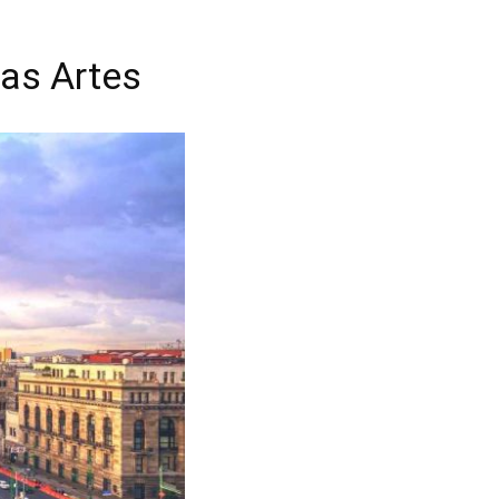
las Artes