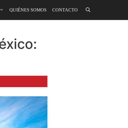
QUIÉNES SOMOS
CONTACTO
éxico: