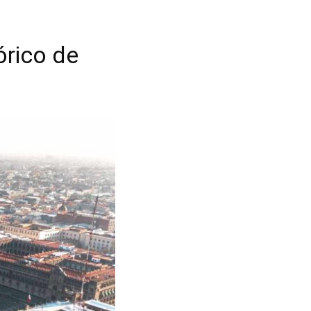
órico de