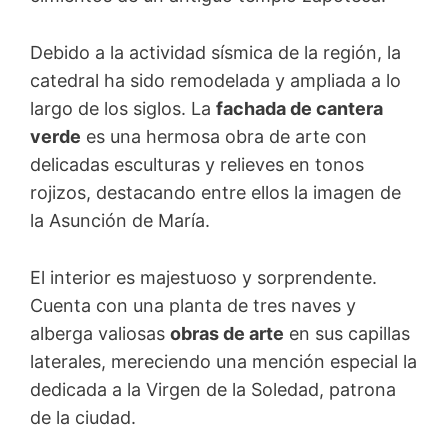
Debido a la actividad sísmica de la región, la
catedral ha sido remodelada y ampliada a lo
largo de los siglos. La
fachada de cantera
verde
es una hermosa obra de arte con
delicadas esculturas y relieves en tonos
rojizos, destacando entre ellos la imagen de
la Asunción de María.
El interior es majestuoso y sorprendente.
Cuenta con una planta de tres naves y
alberga valiosas
obras de arte
en sus capillas
laterales, mereciendo una mención especial la
dedicada a la Virgen de la Soledad, patrona
de la ciudad.