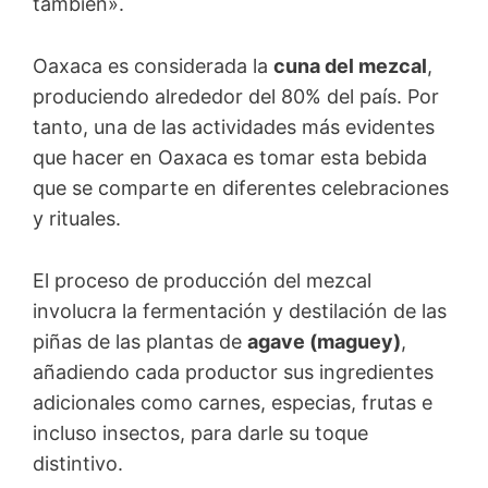
también».
Oaxaca es considerada la
cuna del mezcal
,
produciendo alrededor del 80% del país. Por
tanto, una de las actividades más evidentes
que hacer en Oaxaca es tomar esta bebida
que se comparte en diferentes celebraciones
y rituales.
El proceso de producción del mezcal
involucra la fermentación y destilación de las
piñas de las plantas de
agave (maguey)
,
añadiendo cada productor sus ingredientes
adicionales como carnes, especias, frutas e
incluso insectos, para darle su toque
distintivo.