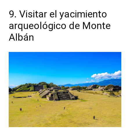
9. Visitar el yacimiento
arqueológico de Monte
Albán