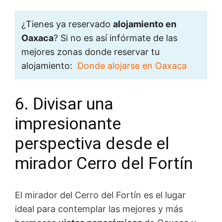
¿Tienes ya reservado
alojamiento en
Oaxaca
? Si no es así infórmate de las
mejores zonas donde reservar tu
alojamiento:
Donde alojarse en Oaxaca
6. Divisar una
impresionante
perspectiva desde el
mirador Cerro del Fortín
El mirador del Cerro del Fortín es el lugar
ideal para contemplar las mejores y más