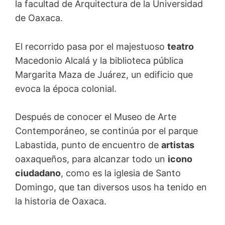
la facultad de Arquitectura de la Universidad
de Oaxaca.
El recorrido pasa por el majestuoso
teatro
Macedonio Alcalá y la biblioteca pública
Margarita Maza de Juárez, un edificio que
evoca la época colonial.
Después de conocer el Museo de Arte
Contemporáneo, se continúa por el parque
Labastida, punto de encuentro de
artistas
oaxaqueños, para alcanzar todo un
icono
ciudadano
, como es la iglesia de Santo
Domingo, que tan diversos usos ha tenido en
la historia de Oaxaca.