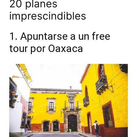
20 planes
imprescindibles
1. Apuntarse a un free
tour por Oaxaca