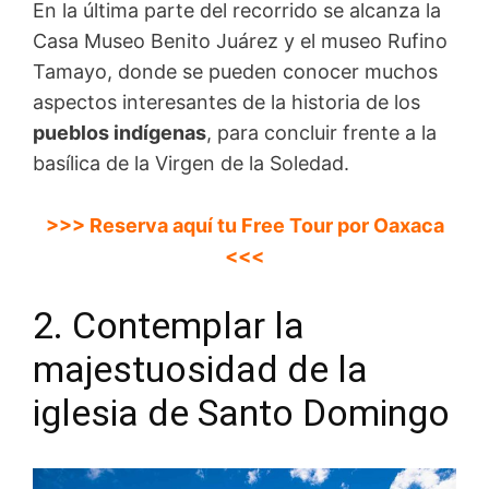
En la última parte del recorrido se alcanza la
Casa Museo Benito Juárez y el museo Rufino
Tamayo, donde se pueden conocer muchos
aspectos interesantes de la historia de los
pueblos indígenas
, para concluir frente a la
basílica de la Virgen de la Soledad.
>>> Reserva aquí tu Free Tour por Oaxaca
<<<
2. Contemplar la
majestuosidad de la
iglesia de Santo Domingo