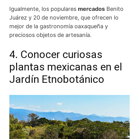
Igualmente, los populares
mercados
Benito
Juárez y 20 de noviembre, que ofrecen lo
mejor de la gastronomía oaxaqueña y
preciosos objetos de artesanía.
4. Conocer curiosas
plantas mexicanas en el
Jardín Etnobotánico