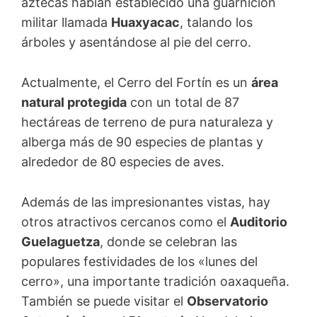
aztecas habían establecido una guarnición
militar llamada
Huaxyacac
, talando los
árboles y asentándose al pie del cerro.
Actualmente, el Cerro del Fortín es un
área
natural protegida
con un total de 87
hectáreas de terreno de pura naturaleza y
alberga más de 90 especies de plantas y
alrededor de 80 especies de aves.
Además de las impresionantes vistas, hay
otros atractivos cercanos como el
Auditorio
Guelaguetza
, donde se celebran las
populares festividades de los «lunes del
cerro», una importante tradición oaxaqueña.
También se puede visitar el
Observatorio