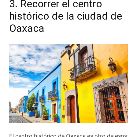
3. Recorrer el centro
histórico de la ciudad de
Oaxaca
El centro histórico de Oaxaca es otro de esos