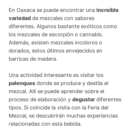
En Oaxaca se puede encontrar una
increíble
variedad
de mezcales con sabores
diferentes. Algunos bastante exóticos como
los mezcales de escorpión o cannabis.
Además, existen mezcales incoloros o
dorados, estos últimos envejecidos en
barricas de madera.
Una actividad interesante es visitar los
palenques
donde se produce y destila el
mezcal. Allí se puede aprender sobre el
proceso de elaboración y
degustar
diferentes
tipos. Si coincide la visita con la Feria del
Mezcal, se descubrirán muchas experiencias
relacionadas con esta bebida.