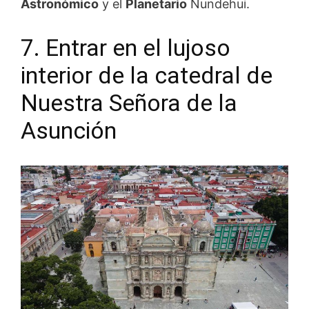
Astronómico
y el
Planetario
Nundehui.
7. Entrar en el lujoso
interior de la catedral de
Nuestra Señora de la
Asunción