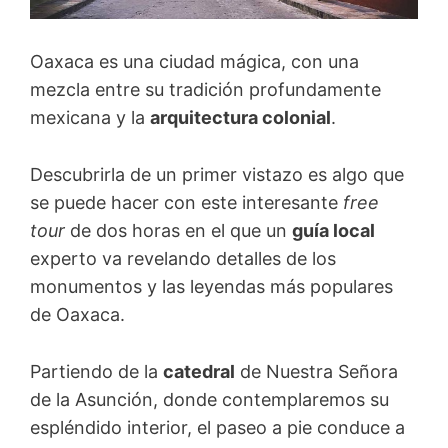
Oaxaca es una ciudad mágica, con una
mezcla entre su tradición profundamente
mexicana y la
arquitectura colonial
.
Descubrirla de un primer vistazo es algo que
se puede hacer con este interesante
free
tour
de dos horas en el que un
guía local
experto va revelando detalles de los
monumentos y las leyendas más populares
de Oaxaca.
Partiendo de la
catedral
de Nuestra Señora
de la Asunción, donde contemplaremos su
espléndido interior, el paseo a pie conduce a