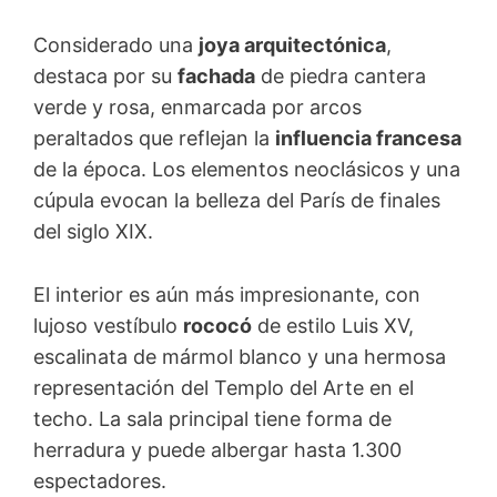
Considerado una
joya arquitectónica
,
destaca por su
fachada
de piedra cantera
verde y rosa, enmarcada por arcos
peraltados que reflejan la
influencia francesa
de la época. Los elementos neoclásicos y una
cúpula evocan la belleza del París de finales
del siglo XIX.
El interior es aún más impresionante, con
lujoso vestíbulo
rococó
de estilo Luis XV,
escalinata de mármol blanco y una hermosa
representación del Templo del Arte en el
techo. La sala principal tiene forma de
herradura y puede albergar hasta 1.300
espectadores.