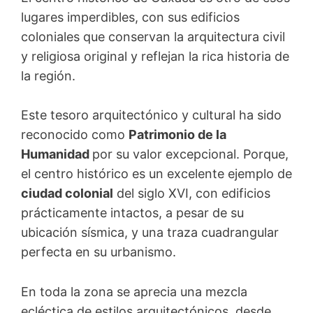
lugares imperdibles, con sus edificios
coloniales que conservan la arquitectura civil
y religiosa original y reflejan la rica historia de
la región.
Este tesoro arquitectónico y cultural ha sido
reconocido como
Patrimonio de la
Humanidad
por su valor excepcional. Porque,
el centro histórico es un excelente ejemplo de
ciudad colonial
del siglo XVI, con edificios
prácticamente intactos, a pesar de su
ubicación sísmica, y una traza cuadrangular
perfecta en su urbanismo.
En toda la zona se aprecia una mezcla
ecléctica de estilos arquitectónicos, desde