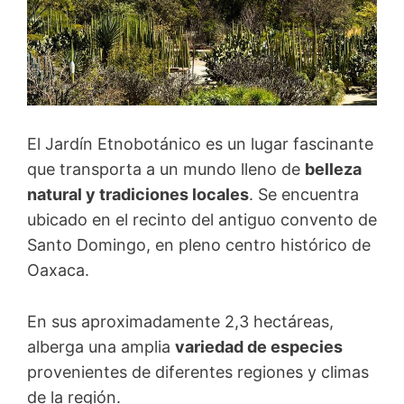
El Jardín Etnobotánico es un lugar fascinante
que transporta a un mundo lleno de
belleza
natural y tradiciones locales
. Se encuentra
ubicado en el recinto del antiguo convento de
Santo Domingo, en pleno centro histórico de
Oaxaca.
En sus aproximadamente 2,3 hectáreas,
alberga una amplia
variedad de especies
provenientes de diferentes regiones y climas
de la región.