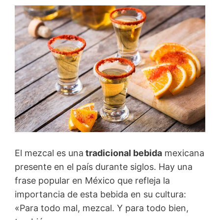
El mezcal es una
tradicional bebida
mexicana
presente en el país durante siglos. Hay una
frase popular en México que refleja la
importancia de esta bebida en su cultura:
«Para todo mal, mezcal. Y para todo bien,