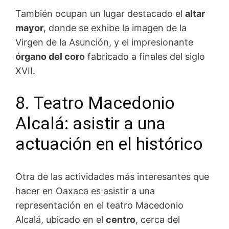
También ocupan un lugar destacado el
altar
mayor
, donde se exhibe la imagen de la
Virgen de la Asunción, y el impresionante
órgano del coro
fabricado a finales del siglo
XVII.
8. Teatro Macedonio
Alcalá: asistir a una
actuación en el histórico
Otra de las actividades más interesantes que
hacer en Oaxaca es asistir a una
representación en el teatro Macedonio
Alcalá, ubicado en el
centro
, cerca del