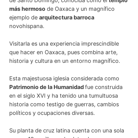
de Santo Domingo, conocida como el
templo
más hermoso
de Oaxaca y un magnífico
ejemplo de
arquitectura barroca
novohispana.
Visitarla es una experiencia imprescindible
que hacer en Oaxaca, pues combina arte,
historia y cultura en un entorno magnífico.
Esta majestuosa iglesia considerada como
Patrimonio de la Humanidad
fue construida
en el siglo XVI y ha tenido una tumultuosa
historia como testigo de guerras, cambios
políticos y ocupaciones diversas.
Su planta de cruz latina cuenta con una sola