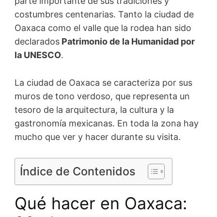
parte importante de sus tradiciones y
costumbres centenarias. Tanto la ciudad de
Oaxaca como el valle que la rodea han sido
declarados
Patrimonio de la Humanidad por
la UNESCO
.
La ciudad de Oaxaca se caracteriza por sus
muros de tono verdoso, que representa un
tesoro de la arquitectura, la cultura y la
gastronomía mexicanas. En toda la zona hay
mucho que ver y hacer durante su visita.
Índice de Contenidos
Qué hacer en Oaxaca: