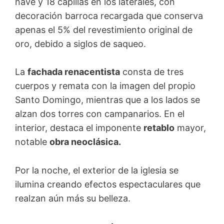
nave y 18 capillas en los laterales, con
decoración barroca recargada que conserva
apenas el 5% del revestimiento original de
oro, debido a siglos de saqueo.
La
fachada renacentista
consta de tres
cuerpos y remata con la imagen del propio
Santo Domingo, mientras que a los lados se
alzan dos torres con campanarios. En el
interior, destaca el imponente
retablo
mayor,
notable
obra neoclásica.
Por la noche, el exterior de la iglesia se
ilumina creando efectos espectaculares que
realzan aún más su belleza.