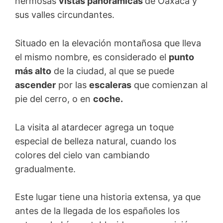
hermosas
vistas panorámicas
de Oaxaca y
sus valles circundantes.
Situado en la elevación montañosa que lleva
el mismo nombre, es considerado el
punto
más alto
de la ciudad, al que se puede
ascender
por las
escaleras
que comienzan al
pie del cerro, o en
coche.
La visita al atardecer agrega un toque
especial de belleza natural, cuando los
colores del cielo van cambiando
gradualmente.
Este lugar tiene una historia extensa, ya que
antes de la llegada de los españoles los