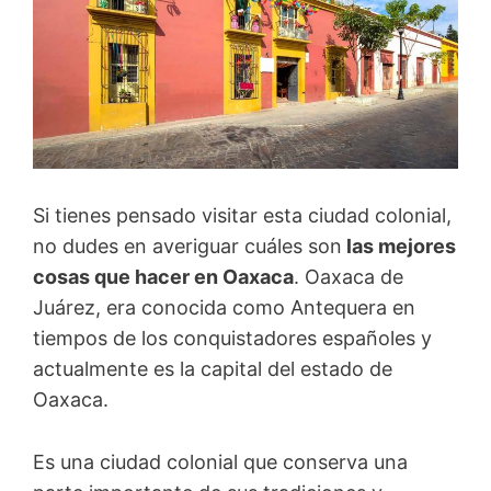
Si tienes pensado visitar esta ciudad colonial,
no dudes en averiguar cuáles son
las mejores
cosas que hacer en Oaxaca
. Oaxaca de
Juárez, era conocida como Antequera en
tiempos de los conquistadores españoles y
actualmente es la capital del estado de
Oaxaca.
Es una ciudad colonial que conserva una