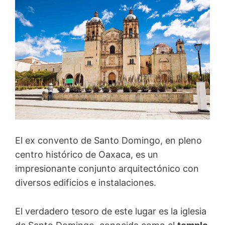
El ex convento de Santo Domingo, en pleno
centro histórico de Oaxaca, es un
impresionante conjunto arquitectónico con
diversos edificios e instalaciones.
El verdadero tesoro de este lugar es la iglesia