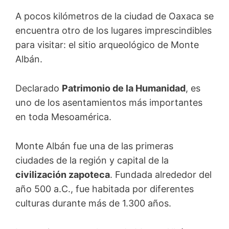
A pocos kilómetros de la ciudad de Oaxaca se
encuentra otro de los lugares imprescindibles
para visitar: el sitio arqueológico de Monte
Albán.
Declarado
Patrimonio de la Humanidad
, es
uno de los asentamientos más importantes
en toda Mesoamérica.
Monte Albán fue una de las primeras
ciudades de la región y capital de la
civilización zapoteca
. Fundada alrededor del
año 500 a.C., fue habitada por diferentes
culturas durante más de 1.300 años.