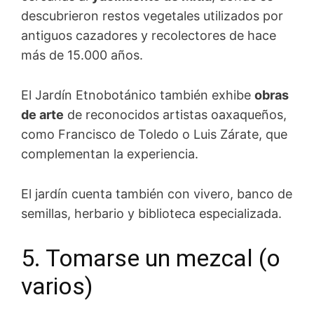
descubrieron restos vegetales utilizados por
antiguos cazadores y recolectores de hace
más de 15.000 años.
El Jardín Etnobotánico también exhibe
obras
de arte
de reconocidos artistas oaxaqueños,
como Francisco de Toledo o Luis Zárate, que
complementan la experiencia.
El jardín cuenta también con vivero, banco de
semillas, herbario y biblioteca especializada.
5. Tomarse un mezcal (o
varios)