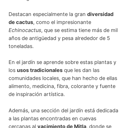
Destacan especialmente la gran
diversidad
de cactus
, como el impresionante
Echinocactus
, que se estima tiene más de mil
años de antigüedad y pesa alrededor de 5
toneladas.
En el jardín se aprende sobre estas plantas y
los
usos tradicionales
que les dan las
comunidades locales, que han hecho de ellas
alimento, medicina, fibra, colorante y fuente
de inspiración artística.
Además, una sección del jardín está dedicada
a las plantas encontradas en cuevas
cercanas al
yacimiento de Mitla
, donde se