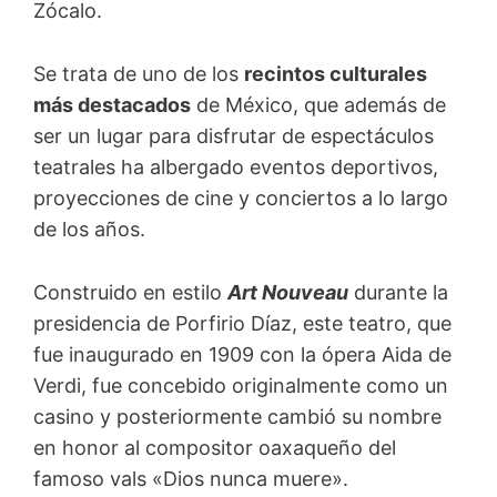
Zócalo.
Se trata de uno de los
recintos culturales
más destacados
de México, que además de
ser un lugar para disfrutar de espectáculos
teatrales ha albergado eventos deportivos,
proyecciones de cine y conciertos a lo largo
de los años.
Construido en estilo
Art Nouveau
durante la
presidencia de Porfirio Díaz, este teatro, que
fue inaugurado en 1909 con la ópera Aida de
Verdi, fue concebido originalmente como un
casino y posteriormente cambió su nombre
en honor al compositor oaxaqueño del
famoso vals «Dios nunca muere».