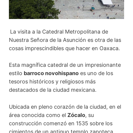
La visita a la Catedral Metropolitana de
Nuestra Señora de la Asunción es otra de las
cosas imprescindibles que hacer en Oaxaca.
Esta magnífica catedral de un impresionante
estilo
barroco novohispano
es uno de los
tesoros históricos y religiosos más
destacados de la ciudad mexicana.
Ubicada en pleno corazón de la ciudad, en el
área conocida como el
Zócalo
, su
construcción comenzó en 1535 sobre los
cimientos de un antiguo templo zapoteca.