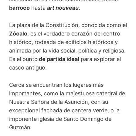
barroco
hasta
art nouveau
.
La plaza de la Constitución, conocida como el
Zócalo
, es el verdadero corazón del centro
histórico, rodeada de edificios históricos y
animada por la vida social, política y religiosa.
Es el punto
de partida ideal
para explorar el
casco antiguo.
Cerca se encuentran los lugares más
importantes, como la majestuosa catedral de
Nuestra Señora de la Asunción, con su
excepcional fachada de cantera verde, o la
imponente iglesia de Santo Domingo de
Guzmán.