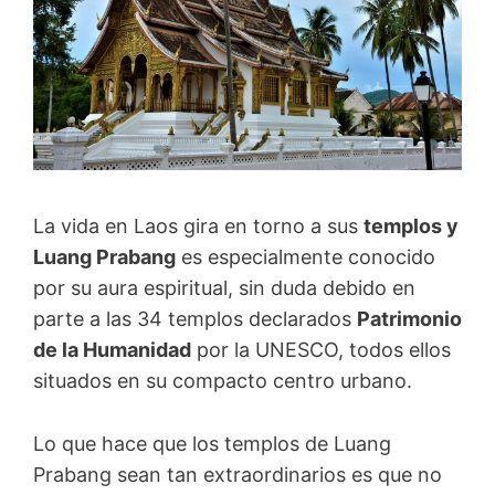
La vida en Laos gira en torno a sus
templos y
Luang Prabang
es especialmente conocido
por su aura espiritual, sin duda debido en
parte a las 34 templos declarados
Patrimonio
de la Humanidad
por la UNESCO, todos ellos
situados en su compacto centro urbano.
Lo que hace que los templos de Luang
Prabang sean tan extraordinarios es que no