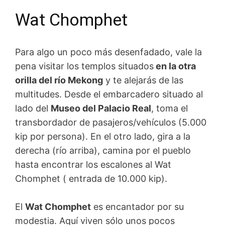
Wat Chomphet
Para algo un poco más desenfadado, vale la
pena visitar los templos situados
en la otra
orilla del río Mekong
y te alejarás de las
multitudes. Desde el embarcadero situado al
lado del
Museo del Palacio Real
, toma el
transbordador de pasajeros/vehículos (5.000
kip por persona). En el otro lado, gira a la
derecha (río arriba), camina por el pueblo
hasta encontrar los escalones al Wat
Chomphet ( entrada de 10.000 kip).
El
Wat Chomphet
es encantador por su
modestia. Aquí viven sólo unos pocos