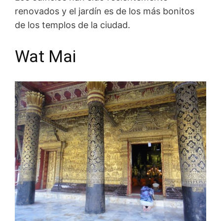
renovados y el jardín es de los más bonitos
de los templos de la ciudad.
Wat Mai