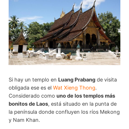
Si hay un templo en
Luang Prabang
de visita
obligada ese es el
Wat Xieng Thong
.
Considerado como
uno de los templos más
bonitos de Laos
, está situado en la punta de
la península donde confluyen los ríos Mekong
y Nam Khan.