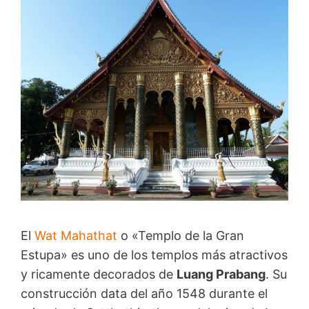
El
Wat Mahathat
o «Templo de la Gran
Estupa» es uno de los templos más atractivos
y ricamente decorados de
Luang Prabang
. Su
construcción data del año 1548 durante el