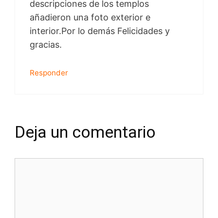
descripciones de los templos
añadieron una foto exterior e
interior.Por lo demás Felicidades y
gracias.
Responder
Deja un comentario
Comentario