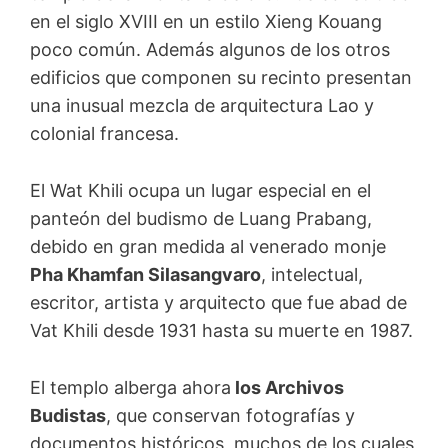
en el siglo XVIII en un estilo Xieng Kouang
poco común. Además algunos de los otros
edificios que componen su recinto presentan
una inusual mezcla de arquitectura Lao y
colonial francesa.
El Wat Khili ocupa un lugar especial en el
panteón del budismo de Luang Prabang,
debido en gran medida al venerado monje
Pha Khamfan Silasangvaro
, intelectual,
escritor, artista y arquitecto que fue abad de
Vat Khili desde 1931 hasta su muerte en 1987.
El templo alberga ahora
los Archivos
Budistas
, que conservan fotografías y
documentos históricos, muchos de los cuales