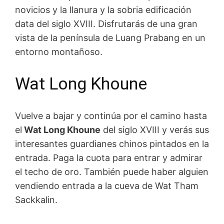
novicios y la llanura y la sobria edificación
data del siglo XVIII. Disfrutarás de una gran
vista de la península de Luang Prabang en un
entorno montañoso.
Wat Long Khoune
Vuelve a bajar y continúa por el camino hasta
el
Wat Long Khoune
del siglo XVIII y verás sus
interesantes guardianes chinos pintados en la
entrada. Paga la cuota para entrar y admirar
el techo de oro. También puede haber alguien
vendiendo entrada a la cueva de Wat Tham
Sackkalin.