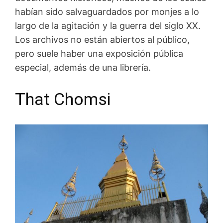
habían sido salvaguardados por monjes a lo
largo de la agitación y la guerra del siglo XX.
Los archivos no están abiertos al público,
pero suele haber una exposición pública
especial, además de una librería.
That Chomsi