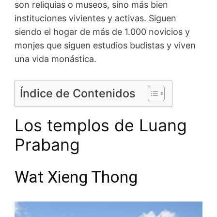
son reliquias o museos, sino más bien
instituciones vivientes y activas. Siguen
siendo el hogar de más de 1.000 novicios y
monjes que siguen estudios budistas y viven
una vida monástica.
Índice de Contenidos
Los templos de Luang
Prabang
Wat Xieng Thong