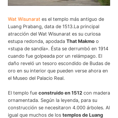
Wat Wisunarat
es el templo más antiguo de
Luang Prabang, data de 1513.La principal
atracción del Wat Wisunarat es su curiosa
estupa redonda, apodada
That Makmo
o
«stupa de sandía». Ésta se derrumbó en 1914
cuando fue golpeada por un relámpago. El
daño reveló un tesoro escondido de Budas de
oro en su interior que pueden verse ahora en
el Museo del Palacio Real.
El templo fue
construido en 1512
con madera
ornamentada. Según la leyenda, para su
construcción se necesitaron 4.000 árboles. Al
igual que muchos de los
templos de Luang