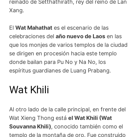
reinado de Setthathirath, rey del reino de Lan
Xang.
El
Wat Mahathat
es el escenario de las
celebraciones del
año nuevo de Laos
en las
que los monjes de varios templos de la ciudad
se dirigen en procesión hacia este templo
donde bailan para Pu No y Na No, los
espíritus guardianes de Luang Prabang.
Wat Khili
Al otro lado de la calle principal, en frente del
Wat Xieng Thong está
el Wat Khili (Wat
Souvanna Khili)
, conocido también como el
templo de la montaña de oro. Fue construido