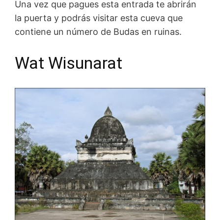
Una vez que pagues esta entrada te abrirán
la puerta y podrás visitar esta cueva que
contiene un número de Budas en ruinas.
Wat Wisunarat