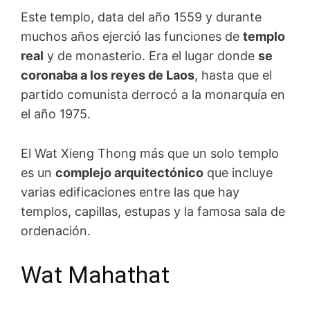
Este templo, data del año 1559 y durante
muchos años ejerció las funciones de
templo
real
y de monasterio. Era el lugar donde
se
coronaba a los reyes de Laos
, hasta que el
partido comunista derrocó a la monarquía en
el año 1975.
El Wat Xieng Thong más que un solo templo
es un
complejo arquitectónico
que incluye
varias edificaciones entre las que hay
templos, capillas, estupas y la famosa sala de
ordenación.
Wat Mahathat