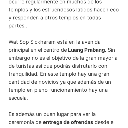
ocurre regularmente en muchos de los
templos y los estruendosos latidos hacen eco
y responden a otros templos en todas
partes..
Wat Sop Sickharam está en la avenida
principal en el centro de
Luang Prabang
. Sin
embargo no es el objetivo de la gran mayoría
de turistas así que podrás disfrutarlo con
tranquilidad. En este templo hay una gran
cantidad de novicios ya que además de un
templo en pleno funcionamiento hay una
escuela.
Es además un buen lugar para ver la
ceremonia de
entrega de ofrendas
desde el