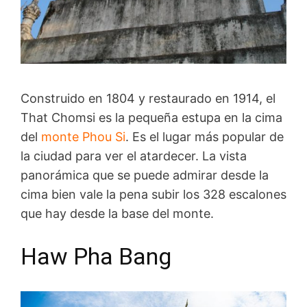
Construido en 1804 y restaurado en 1914, el
That Chomsi es la pequeña estupa en la cima
del
monte Phou Si
. Es el lugar más popular de
la ciudad para ver el atardecer. La vista
panorámica que se puede admirar desde la
cima bien vale la pena subir los 328 escalones
que hay desde la base del monte.
Haw Pha Bang