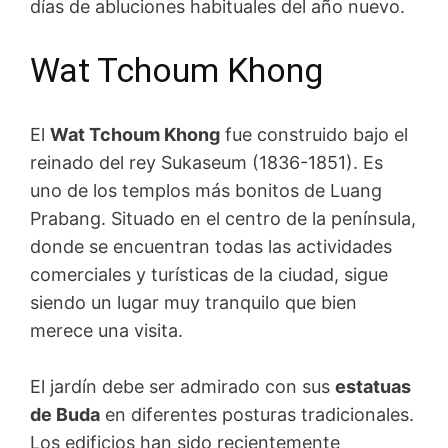
días de abluciones habituales del año nuevo.
Wat Tchoum Khong
El
Wat Tchoum Khong
fue construido bajo el
reinado del rey Sukaseum (1836-1851). Es
uno de los templos más bonitos de Luang
Prabang. Situado en el centro de la península,
donde se encuentran todas las actividades
comerciales y turísticas de la ciudad, sigue
siendo un lugar muy tranquilo que bien
merece una visita.
El jardín debe ser admirado con sus
estatuas
de Buda
en diferentes posturas tradicionales.
Los edificios han sido recientemente