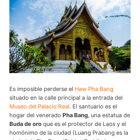
Es imposible perderse el
Haw Pha Bang
situado en la calle principal a la entrada del
Museo del Palacio Real
. El santuario es el
hogar del venerado
Pha Bang
, una estatua de
Buda de oro
que es el protector de Laos y el
homónimo de la ciudad (Luang Prabang es la