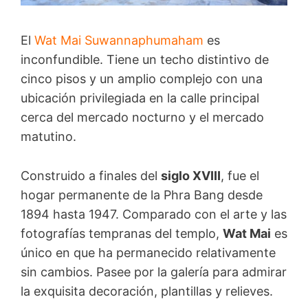
El
Wat Mai Suwannaphumaham
es
inconfundible. Tiene un techo distintivo de
cinco pisos y un amplio complejo con una
ubicación privilegiada en la calle principal
cerca del mercado nocturno y el mercado
matutino.
Construido a finales del
siglo XVIII
, fue el
hogar permanente de la Phra Bang desde
1894 hasta 1947. Comparado con el arte y las
fotografías tempranas del templo,
Wat Mai
es
único en que ha permanecido relativamente
sin cambios. Pasee por la galería para admirar
la exquisita decoración, plantillas y relieves.