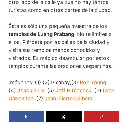
otro lado de la calle ya que no hay tantos
turistas como en otras partes de la ciudad.
Ésta es sólo una pequeña muestra de los
templos de Luang Prabang
. No te limites a
ellos. Piérdete por las calles de la ciudad y
visita sus templos menos conocidos y
visitados. Es mágico deambular por estos
templos durante las oraciones vespertinas.
Imágenes: (1) (2) Pixabay,(3)
Rob Young,
(4)
Joaquin Uy
, (5)
Jeff Hitchcock
, (6)
Iwan
Gabovitch,
(7)
Jean-Pierre Dalbera