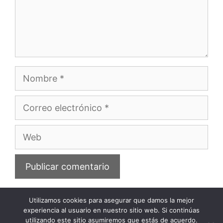
Nombre
Correo
electrónico
Web
Utilizamos cookies para asegurar que damos la mejor
experiencia al usuario en nuestro sitio web. Si continúas
utilizando este sitio asumiremos que estás de acuerdo.