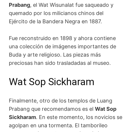
Prabang
, el Wat Wisunalat fue saqueado y
quemado por los milicianos chinos del
Ejército de la Bandera Negra en 1887.
Fue reconstruido en 1898 y ahora contiene
una colección de imágenes importantes de
Buda y arte religioso. Las piezas más
preciosas han sido trasladadas al museo.
Wat Sop Sickharam
Finalmente, otro de los templos de Luang
Prabang que recomendamos es el
Wat Sop
Sickharam
. En este momento, los novicios se
agolpan en una tormenta. El tamborileo