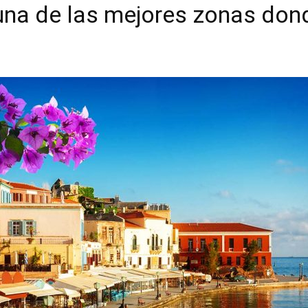
 una de las mejores zonas don