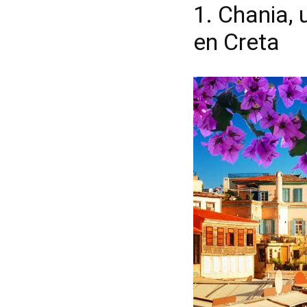
1. Chania,
en Creta