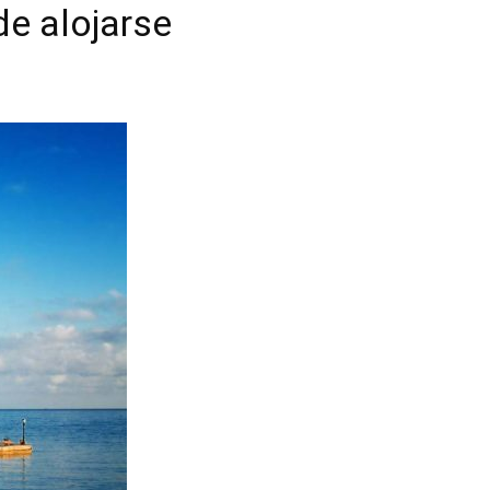
de alojarse