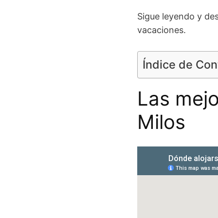
Sigue leyendo y des
vacaciones.
Índice de Co
Las mejo
Milos