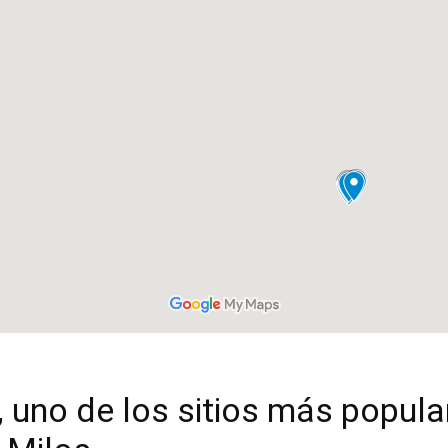
 uno de los sitios más popul