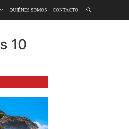
QUIÉNES SOMOS
CONTACTO
as 10