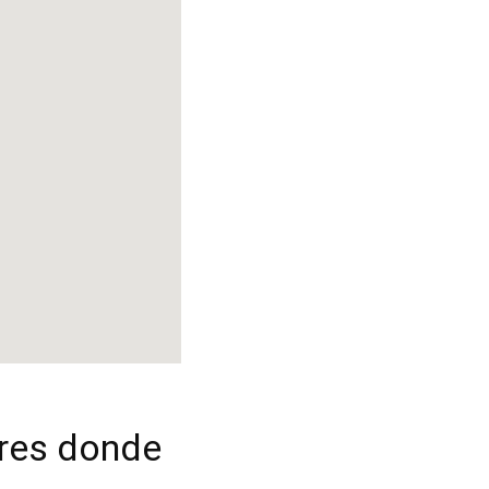
ares donde