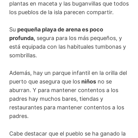
plantas en maceta y las buganvillas que todos
los pueblos de la isla parecen compartir.
Su
pequeña playa de arena es poco
profunda,
segura para los más pequeños, y
está equipada con las habituales tumbonas y
sombrillas.
Además, hay un parque infantil en la orilla del
puerto que asegura que los
niños
no se
aburran. Y para mantener contentos a los
padres hay muchos bares, tiendas y
restaurantes para mantener contentos a los
padres.
Cabe destacar que el pueblo se ha ganado la