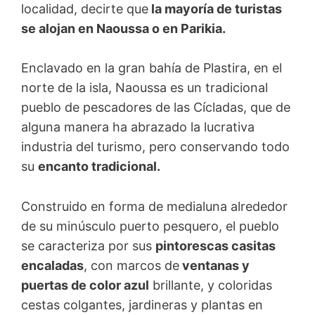
localidad, decirte que
la mayoría de turistas
se alojan en Naoussa o en Parikia.
Enclavado en la gran bahía de Plastira, en el
norte de la isla, Naoussa es un tradicional
pueblo de pescadores de las Cícladas, que de
alguna manera ha abrazado la lucrativa
industria del turismo, pero conservando todo
su
encanto tradicional.
Construido en forma de medialuna alrededor
de su minúsculo puerto pesquero, el pueblo
se caracteriza por sus
pintorescas casitas
encaladas
, con marcos de
ventanas y
puertas de color azul
brillante, y coloridas
cestas colgantes, jardineras y plantas en