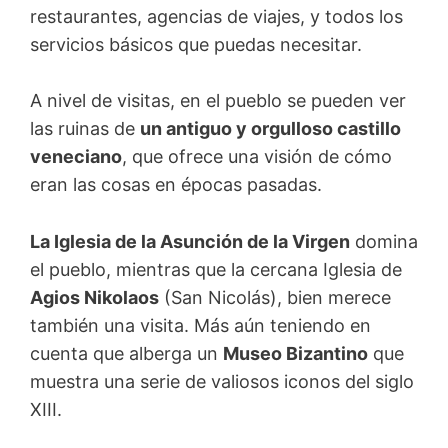
restaurantes, agencias de viajes, y todos los
servicios básicos que puedas necesitar.
A nivel de visitas, en el pueblo se pueden ver
las ruinas de
un antiguo y orgulloso castillo
veneciano
, que ofrece una visión de cómo
eran las cosas en épocas pasadas.
La Iglesia de la Asunción de la Virgen
domina
el pueblo, mientras que la cercana Iglesia de
Agios Nikolaos
(San Nicolás), bien merece
también una visita. Más aún teniendo en
cuenta que alberga un
Museo Bizantino
que
muestra una serie de valiosos iconos del siglo
XIII.