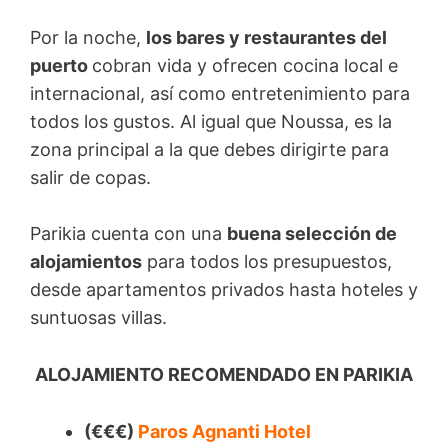
Por la noche,
los bares y restaurantes del
puerto
cobran vida y ofrecen cocina local e
internacional, así como entretenimiento para
todos los gustos. Al igual que Noussa, es la
zona principal a la que debes dirigirte para
salir de copas.
Parikia cuenta con una
buena selección de
alojamientos
para todos los presupuestos,
desde apartamentos privados hasta hoteles y
suntuosas villas.
ALOJAMIENTO RECOMENDADO EN PARIKIA
(€€€)
Paros Agnanti Hotel