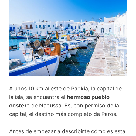
A unos 10 km al este de Parikia, la capital de
la isla, se encuentra el
hermoso pueblo
coster
o de Naoussa. Es, con permiso de la
capital, el destino más completo de Paros.
Antes de empezar a describirte cómo es esta