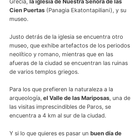
Grecia,
la iglesia de Nuestra Señora de las
Cien Puertas
(Panagia Ekatontapiliani), y su
museo.
Justo detrás de la iglesia se encuentra otro
museo, que exhibe artefactos de los periodos
neolítico y romano, mientras que en las
afueras de la ciudad se encuentran las ruinas
de varios templos griegos.
Para los que prefieren la naturaleza a la
arqueología,
el Valle de las Mariposas
, una de
las visitas imprescindibles de Paros, se
encuentra a 4 km al sur de la ciudad.
Y si lo que quieres es pasar un
buen día de