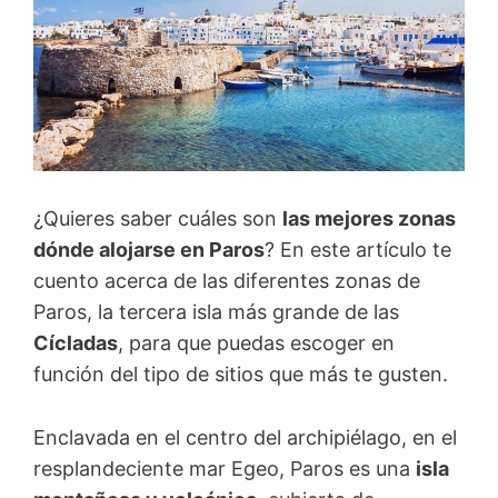
¿Quieres saber cuáles son
las mejores zonas
dónde alojarse en Paros
? En este artículo te
cuento acerca de las diferentes zonas de
Paros, la tercera isla más grande de las
Cícladas
, para que puedas escoger en
función del tipo de sitios que más te gusten.
Enclavada en el centro del archipiélago, en el
resplandeciente mar Egeo, Paros es una
isla