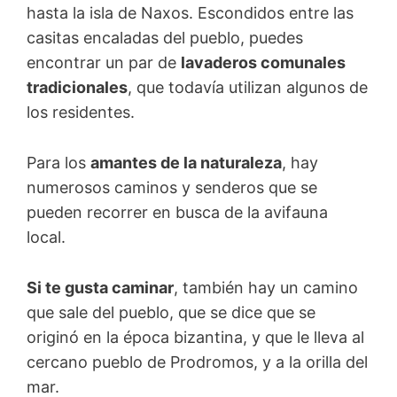
hasta la isla de Naxos. Escondidos entre las
casitas encaladas del pueblo, puedes
encontrar un par de
lavaderos comunales
tradicionales
, que todavía utilizan algunos de
los residentes.
Para los
amantes de la naturaleza
, hay
numerosos caminos y senderos que se
pueden recorrer en busca de la avifauna
local.
Si te gusta caminar
, también hay un camino
que sale del pueblo, que se dice que se
originó en la época bizantina, y que le lleva al
cercano pueblo de Prodromos, y a la orilla del
mar.