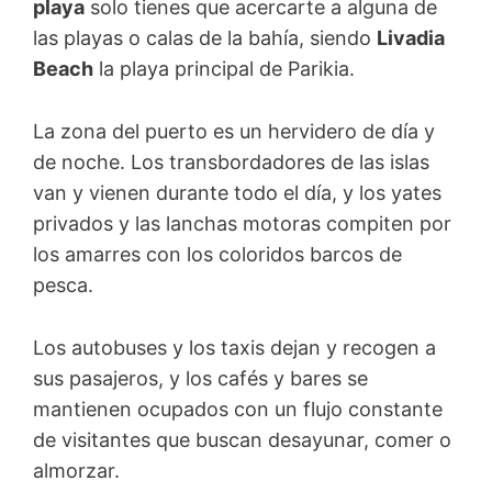
playa
solo tienes que acercarte a alguna de
las playas o calas de la bahía, siendo
Livadia
Beach
la playa principal de Parikia.
La zona del puerto es un hervidero de día y
de noche. Los transbordadores de las islas
van y vienen durante todo el día, y los yates
privados y las lanchas motoras compiten por
los amarres con los coloridos barcos de
pesca.
Los autobuses y los taxis dejan y recogen a
sus pasajeros, y los cafés y bares se
mantienen ocupados con un flujo constante
de visitantes que buscan desayunar, comer o
almorzar.