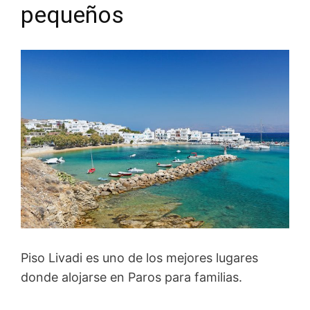
pequeños
Piso Livadi es uno de los mejores lugares
donde alojarse en Paros para familias.