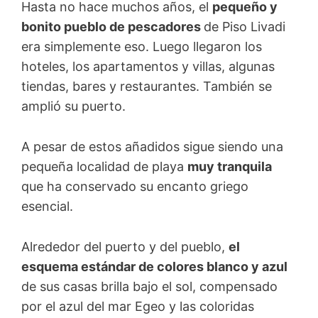
Hasta no hace muchos años, el
pequeño y
bonito pueblo de pescadores
de Piso Livadi
era simplemente eso. Luego llegaron los
hoteles, los apartamentos y villas, algunas
tiendas, bares y restaurantes. También se
amplió su puerto.
A pesar de estos añadidos sigue siendo una
pequeña localidad de playa
muy tranquila
que ha conservado su encanto griego
esencial.
Alrededor del puerto y del pueblo,
el
esquema estándar de colores blanco y azul
de sus casas brilla bajo el sol, compensado
por el azul del mar Egeo y las coloridas