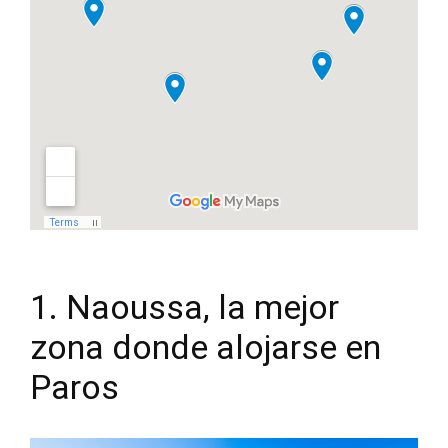
1. Naoussa, la mejor
zona donde alojarse en
Paros