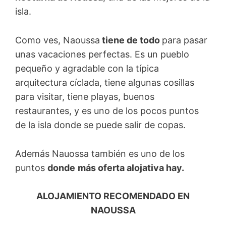
isla.
Como ves, Naoussa
tiene de todo
para pasar
unas vacaciones perfectas. Es un pueblo
pequeño y agradable con la típica
arquitectura cíclada, tiene algunas cosillas
para visitar, tiene playas, buenos
restaurantes, y es uno de los pocos puntos
de la isla donde se puede salir de copas.
Además Nauossa también es uno de los
puntos
donde
más oferta alojativa hay.
ALOJAMIENTO RECOMENDADO EN
NAOUSSA