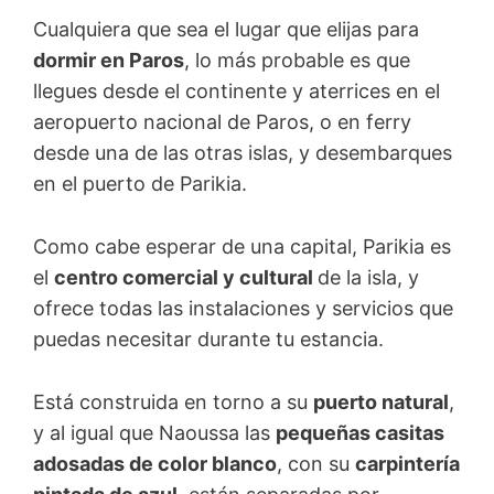
Cualquiera que sea el lugar que elijas para
dormir en Paros
, lo más probable es que
llegues desde el continente y aterrices en el
aeropuerto nacional de Paros, o en ferry
desde una de las otras islas, y desembarques
en el puerto de Parikia.
Como cabe esperar de una capital, Parikia es
el
centro comercial y cultural
de la isla, y
ofrece todas las instalaciones y servicios que
puedas necesitar durante tu estancia.
Está construida en torno a su
puerto natural
,
y al igual que Naoussa las
pequeñas casitas
adosadas de color blanco
, con su
carpintería