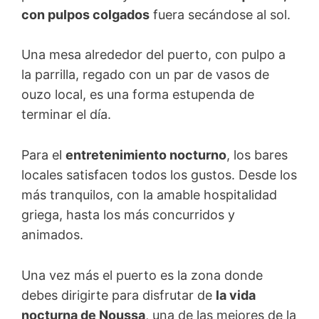
con pulpos colgados
fuera secándose al sol.
Una mesa alrededor del puerto, con pulpo a
la parrilla, regado con un par de vasos de
ouzo local, es una forma estupenda de
terminar el día.
Para el
entretenimiento nocturno
, los bares
locales satisfacen todos los gustos. Desde los
más tranquilos, con la amable hospitalidad
griega, hasta los más concurridos y
animados.
Una vez más el puerto es la zona donde
debes dirigirte para disfrutar de
la vida
nocturna de Noussa
, una de las mejores de la