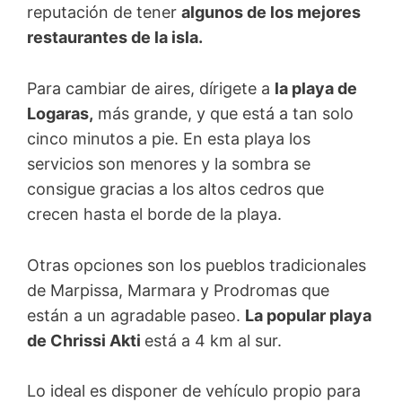
reputación de tener
algunos de los mejores
restaurantes de la isla.
Para cambiar de aires, dírigete a
la playa de
Logaras,
más grande, y que está a tan solo
cinco minutos a pie. En esta playa los
servicios son menores y la sombra se
consigue gracias a los altos cedros que
crecen hasta el borde de la playa.
Otras opciones son los pueblos tradicionales
de Marpissa, Marmara y Prodromas que
están a un agradable paseo.
La popular playa
de Chrissi Akti
está a 4 km al sur.
Lo ideal es disponer de vehículo propio para