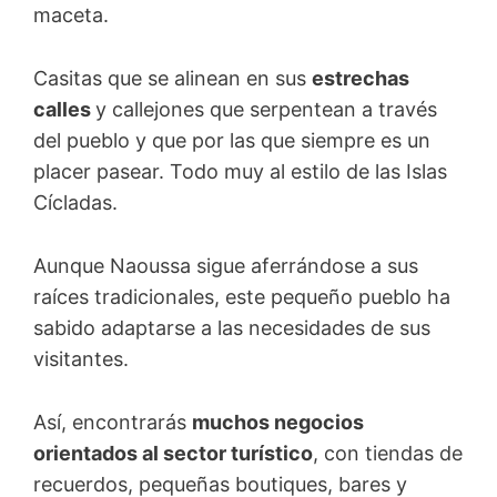
maceta.
Casitas que se alinean en sus
estrechas
calles
y callejones que serpentean a través
del pueblo y que por las que siempre es un
placer pasear. Todo muy al estilo de las Islas
Cícladas.
Aunque Naoussa sigue aferrándose a sus
raíces tradicionales, este pequeño pueblo ha
sabido adaptarse a las necesidades de sus
visitantes.
Así, encontrarás
muchos negocios
orientados al sector turístico
, con tiendas de
recuerdos, pequeñas boutiques, bares y