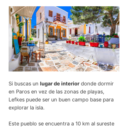
Si buscas un
lugar de interior
donde dormir
en Paros en vez de las zonas de playas,
Lefkes puede ser un buen campo base para
explorar la isla.
Este pueblo se encuentra a 10 km al sureste