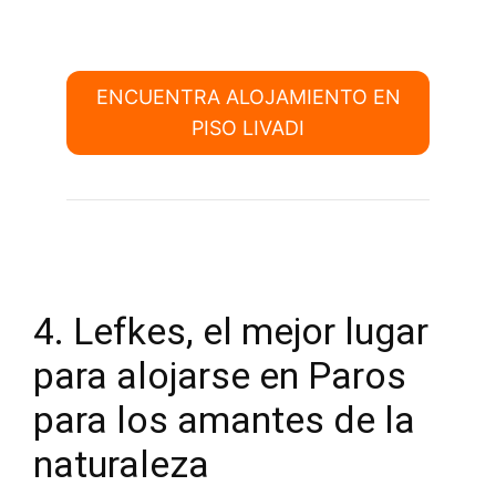
ENCUENTRA ALOJAMIENTO EN
PISO LIVADI
4. Lefkes, el mejor lugar
para alojarse en Paros
para los amantes de la
naturaleza