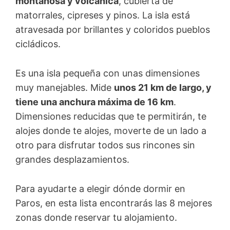
montañosa y volcánica
, cubierta de
matorrales, cipreses y pinos. La isla está
atravesada por brillantes y coloridos pueblos
cicládicos.
Es una isla pequeña con unas dimensiones
muy manejables. Mide
unos 21 km de largo, y
tiene una anchura máxima de 16 km
.
Dimensiones reducidas que te permitirán, te
alojes donde te alojes, moverte de un lado a
otro para disfrutar todos sus rincones sin
grandes desplazamientos.
Para ayudarte a elegir dónde dormir en
Paros, en esta lista encontrarás las 8 mejores
zonas donde reservar tu alojamiento.