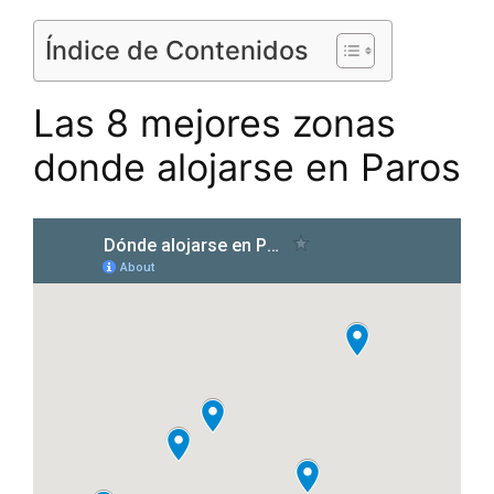
Índice de Contenidos
Las 8 mejores zonas
donde alojarse en Paros