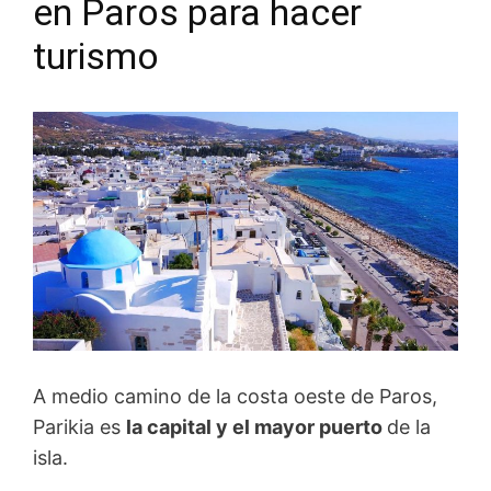
en Paros para hacer
turismo
A medio camino de la costa oeste de Paros,
Parikia es
la capital y el mayor puerto
de la
isla.