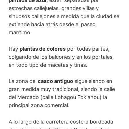
pintada de azul,
están separadas por
estrechas callejuelas, grandes villas y
sinuosos callejones a medida que la ciudad se
extiende hacia atrás desde el paseo
marítimo.
Hay
plantas de colores
por todas partes,
colgando de los balcones y en los portales,
en todo tipo de macetas y tinas.
La zona del
casco antiguo
sigue siendo en
gran medida muy tradicional, siendo la calle
del Mercado (calle Lohagou Fokianou) la
principal zona comercial.
A lo largo de la carretera costera bordeada