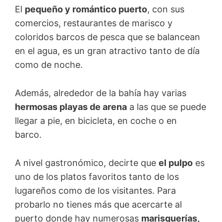
El
pequeño y romántico puerto
, con sus
comercios, restaurantes de marisco y
coloridos barcos de pesca que se balancean
en el agua, es un gran atractivo tanto de día
como de noche.
Además, alrededor de la bahía hay varias
hermosas playas de arena
a las que se puede
llegar a pie, en bicicleta, en coche o en
barco.
A nivel gastronómico, decirte que
el pulpo
es
uno de los platos favoritos tanto de los
lugareños como de los visitantes. Para
probarlo no tienes más que acercarte al
puerto donde hay numerosas
marisquerías,