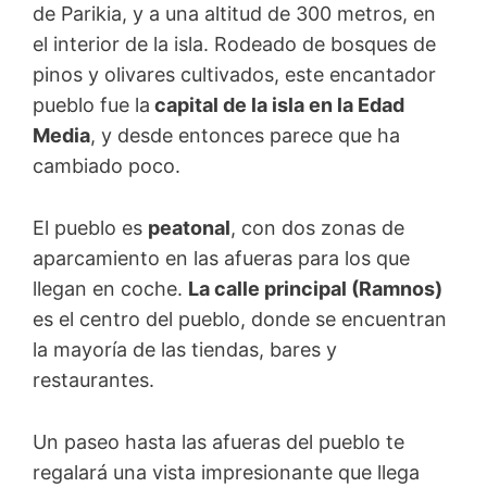
de Parikia, y a una altitud de 300 metros, en
el interior de la isla. Rodeado de bosques de
pinos y olivares cultivados, este encantador
pueblo fue la
capital de la isla en la Edad
Media
, y desde entonces parece que ha
cambiado poco.
El pueblo es
peatonal
, con dos zonas de
aparcamiento en las afueras para los que
llegan en coche.
La calle principal (Ramnos)
es el centro del pueblo, donde se encuentran
la mayoría de las tiendas, bares y
restaurantes.
Un paseo hasta las afueras del pueblo te
regalará una vista impresionante que llega