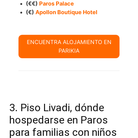
(€€)
Paros Palace
(€)
Apollon Boutique Hotel
ENCUENTRA ALOJAMIENTO EN
PARIKIA
3. Piso Livadi, dónde
hospedarse en Paros
para familias con niños