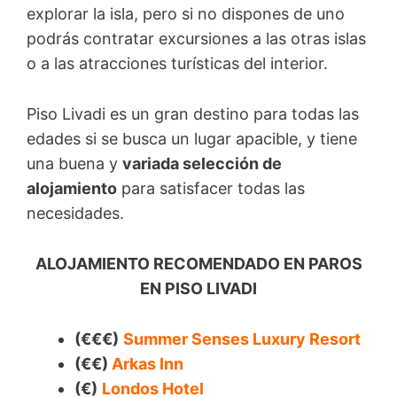
explorar la isla, pero si no dispones de uno
podrás contratar excursiones a las otras islas
o a las atracciones turísticas del interior.
Piso Livadi es un gran destino para todas las
edades si se busca un lugar apacible, y tiene
una buena y
variada selección de
alojamiento
para satisfacer todas las
necesidades.
ALOJAMIENTO RECOMENDADO EN PAROS
EN PISO LIVADI
(€€€)
Summer Senses Luxury Resort
(€€)
Arkas Inn
(€)
Londos Hotel