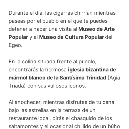
Durante el día, las cigarras chirrían mientras
paseas por el pueblo en el que te puedes
detener a hacer una visita al
Museo de Arte
Popular
y al
Museo de Cultura Popular
del
Egeo.
En la colina situada frente al pueblo,
encontrarás la hermosa
iglesia bizantina de
mármol blanco de la Santísima Trinidad
(Agia
Triada) con sus valiosos iconos.
Al anochecer, mientras disfrutas de tu cena
bajo las estrellas en la terraza de un
restaurante local, oirás el chasquido de los
saltamontes y el ocasional chillido de un búho