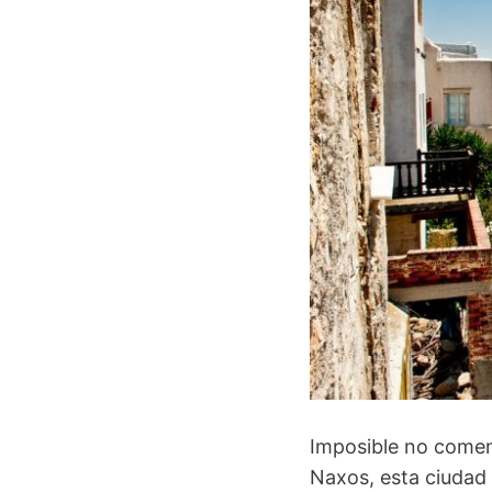
Imposible no comen
Naxos, esta ciudad 