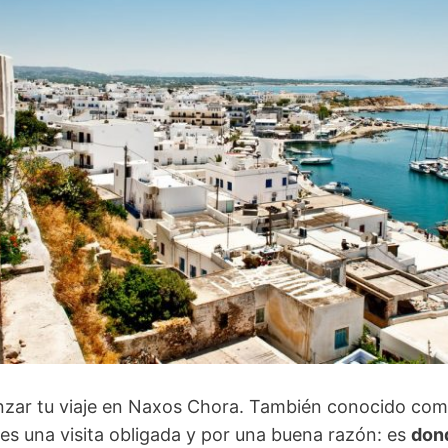
zar tu viaje en Naxos Chora. También conocido com
es una visita obligada y por una buena razón: es
don