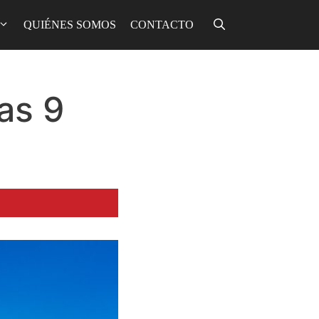
QUIÉNES SOMOS
CONTACTO
as 9