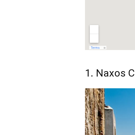
1. Naxos 