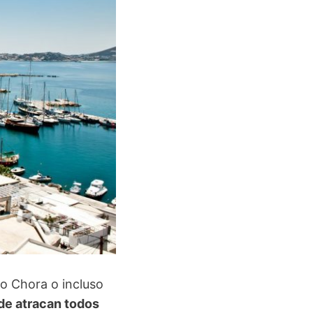
o Chora o incluso
de atracan todos