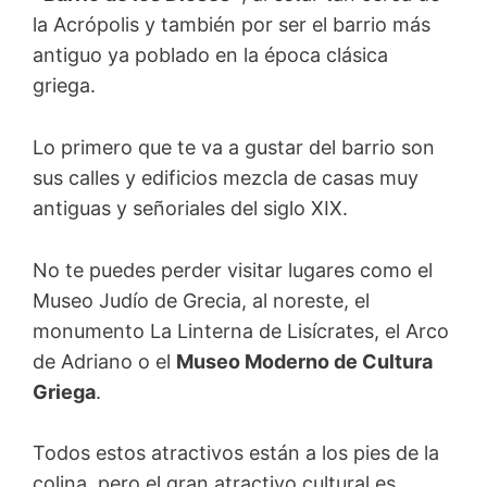
la Acrópolis y también por ser el barrio más
antiguo ya poblado en la época clásica
griega.
Lo primero que te va a gustar del barrio son
sus calles y edificios mezcla de casas muy
antiguas y señoriales del siglo XIX.
No te puedes perder visitar lugares como el
Museo Judío de Grecia, al noreste, el
monumento La Linterna de Lisícrates, el Arco
de Adriano o el
Museo Moderno de Cultura
Griega
.
Todos estos atractivos están a los pies de la
colina, pero el gran atractivo cultural es