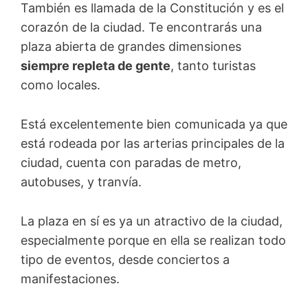
También es llamada de la Constitución y es el
corazón de la ciudad. Te encontrarás una
plaza abierta de grandes dimensiones
siempre repleta de gente
, tanto turistas
como locales.
Está excelentemente bien comunicada ya que
está rodeada por las arterias principales de la
ciudad, cuenta con paradas de metro,
autobuses, y tranvía.
La plaza en sí es ya un atractivo de la ciudad,
especialmente porque en ella se realizan todo
tipo de eventos, desde conciertos a
manifestaciones.