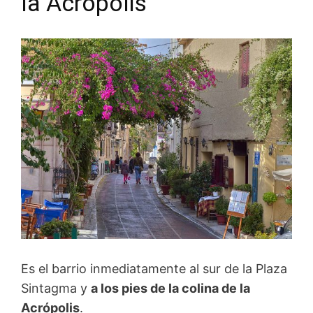
la Acrópolis
Es el barrio inmediatamente al sur de la Plaza
Sintagma y
a los pies de la colina de la
Acrópolis
.