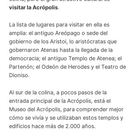
visitar la Acrópolis
.
La lista de lugares para visitar en ella es
amplia: el antiguo Areópago o sede del
gobierno de los Aristoi, lo aristócratas que
gobernaron Atenas hasta la llegada de la
democracia; el antiguo Templo de Atenea; el
Partenón; el Odeón de Herodes y el Teatro de
Dioniso.
Al sur de la colina, a pocos pasos de la
entrada principal de la Acrópolis, está el
Museo del Acrópolis, para comprender mejor
cómo se vivía y se utilizaban estos templos y
edificios hace más de 2.000 años.