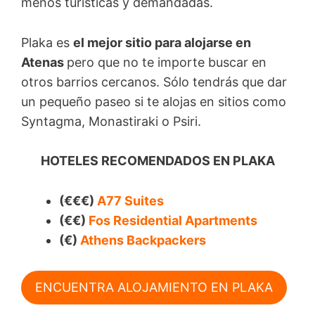
menos turísticas y demandadas.
Plaka es
el mejor sitio para alojarse en
Atenas
pero que no te importe buscar en
otros barrios cercanos. Sólo tendrás que dar
un pequeño paseo si te alojas en sitios como
Syntagma, Monastiraki o Psiri.
HOTELES RECOMENDADOS EN PLAKA
(€€€)
A77 Suites
(€€)
Fos Residential Apartments
(€)
Athens Backpackers
ENCUENTRA ALOJAMIENTO EN PLAKA