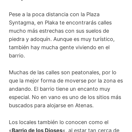
Pese a la poca distancia con la Plaza
Syntagma, en Plaka te encontrarás calles
mucho más estrechas con sus suelos de
piedra y adoquín. Aunque es muy turístico,
también hay mucha gente viviendo en el
barrio.
Muchas de las calles son peatonales, por lo
que la mejor forma de moverse por la zona es
andando. El barrio tiene un encanto muy
especial. No en vano es uno de los sitios más
buscados para alojarse en Atenas.
Los locales también lo conocen como el
«
Barrio de los Dioses
«, al estar tan cerca de