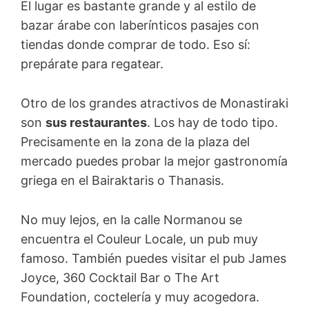
El lugar es bastante grande y al estilo de
bazar árabe con laberínticos pasajes con
tiendas donde comprar de todo. Eso sí:
prepárate para regatear.
Otro de los grandes atractivos de Monastiraki
son
sus restaurantes
. Los hay de todo tipo.
Precisamente en la zona de la plaza del
mercado puedes probar la mejor gastronomía
griega en el Bairaktaris o Thanasis.
No muy lejos, en la calle Normanou se
encuentra el Couleur Locale, un pub muy
famoso. También puedes visitar el pub James
Joyce, 360 Cocktail Bar o The Art
Foundation, coctelería y muy acogedora.