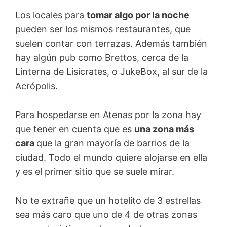
Los locales para
tomar algo por la noche
pueden ser los mismos restaurantes, que
suelen contar con terrazas. Además también
hay algún pub como Brettos, cerca de la
Linterna de Lisícrates, o JukeBox, al sur de la
Acrópolis.
Para hospedarse en Atenas por la zona hay
que tener en cuenta que es
una zona más
cara
que la gran mayoría de barrios de la
ciudad. Todo el mundo quiere alojarse en ella
y es el primer sitio que se suele mirar.
No te extrañe que un hotelito de 3 estrellas
sea más caro que uno de 4 de otras zonas