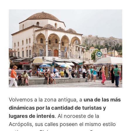
Volvemos a la zona antigua, a
una de las más
dinámicas por la cantidad de turistas y
lugares de interés
. Al noroeste de la
Acrópolis, sus calles poseen el mismo estilo