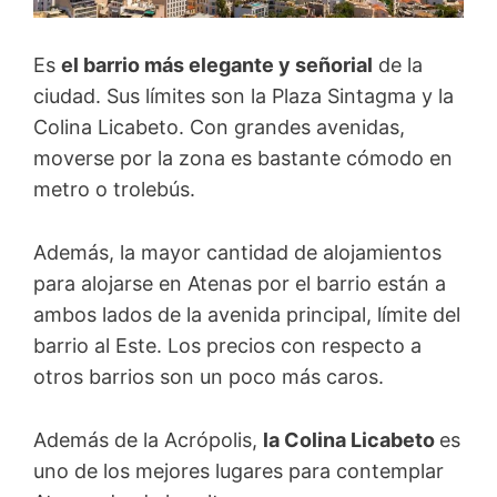
Es
el barrio más elegante y señorial
de la
ciudad. Sus límites son la Plaza Sintagma y la
Colina Licabeto. Con grandes avenidas,
moverse por la zona es bastante cómodo en
metro o trolebús.
Además, la mayor cantidad de alojamientos
para alojarse en Atenas por el barrio están a
ambos lados de la avenida principal, límite del
barrio al Este. Los precios con respecto a
otros barrios son un poco más caros.
Además de la Acrópolis,
la Colina Licabeto
es
uno de los mejores lugares para contemplar