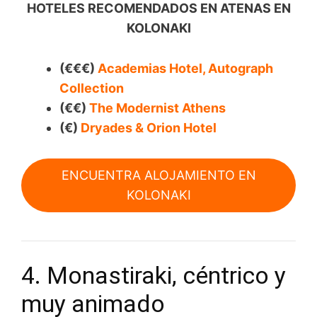
HOTELES RECOMENDADOS EN ATENAS EN
KOLONAKI
(€€€)
Academias Hotel, Autograph
Collection
(€€)
The Modernist Athens
(€)
Dryades & Orion Hotel
ENCUENTRA ALOJAMIENTO EN
KOLONAKI
4. Monastiraki, céntrico y
muy animado