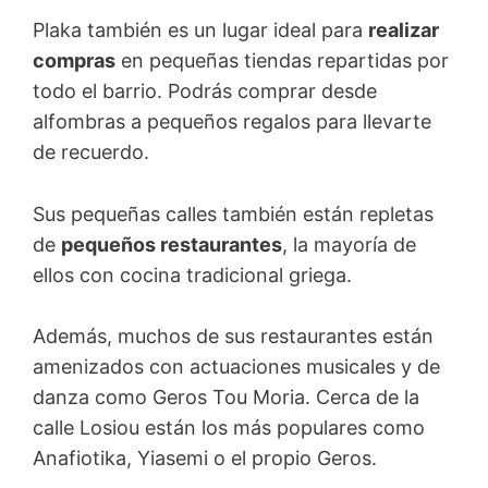
Plaka también es un lugar ideal para
realizar
compras
en pequeñas tiendas repartidas por
todo el barrio. Podrás comprar desde
alfombras a pequeños regalos para llevarte
de recuerdo.
Sus pequeñas calles también están repletas
de
pequeños restaurantes
, la mayoría de
ellos con cocina tradicional griega.
Además, muchos de sus restaurantes están
amenizados con actuaciones musicales y de
danza como Geros Tou Moria. Cerca de la
calle Losiou están los más populares como
Anafiotika, Yiasemi o el propio Geros.