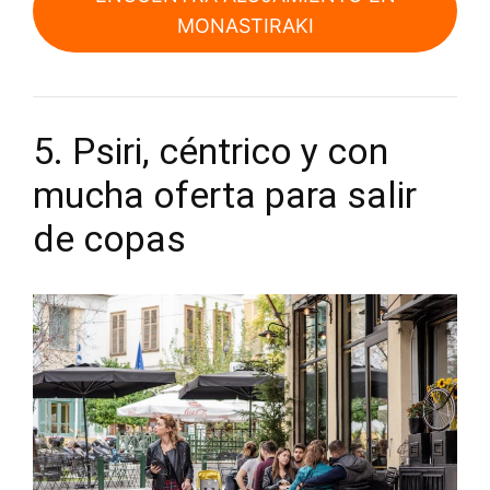
MONASTIRAKI
5. Psiri, céntrico y con
mucha oferta para salir
de copas