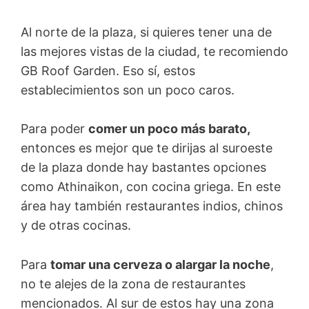
Al norte de la plaza, si quieres tener una de
las mejores vistas de la ciudad, te recomiendo
GB Roof Garden. Eso sí, estos
establecimientos son un poco caros.
Para poder
comer un poco más barato,
entonces es mejor que te dirijas al suroeste
de la plaza donde hay bastantes opciones
como Athinaikon, con cocina griega. En este
área hay también restaurantes indios, chinos
y de otras cocinas.
Para
tomar una cerveza o alargar la noche
,
no te alejes de la zona de restaurantes
mencionados. Al sur de estos hay una zona