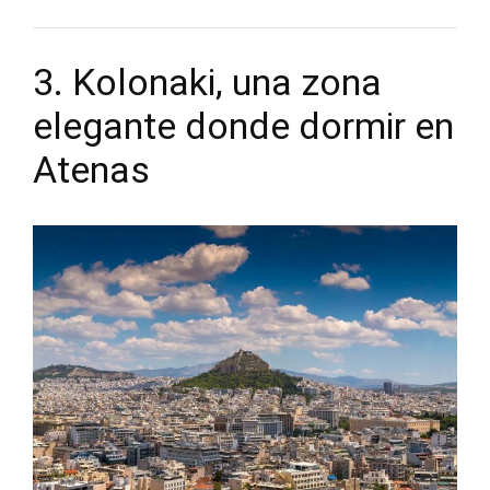
3. Kolonaki, una zona
elegante donde dormir en
Atenas