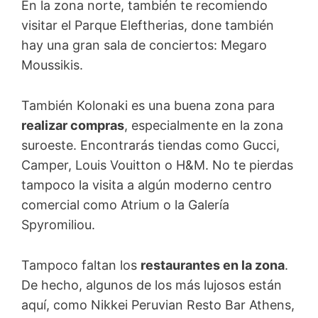
En la zona norte, también te recomiendo
visitar el Parque Eleftherias, done también
hay una gran sala de conciertos: Megaro
Moussikis.
También Kolonaki es una buena zona para
realizar compras
, especialmente en la zona
suroeste. Encontrarás tiendas como Gucci,
Camper, Louis Vouitton o H&M. No te pierdas
tampoco la visita a algún moderno centro
comercial como Atrium o la Galería
Spyromiliou.
Tampoco faltan los
restaurantes en la zona
.
De hecho, algunos de los más lujosos están
aquí, como Nikkei Peruvian Resto Bar Athens,