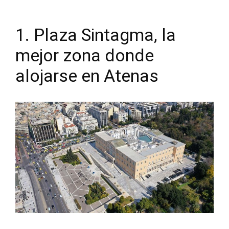
1. Plaza Sintagma, la
mejor zona donde
alojarse en Atenas