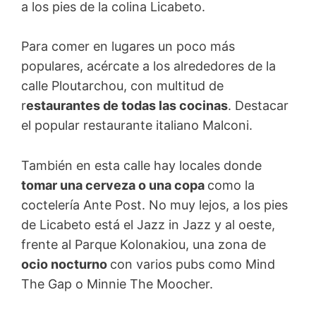
a los pies de la colina Licabeto.
Para comer en lugares un poco más
populares, acércate a los alrededores de la
calle Ploutarchou, con multitud de
r
estaurantes de todas las cocinas
. Destacar
el popular restaurante italiano Malconi.
También en esta calle hay locales donde
tomar una cerveza o una copa
como la
coctelería Ante Post. No muy lejos, a los pies
de Licabeto está el Jazz in Jazz y al oeste,
frente al Parque Kolonakiou, una zona de
ocio nocturno
con varios pubs como Mind
The Gap o Minnie The Moocher.