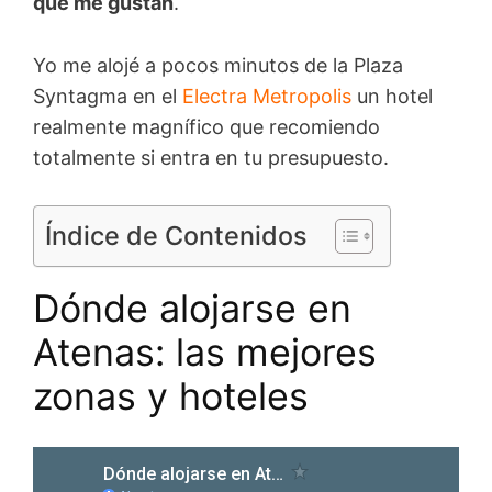
que me gustan
.
Yo me alojé a pocos minutos de la Plaza
Syntagma en el
Electra Metropolis
un hotel
realmente magnífico que recomiendo
totalmente si entra en tu presupuesto.
Índice de Contenidos
Dónde alojarse en
Atenas: las mejores
zonas y hoteles