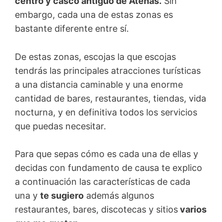
centro y casco antiguo de Atenas.
Sin
embargo, cada una de estas zonas es
bastante diferente entre sí.
De estas zonas, escojas la que escojas
tendrás las principales atracciones turísticas
a una distancia caminable y una enorme
cantidad de bares, restaurantes, tiendas, vida
nocturna, y en definitiva todos los servicios
que puedas necesitar.
Para que sepas cómo es cada una de ellas y
decidas con fundamento de causa te explico
a continuación las características de cada
una y
te sugiero
además algunos
restaurantes, bares, discotecas y sitios
varios