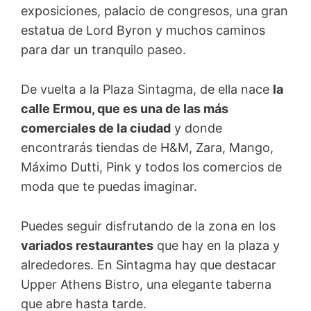
exposiciones, palacio de congresos, una gran
estatua de Lord Byron y muchos caminos
para dar un tranquilo paseo.
De vuelta a la Plaza Sintagma, de ella nace
la
calle Ermou, que es una de las más
comerciales de la ciudad
y donde
encontrarás tiendas de H&M, Zara, Mango,
Máximo Dutti, Pink y todos los comercios de
moda que te puedas imaginar.
Puedes seguir disfrutando de la zona en los
variados restaurantes
que hay en la plaza y
alrededores. En Sintagma hay que destacar
Upper Athens Bistro, una elegante taberna
que abre hasta tarde.