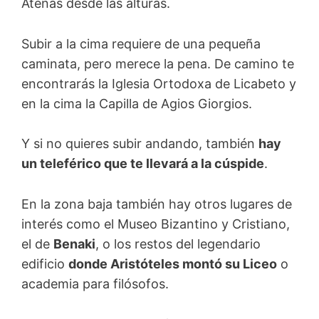
Atenas desde las alturas.
Subir a la cima requiere de una pequeña
caminata, pero merece la pena. De camino te
encontrarás la Iglesia Ortodoxa de Licabeto y
en la cima la Capilla de Agios Giorgios.
Y si no quieres subir andando, también
hay
un teleférico que te llevará a la cúspide
.
En la zona baja también hay otros lugares de
interés como el Museo Bizantino y Cristiano,
el de
Benaki
, o los restos del legendario
edificio
donde Aristóteles montó su Liceo
o
academia para filósofos.