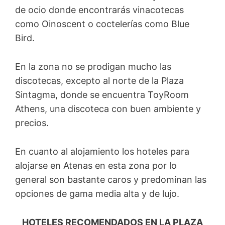
de ocio donde encontrarás vinacotecas
como Oinoscent o coctelerías como Blue
Bird.
En la zona no se prodigan mucho las
discotecas, excepto al norte de la Plaza
Sintagma, donde se encuentra ToyRoom
Athens, una discoteca con buen ambiente y
precios.
En cuanto al alojamiento los hoteles para
alojarse en Atenas en esta zona por lo
general son bastante caros y predominan las
opciones de gama media alta y de lujo.
HOTELES RECOMENDADOS EN LA PLAZA