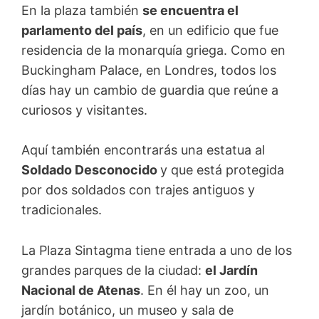
En la plaza también
se encuentra el
parlamento del país
, en un edificio que fue
residencia de la monarquía griega. Como en
Buckingham Palace, en Londres, todos los
días hay un cambio de guardia que reúne a
curiosos y visitantes.
Aquí también encontrarás una estatua al
Soldado Desconocido
y que está protegida
por dos soldados con trajes antiguos y
tradicionales.
La Plaza Sintagma tiene entrada a uno de los
grandes parques de la ciudad:
el Jardín
Nacional de Atenas
. En él hay un zoo, un
jardín botánico, un museo y sala de