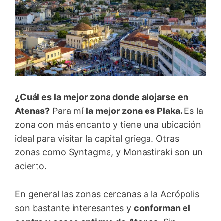
¿Cuál es la mejor zona donde alojarse en
Atenas?
Para mí
la mejor zona es Plaka.
Es la
zona con más encanto y tiene una ubicación
ideal para visitar la capital griega. Otras
zonas como Syntagma, y Monastiraki son un
acierto.
En general las zonas cercanas a la Acrópolis
son bastante interesantes y
conforman el