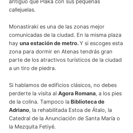
antiguo que Plaka con sus pequeñas
callejuelas.
Monastiraki es una de las zonas mejor
comunicadas de la ciudad. En la misma plaza
hay
una estación de metro.
Y si escoges esta
zona para dormir en Atenas tendrás gran
parte de los atractivos turísticos de la ciudad
a un tiro de piedra.
Si hablamos de edificios clásicos, no debes
perderte la visita al
Agora Romana
, a los pies
de la colina. Tampoco la
Biblioteca de
Adriano
, la rehabilitada Estoa de Átalo, la
Catedral de la Anunciación de Santa María o
la Mezquita Fetiyé.